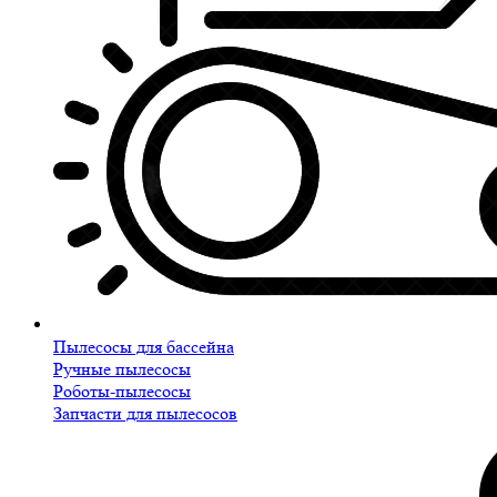
Пылесосы для бассейна
Ручные пылесосы
Роботы-пылесосы
Запчасти для пылесосов