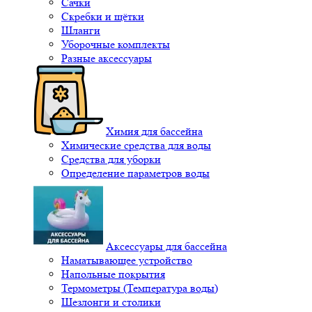
Сачки
Скребки и щётки
Шланги
Уборочные комплекты
Разные аксессуары
Химия для бассейна
Химические средства для воды
Средства для уборки
Определение параметров воды
Аксессуары для бассейна
Наматывающее устройство
Напольные покрытия
Термометры (Температура воды)
Шезлонги и столики