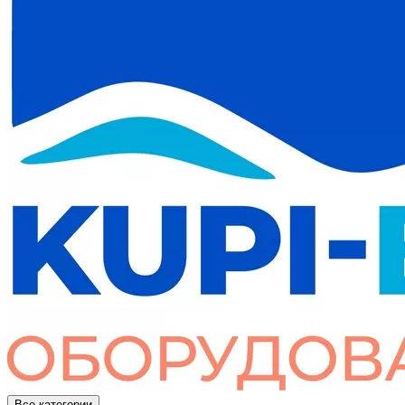
Все категории