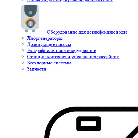
Оборудование для дезинфекции воды
Хлоргенераторы
Дозирующие насосы
Ультрафиолетовое оборудование
Станции контроля и управления бассейном
Бесхлорные системы
Запчасти