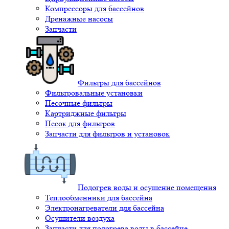
Компрессоры для бассейнов
Дренажные насосы
Запчасти
Фильтры для бассейнов
Фильтровальные установки
Песочные фильтры
Картриджные фильтры
Песок для фильтров
Запчасти для фильтров и установок
Подогрев воды и осушение помещения
Теплообменники для бассейна
Электронагреватели для бассейна
Осушители воздуха
Запчасти для подогрева воды в бассейне