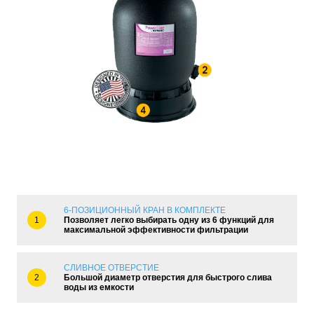
6-ПОЗИЦИОННЫЙ КРАН В КОМПЛЕКТЕ
1
Позволяет легко выбирать одну из 6 функций для
максимальной эффективности фильтрации
СЛИВНОЕ ОТВЕРСТИЕ
2
Большой диаметр отверстия для быстрого слива
воды из емкости