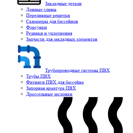
Закладные детали
Донные сливы
Переливные решетки
Скиммеры для бассейнов
Форсунки
Резинки и уплотнения
Запчасти для закладных элементов
Трубопроводные системы ПВХ
Трубы ПВХ
Фитинги ПВХ для бассейна
Запорная арматура ПВХ
Дроссельные заслонки