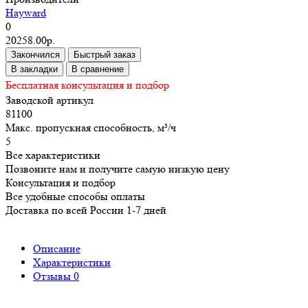
Hayward
0
20258.00р.
Закончился
Быстрый заказ
В закладки
В сравнение
Бесплатная консультация и подбор
Заводской артикул
81100
Макс. пропускная способность, м³/ч
5
Все характеристики
Позвоните нам и получите самую низкую цену
Консультация и подбор
Все удобные способы оплаты
Доставка по всей России 1-7 дней
Описание
Характеристики
Отзывы
0