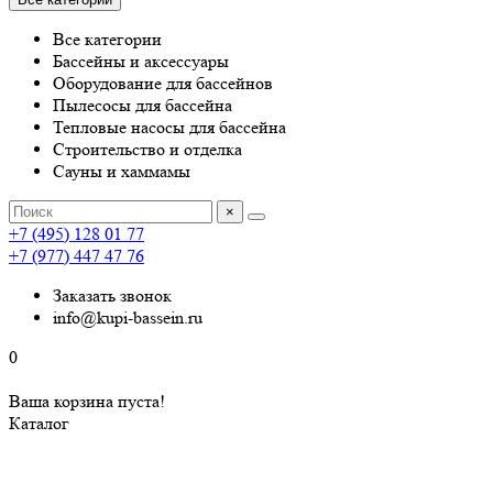
Все категории
Бассейны и аксессуары
Оборудование для бассейнов
Пылесосы для бассейна
Тепловые насосы для бассейна
Строительство и отделка
Сауны и хаммамы
×
+7 (495) 128 01 77
+7 (977) 447 47 76
Заказать звонок
info@kupi-bassein.ru
0
Ваша корзина пуста!
Каталог