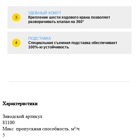
УДОБНЫЙ ХОМУТ
3
Крепление шести ходового крана позволяет
разворачивать клапан на 360°
ПОДСТАВКА
4
Специальная съемная подставка обеспечивает
100%-ю устойчивость
Характеристики
Заводской артикул
81100
Макс. пропускная способность, м³/ч
5