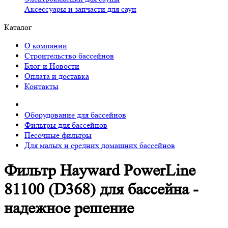
Аксессуары и запчасти для саун
Каталог
О компании
Строительство бассейнов
Блог и Новости
Оплата и доставка
Контакты
Оборудование для бассейнов
Фильтры для бассейнов
Песочные фильтры
Для малых и средних домашних бассейнов
Фильтр Hayward PowerLine
81100 (D368) для бассейна -
надежное решение