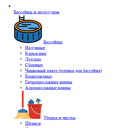
Бассейны и аксессуары
Бассейны
Надувные
Каркасные
Детские
Сборные
Чашковый пакет (пленка для бассейна)
Композитные
Гидромассажные ванны
Аэромассажные ванны
Уборка и чистка
Штанги