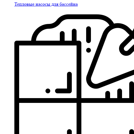
Тепловые насосы для бассейна