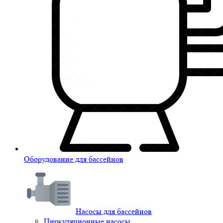
Оборудование для бассейнов
Насосы для бассейнов
Циркуляционные насосы