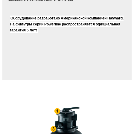
Оборудование разработано Американской компанией Hayward.
На фильтры серии Powerline распространяется официальная
гарантия 5 лет!