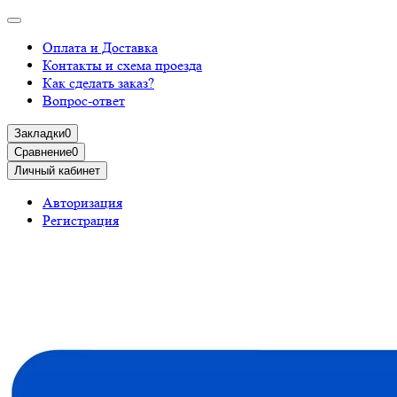
Оплата и Доставка
Контакты и схема проезда
Как сделать заказ?
Вопрос-ответ
Закладки
0
Сравнение
0
Личный кабинет
Авторизация
Регистрация