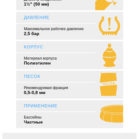
1½" (50 мм)
ДАВЛЕНИЕ
Максимальное рабочее давление
2,5 бар
КОРПУС
Материал корпуса
Полиэтилен
ПЕСОК
Рекомендуемая фракция
0,5-0,8 мм
ПРИМЕНЕНИЕ
Бассейны
Частные