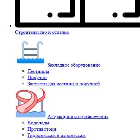
Строительство и отделка
Закладное оборудование
Лестницы
Поручни
Запчасти для лестниц и поручней
Аттракционы и развлечения
Водопады
Противотоки
Гидромассаж и аэромассаж