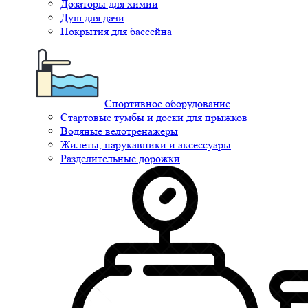
Дозаторы для химии
Душ для дачи
Покрытия для бассейна
Спортивное оборудование
Стартовые тумбы и доски для прыжков
Водяные велотренажеры
Жилеты, нарукавники и аксессуары
Разделительные дорожки