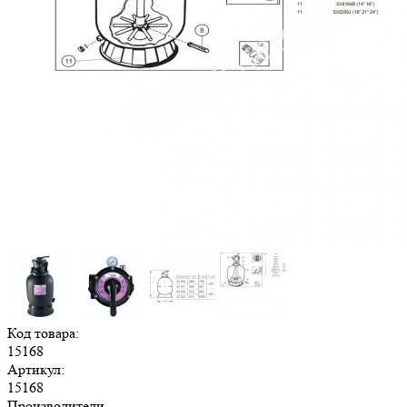
Код товара:
15168
Артикул:
15168
Производители