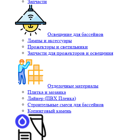
Запчасти
Освещение для бассейнов
Лампы и аксессуары
Прожекторы и светильники
Запчасти для прожекторов и освещения
Отделочные материалы
Плитка и мозаика
Лайнер (ПВХ Пленка)
Строительные смеси для бассейнов
Копинговый камень