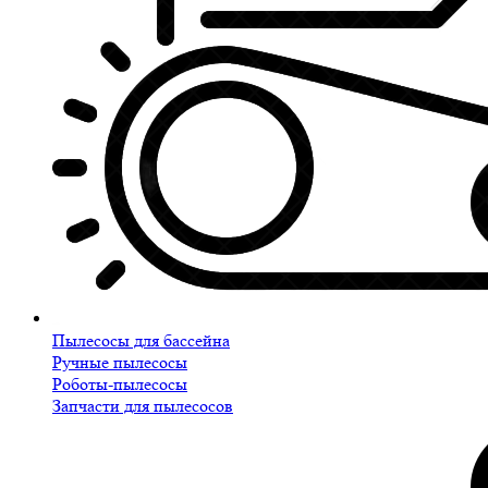
Пылесосы для бассейна
Ручные пылесосы
Роботы-пылесосы
Запчасти для пылесосов