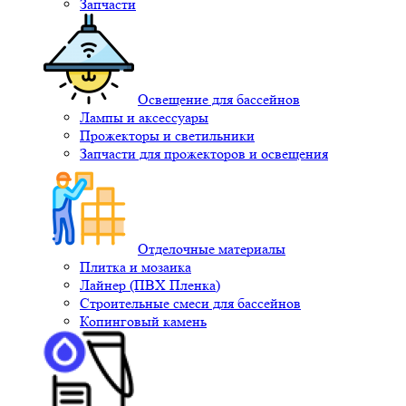
Запчасти
Освещение для бассейнов
Лампы и аксессуары
Прожекторы и светильники
Запчасти для прожекторов и освещения
Отделочные материалы
Плитка и мозаика
Лайнер (ПВХ Пленка)
Строительные смеси для бассейнов
Копинговый камень