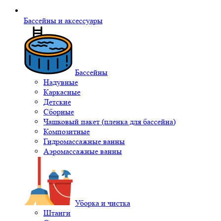
Бассейны и аксессуары
Бассейны
Надувные
Каркасные
Детские
Сборные
Чашковый пакет (пленка для бассейна)
Композитные
Гидромассажные ванны
Аэромассажные ванны
Уборка и чистка
Штанги