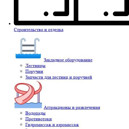
Строительство и отделка
Закладное оборудование
Лестницы
Поручни
Запчасти для лестниц и поручней
Аттракционы и развлечения
Водопады
Противотоки
Гидромассаж и аэромассаж