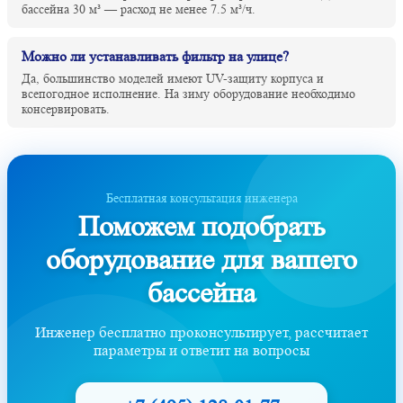
бассейна 30 м³ — расход не менее 7.5 м³/ч.
Можно ли устанавливать фильтр на улице?
Да, большинство моделей имеют UV-защиту корпуса и
всепогодное исполнение. На зиму оборудование необходимо
консервировать.
Бесплатная консультация инженера
Поможем подобрать
оборудование для вашего
бассейна
Инженер бесплатно проконсультирует, рассчитает
параметры и ответит на вопросы