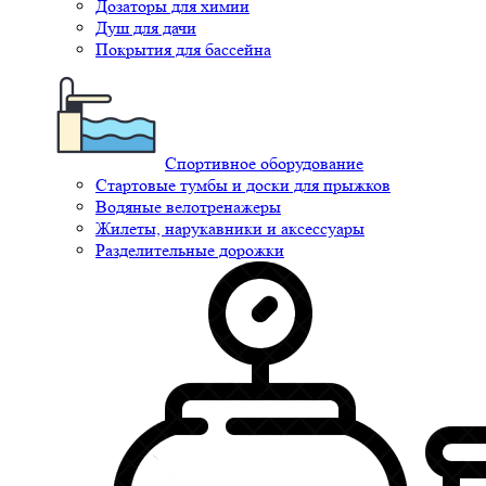
Дозаторы для химии
Душ для дачи
Покрытия для бассейна
Спортивное оборудование
Стартовые тумбы и доски для прыжков
Водяные велотренажеры
Жилеты, нарукавники и аксессуары
Разделительные дорожки