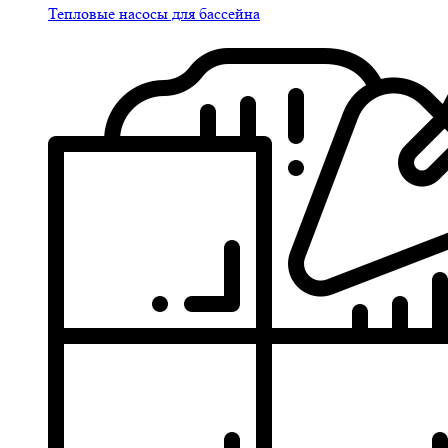
Тепловые насосы для бассейна