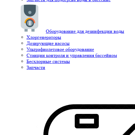
Оборудование для дезинфекции воды
Хлоргенераторы
Дозирующие насосы
Ультрафиолетовое оборудование
Станции контроля и управления бассейном
Бесхлорные системы
Запчасти