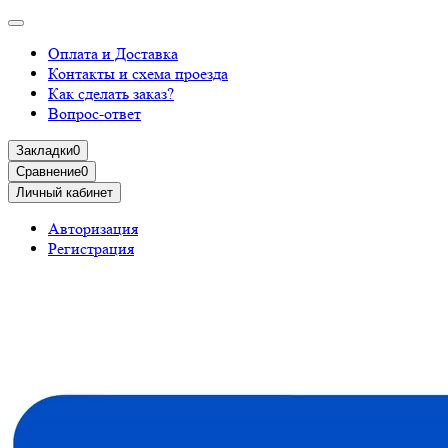
Оплата и Доставка
Контакты и схема проезда
Как сделать заказ?
Вопрос-ответ
Закладки
0
Сравнение
0
Личный кабинет
Авторизация
Регистрация