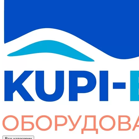
Все категории