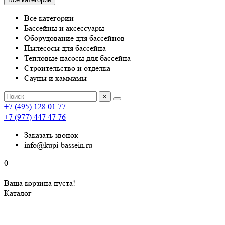
Все категории
Бассейны и аксессуары
Оборудование для бассейнов
Пылесосы для бассейна
Тепловые насосы для бассейна
Строительство и отделка
Сауны и хаммамы
×
+7 (495) 128 01 77
+7 (977) 447 47 76
Заказать звонок
info@kupi-bassein.ru
0
Ваша корзина пуста!
Каталог