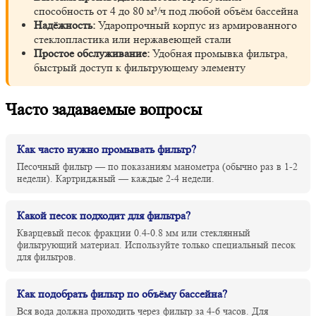
способность от 4 до 80 м³/ч под любой объём бассейна
Надёжность:
Ударопрочный корпус из армированного
стеклопластика или нержавеющей стали
Простое обслуживание:
Удобная промывка фильтра,
быстрый доступ к фильтрующему элементу
Часто задаваемые вопросы
Как часто нужно промывать фильтр?
Песочный фильтр — по показаниям манометра (обычно раз в 1-2
недели). Картриджный — каждые 2-4 недели.
Какой песок подходит для фильтра?
Кварцевый песок фракции 0.4-0.8 мм или стеклянный
фильтрующий материал. Используйте только специальный песок
для фильтров.
Как подобрать фильтр по объёму бассейна?
Вся вода должна проходить через фильтр за 4-6 часов. Для