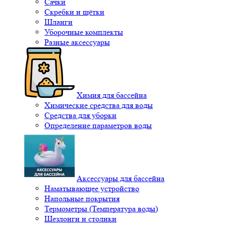
Сачки
Скребки и щётки
Шланги
Уборочные комплекты
Разные аксессуары
Химия для бассейна
Химические средства для воды
Средства для уборки
Определение параметров воды
Аксессуары для бассейна
Наматывающее устройство
Напольные покрытия
Термометры (Температура воды)
Шезлонги и столики