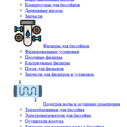
Компрессоры для бассейнов
Дренажные насосы
Запчасти
Фильтры для бассейнов
Фильтровальные установки
Песочные фильтры
Картриджные фильтры
Песок для фильтров
Запчасти для фильтров и установок
Подогрев воды и осушение помещения
Теплообменники для бассейна
Электронагреватели для бассейна
Осушители воздуха
Запчасти для подогрева воды в бассейне