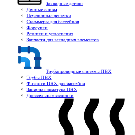
Закладные детали
Донные сливы
Переливные решетки
Скиммеры для бассейнов
Форсунки
Резинки и уплотнения
Запчасти для закладных элементов
Трубопроводные системы ПВХ
Трубы ПВХ
Фитинги ПВХ для бассейна
Запорная арматура ПВХ
Дроссельные заслонки