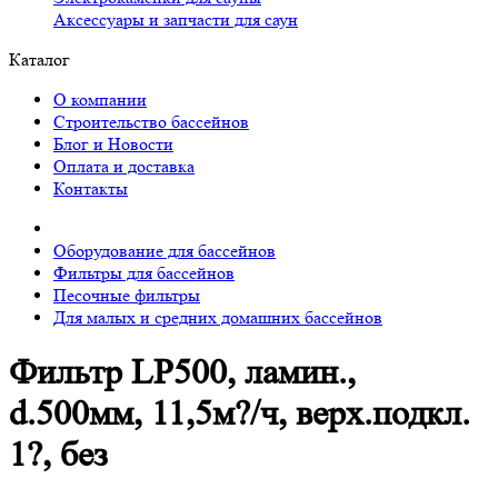
Аксессуары и запчасти для саун
Каталог
О компании
Строительство бассейнов
Блог и Новости
Оплата и доставка
Контакты
Оборудование для бассейнов
Фильтры для бассейнов
Песочные фильтры
Для малых и средних домашних бассейнов
Фильтр LP500, ламин.,
d.500мм, 11,5м?/ч, верх.подкл.
1?, без