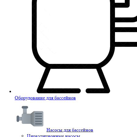
Оборудование для бассейнов
Насосы для бассейнов
Циркуляционные насосы