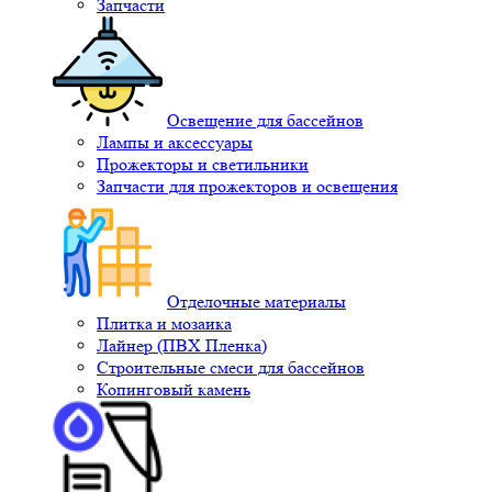
Запчасти
Освещение для бассейнов
Лампы и аксессуары
Прожекторы и светильники
Запчасти для прожекторов и освещения
Отделочные материалы
Плитка и мозаика
Лайнер (ПВХ Пленка)
Строительные смеси для бассейнов
Копинговый камень