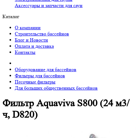
Аксессуары и запчасти для саун
Каталог
О компании
Строительство бассейнов
Блог и Новости
Оплата и доставка
Контакты
Оборудование для бассейнов
Фильтры для бассейнов
Песочные фильтры
Для больших общественных бассейнов
Фильтр Aquaviva S800 (24 м3/
ч, D820)