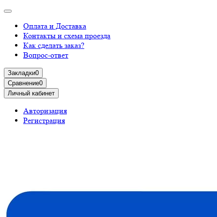
Оплата и Доставка
Контакты и схема проезда
Как сделать заказ?
Вопрос-ответ
Закладки
0
Сравнение
0
Личный кабинет
Авторизация
Регистрация