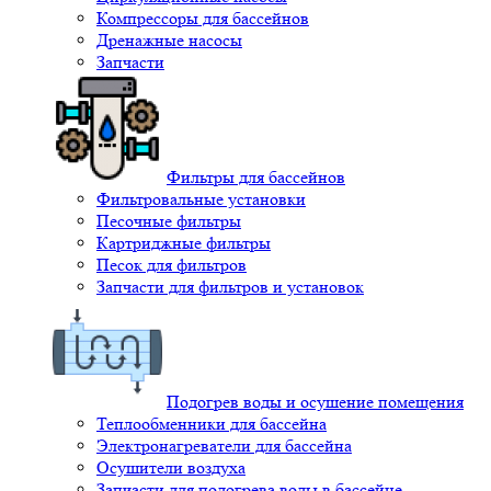
Компрессоры для бассейнов
Дренажные насосы
Запчасти
Фильтры для бассейнов
Фильтровальные установки
Песочные фильтры
Картриджные фильтры
Песок для фильтров
Запчасти для фильтров и установок
Подогрев воды и осушение помещения
Теплообменники для бассейна
Электронагреватели для бассейна
Осушители воздуха
Запчасти для подогрева воды в бассейне