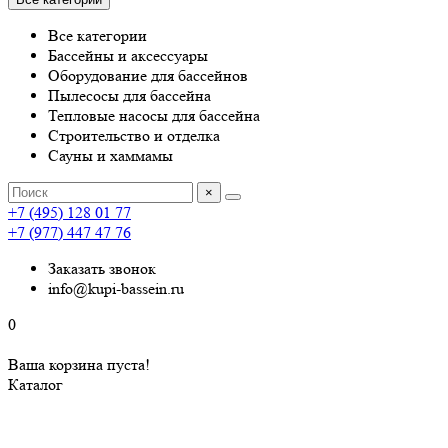
Все категории
Бассейны и аксессуары
Оборудование для бассейнов
Пылесосы для бассейна
Тепловые насосы для бассейна
Строительство и отделка
Сауны и хаммамы
×
+7 (495) 128 01 77
+7 (977) 447 47 76
Заказать звонок
info@kupi-bassein.ru
0
Ваша корзина пуста!
Каталог