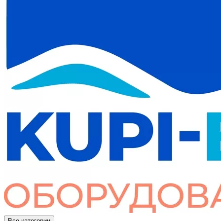
Все категории