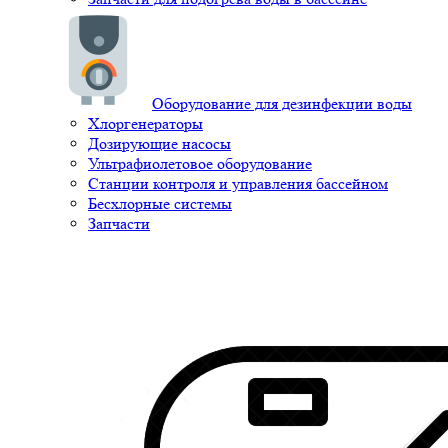
Оборудование для дезинфекции воды
Хлоргенераторы
Дозирующие насосы
Ультрафиолетовое оборудование
Станции контроля и управления бассейном
Бесхлорные системы
Запчасти