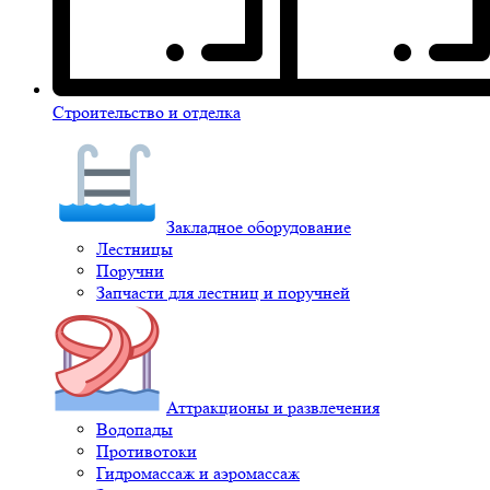
Строительство и отделка
Закладное оборудование
Лестницы
Поручни
Запчасти для лестниц и поручней
Аттракционы и развлечения
Водопады
Противотоки
Гидромассаж и аэромассаж