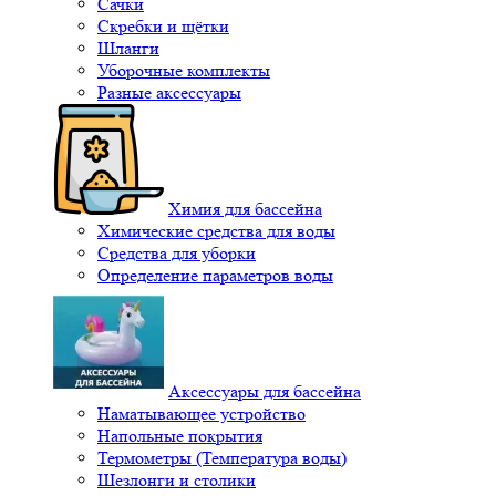
Сачки
Скребки и щётки
Шланги
Уборочные комплекты
Разные аксессуары
Химия для бассейна
Химические средства для воды
Средства для уборки
Определение параметров воды
Аксессуары для бассейна
Наматывающее устройство
Напольные покрытия
Термометры (Температура воды)
Шезлонги и столики