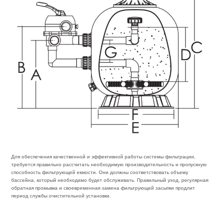
Для обеспечения качественной и эффективной работы системы фильтрации,
требуется правильно рассчитать необходимую производительность и пропускную
способность фильтрующей емкости. Они должны соответствовать объему
бассейна, который необходимо будет обслуживать. Правильный уход, регулярная
обратная промывка и своевременная замена фильтрующей засыпки продлит
период службы очистительной установки.