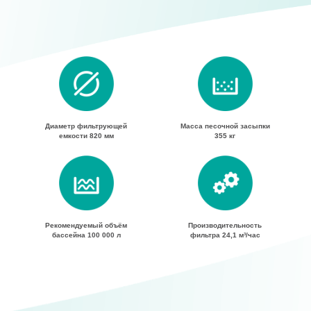
Диаметр фильтрующей
Масса песочной засыпки
емкости 820 мм
355 кг
Рекомендуемый объём
Производительность
бассейна 100 000 л
фильтра 24,1 м³/час