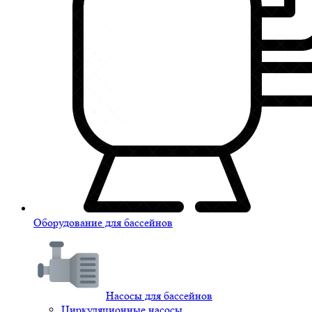
Оборудование для бассейнов
Насосы для бассейнов
Циркуляционные насосы