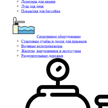
Дозаторы для химии
Душ для дачи
Покрытия для бассейна
Спортивное оборудование
Стартовые тумбы и доски для прыжков
Водяные велотренажеры
Жилеты, нарукавники и аксессуары
Разделительные дорожки