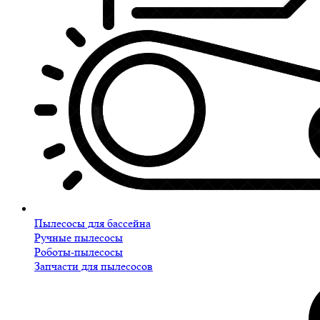
Пылесосы для бассейна
Ручные пылесосы
Роботы-пылесосы
Запчасти для пылесосов