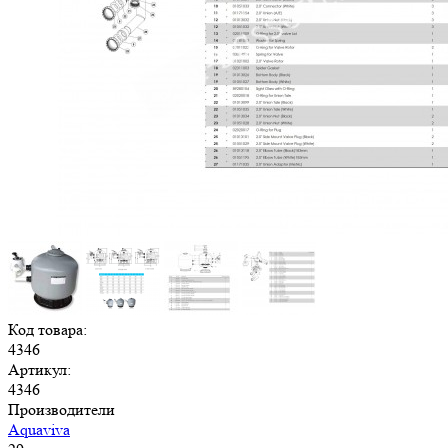
Код товара:
4346
Артикул:
4346
Производители
Aquaviva