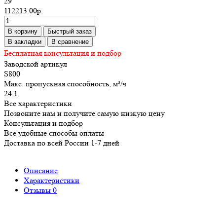
29
112213.00р.
В корзину
Быстрый заказ
В закладки
В сравнение
Бесплатная консультация и подбор
Заводской артикул
S800
Макс. пропускная способность, м³/ч
24.1
Все характеристики
Позвоните нам и получите самую низкую цену
Консультация и подбор
Все удобные способы оплаты
Доставка по всей России 1-7 дней
Описание
Характеристики
Отзывы
0