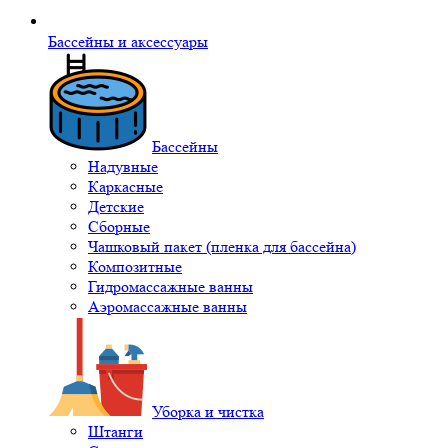
Бассейны и аксессуары
Бассейны
Надувные
Каркасные
Детские
Сборные
Чашковый пакет (пленка для бассейна)
Композитные
Гидромассажные ванны
Аэромассажные ванны
Уборка и чистка
Штанги