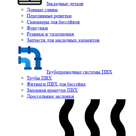
Закладные детали
Донные сливы
Переливные решетки
Скиммеры для бассейнов
Форсунки
Резинки и уплотнения
Запчасти для закладных элементов
Трубопроводные системы ПВХ
Трубы ПВХ
Фитинги ПВХ для бассейна
Запорная арматура ПВХ
Дроссельные заслонки