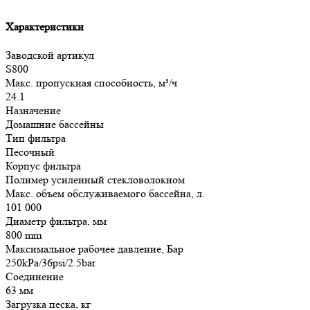
Характеристики
Заводской артикул
S800
Макс. пропускная способность, м³/ч
24.1
Назначение
Домашние бассейны
Тип фильтра
Песочный
Корпус фильтра
Полимер усиленный стекловолокном
Макс. объем обслуживаемого бассейна, л.
101 000
Диаметр фильтра, мм
800 mm
Максимальное рабочее давление, Бар
250kPa/36psi/2.5bar
Соединение
63 мм
Загрузка песка, кг