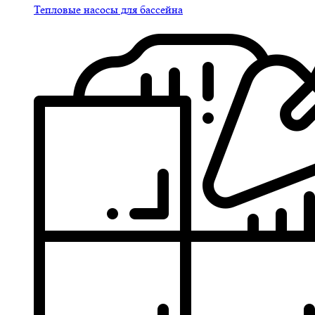
Тепловые насосы для бассейна