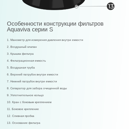
Особенности конструкции фильтров
Aquaviva серии S
1. Манометр для измерения давления внутри емкости
2. Воздушный клапан
3. Крышка фильтра
4. Фильтрационная емкость
5. Воздушная труба
6. Верхний патрубок внутри емкости
7. Нижний патрубок внутри емкости
8. Сепаратор для забора очищенной воды
9. Уплотнительное кольцо
10. Кран с боковым креплением
11. Боковое крепление
12. Сливная пробка
13. Основание фильтра