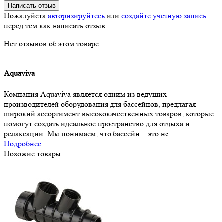
Написать отзыв
Пожалуйста
авторизируйтесь
или
создайте учетную запись
перед тем как написать отзыв
Нет отзывов об этом товаре.
Aquaviva
Компания Aquaviva является одним из ведущих
производителей оборудования для бассейнов, предлагая
широкий ассортимент высококачественных товаров, которые
помогут создать идеальное пространство для отдыха и
релаксации. Мы понимаем, что бассейн – это не...
Подробнее...
Похожие товары