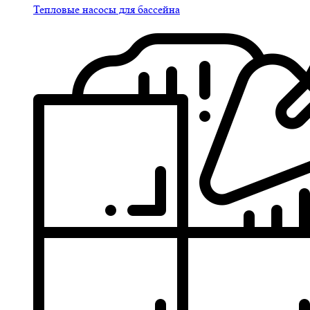
Тепловые насосы для бассейна