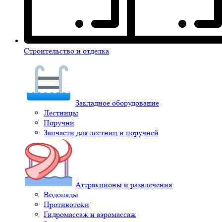
Строительство и отделка
Закладное оборудование
Лестницы
Поручни
Запчасти для лестниц и поручней
Аттракционы и развлечения
Водопады
Противотоки
Гидромассаж и аэромассаж