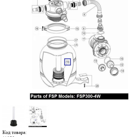
Код товара: