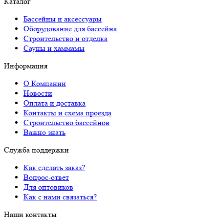
Каталог
Бассейны и аксессуары
Оборудование для бассейна
Строительство и отделка
Сауны и хаммамы
Информация
О Компании
Новости
Оплата и доставка
Контакты и схема проезда
Строительство бассейнов
Важно знать
Служба поддержки
Как сделать заказ?
Вопрос-ответ
Для оптовиков
Как с нами связаться?
Наши контакты