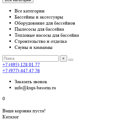
Все категории
Бассейны и аксессуары
Оборудование для бассейнов
Пылесосы для бассейна
Тепловые насосы для бассейна
Строительство и отделка
Сауны и хаммамы
×
+7 (495) 128 01 77
+7 (977) 447 47 76
Заказать звонок
info@kupi-bassein.ru
0
Ваша корзина пуста!
Каталог