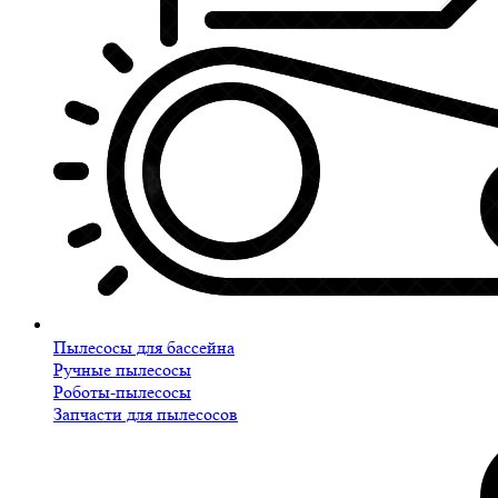
Пылесосы для бассейна
Ручные пылесосы
Роботы-пылесосы
Запчасти для пылесосов