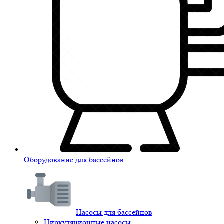
Оборудование для бассейнов
Насосы для бассейнов
Циркуляционные насосы