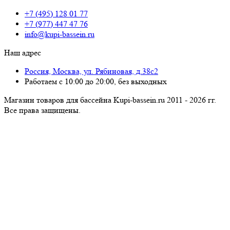
+7 (495) 128 01 77
+7 (977) 447 47 76
info@kupi-bassein.ru
Наш адрес
Россия, Москва, ул. Рябиновая, д.38с2
Работаем с 10:00 до 20:00, без выходных
Магазин товаров для бассейна Kupi-bassein.ru 2011 - 2026 гг.
Все пра­ва за­щи­ще­ны.