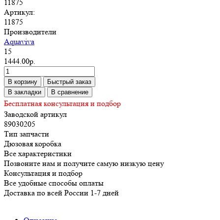
11875
Артикул:
11875
Производители
Aquaviva
15
1444.00р.
В корзину
Быстрый заказ
В закладки
В сравнение
Бесплатная консультация и подбор
Заводской артикул
89030205
Тип запчасти
Дюзовая коробка
Все характеристики
Позвоните нам и получите самую низкую цену
Консультация и подбор
Все удобные способы оплаты
Доставка по всей России 1-7 дней