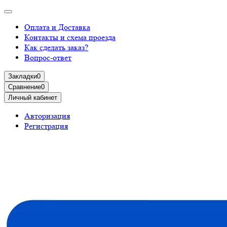
Оплата и Доставка
Контакты и схема проезда
Как сделать заказ?
Вопрос-ответ
Закладки
0
Сравнение
0
Личный кабинет
Авторизация
Регистрация