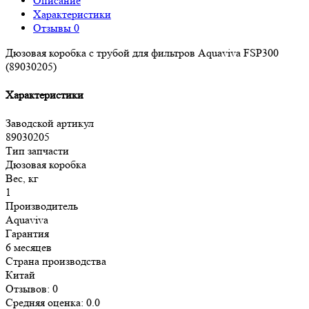
Описание
Характеристики
Отзывы
0
Дюзовая коробка с трубой для фильтров Aquaviva FSP300
(89030205)
Характеристики
Заводской артикул
89030205
Тип запчасти
Дюзовая коробка
Вес, кг
1
Производитель
Aquaviva
Гарантия
6 месяцев
Страна производства
Китай
Отзывов: 0
Средняя оценка: 0.0