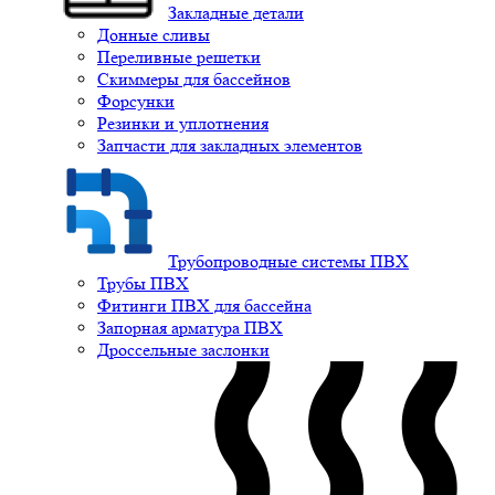
Закладные детали
Донные сливы
Переливные решетки
Скиммеры для бассейнов
Форсунки
Резинки и уплотнения
Запчасти для закладных элементов
Трубопроводные системы ПВХ
Трубы ПВХ
Фитинги ПВХ для бассейна
Запорная арматура ПВХ
Дроссельные заслонки