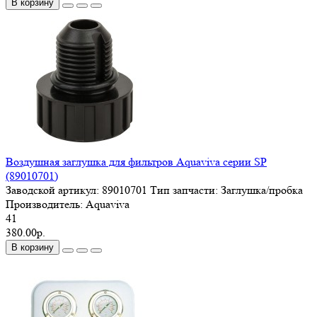
В корзину
Воздушная заглушка для фильтров Aquaviva серии SP
(89010701)
Заводской артикул:
89010701
Тип запчасти:
Заглушка/пробка
Производитель:
Aquaviva
41
380.00р.
В корзину