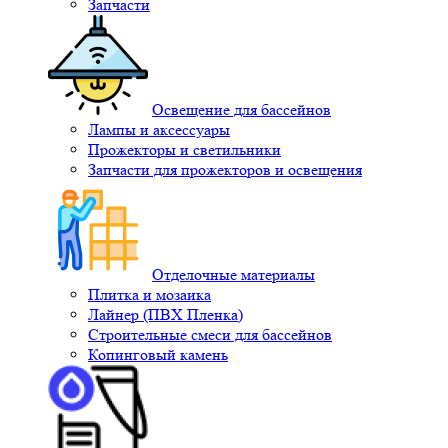
Запчасти
Освещение для бассейнов
Лампы и аксессуары
Прожекторы и светильники
Запчасти для прожекторов и освещения
Отделочные материалы
Плитка и мозаика
Лайнер (ПВХ Пленка)
Строительные смеси для бассейнов
Копинговый камень