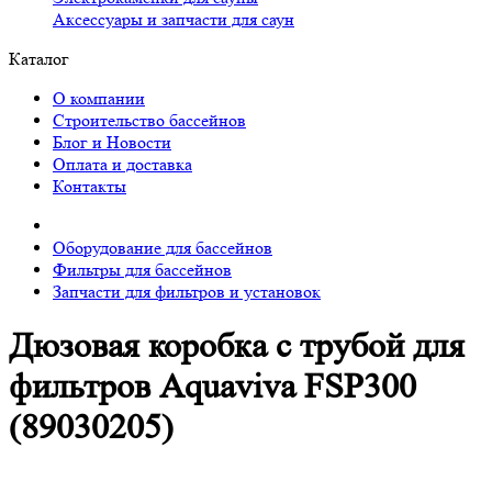
Аксессуары и запчасти для саун
Каталог
О компании
Строительство бассейнов
Блог и Новости
Оплата и доставка
Контакты
Оборудование для бассейнов
Фильтры для бассейнов
Запчасти для фильтров и установок
Дюзовая коробка с трубой для
фильтров Aquaviva FSP300
(89030205)