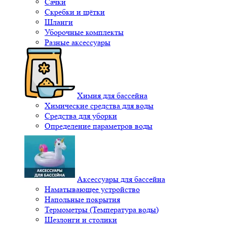
Сачки
Скребки и щётки
Шланги
Уборочные комплекты
Разные аксессуары
Химия для бассейна
Химические средства для воды
Средства для уборки
Определение параметров воды
Аксессуары для бассейна
Наматывающее устройство
Напольные покрытия
Термометры (Температура воды)
Шезлонги и столики