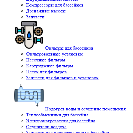
Компрессоры для бассейнов
Дренажные насосы
Запчасти
Фильтры для бассейнов
Фильтровальные установки
Песочные фильтры
Картриджные фильтры
Песок для фильтров
Запчасти для фильтров и установок
Подогрев воды и осушение помещения
Теплообменники для бассейна
Электронагреватели для бассейна
Осушители воздуха
Запчасти для подогрева воды в бассейне