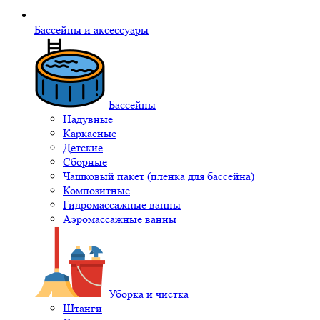
Бассейны и аксессуары
Бассейны
Надувные
Каркасные
Детские
Сборные
Чашковый пакет (пленка для бассейна)
Композитные
Гидромассажные ванны
Аэромассажные ванны
Уборка и чистка
Штанги