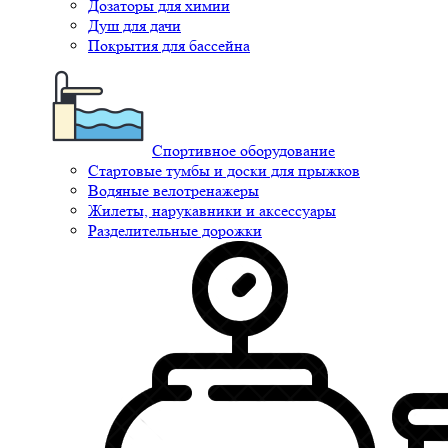
Дозаторы для химии
Душ для дачи
Покрытия для бассейна
Спортивное оборудование
Стартовые тумбы и доски для прыжков
Водяные велотренажеры
Жилеты, нарукавники и аксессуары
Разделительные дорожки