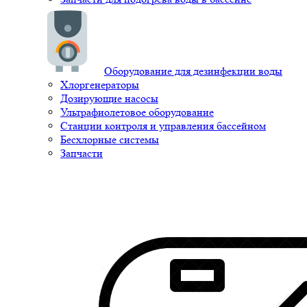
Оборудование для дезинфекции воды
Хлоргенераторы
Дозирующие насосы
Ультрафиолетовое оборудование
Станции контроля и управления бассейном
Бесхлорные системы
Запчасти