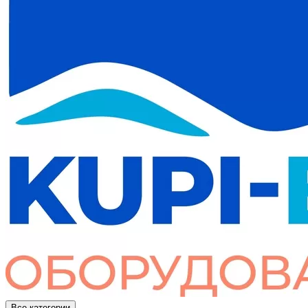
Все категории