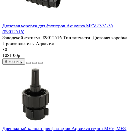
Дюзовая коробка для фильтров Aquaviva MFV27/31/35
(89012516)
Заводской артикул:
89012516
Тип запчасти:
Дюзовая коробка
Производитель:
Aquaviva
30
1081.00р.
В корзину
Дренажный клапан для фильтров Aquaviva серии MFV, MFS,