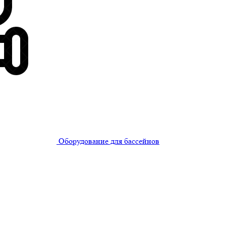
Оборудование для бассейнов