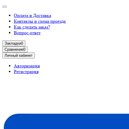
Оплата и Доставка
Контакты и схема проезда
Как сделать заказ?
Вопрос-ответ
Закладки
0
Сравнение
0
Личный кабинет
Авторизация
Регистрация