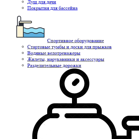
Душ для дачи
Покрытия для бассейна
Спортивное оборудование
Стартовые тумбы и доски для прыжков
Водяные велотренажеры
Жилеты, нарукавники и аксессуары
Разделительные дорожки