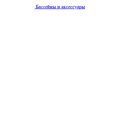
Бассейны и аксессуары