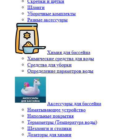
Скребки и щётки
Шланги
Уборочные комплекты
Разные аксессуары
Химия для бассейна
Химические средства для воды
Средства для уборки
Определение параметров воды
Аксессуары для бассейна
Наматывающее устройство
Напольные покрытия
Термометры (Температура воды)
Шезлонги и столики
Дозаторы для химии