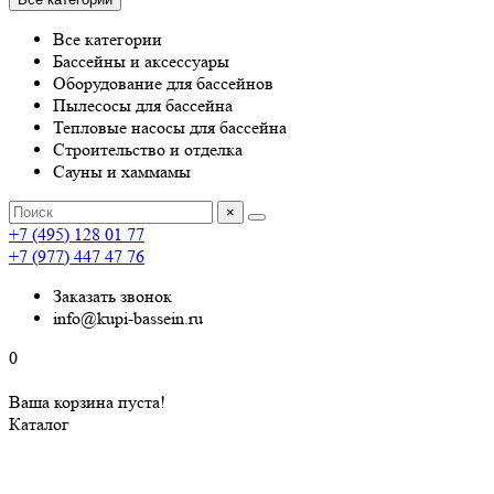
Все категории
Бассейны и аксессуары
Оборудование для бассейнов
Пылесосы для бассейна
Тепловые насосы для бассейна
Строительство и отделка
Сауны и хаммамы
×
+7 (495) 128 01 77
+7 (977) 447 47 76
Заказать звонок
info@kupi-bassein.ru
0
Ваша корзина пуста!
Каталог