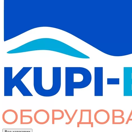
Все категории