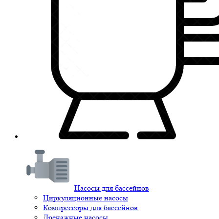
Насосы для бассейнов
Циркуляционные насосы
Компрессоры для бассейнов
Дренажные насосы