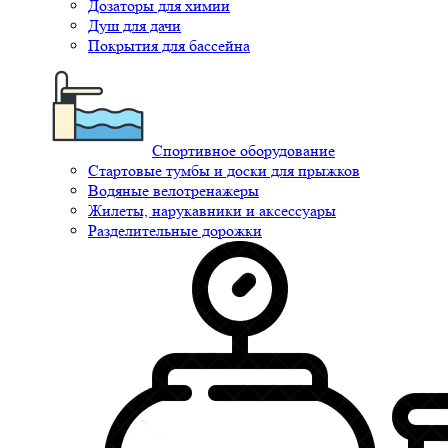
Дозаторы для химии
Душ для дачи
Покрытия для бассейна
Спортивное оборудование
Стартовые тумбы и доски для прыжков
Водяные велотренажеры
Жилеты, нарукавники и аксессуары
Разделительные дорожки