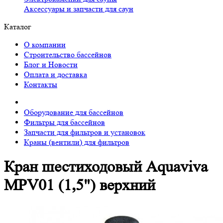
Аксессуары и запчасти для саун
Каталог
О компании
Строительство бассейнов
Блог и Новости
Оплата и доставка
Контакты
Оборудование для бассейнов
Фильтры для бассейнов
Запчасти для фильтров и установок
Краны (вентили) для фильтров
Кран шестиходовый Aquaviva
MPV01 (1,5") верхний