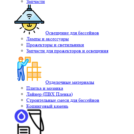
Запчасти
Освещение для бассейнов
Лампы и аксессуары
Прожекторы и светильники
Запчасти для прожекторов и освещения
Отделочные материалы
Плитка и мозаика
Лайнер (ПВХ Пленка)
Строительные смеси для бассейнов
Копинговый камень