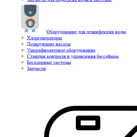
Оборудование для дезинфекции воды
Хлоргенераторы
Дозирующие насосы
Ультрафиолетовое оборудование
Станции контроля и управления бассейном
Бесхлорные системы
Запчасти