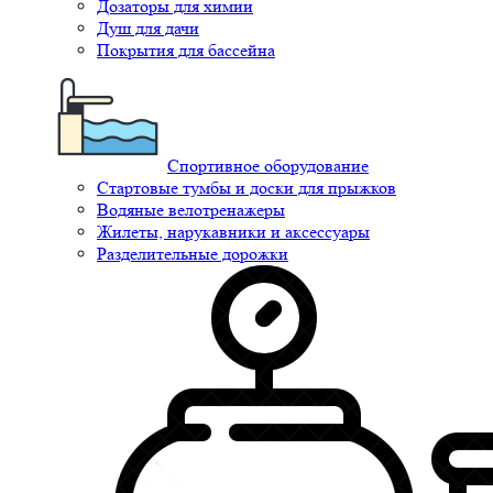
Дозаторы для химии
Душ для дачи
Покрытия для бассейна
Спортивное оборудование
Стартовые тумбы и доски для прыжков
Водяные велотренажеры
Жилеты, нарукавники и аксессуары
Разделительные дорожки