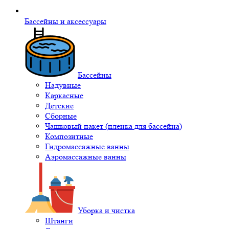
Бассейны и аксессуары
Бассейны
Надувные
Каркасные
Детские
Сборные
Чашковый пакет (пленка для бассейна)
Композитные
Гидромассажные ванны
Аэромассажные ванны
Уборка и чистка
Штанги