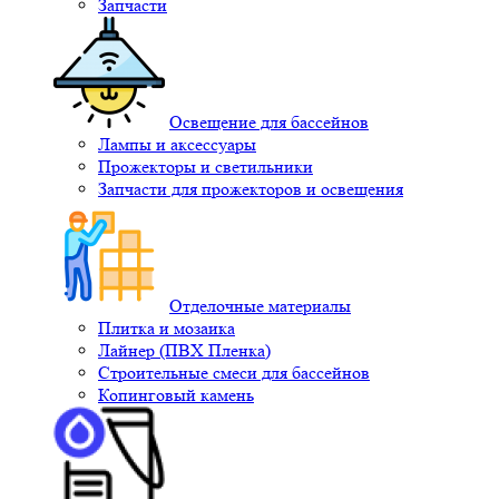
Запчасти
Освещение для бассейнов
Лампы и аксессуары
Прожекторы и светильники
Запчасти для прожекторов и освещения
Отделочные материалы
Плитка и мозаика
Лайнер (ПВХ Пленка)
Строительные смеси для бассейнов
Копинговый камень