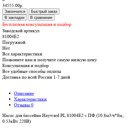
34555.00р.
Закончился
Быстрый заказ
В закладки
В сравнение
Бесплатная консультация и подбор
Заводской артикул
81004E2
Погружной
Нет
Все характеристики
Позвоните нам и получите самую низкую цену
Консультация и подбор
Все удобные способы оплаты
Доставка по всей России 1-7 дней
Описание
Характеристики
Отзывы
0
Насос для бассейна Hayward PL 81004E2 с ПФ (10.8м3/ч*8м,,
0.53кВт 220В)