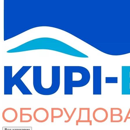
Все категории