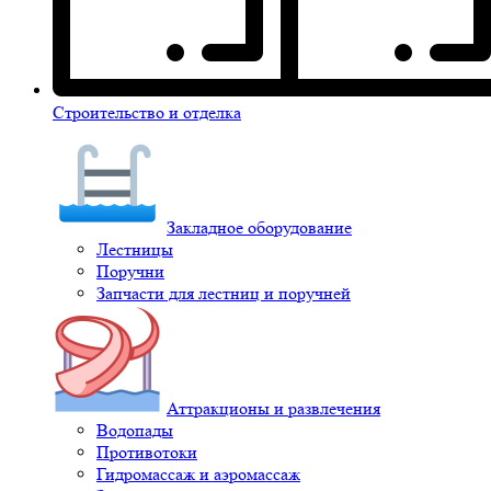
Строительство и отделка
Закладное оборудование
Лестницы
Поручни
Запчасти для лестниц и поручней
Аттракционы и развлечения
Водопады
Противотоки
Гидромассаж и аэромассаж