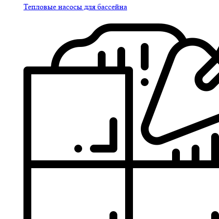
Тепловые насосы для бассейна