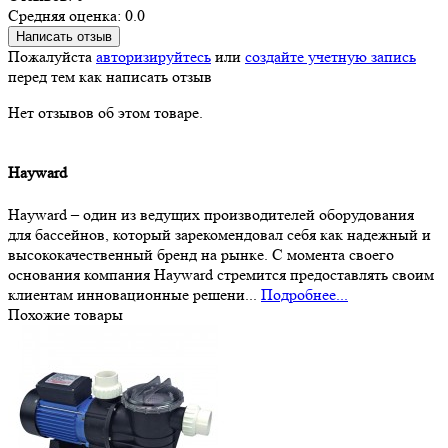
Средняя оценка: 0.0
Написать отзыв
Пожалуйста
авторизируйтесь
или
создайте учетную запись
перед тем как написать отзыв
Нет отзывов об этом товаре.
Hayward
Hayward – один из ведущих производителей оборудования
для бассейнов, который зарекомендовал себя как надежный и
высококачественный бренд на рынке. С момента своего
основания компания Hayward стремится предоставлять своим
клиентам инновационные решени...
Подробнее...
Похожие товары