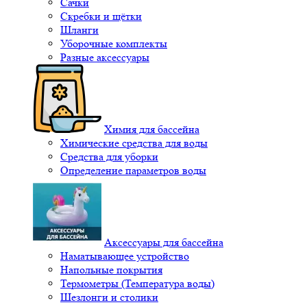
Сачки
Скребки и щётки
Шланги
Уборочные комплекты
Разные аксессуары
Химия для бассейна
Химические средства для воды
Средства для уборки
Определение параметров воды
Аксессуары для бассейна
Наматывающее устройство
Напольные покрытия
Термометры (Температура воды)
Шезлонги и столики