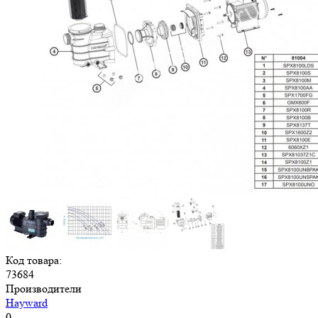
Код товара:
73684
Производители
Hayward
0