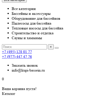
Все категории
Бассейны и аксессуары
Оборудование для бассейнов
Пылесосы для бассейна
Тепловые насосы для бассейна
Строительство и отделка
Сауны и хаммамы
×
+7 (495) 128 01 77
+7 (977) 447 47 76
Заказать звонок
info@kupi-bassein.ru
0
Ваша корзина пуста!
Каталог