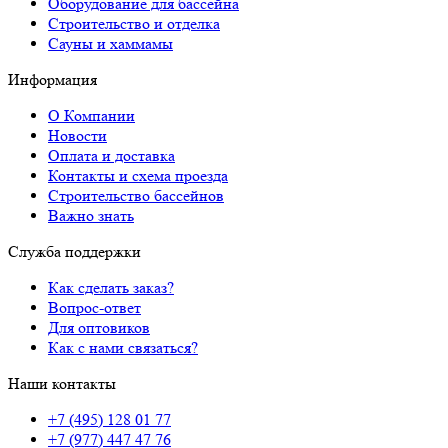
Оборудование для бассейна
Строительство и отделка
Сауны и хаммамы
Информация
О Компании
Новости
Оплата и доставка
Контакты и схема проезда
Строительство бассейнов
Важно знать
Служба поддержки
Как сделать заказ?
Вопрос-ответ
Для оптовиков
Как с нами связаться?
Наши контакты
+7 (495) 128 01 77
+7 (977) 447 47 76