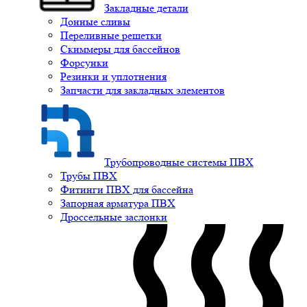
Закладные детали
Донные сливы
Переливные решетки
Скиммеры для бассейнов
Форсунки
Резинки и уплотнения
Запчасти для закладных элементов
Трубопроводные системы ПВХ
Трубы ПВХ
Фитинги ПВХ для бассейна
Запорная арматура ПВХ
Дроссельные заслонки