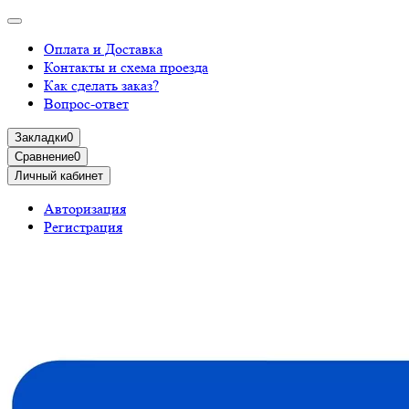
Оплата и Доставка
Контакты и схема проезда
Как сделать заказ?
Вопрос-ответ
Закладки
0
Сравнение
0
Личный кабинет
Авторизация
Регистрация