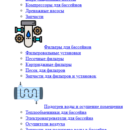
Компрессоры для бассейнов
Дренажные насосы
Запчасти
Фильтры для бассейнов
Фильтровальные установки
Песочные фильтры
Картриджные фильтры
Песок для фильтров
Запчасти для фильтров и установок
Подогрев воды и осушение помещения
Теплообменники для бассейна
Электронагреватели для бассейна
Осушители воздуха
Запчасти для подогрева воды в бассейне