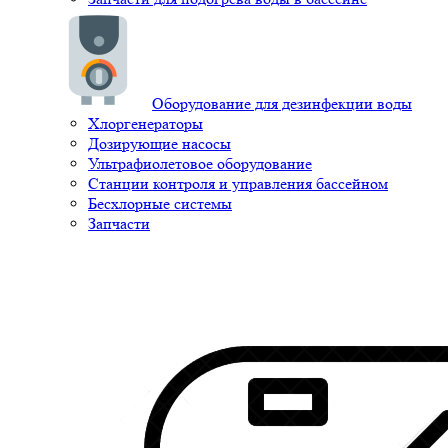
Оборудование для дезинфекции воды
Хлоргенераторы
Дозирующие насосы
Ультрафиолетовое оборудование
Станции контроля и управления бассейном
Бесхлорные системы
Запчасти