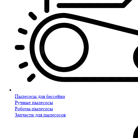
Пылесосы для бассейна
Ручные пылесосы
Роботы-пылесосы
Запчасти для пылесосов