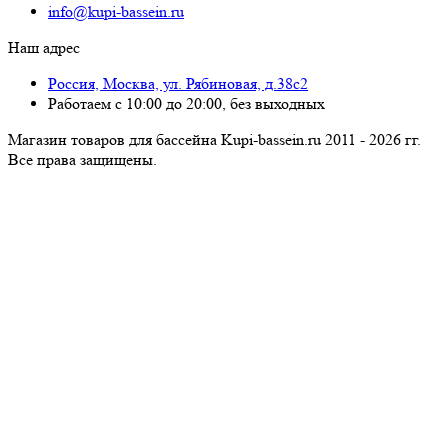
info@kupi-bassein.ru
Наш адрес
Россия, Москва, ул. Рябиновая, д.38с2
Работаем с 10:00 до 20:00, без выходных
Магазин товаров для бассейна Kupi-bassein.ru 2011 - 2026 гг.
Все пра­ва за­щи­ще­ны.