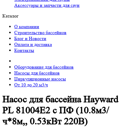
Аксессуары и запчасти для саун
Каталог
О компании
Строительство бассейнов
Блог и Новости
Оплата и доставка
Контакты
Оборудование для бассейнов
Насосы для бассейнов
Циркуляционные насосы
От 10 до 20 м3/ч
Насос для бассейна Hayward
PL 81004E2 с ПФ (10.8м3/
ч*8м,, 0.53кВт 220В)