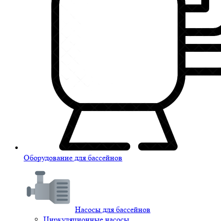
Оборудование для бассейнов
Насосы для бассейнов
Циркуляционные насосы