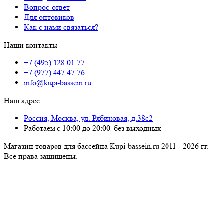
Вопрос-ответ
Для оптовиков
Как с нами связаться?
Наши контакты
+7 (495) 128 01 77
+7 (977) 447 47 76
info@kupi-bassein.ru
Наш адрес
Россия, Москва, ул. Рябиновая, д.38с2
Работаем с 10:00 до 20:00, без выходных
Магазин товаров для бассейна Kupi-bassein.ru 2011 - 2026 гг.
Все пра­ва за­щи­ще­ны.