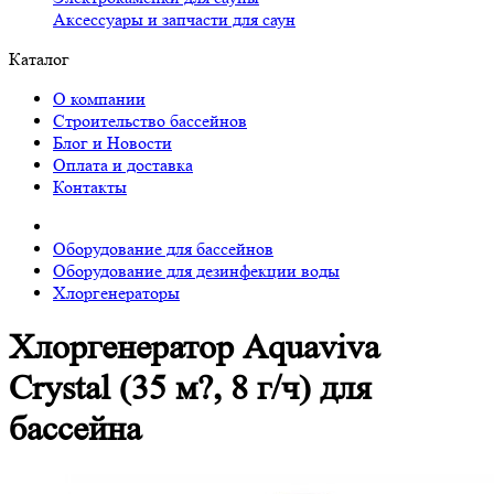
Аксессуары и запчасти для саун
Каталог
О компании
Строительство бассейнов
Блог и Новости
Оплата и доставка
Контакты
Оборудование для бассейнов
Оборудование для дезинфекции воды
Хлоргенераторы
Хлоргенератор Aquaviva
Crystal (35 м?, 8 г/ч) для
бассейна