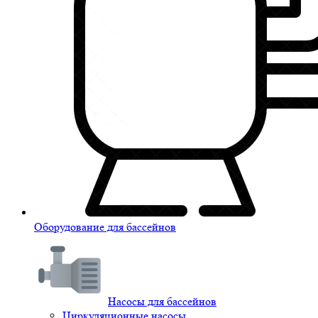
Оборудование для бассейнов
Насосы для бассейнов
Циркуляционные насосы