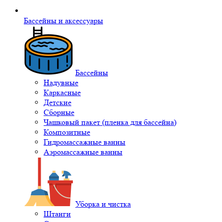
Бассейны и аксессуары
Бассейны
Надувные
Каркасные
Детские
Сборные
Чашковый пакет (пленка для бассейна)
Композитные
Гидромассажные ванны
Аэромассажные ванны
Уборка и чистка
Штанги