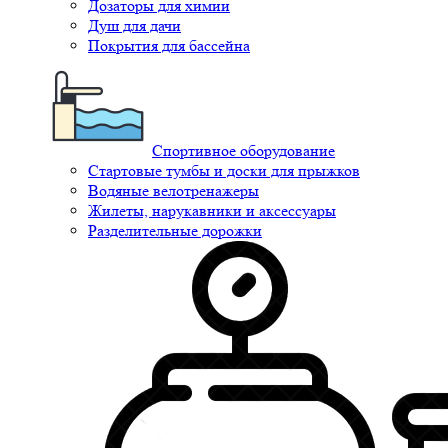
Дозаторы для химии
Душ для дачи
Покрытия для бассейна
Спортивное оборудование
Стартовые тумбы и доски для прыжков
Водяные велотренажеры
Жилеты, нарукавники и аксессуары
Разделительные дорожки