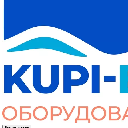
Все категории