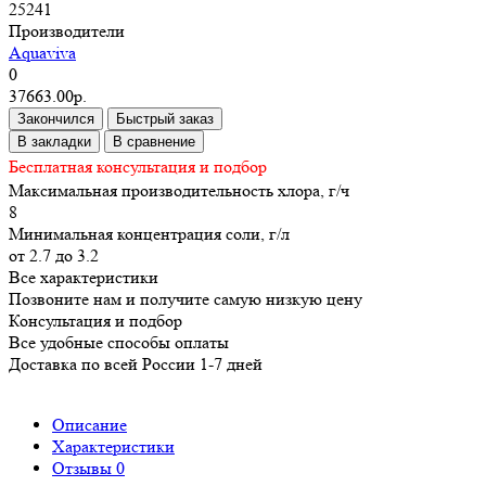
25241
Производители
Aquaviva
0
37663.00р.
Закончился
Быстрый заказ
В закладки
В сравнение
Бесплатная консультация и подбор
Максимальная производительность хлора, г/ч
8
Минимальная концентрация соли, г/л
от 2.7 до 3.2
Все характеристики
Позвоните нам и получите самую низкую цену
Консультация и подбор
Все удобные способы оплаты
Доставка по всей России 1-7 дней
Описание
Характеристики
Отзывы
0