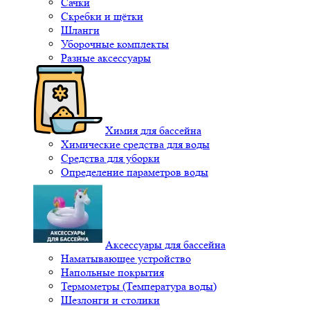
Сачки
Скребки и щётки
Шланги
Уборочные комплекты
Разные аксессуары
Химия для бассейна
Химические средства для воды
Средства для уборки
Определение параметров воды
Аксессуары для бассейна
Наматывающее устройство
Напольные покрытия
Термометры (Температура воды)
Шезлонги и столики