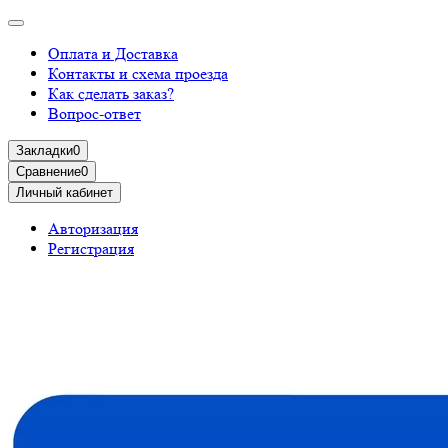
Оплата и Доставка
Контакты и схема проезда
Как сделать заказ?
Вопрос-ответ
Закладки
0
Сравнение
0
Личный кабинет
Авторизация
Регистрация