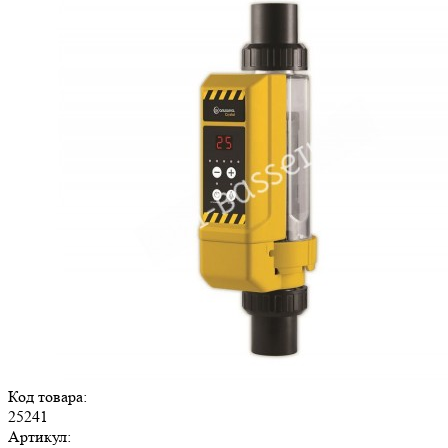
Код товара:
25241
Артикул: