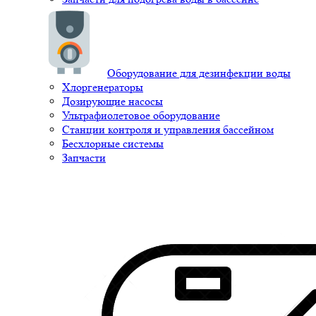
Оборудование для дезинфекции воды
Хлоргенераторы
Дозирующие насосы
Ультрафиолетовое оборудование
Станции контроля и управления бассейном
Бесхлорные системы
Запчасти