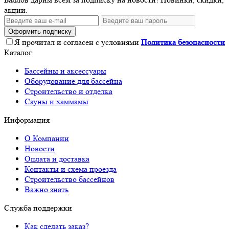
акции.
Оформить подписку
Я прочитал и согласен с условиями
Политика безопасности
Каталог
Бассейны и аксессуары
Оборудование для бассейна
Строительство и отделка
Сауны и хаммамы
Информация
О Компании
Новости
Оплата и доставка
Контакты и схема проезда
Строительство бассейнов
Важно знать
Служба поддержки
Как сделать заказ?