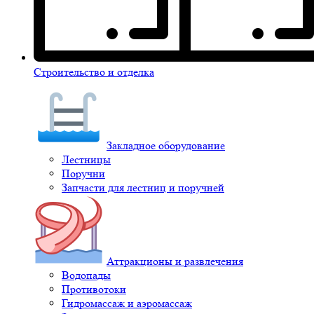
Строительство и отделка
Закладное оборудование
Лестницы
Поручни
Запчасти для лестниц и поручней
Аттракционы и развлечения
Водопады
Противотоки
Гидромассаж и аэромассаж