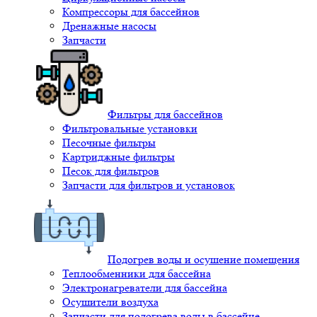
Компрессоры для бассейнов
Дренажные насосы
Запчасти
Фильтры для бассейнов
Фильтровальные установки
Песочные фильтры
Картриджные фильтры
Песок для фильтров
Запчасти для фильтров и установок
Подогрев воды и осушение помещения
Теплообменники для бассейна
Электронагреватели для бассейна
Осушители воздуха
Запчасти для подогрева воды в бассейне