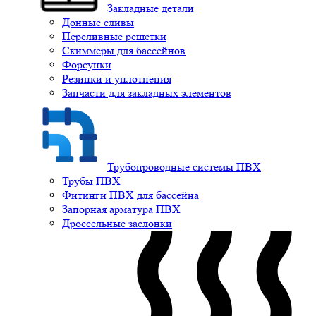
Закладные детали
Донные сливы
Переливные решетки
Скиммеры для бассейнов
Форсунки
Резинки и уплотнения
Запчасти для закладных элементов
Трубопроводные системы ПВХ
Трубы ПВХ
Фитинги ПВХ для бассейна
Запорная арматура ПВХ
Дроссельные заслонки