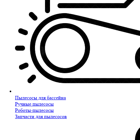
Пылесосы для бассейна
Ручные пылесосы
Роботы-пылесосы
Запчасти для пылесосов