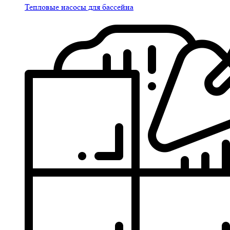
Тепловые насосы для бассейна