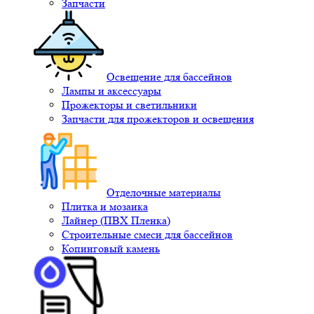
Запчасти
Освещение для бассейнов
Лампы и аксессуары
Прожекторы и светильники
Запчасти для прожекторов и освещения
Отделочные материалы
Плитка и мозаика
Лайнер (ПВХ Пленка)
Строительные смеси для бассейнов
Копинговый камень