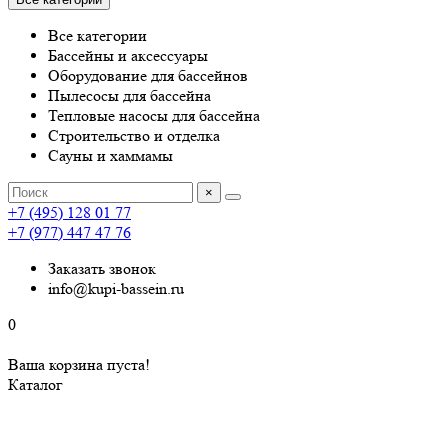
Все категории
Бассейны и аксессуары
Оборудование для бассейнов
Пылесосы для бассейна
Тепловые насосы для бассейна
Строительство и отделка
Сауны и хаммамы
×
+7 (495) 128 01 77
+7 (977) 447 47 76
Заказать звонок
info@kupi-bassein.ru
0
Ваша корзина пуста!
Каталог