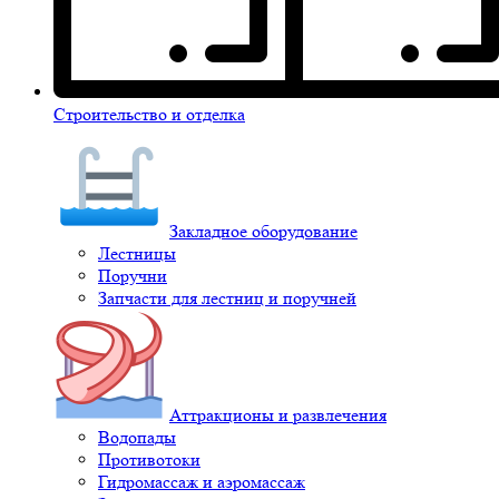
Строительство и отделка
Закладное оборудование
Лестницы
Поручни
Запчасти для лестниц и поручней
Аттракционы и развлечения
Водопады
Противотоки
Гидромассаж и аэромассаж