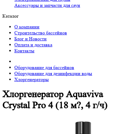
Аксессуары и запчасти для саун
Каталог
О компании
Строительство бассейнов
Блог и Новости
Оплата и доставка
Контакты
Оборудование для бассейнов
Оборудование для дезинфекции воды
Хлоргенераторы
Хлоргенератор Aquaviva
Crystal Pro 4 (18 м?, 4 г/ч)