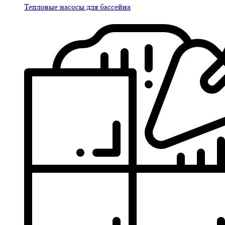
Тепловые насосы для бассейна