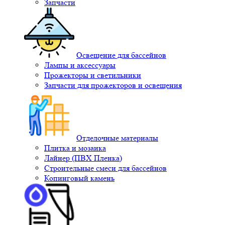
Запчасти
Освещение для бассейнов
Лампы и аксессуары
Прожекторы и светильники
Запчасти для прожекторов и освещения
Отделочные материалы
Плитка и мозаика
Лайнер (ПВХ Пленка)
Строительные смеси для бассейнов
Копинговый камень