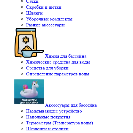
Сачки
Скребки и щётки
Шланги
Уборочные комплекты
Разные аксессуары
Химия для бассейна
Химические средства для воды
Средства для уборки
Определение параметров воды
Аксессуары для бассейна
Наматывающее устройство
Напольные покрытия
Термометры (Температура воды)
Шезлонги и столики