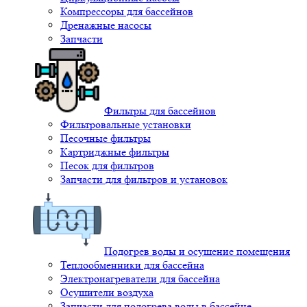
Компрессоры для бассейнов
Дренажные насосы
Запчасти
Фильтры для бассейнов
Фильтровальные установки
Песочные фильтры
Картриджные фильтры
Песок для фильтров
Запчасти для фильтров и установок
Подогрев воды и осушение помещения
Теплообменники для бассейна
Электронагреватели для бассейна
Осушители воздуха
Запчасти для подогрева воды в бассейне