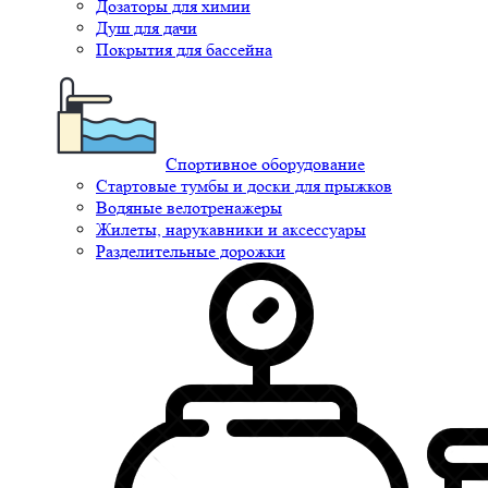
Дозаторы для химии
Душ для дачи
Покрытия для бассейна
Спортивное оборудование
Стартовые тумбы и доски для прыжков
Водяные велотренажеры
Жилеты, нарукавники и аксессуары
Разделительные дорожки