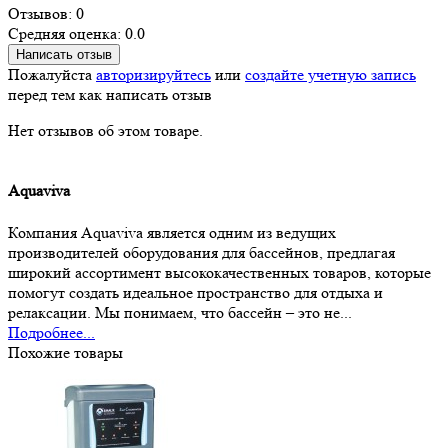
Отзывов: 0
Средняя оценка: 0.0
Написать отзыв
Пожалуйста
авторизируйтесь
или
создайте учетную запись
перед тем как написать отзыв
Нет отзывов об этом товаре.
Aquaviva
Компания Aquaviva является одним из ведущих
производителей оборудования для бассейнов, предлагая
широкий ассортимент высококачественных товаров, которые
помогут создать идеальное пространство для отдыха и
релаксации. Мы понимаем, что бассейн – это не...
Подробнее...
Похожие товары