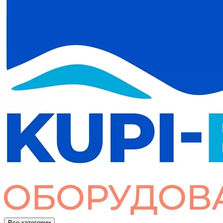
Все категории