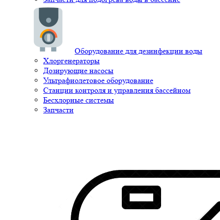
Оборудование для дезинфекции воды
Хлоргенераторы
Дозирующие насосы
Ультрафиолетовое оборудование
Станции контроля и управления бассейном
Бесхлорные системы
Запчасти