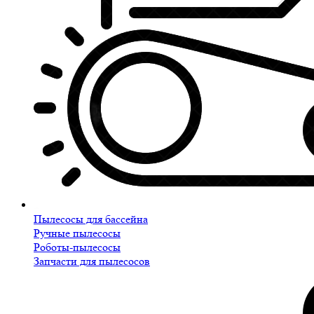
Пылесосы для бассейна
Ручные пылесосы
Роботы-пылесосы
Запчасти для пылесосов