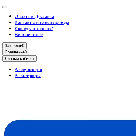
Оплата и Доставка
Контакты и схема проезда
Как сделать заказ?
Вопрос-ответ
Закладки
0
Сравнение
0
Личный кабинет
Авторизация
Регистрация