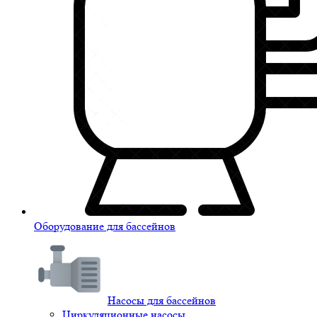
Оборудование для бассейнов
Насосы для бассейнов
Циркуляционные насосы