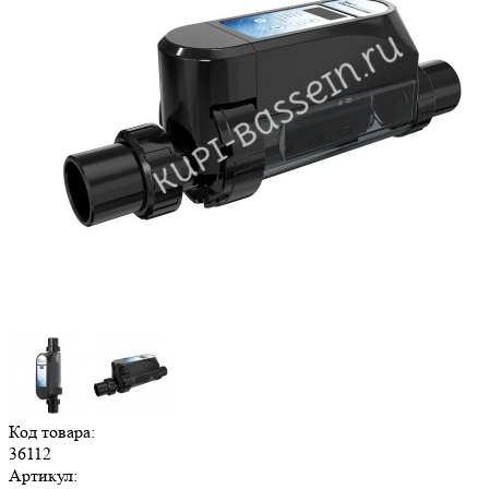
Код товара:
36112
Артикул: