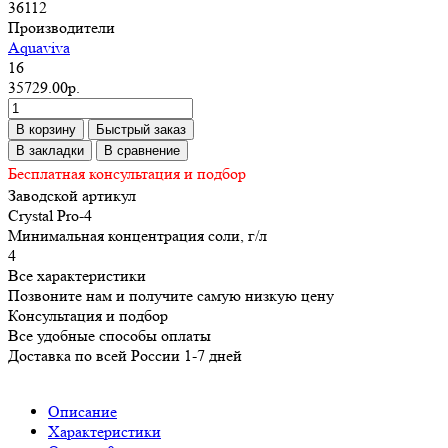
36112
Производители
Aquaviva
16
35729.00р.
В корзину
Быстрый заказ
В закладки
В сравнение
Бесплатная консультация и подбор
Заводской артикул
Crystal Pro-4
Минимальная концентрация соли, г/л
4
Все характеристики
Позвоните нам и получите самую низкую цену
Консультация и подбор
Все удобные способы оплаты
Доставка по всей России 1-7 дней
Описание
Характеристики