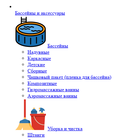
Бассейны и аксессуары
Бассейны
Надувные
Каркасные
Детские
Сборные
Чашковый пакет (пленка для бассейна)
Композитные
Гидромассажные ванны
Аэромассажные ванны
Уборка и чистка
Штанги