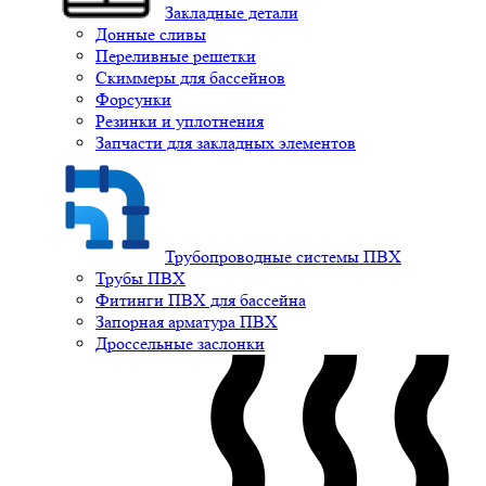
Закладные детали
Донные сливы
Переливные решетки
Скиммеры для бассейнов
Форсунки
Резинки и уплотнения
Запчасти для закладных элементов
Трубопроводные системы ПВХ
Трубы ПВХ
Фитинги ПВХ для бассейна
Запорная арматура ПВХ
Дроссельные заслонки