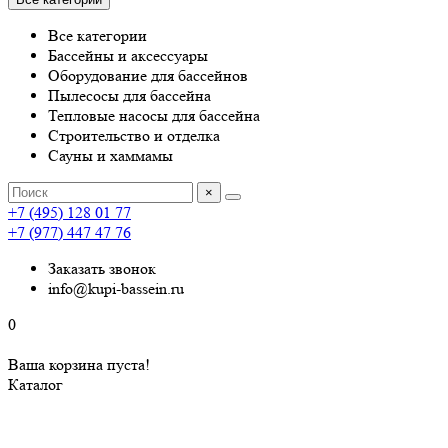
Все категории
Бассейны и аксессуары
Оборудование для бассейнов
Пылесосы для бассейна
Тепловые насосы для бассейна
Строительство и отделка
Сауны и хаммамы
×
+7 (495) 128 01 77
+7 (977) 447 47 76
Заказать звонок
info@kupi-bassein.ru
0
Ваша корзина пуста!
Каталог