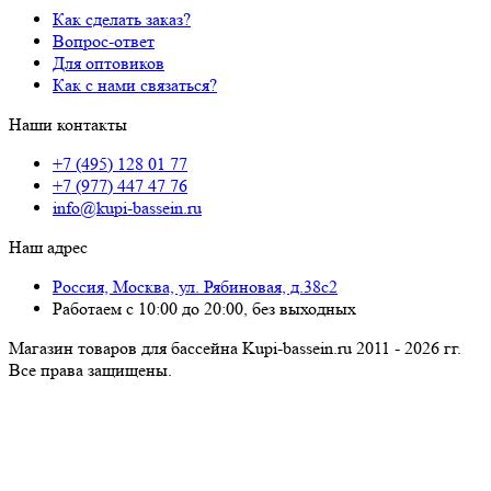
Как сделать заказ?
Вопрос-ответ
Для оптовиков
Как с нами связаться?
Наши контакты
+7 (495) 128 01 77
+7 (977) 447 47 76
info@kupi-bassein.ru
Наш адрес
Россия, Москва, ул. Рябиновая, д.38с2
Работаем с 10:00 до 20:00, без выходных
Магазин товаров для бассейна Kupi-bassein.ru 2011 - 2026 гг.
Все пра­ва за­щи­ще­ны.