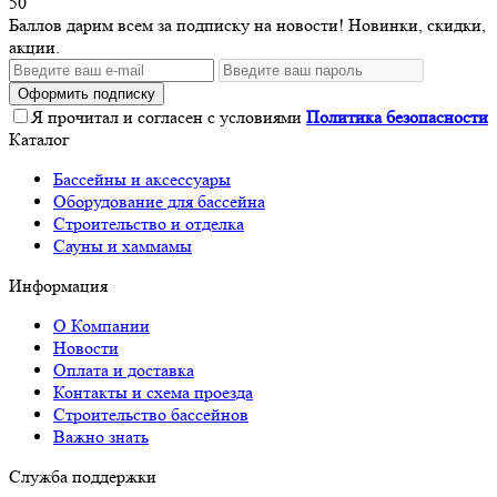
50
Баллов дарим всем за подписку на новости! Новинки, скидки,
акции.
Оформить подписку
Я прочитал и согласен с условиями
Политика безопасности
Каталог
Бассейны и аксессуары
Оборудование для бассейна
Строительство и отделка
Сауны и хаммамы
Информация
О Компании
Новости
Оплата и доставка
Контакты и схема проезда
Строительство бассейнов
Важно знать
Служба поддержки