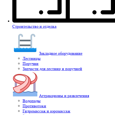
Строительство и отделка
Закладное оборудование
Лестницы
Поручни
Запчасти для лестниц и поручней
Аттракционы и развлечения
Водопады
Противотоки
Гидромассаж и аэромассаж