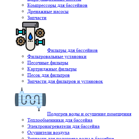
Компрессоры для бассейнов
Дренажные насосы
Запчасти
Фильтры для бассейнов
Фильтровальные установки
Песочные фильтры
Картриджные фильтры
Песок для фильтров
Запчасти для фильтров и установок
Подогрев воды и осушение помещения
Теплообменники для бассейна
Электронагреватели для бассейна
Осушители воздуха
Запчасти для подогрева воды в бассейне