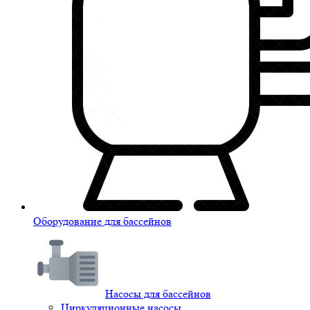
Оборудование для бассейнов
Насосы для бассейнов
Циркуляционные насосы