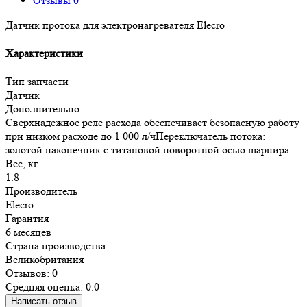
Отзывы
0
Датчик протока для электронагревателя Elecro
Характеристики
Тип запчасти
Датчик
Дополнительно
Сверхнадежное реле расхода обеспечивает безопасную работу
при низком расходе до 1 000 л/чПереключатель потока:
золотой наконечник с титановой поворотной осью шарнира
Вес, кг
1.8
Производитель
Elecro
Гарантия
6 месяцев
Страна производства
Великобритания
Отзывов: 0
Средняя оценка: 0.0
Написать отзыв