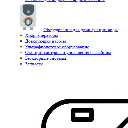
Оборудование для дезинфекции воды
Хлоргенераторы
Дозирующие насосы
Ультрафиолетовое оборудование
Станции контроля и управления бассейном
Бесхлорные системы
Запчасти