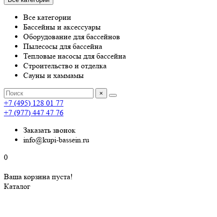
Все категории
Бассейны и аксессуары
Оборудование для бассейнов
Пылесосы для бассейна
Тепловые насосы для бассейна
Строительство и отделка
Сауны и хаммамы
×
+7 (495) 128 01 77
+7 (977) 447 47 76
Заказать звонок
info@kupi-bassein.ru
0
Ваша корзина пуста!
Каталог