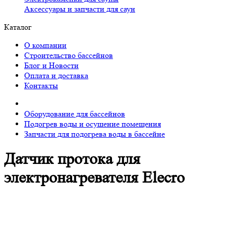
Аксессуары и запчасти для саун
Каталог
О компании
Строительство бассейнов
Блог и Новости
Оплата и доставка
Контакты
Оборудование для бассейнов
Подогрев воды и осушение помещения
Запчасти для подогрева воды в бассейне
Датчик протока для
электронагревателя Elecro