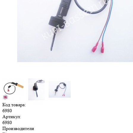
Код товара:
6980
Артикул:
6980
Производители