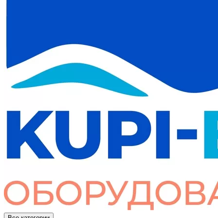
Все категории