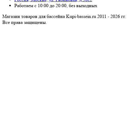
Работаем с 10:00 до 20:00, без выходных
Магазин товаров для бассейна Kupi-bassein.ru 2011 - 2026 гг.
Все пра­ва за­щи­ще­ны.