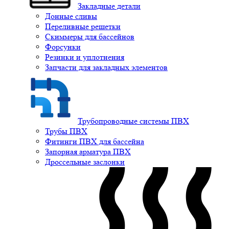
Закладные детали
Донные сливы
Переливные решетки
Скиммеры для бассейнов
Форсунки
Резинки и уплотнения
Запчасти для закладных элементов
Трубопроводные системы ПВХ
Трубы ПВХ
Фитинги ПВХ для бассейна
Запорная арматура ПВХ
Дроссельные заслонки