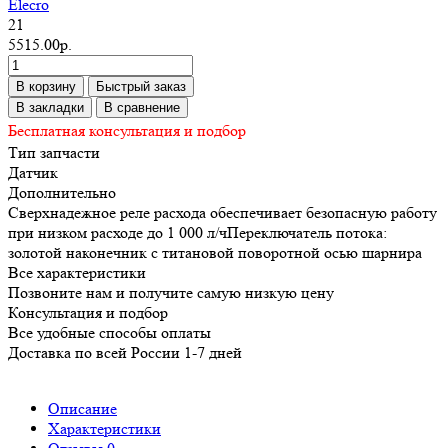
Elecro
21
5515.00р.
В корзину
Быстрый заказ
В закладки
В сравнение
Бесплатная консультация и подбор
Тип запчасти
Датчик
Дополнительно
Сверхнадежное реле расхода обеспечивает безопасную работу
при низком расходе до 1 000 л/чПереключатель потока:
золотой наконечник с титановой поворотной осью шарнира
Все характеристики
Позвоните нам и получите самую низкую цену
Консультация и подбор
Все удобные способы оплаты
Доставка по всей России 1-7 дней
Описание
Характеристики