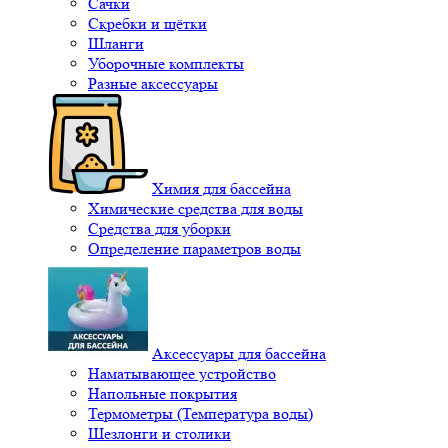
Сачки
Скребки и щётки
Шланги
Уборочные комплекты
Разные аксессуары
Химия для бассейна
Химические средства для воды
Средства для уборки
Определение параметров воды
Аксессуары для бассейна
Наматывающее устройство
Напольные покрытия
Термометры (Температура воды)
Шезлонги и столики