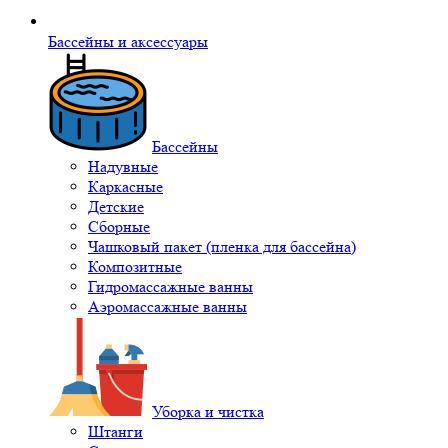
Бассейны и аксессуары
Бассейны
Надувные
Каркасные
Детские
Сборные
Чашковый пакет (пленка для бассейна)
Композитные
Гидромассажные ванны
Аэромассажные ванны
Уборка и чистка
Штанги