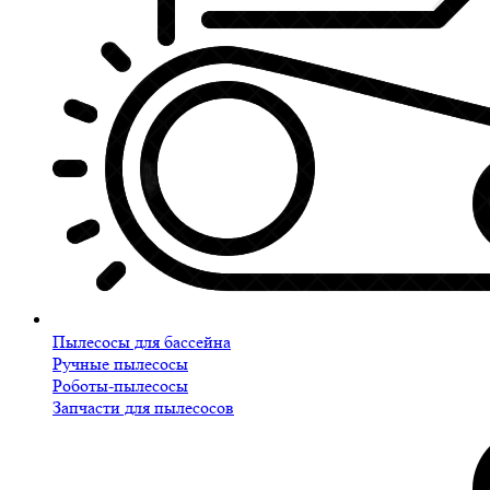
Пылесосы для бассейна
Ручные пылесосы
Роботы-пылесосы
Запчасти для пылесосов