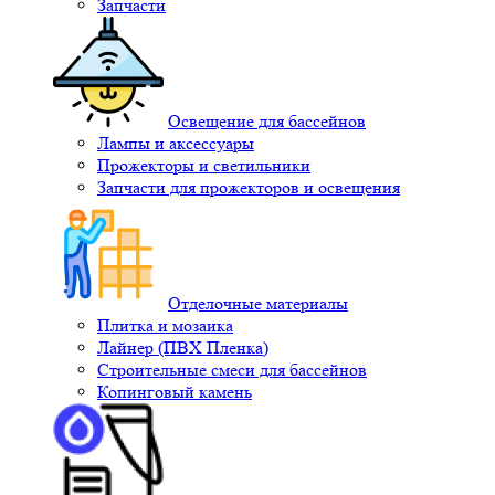
Запчасти
Освещение для бассейнов
Лампы и аксессуары
Прожекторы и светильники
Запчасти для прожекторов и освещения
Отделочные материалы
Плитка и мозаика
Лайнер (ПВХ Пленка)
Строительные смеси для бассейнов
Копинговый камень