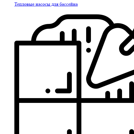
Тепловые насосы для бассейна