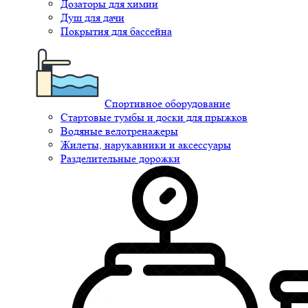
Дозаторы для химии
Душ для дачи
Покрытия для бассейна
Спортивное оборудование
Стартовые тумбы и доски для прыжков
Водяные велотренажеры
Жилеты, нарукавники и аксессуары
Разделительные дорожки