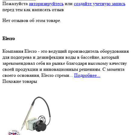
Пожалуйста
авторизируйтесь
или
создайте учетную запись
перед тем как написать отзыв
Нет отзывов об этом товаре.
Elecro
Компания Elecro - это ведущий производитель оборудования
для подогрева и дезинфекции воды в бассейне, который
зарекомендовал себя на рынке благодаря высокому качеству
своей продукции и инновационным решениям. С момента
своего основания, Elecro стреми...
Подробнее...
Похожие товары