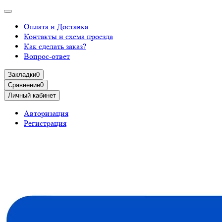
Оплата и Доставка
Контакты и схема проезда
Как сделать заказ?
Вопрос-ответ
Закладки
0
Сравнение
0
Личный кабинет
Авторизация
Регистрация