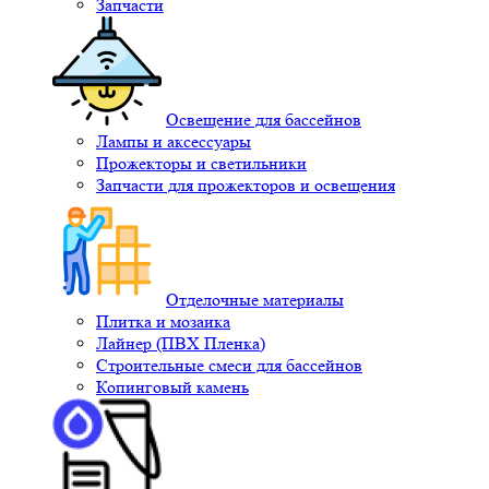
Запчасти
Освещение для бассейнов
Лампы и аксессуары
Прожекторы и светильники
Запчасти для прожекторов и освещения
Отделочные материалы
Плитка и мозаика
Лайнер (ПВХ Пленка)
Строительные смеси для бассейнов
Копинговый камень