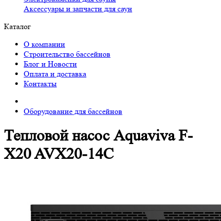
Аксессуары и запчасти для саун
Каталог
О компании
Строительство бассейнов
Блог и Новости
Оплата и доставка
Контакты
Оборудование для бассейнов
Тепловой насос Aquaviva F-
X20 AVX20-14C