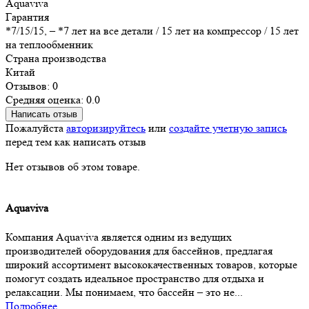
Aquaviva
Гарантия
*7/15/15, – *7 лет на все детали / 15 лет на компрессор / 15 лет
на теплообменник
Страна производства
Китай
Отзывов: 0
Средняя оценка: 0.0
Написать отзыв
Пожалуйста
авторизируйтесь
или
создайте учетную запись
перед тем как написать отзыв
Нет отзывов об этом товаре.
Aquaviva
Компания Aquaviva является одним из ведущих
производителей оборудования для бассейнов, предлагая
широкий ассортимент высококачественных товаров, которые
помогут создать идеальное пространство для отдыха и
релаксации. Мы понимаем, что бассейн – это не...
Подробнее...