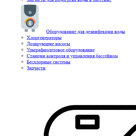
Оборудование для дезинфекции воды
Хлоргенераторы
Дозирующие насосы
Ультрафиолетовое оборудование
Станции контроля и управления бассейном
Бесхлорные системы
Запчасти