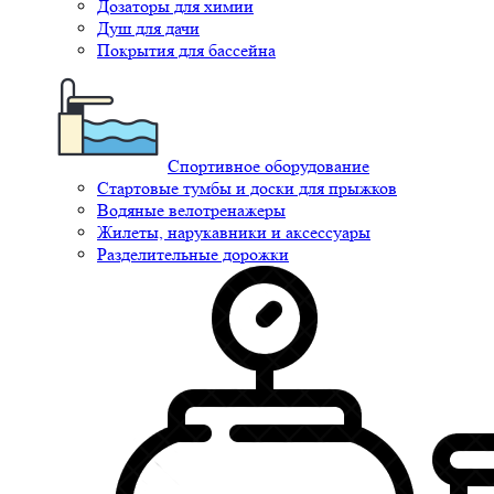
Дозаторы для химии
Душ для дачи
Покрытия для бассейна
Спортивное оборудование
Стартовые тумбы и доски для прыжков
Водяные велотренажеры
Жилеты, нарукавники и аксессуары
Разделительные дорожки