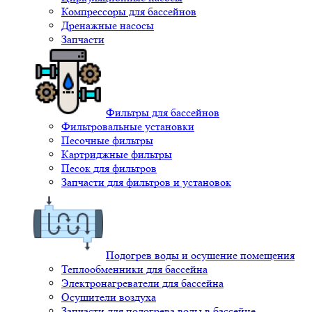
Компрессоры для бассейнов
Дренажные насосы
Запчасти
Фильтры для бассейнов
Фильтровальные установки
Песочные фильтры
Картриджные фильтры
Песок для фильтров
Запчасти для фильтров и установок
Подогрев воды и осушение помещения
Теплообменники для бассейна
Электронагреватели для бассейна
Осушители воздуха
Запчасти для подогрева воды в бассейне