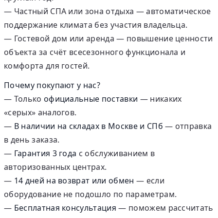
— Частный СПА или зона отдыха — автоматическое
поддержание климата без участия владельца.
— Гостевой дом или аренда — повышение ценности
объекта за счёт всесезонного функционала и
комфорта для гостей.
Почему покупают у нас?
— Только
официальные поставки
— никаких
«серых» аналогов.
—
В наличии на складах в Москве и СПб
— отправка
в день заказа.
—
Гарантия 3 года
с обслуживанием в
авторизованных центрах.
—
14 дней на возврат или обмен
— если
оборудование не подошло по параметрам.
—
Бесплатная консультация
— поможем рассчитать