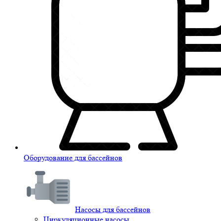
Оборудование для бассейнов
Насосы для бассейнов
Циркуляционные насосы