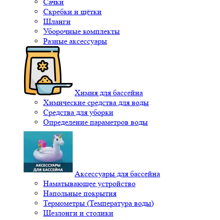
Сачки
Скребки и щётки
Шланги
Уборочные комплекты
Разные аксессуары
Химия для бассейна
Химические средства для воды
Средства для уборки
Определение параметров воды
Аксессуары для бассейна
Наматывающее устройство
Напольные покрытия
Термометры (Температура воды)
Шезлонги и столики