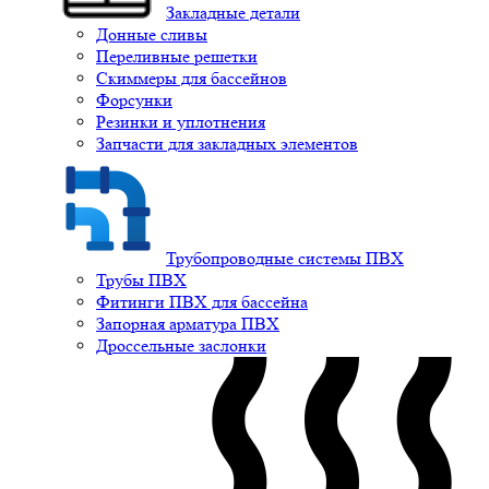
Закладные детали
Донные сливы
Переливные решетки
Скиммеры для бассейнов
Форсунки
Резинки и уплотнения
Запчасти для закладных элементов
Трубопроводные системы ПВХ
Трубы ПВХ
Фитинги ПВХ для бассейна
Запорная арматура ПВХ
Дроссельные заслонки