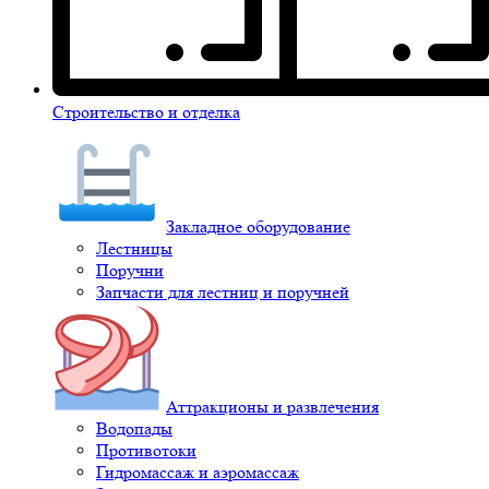
Строительство и отделка
Закладное оборудование
Лестницы
Поручни
Запчасти для лестниц и поручней
Аттракционы и развлечения
Водопады
Противотоки
Гидромассаж и аэромассаж