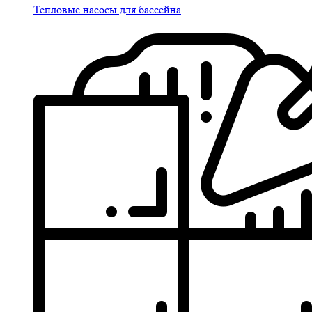
Тепловые насосы для бассейна