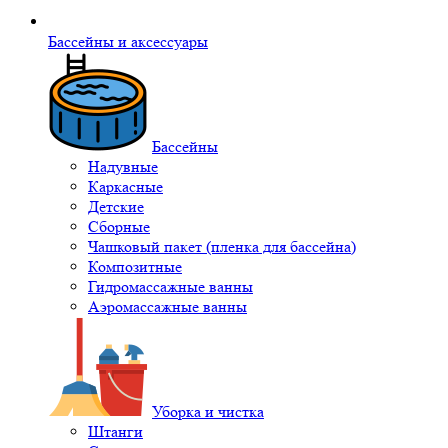
Бассейны и аксессуары
Бассейны
Надувные
Каркасные
Детские
Сборные
Чашковый пакет (пленка для бассейна)
Композитные
Гидромассажные ванны
Аэромассажные ванны
Уборка и чистка
Штанги