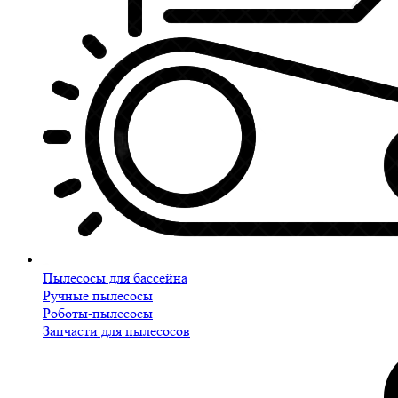
Пылесосы для бассейна
Ручные пылесосы
Роботы-пылесосы
Запчасти для пылесосов