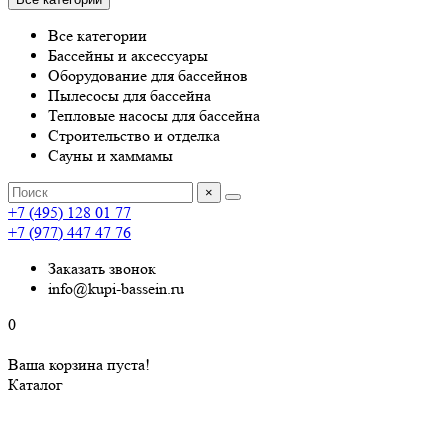
Все категории
Бассейны и аксессуары
Оборудование для бассейнов
Пылесосы для бассейна
Тепловые насосы для бассейна
Строительство и отделка
Сауны и хаммамы
×
+7 (495) 128 01 77
+7 (977) 447 47 76
Заказать звонок
info@kupi-bassein.ru
0
Ваша корзина пуста!
Каталог