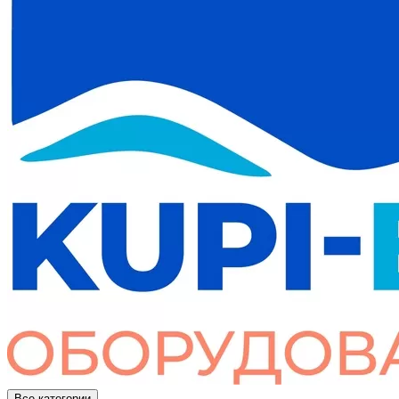
Все категории