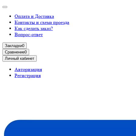
Оплата и Доставка
Контакты и схема проезда
Как сделать заказ?
Вопрос-ответ
Закладки
0
Сравнение
0
Личный кабинет
Авторизация
Регистрация