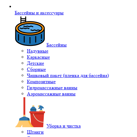
Бассейны и аксессуары
Бассейны
Надувные
Каркасные
Детские
Сборные
Чашковый пакет (пленка для бассейна)
Композитные
Гидромассажные ванны
Аэромассажные ванны
Уборка и чистка
Штанги