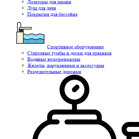
Дозаторы для химии
Душ для дачи
Покрытия для бассейна
Спортивное оборудование
Стартовые тумбы и доски для прыжков
Водяные велотренажеры
Жилеты, нарукавники и аксессуары
Разделительные дорожки