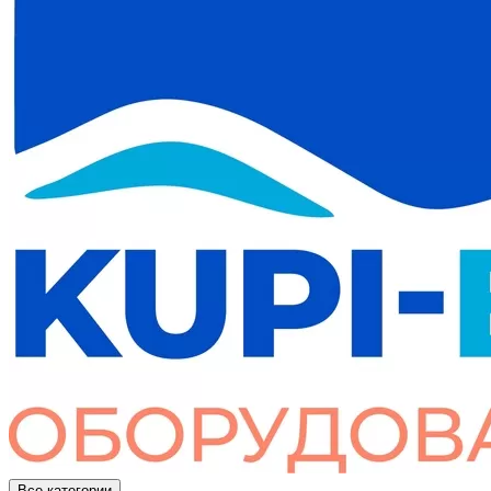
Все категории