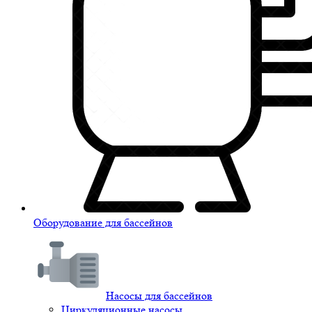
Оборудование для бассейнов
Насосы для бассейнов
Циркуляционные насосы