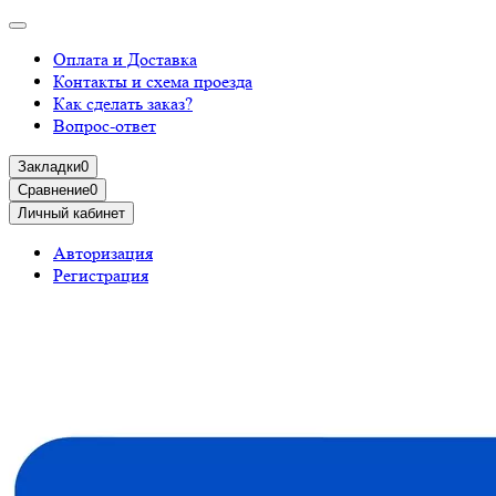
Оплата и Доставка
Контакты и схема проезда
Как сделать заказ?
Вопрос-ответ
Закладки
0
Сравнение
0
Личный кабинет
Авторизация
Регистрация