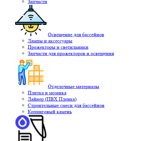
Запчасти
Освещение для бассейнов
Лампы и аксессуары
Прожекторы и светильники
Запчасти для прожекторов и освещения
Отделочные материалы
Плитка и мозаика
Лайнер (ПВХ Пленка)
Строительные смеси для бассейнов
Копинговый камень