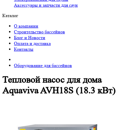
Аксессуары и запчасти для саун
Каталог
О компании
Строительство бассейнов
Блог и Новости
Оплата и доставка
Контакты
Оборудование для бассейнов
Тепловой насос для дома
Aquaviva AVH18S (18.3 кВт)