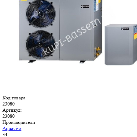
Код товара:
23080
Артикул:
23080
Производители
Aquaviva
34