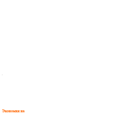
Экономия на