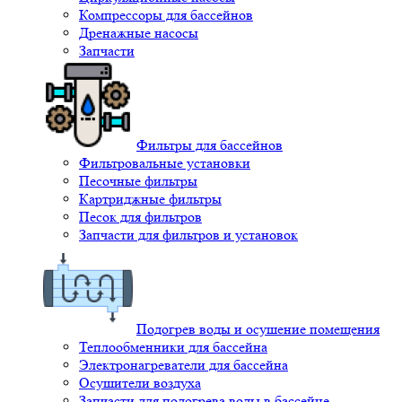
Компрессоры для бассейнов
Дренажные насосы
Запчасти
Фильтры для бассейнов
Фильтровальные установки
Песочные фильтры
Картриджные фильтры
Песок для фильтров
Запчасти для фильтров и установок
Подогрев воды и осушение помещения
Теплообменники для бассейна
Электронагреватели для бассейна
Осушители воздуха
Запчасти для подогрева воды в бассейне