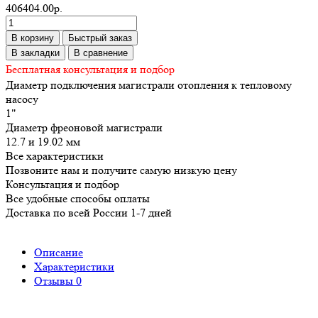
406404.00р.
В корзину
Быстрый заказ
В закладки
В сравнение
Бесплатная консультация и подбор
Диаметр подключения магистрали отопления к тепловому
насосу
1"
Диаметр фреоновой магистрали
12.7 и 19.02 мм
Все характеристики
Позвоните нам и получите самую низкую цену
Консультация и подбор
Все удобные способы оплаты
Доставка по всей России 1-7 дней
Описание
Характеристики
Отзывы
0