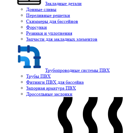
Закладные детали
Донные сливы
Переливные решетки
Скиммеры для бассейнов
Форсунки
Резинки и уплотнения
Запчасти для закладных элементов
Трубопроводные системы ПВХ
Трубы ПВХ
Фитинги ПВХ для бассейна
Запорная арматура ПВХ
Дроссельные заслонки