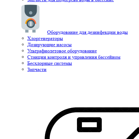
Оборудование для дезинфекции воды
Хлоргенераторы
Дозирующие насосы
Ультрафиолетовое оборудование
Станции контроля и управления бассейном
Бесхлорные системы
Запчасти