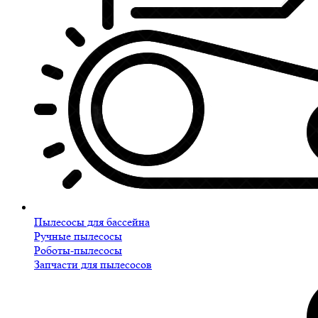
Пылесосы для бассейна
Ручные пылесосы
Роботы-пылесосы
Запчасти для пылесосов