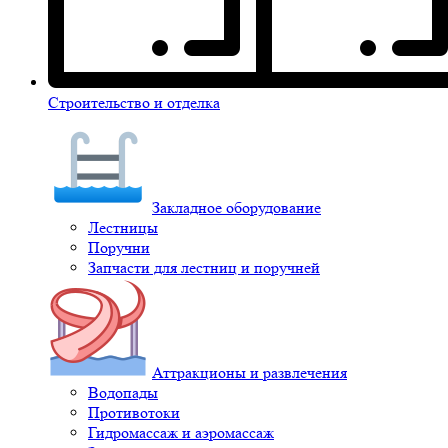
Строительство и отделка
Закладное оборудование
Лестницы
Поручни
Запчасти для лестниц и поручней
Аттракционы и развлечения
Водопады
Противотоки
Гидромассаж и аэромассаж