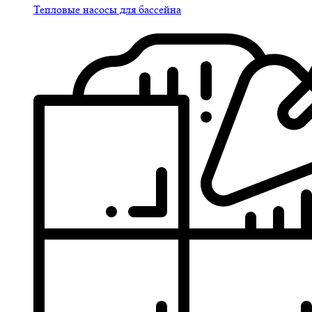
Тепловые насосы для бассейна