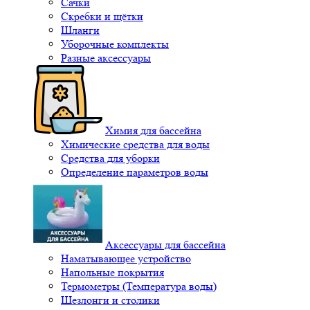
Сачки
Скребки и щётки
Шланги
Уборочные комплекты
Разные аксессуары
Химия для бассейна
Химические средства для воды
Средства для уборки
Определение параметров воды
Аксессуары для бассейна
Наматывающее устройство
Напольные покрытия
Термометры (Температура воды)
Шезлонги и столики