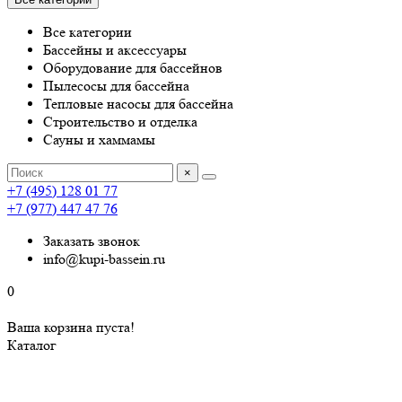
Все категории
Бассейны и аксессуары
Оборудование для бассейнов
Пылесосы для бассейна
Тепловые насосы для бассейна
Строительство и отделка
Сауны и хаммамы
×
+7 (495) 128 01 77
+7 (977) 447 47 76
Заказать звонок
info@kupi-bassein.ru
0
Ваша корзина пуста!
Каталог