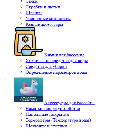
Сачки
Скребки и щётки
Шланги
Уборочные комплекты
Разные аксессуары
Химия для бассейна
Химические средства для воды
Средства для уборки
Определение параметров воды
Аксессуары для бассейна
Наматывающее устройство
Напольные покрытия
Термометры (Температура воды)
Шезлонги и столики