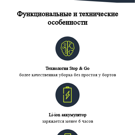
Функциональные и технические
особенности
Технология Stop & Go
более качественная уборка без простоя у бортов
Li-ion аккумулятор
заряжается менее 6 часов