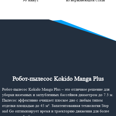
90 минут
из нержавеющей стали
Робот-пылесос Kokido Manga Plus
Робот-пылесос Kokido Manga Plus – это отличное решение для
уборки наземных и заглубленных бассейнов диаметром до 7.3 м.
Пылесос эффективно очищает плоское дно с любым типом
отделки площадью до 45 м². Запатентованная технология Stop
and Go оптимизирует время и траекторию движения для более