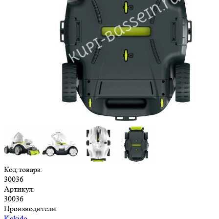
Код товара:
30036
Артикул:
30036
Производители
Kokido