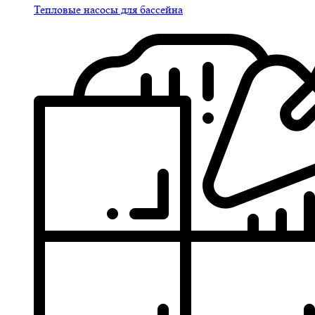
Тепловые насосы для бассейна