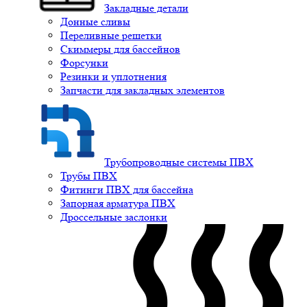
Закладные детали
Донные сливы
Переливные решетки
Скиммеры для бассейнов
Форсунки
Резинки и уплотнения
Запчасти для закладных элементов
Трубопроводные системы ПВХ
Трубы ПВХ
Фитинги ПВХ для бассейна
Запорная арматура ПВХ
Дроссельные заслонки