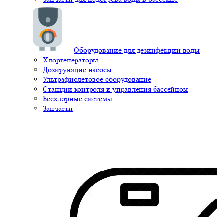
Оборудование для дезинфекции воды
Хлоргенераторы
Дозирующие насосы
Ультрафиолетовое оборудование
Станции контроля и управления бассейном
Бесхлорные системы
Запчасти