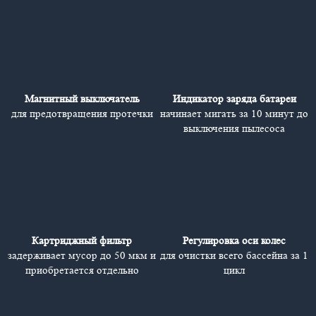
Магнитный выключатель
Индикатор заряда батареи
для предотвращения протечки
начинает мигать за 10 минут до
выключения пылесоса
Картриджный фильтр
Регулировка оси колес
задерживает мусор до 50 мкм и
для очистки всего бассейна за 1
приобретается отдельно
цикл