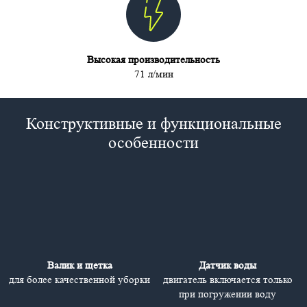
Высокая производительность
71 л/мин
Конструктивные и функциональные
особенности
Валик и щетка
Датчик воды
для более качественной уборки
двигатель включается только
при погружении воду