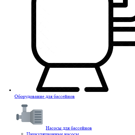
Оборудование для бассейнов
Насосы для бассейнов
Циркуляционные насосы