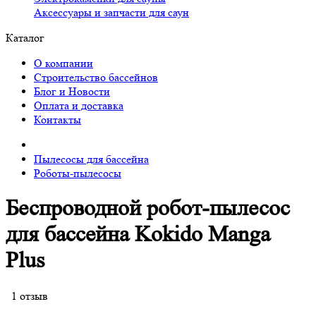
Аксессуары и запчасти для саун
Каталог
О компании
Строительство бассейнов
Блог и Новости
Оплата и доставка
Контакты
Пылесосы для бассейна
Роботы-пылесосы
Беспроводной робот-пылесоc
для бассейна Kokido Manga
Plus
1 отзыв