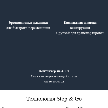
Эргономичные плавники
Компактная и легкая
для быстрого перемещения
конструкция
с ручкой для транспортировки
Контейнер на 4.5 л
Сетка из нержавеющей стали
легко моется
Технология Stop & Go