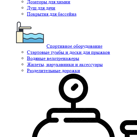
Дозаторы для химии
Душ для дачи
Покрытия для бассейна
Спортивное оборудование
Стартовые тумбы и доски для прыжков
Водяные велотренажеры
Жилеты, нарукавники и аксессуары
Разделительные дорожки