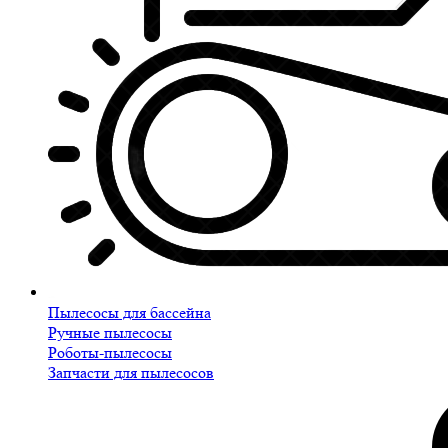
Пылесосы для бассейна
Ручные пылесосы
Роботы-пылесосы
Запчасти для пылесосов