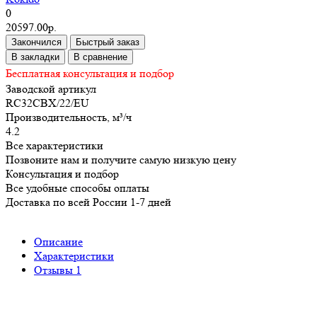
0
20597.00р.
Закончился
Быстрый заказ
В закладки
В сравнение
Бесплатная консультация и подбор
Заводской артикул
RC32CBX/22/EU
Производительность, м³/ч
4.2
Все характеристики
Позвоните нам и получите самую низкую цену
Консультация и подбор
Все удобные способы оплаты
Доставка по всей России 1-7 дней
Описание
Характеристики
Отзывы
1