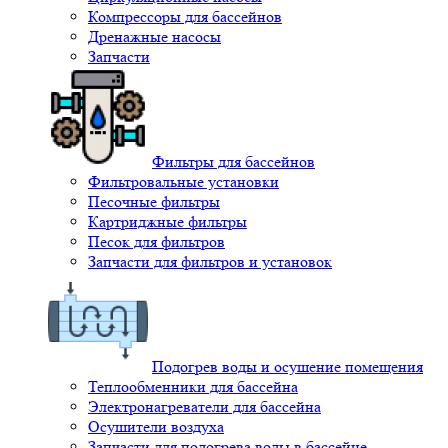
Компрессоры для бассейнов
Дренажные насосы
Запчасти
Фильтры для бассейнов
Фильтровальные установки
Песочные фильтры
Картриджные фильтры
Песок для фильтров
Запчасти для фильтров и установок
Подогрев воды и осушение помещения
Теплообменники для бассейна
Электронагреватели для бассейна
Осушители воздуха
Запчасти для подогрева воды в бассейне