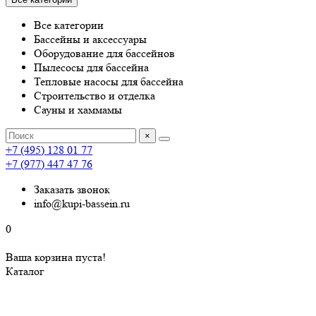
Все категории
Бассейны и аксессуары
Оборудование для бассейнов
Пылесосы для бассейна
Тепловые насосы для бассейна
Строительство и отделка
Сауны и хаммамы
×
+7 (495) 128 01 77
+7 (977) 447 47 76
Заказать звонок
info@kupi-bassein.ru
0
Ваша корзина пуста!
Каталог