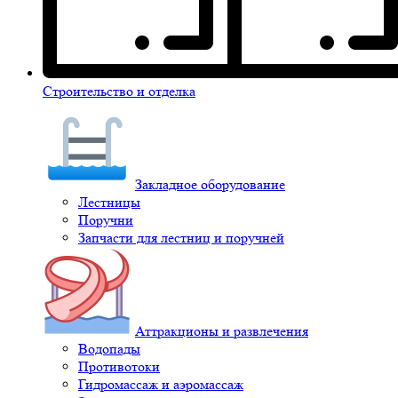
Строительство и отделка
Закладное оборудование
Лестницы
Поручни
Запчасти для лестниц и поручней
Аттракционы и развлечения
Водопады
Противотоки
Гидромассаж и аэромассаж