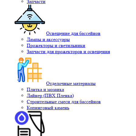
Запчасти
Освещение для бассейнов
Лампы и аксессуары
Прожекторы и светильники
Запчасти для прожекторов и освещения
Отделочные материалы
Плитка и мозаика
Лайнер (ПВХ Пленка)
Строительные смеси для бассейнов
Копинговый камень