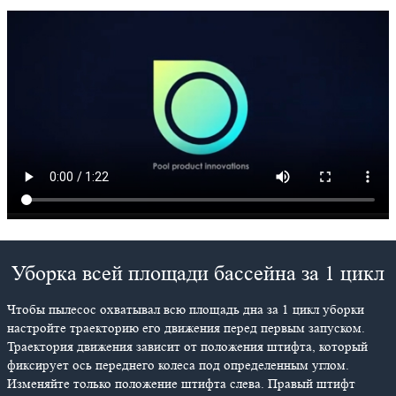
Уборка всей площади бассейна за 1 цикл
Чтобы пылесос охватывал всю площадь дна за 1 цикл уборки
настройте траекторию его движения перед первым запуском.
Траектория движения зависит от положения штифта, который
фиксирует ось переднего колеса под определенным углом.
Изменяйте только положение штифта слева. Правый штифт