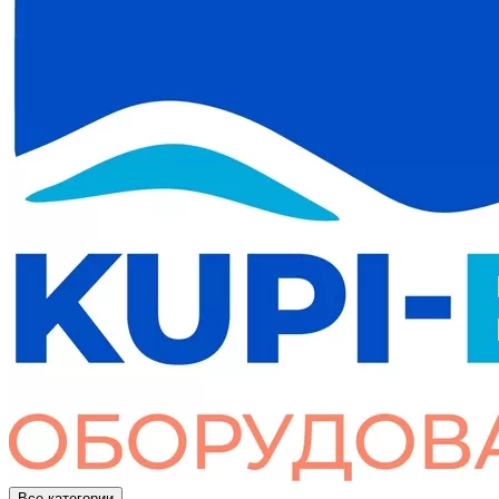
Все категории