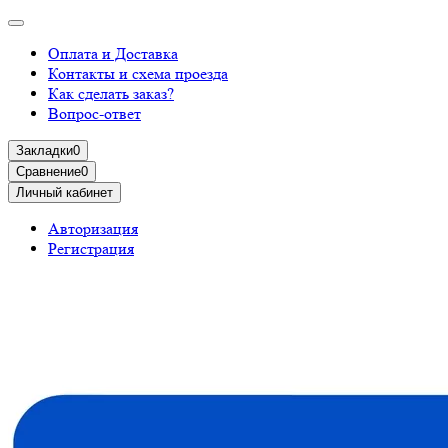
Оплата и Доставка
Контакты и схема проезда
Как сделать заказ?
Вопрос-ответ
Закладки
0
Сравнение
0
Личный кабинет
Авторизация
Регистрация