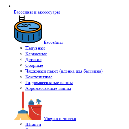
Бассейны и аксессуары
Бассейны
Надувные
Каркасные
Детские
Сборные
Чашковый пакет (пленка для бассейна)
Композитные
Гидромассажные ванны
Аэромассажные ванны
Уборка и чистка
Штанги