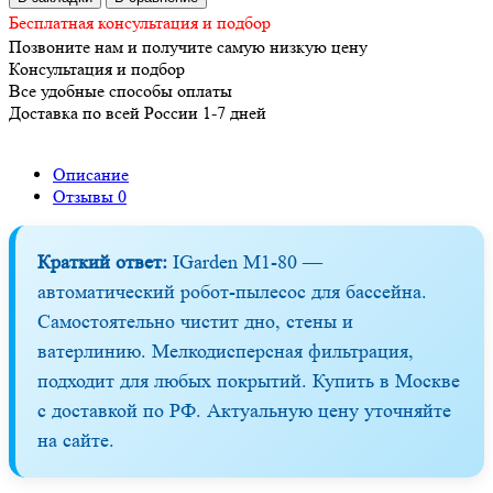
Бесплатная консультация и подбор
Позвоните нам и получите самую низкую цену
Консультация и подбор
Все удобные способы оплаты
Доставка по всей России 1-7 дней
Описание
Отзывы
0
Краткий ответ:
IGarden M1-80 —
автоматический робот-пылесос для бассейна.
Самостоятельно чистит дно, стены и
ватерлинию. Мелкодисперсная фильтрация,
подходит для любых покрытий. Купить в Москве
с доставкой по РФ. Актуальную цену уточняйте
на сайте.