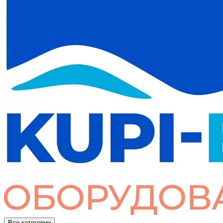
Все категории