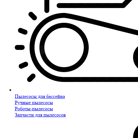
Пылесосы для бассейна
Ручные пылесосы
Роботы-пылесосы
Запчасти для пылесосов