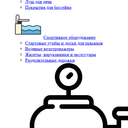
Душ для дачи
Покрытия для бассейна
Спортивное оборудование
Стартовые тумбы и доски для прыжков
Водяные велотренажеры
Жилеты, нарукавники и аксессуары
Разделительные дорожки