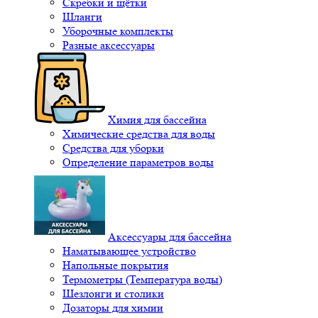
Скребки и щётки
Шланги
Уборочные комплекты
Разные аксессуары
Химия для бассейна
Химические средства для воды
Средства для уборки
Определение параметров воды
Аксессуары для бассейна
Наматывающее устройство
Напольные покрытия
Термометры (Температура воды)
Шезлонги и столики
Дозаторы для химии