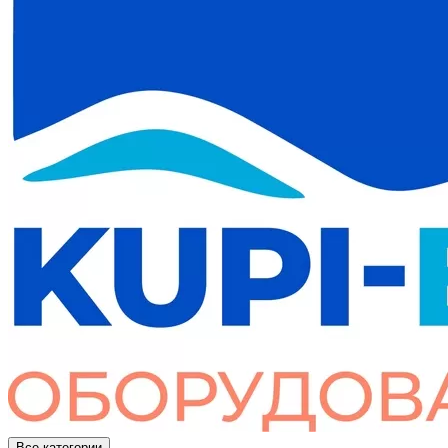
Все категории