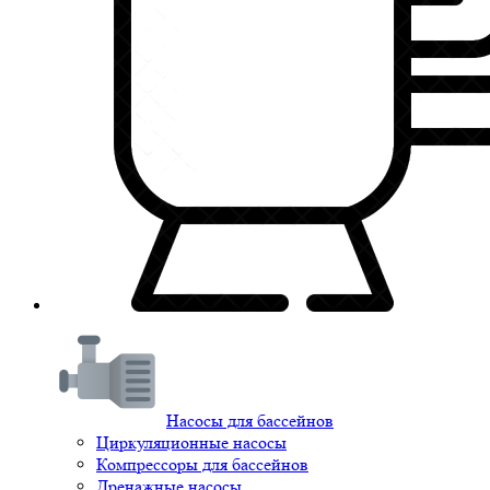
Насосы для бассейнов
Циркуляционные насосы
Компрессоры для бассейнов
Дренажные насосы