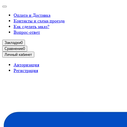
Оплата и Доставка
Контакты и схема проезда
Как сделать заказ?
Вопрос-ответ
Закладки
0
Сравнение
0
Личный кабинет
Авторизация
Регистрация