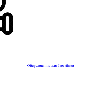
Оборудование для бассейнов