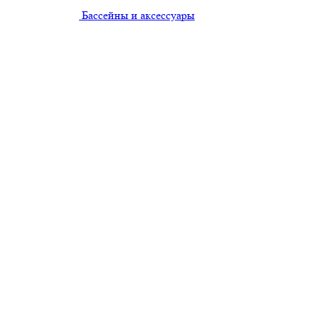
Бассейны и аксессуары