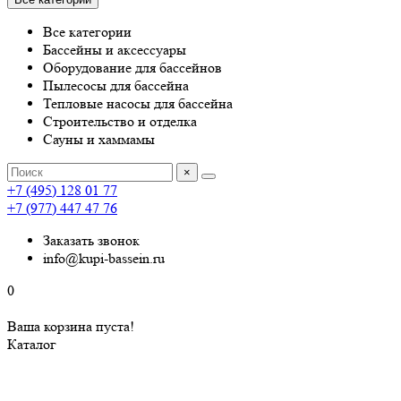
Все категории
Бассейны и аксессуары
Оборудование для бассейнов
Пылесосы для бассейна
Тепловые насосы для бассейна
Строительство и отделка
Сауны и хаммамы
×
+7 (495) 128 01 77
+7 (977) 447 47 76
Заказать звонок
info@kupi-bassein.ru
0
Ваша корзина пуста!
Каталог