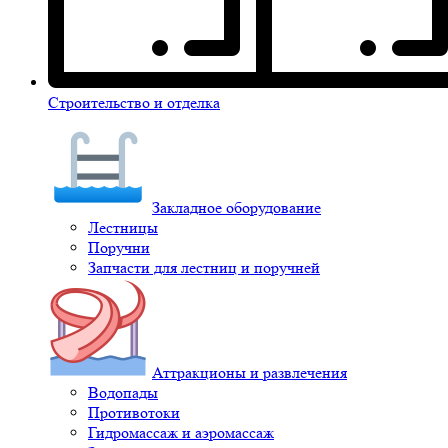
Строительство и отделка
Закладное оборудование
Лестницы
Поручни
Запчасти для лестниц и поручней
Аттракционы и развлечения
Водопады
Противотоки
Гидромассаж и аэромассаж