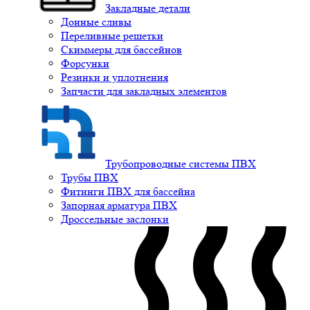
Закладные детали
Донные сливы
Переливные решетки
Скиммеры для бассейнов
Форсунки
Резинки и уплотнения
Запчасти для закладных элементов
Трубопроводные системы ПВХ
Трубы ПВХ
Фитинги ПВХ для бассейна
Запорная арматура ПВХ
Дроссельные заслонки