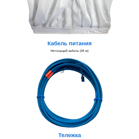
Кабель питания
Нетонущий кабель (36 м)
Тележка