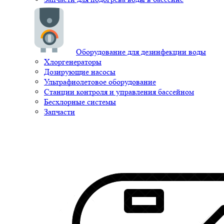
Оборудование для дезинфекции воды
Хлоргенераторы
Дозирующие насосы
Ультрафиолетовое оборудование
Станции контроля и управления бассейном
Бесхлорные системы
Запчасти