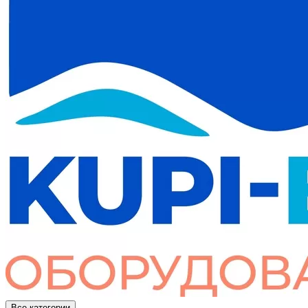
Все категории