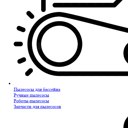
Пылесосы для бассейна
Ручные пылесосы
Роботы-пылесосы
Запчасти для пылесосов