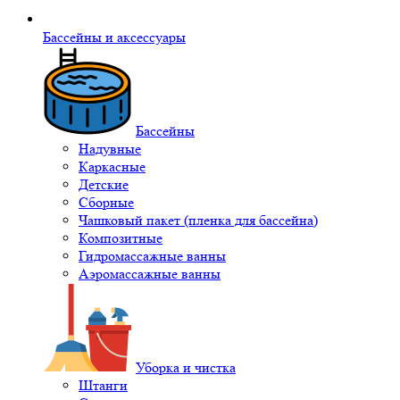
Бассейны и аксессуары
Бассейны
Надувные
Каркасные
Детские
Сборные
Чашковый пакет (пленка для бассейна)
Композитные
Гидромассажные ванны
Аэромассажные ванны
Уборка и чистка
Штанги