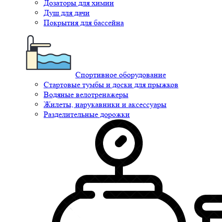
Дозаторы для химии
Душ для дачи
Покрытия для бассейна
Спортивное оборудование
Стартовые тумбы и доски для прыжков
Водяные велотренажеры
Жилеты, нарукавники и аксессуары
Разделительные дорожки