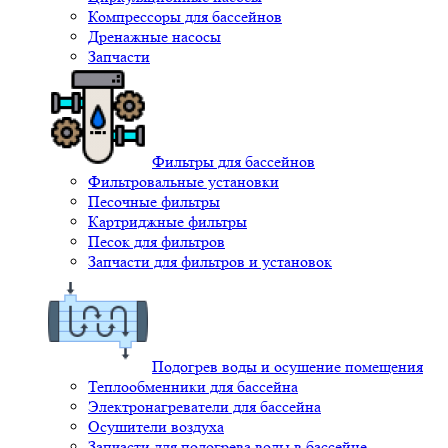
Компрессоры для бассейнов
Дренажные насосы
Запчасти
Фильтры для бассейнов
Фильтровальные установки
Песочные фильтры
Картриджные фильтры
Песок для фильтров
Запчасти для фильтров и установок
Подогрев воды и осушение помещения
Теплообменники для бассейна
Электронагреватели для бассейна
Осушители воздуха
Запчасти для подогрева воды в бассейне