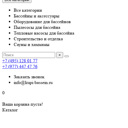
Все категории
Бассейны и аксессуары
Оборудование для бассейнов
Пылесосы для бассейна
Тепловые насосы для бассейна
Строительство и отделка
Сауны и хаммамы
×
+7 (495) 128 01 77
+7 (977) 447 47 76
Заказать звонок
info@kupi-bassein.ru
0
Ваша корзина пуста!
Каталог