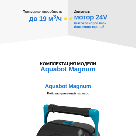
Пропускная способность
Двигатель
3
мотор 24V
до 19 м
/ч
высокоскоростной
бесколлекторный
КОМПЛЕКТАЦИЯ МОДЕЛИ
Aquabot Magnum
Aquabot Magnum
Роботизированный пылесос