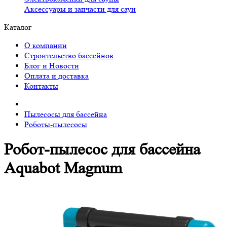
Аксессуары и запчасти для саун
Каталог
О компании
Строительство бассейнов
Блог и Новости
Оплата и доставка
Контакты
Пылесосы для бассейна
Роботы-пылесосы
Робот-пылесоc для бассейна
Aquabot Magnum