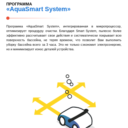
ПРОГРАММА
«AquaSmart System»
Программа «AquaSmart System», интегрированная в микропроцессор,
оптимизирует процедуру очистки. Благодаря Smart System, пылесос более
эффективно рассчитывает свои действия и систематически покрывает всю
поверхность бассейна, не теряя времени, что позволит Вам выполнить
уборку бассейна всего за 3 часа. Это не только сэкономит электроэнергию,
но и минимизирует износ деталей устройства.