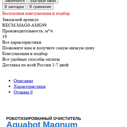
Закончился
Быстрый заказ
В закладки
В сравнение
Бесплатная консультация и подбор
Заводской артикул
RECM-MAG0-AMG99
Производительность, м³/ч
19
Все характеристики
Позвоните нам и получите самую низкую цену
Консультация и подбор
Все удобные способы оплаты
Доставка по всей России 1-7 дней
Описание
Характеристики
Отзывы
0
РОБОТИЗИРОВАННЫЙ ОЧИСТИТЕЛЬ
Aquabot Magnum