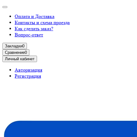
Оплата и Доставка
Контакты и схема проезда
Как сделать заказ?
Вопрос-ответ
Закладки
0
Сравнение
0
Личный кабинет
Авторизация
Регистрация