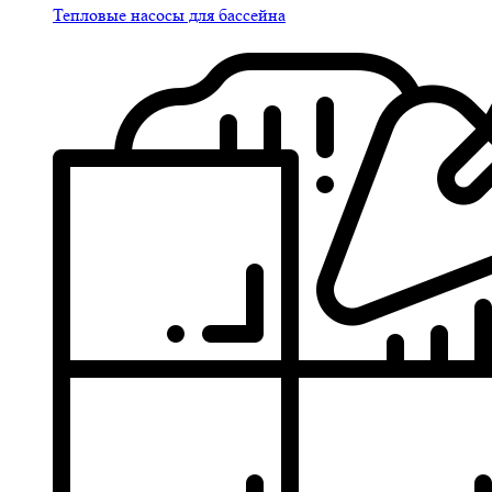
Тепловые насосы для бассейна