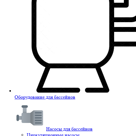
Оборудование для бассейнов
Насосы для бассейнов
Циркуляционные насосы