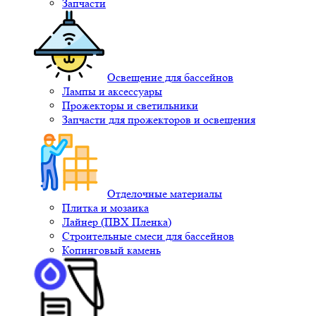
Запчасти
Освещение для бассейнов
Лампы и аксессуары
Прожекторы и светильники
Запчасти для прожекторов и освещения
Отделочные материалы
Плитка и мозаика
Лайнер (ПВХ Пленка)
Строительные смеси для бассейнов
Копинговый камень