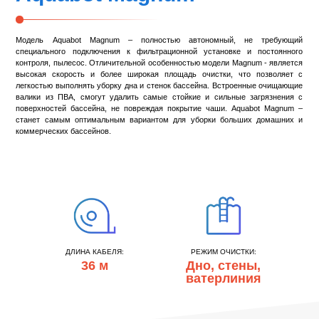
Модель Aquabot Magnum – полностью автономный, не требующий
специального подключения к фильтрационной установке и постоянного
контроля, пылесос. Отличительной особенностью модели Magnum - является
высокая скорость и более широкая площадь очистки, что позволяет с
легкостью выполнять уборку дна и стенок бассейна. Встроенные очищающие
валики из ПВА, смогут удалить самые стойкие и сильные загрязнения с
поверхностей бассейна, не повреждая покрытие чаши. Aquabot Magnum –
станет самым оптимальным вариантом для уборки больших домашних и
коммерческих бассейнов.
ДЛИНА КАБЕЛЯ:
РЕЖИМ ОЧИСТКИ:
36 м
Дно, стены,
ватерлиния