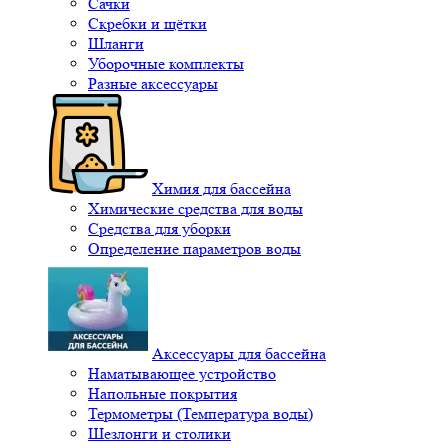
Сачки
Скребки и щётки
Шланги
Уборочные комплекты
Разные аксессуары
Химия для бассейна
Химические средства для воды
Средства для уборки
Определение параметров воды
Аксессуары для бассейна
Наматывающее устройство
Напольные покрытия
Термометры (Температура воды)
Шезлонги и столики