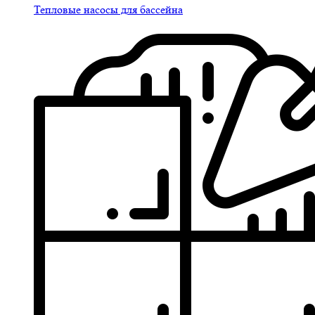
Тепловые насосы для бассейна