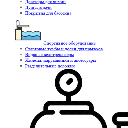
Дозаторы для химии
Душ для дачи
Покрытия для бассейна
Спортивное оборудование
Стартовые тумбы и доски для прыжков
Водяные велотренажеры
Жилеты, нарукавники и аксессуары
Разделительные дорожки