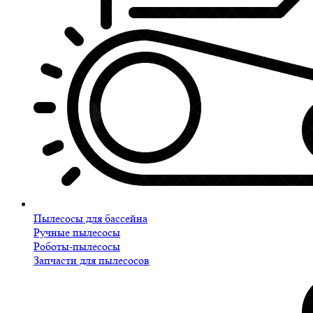
Пылесосы для бассейна
Ручные пылесосы
Роботы-пылесосы
Запчасти для пылесосов