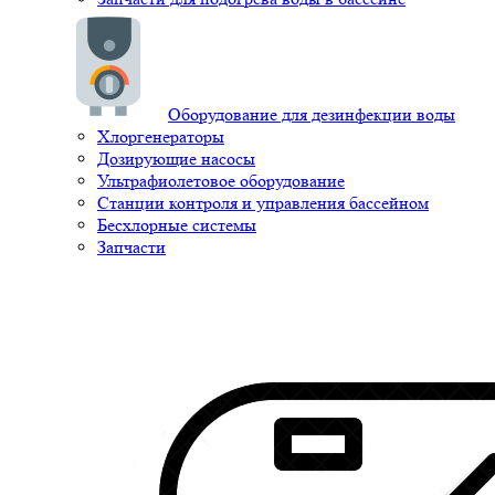
Оборудование для дезинфекции воды
Хлоргенераторы
Дозирующие насосы
Ультрафиолетовое оборудование
Станции контроля и управления бассейном
Бесхлорные системы
Запчасти