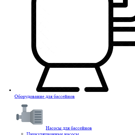
Оборудование для бассейнов
Насосы для бассейнов
Циркуляционные насосы