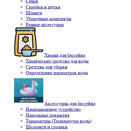
Сачки
Скребки и щётки
Шланги
Уборочные комплекты
Разные аксессуары
Химия для бассейна
Химические средства для воды
Средства для уборки
Определение параметров воды
Аксессуары для бассейна
Наматывающее устройство
Напольные покрытия
Термометры (Температура воды)
Шезлонги и столики