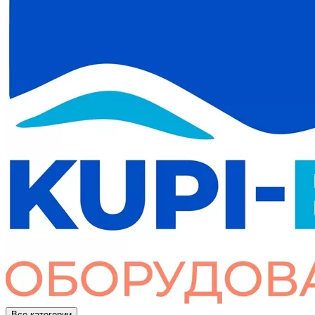
Все категории