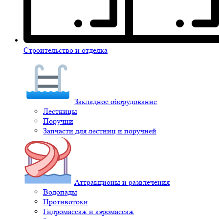
Строительство и отделка
Закладное оборудование
Лестницы
Поручни
Запчасти для лестниц и поручней
Аттракционы и развлечения
Водопады
Противотоки
Гидромассаж и аэромассаж