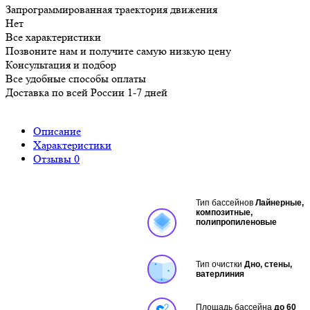
Запрограммированная траектория движения
Нет
Все характеристики
Позвоните нам и получите самую низкую цену
Консультация и подбор
Все удобные способы оплаты
Доставка по всей России 1-7 дней
Описание
Характеристики
Отзывы
0
Тип бассейнов
Лайнерные,
композитные,
полипропиленовые
Тип очистки
Дно, стены,
ватерлиния
Площадь бассейна
до 60