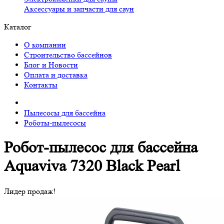
Аксессуары и запчасти для саун
Каталог
О компании
Строительство бассейнов
Блог и Новости
Оплата и доставка
Контакты
Пылесосы для бассейна
Роботы-пылесосы
Робот-пылесоc для бассейна
Aquaviva 7320 Black Pearl
Лидер продаж!