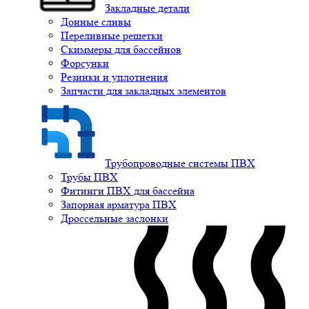
Закладные детали
Донные сливы
Переливные решетки
Скиммеры для бассейнов
Форсунки
Резинки и уплотнения
Запчасти для закладных элементов
Трубопроводные системы ПВХ
Трубы ПВХ
Фитинги ПВХ для бассейна
Запорная арматура ПВХ
Дроссельные заслонки