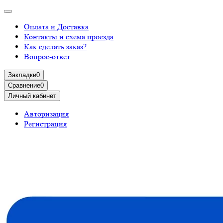
Оплата и Доставка
Контакты и схема проезда
Как сделать заказ?
Вопрос-ответ
Закладки
0
Сравнение
0
Личный кабинет
Авторизация
Регистрация