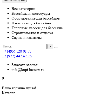
Все категории
Бассейны и аксессуары
Оборудование для бассейнов
Пылесосы для бассейна
Тепловые насосы для бассейна
Строительство и отделка
Сауны и хаммамы
×
+7 (495) 128 01 77
+7 (977) 447 47 76
Заказать звонок
info@kupi-bassein.ru
0
Ваша корзина пуста!
Каталог