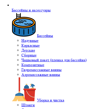
Бассейны и аксессуары
Бассейны
Надувные
Каркасные
Детские
Сборные
Чашковый пакет (пленка для бассейна)
Композитные
Гидромассажные ванны
Аэромассажные ванны
Уборка и чистка
Штанги