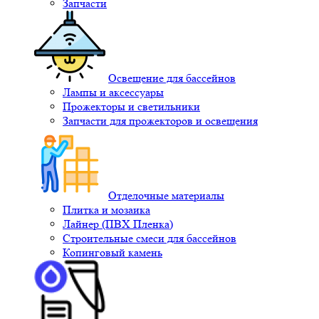
Запчасти
Освещение для бассейнов
Лампы и аксессуары
Прожекторы и светильники
Запчасти для прожекторов и освещения
Отделочные материалы
Плитка и мозаика
Лайнер (ПВХ Пленка)
Строительные смеси для бассейнов
Копинговый камень