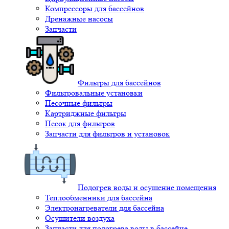
Компрессоры для бассейнов
Дренажные насосы
Запчасти
Фильтры для бассейнов
Фильтровальные установки
Песочные фильтры
Картриджные фильтры
Песок для фильтров
Запчасти для фильтров и установок
Подогрев воды и осушение помещения
Теплообменники для бассейна
Электронагреватели для бассейна
Осушители воздуха
Запчасти для подогрева воды в бассейне