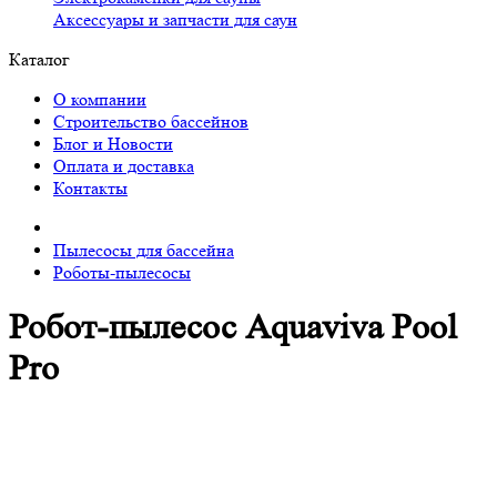
Аксессуары и запчасти для саун
Каталог
О компании
Строительство бассейнов
Блог и Новости
Оплата и доставка
Контакты
Пылесосы для бассейна
Роботы-пылесосы
Робот-пылесос Aquaviva Pool
Pro