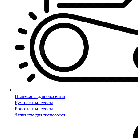
Пылесосы для бассейна
Ручные пылесосы
Роботы-пылесосы
Запчасти для пылесосов