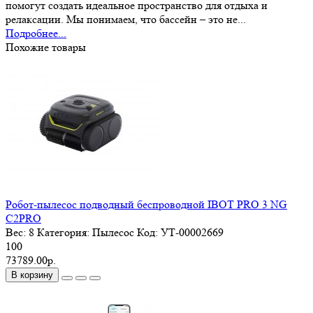
помогут создать идеальное пространство для отдыха и
релаксации. Мы понимаем, что бассейн – это не...
Подробнее...
Похожие товары
Робот-пылесос подводный беспроводной IBOT PRO 3 NG
C2PRO
Вес:
8
Категория:
Пылесос
Код:
УТ-00002669
100
73789.00р.
В корзину