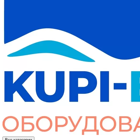
Все категории