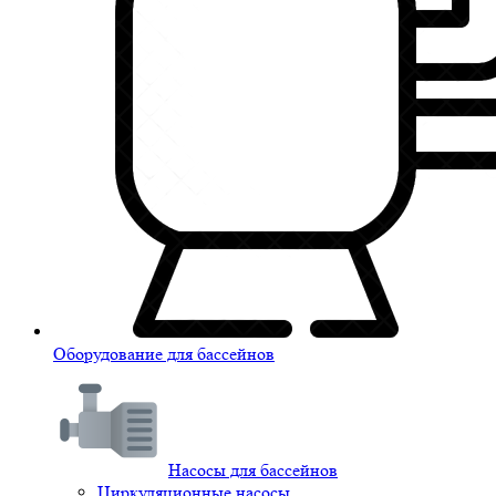
Оборудование для бассейнов
Насосы для бассейнов
Циркуляционные насосы