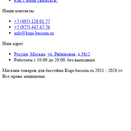
Как с нами связаться?
Наши контакты
+7 (495) 128 01 77
+7 (977) 447 47 76
info@kupi-bassein.ru
Наш адрес
Россия, Москва, ул. Рябиновая, д.38с2
Работаем с 10:00 до 20:00, без выходных
Магазин товаров для бассейна Kupi-bassein.ru 2011 - 2026 гг.
Все пра­ва за­щи­ще­ны.