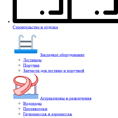
Строительство и отделка
Закладное оборудование
Лестницы
Поручни
Запчасти для лестниц и поручней
Аттракционы и развлечения
Водопады
Противотоки
Гидромассаж и аэромассаж