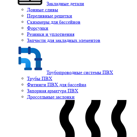
Закладные детали
Донные сливы
Переливные решетки
Скиммеры для бассейнов
Форсунки
Резинки и уплотнения
Запчасти для закладных элементов
Трубопроводные системы ПВХ
Трубы ПВХ
Фитинги ПВХ для бассейна
Запорная арматура ПВХ
Дроссельные заслонки