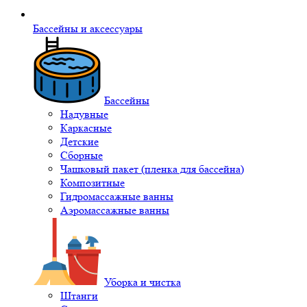
Бассейны и аксессуары
Бассейны
Надувные
Каркасные
Детские
Сборные
Чашковый пакет (пленка для бассейна)
Композитные
Гидромассажные ванны
Аэромассажные ванны
Уборка и чистка
Штанги