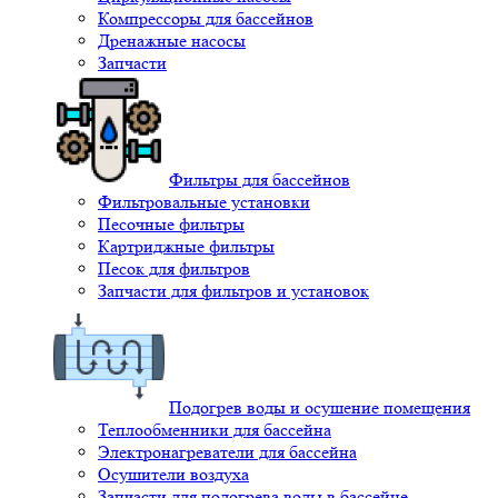
Компрессоры для бассейнов
Дренажные насосы
Запчасти
Фильтры для бассейнов
Фильтровальные установки
Песочные фильтры
Картриджные фильтры
Песок для фильтров
Запчасти для фильтров и установок
Подогрев воды и осушение помещения
Теплообменники для бассейна
Электронагреватели для бассейна
Осушители воздуха
Запчасти для подогрева воды в бассейне