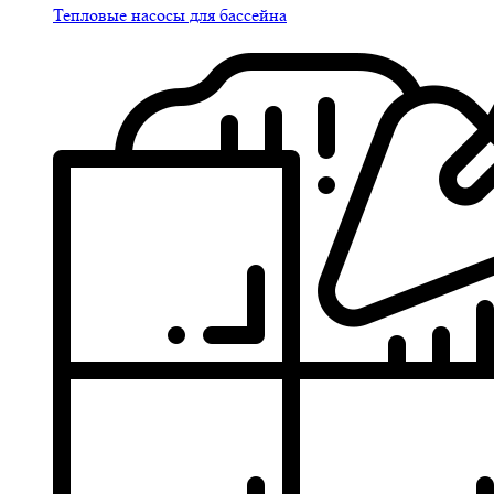
Тепловые насосы для бассейна