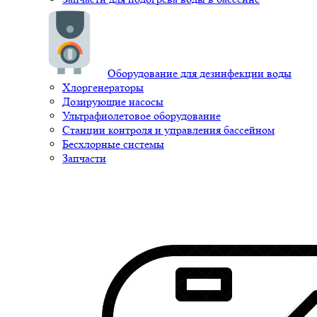
Оборудование для дезинфекции воды
Хлоргенераторы
Дозирующие насосы
Ультрафиолетовое оборудование
Станции контроля и управления бассейном
Бесхлорные системы
Запчасти