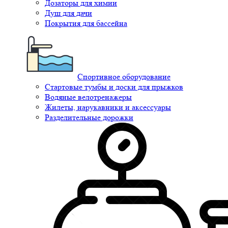
Дозаторы для химии
Душ для дачи
Покрытия для бассейна
Спортивное оборудование
Стартовые тумбы и доски для прыжков
Водяные велотренажеры
Жилеты, нарукавники и аксессуары
Разделительные дорожки