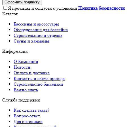
Оформить подписку
Я прочитал и согласен с условиями
Политика безопасности
Каталог
Бассейны и аксессуары
Оборудование для бассейна
Строительство и отделка
Сауны и хаммамы
Информация
О Компании
Новости
Оплата и доставка
Контакты и схема проезда
Строительство бассейнов
Важно знать
Служба поддержки
Как сделать заказ?
Вопрос-ответ
Для оптовиков