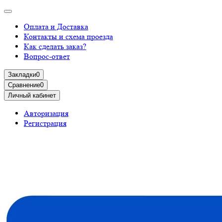
Оплата и Доставка
Контакты и схема проезда
Как сделать заказ?
Вопрос-ответ
Закладки
0
Сравнение
0
Личный кабинет
Авторизация
Регистрация