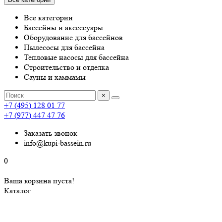
Все категории
Бассейны и аксессуары
Оборудование для бассейнов
Пылесосы для бассейна
Тепловые насосы для бассейна
Строительство и отделка
Сауны и хаммамы
×
+7 (495) 128 01 77
+7 (977) 447 47 76
Заказать звонок
info@kupi-bassein.ru
0
Ваша корзина пуста!
Каталог