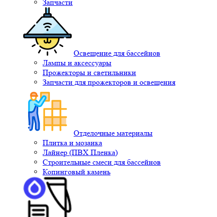
Запчасти
Освещение для бассейнов
Лампы и аксессуары
Прожекторы и светильники
Запчасти для прожекторов и освещения
Отделочные материалы
Плитка и мозаика
Лайнер (ПВХ Пленка)
Строительные смеси для бассейнов
Копинговый камень