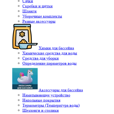
Сачки
Скребки и щётки
Шланги
Уборочные комплекты
Разные аксессуары
Химия для бассейна
Химические средства для воды
Средства для уборки
Определение параметров воды
Аксессуары для бассейна
Наматывающее устройство
Напольные покрытия
Термометры (Температура воды)
Шезлонги и столики