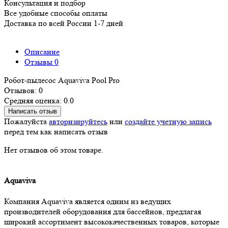
Консультация и подбор
Все удобные способы оплаты
Доставка по всей России 1-7 дней
Описание
Отзывы
0
Робот-пылесос Aquaviva Pool Pro
Отзывов: 0
Средняя оценка: 0.0
Написать отзыв
Пожалуйста
авторизируйтесь
или
создайте учетную запись
перед тем как написать отзыв
Нет отзывов об этом товаре.
Aquaviva
Компания Aquaviva является одним из ведущих
производителей оборудования для бассейнов, предлагая
широкий ассортимент высококачественных товаров, которые