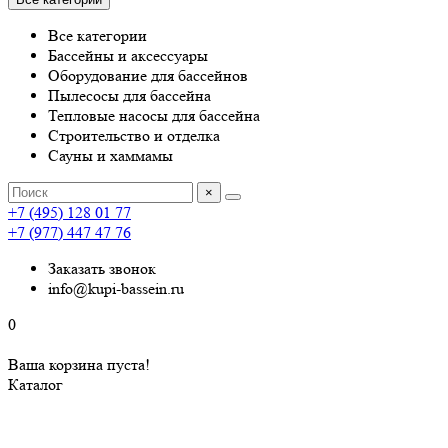
Все категории
Бассейны и аксессуары
Оборудование для бассейнов
Пылесосы для бассейна
Тепловые насосы для бассейна
Строительство и отделка
Сауны и хаммамы
×
+7 (495) 128 01 77
+7 (977) 447 47 76
Заказать звонок
info@kupi-bassein.ru
0
Ваша корзина пуста!
Каталог