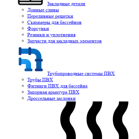
Закладные детали
Донные сливы
Переливные решетки
Скиммеры для бассейнов
Форсунки
Резинки и уплотнения
Запчасти для закладных элементов
Трубопроводные системы ПВХ
Трубы ПВХ
Фитинги ПВХ для бассейна
Запорная арматура ПВХ
Дроссельные заслонки