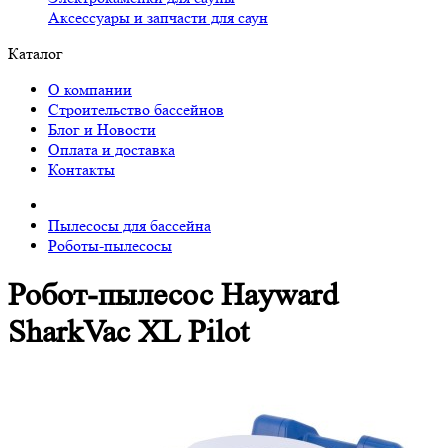
Аксессуары и запчасти для саун
Каталог
О компании
Строительство бассейнов
Блог и Новости
Оплата и доставка
Контакты
Пылесосы для бассейна
Роботы-пылесосы
Робот-пылесос Hayward
SharkVac XL Pilot