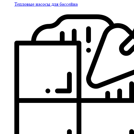
Тепловые насосы для бассейна