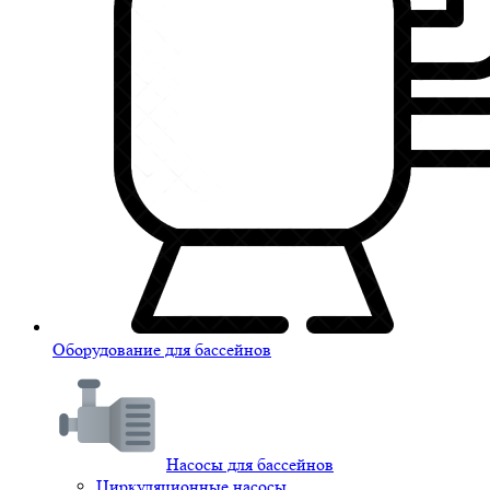
Оборудование для бассейнов
Насосы для бассейнов
Циркуляционные насосы