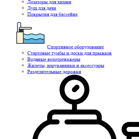
Дозаторы для химии
Душ для дачи
Покрытия для бассейна
Спортивное оборудование
Стартовые тумбы и доски для прыжков
Водяные велотренажеры
Жилеты, нарукавники и аксессуары
Разделительные дорожки