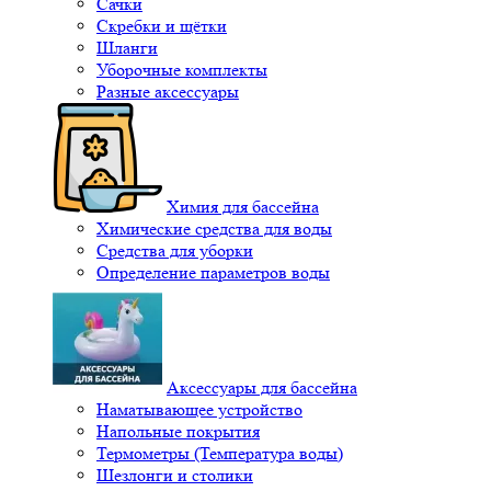
Сачки
Скребки и щётки
Шланги
Уборочные комплекты
Разные аксессуары
Химия для бассейна
Химические средства для воды
Средства для уборки
Определение параметров воды
Аксессуары для бассейна
Наматывающее устройство
Напольные покрытия
Термометры (Температура воды)
Шезлонги и столики