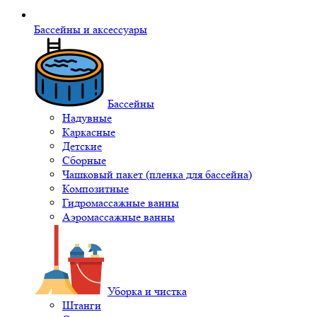
Бассейны и аксессуары
Бассейны
Надувные
Каркасные
Детские
Сборные
Чашковый пакет (пленка для бассейна)
Композитные
Гидромассажные ванны
Аэромассажные ванны
Уборка и чистка
Штанги