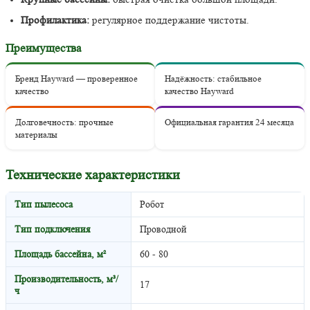
Профилактика:
регулярное поддержание чистоты.
Преимущества
Бренд Hayward — проверенное
Надёжность: стабильное
качество
качество Hayward
Долговечность: прочные
Официальная гарантия 24 месяца
материалы
Технические характеристики
Тип пылесоса
Робот
Тип подключения
Проводной
Площадь бассейна, м²
60 - 80
Производительность, м³/
17
ч