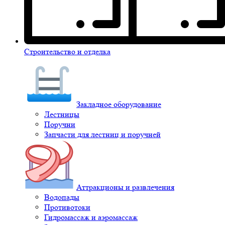
Строительство и отделка
Закладное оборудование
Лестницы
Поручни
Запчасти для лестниц и поручней
Аттракционы и развлечения
Водопады
Противотоки
Гидромассаж и аэромассаж