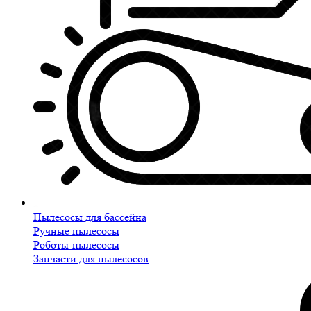
Пылесосы для бассейна
Ручные пылесосы
Роботы-пылесосы
Запчасти для пылесосов