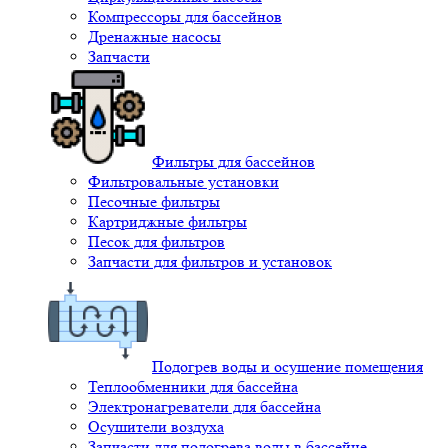
Компрессоры для бассейнов
Дренажные насосы
Запчасти
Фильтры для бассейнов
Фильтровальные установки
Песочные фильтры
Картриджные фильтры
Песок для фильтров
Запчасти для фильтров и установок
Подогрев воды и осушение помещения
Теплообменники для бассейна
Электронагреватели для бассейна
Осушители воздуха
Запчасти для подогрева воды в бассейне