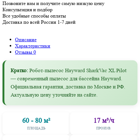
Позвоните нам и получите самую низкую цену
Консультация и подбор
Все удобные способы оплаты
Доставка по всей России 1-7 дней
Описание
Характеристики
Отзывы
0
Кратко:
Робот-пылесос Hayward SharkVac XL Pilot
— современный пылесос для бассейна Hayward.
Официальная гарантия, доставка по Москве и РФ.
Актуальную цену уточняйте на сайте.
60 - 80 м²
17 м³/ч
ПЛОЩАДЬ
ПРОИЗВ.