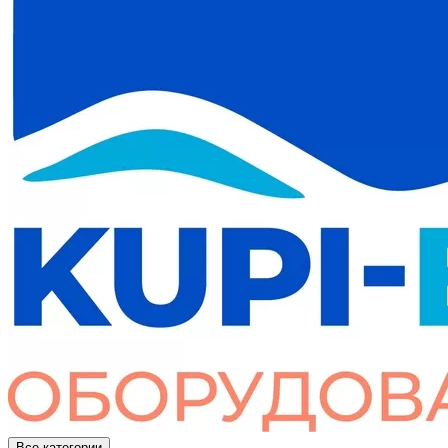
Все категории