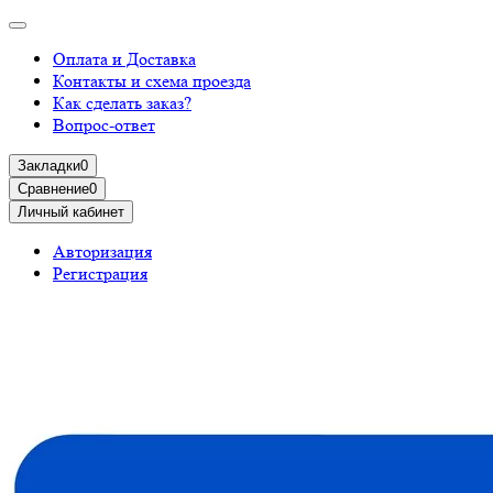
Оплата и Доставка
Контакты и схема проезда
Как сделать заказ?
Вопрос-ответ
Закладки
0
Сравнение
0
Личный кабинет
Авторизация
Регистрация