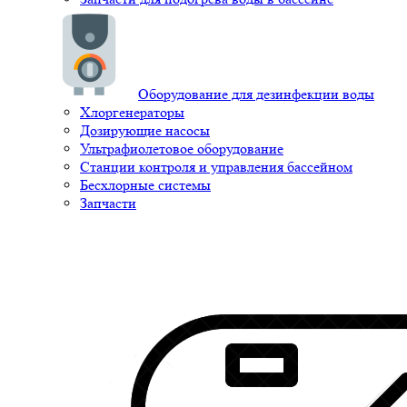
Оборудование для дезинфекции воды
Хлоргенераторы
Дозирующие насосы
Ультрафиолетовое оборудование
Станции контроля и управления бассейном
Бесхлорные системы
Запчасти