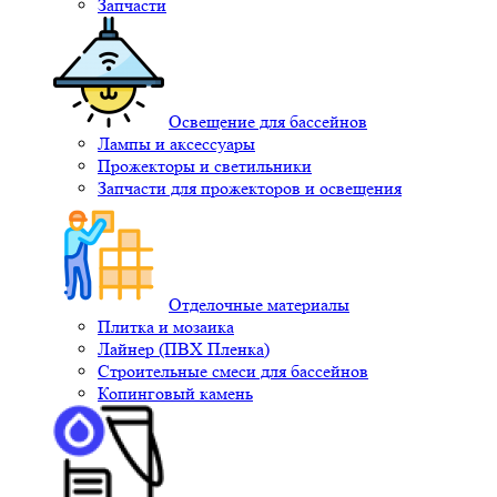
Запчасти
Освещение для бассейнов
Лампы и аксессуары
Прожекторы и светильники
Запчасти для прожекторов и освещения
Отделочные материалы
Плитка и мозаика
Лайнер (ПВХ Пленка)
Строительные смеси для бассейнов
Копинговый камень