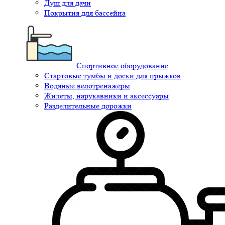
Душ для дачи
Покрытия для бассейна
Спортивное оборудование
Стартовые тумбы и доски для прыжков
Водяные велотренажеры
Жилеты, нарукавники и аксессуары
Разделительные дорожки