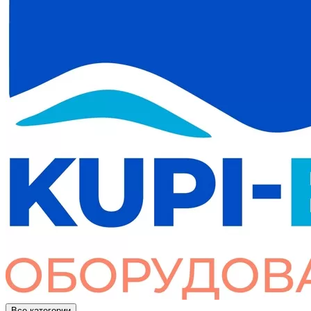
Все категории