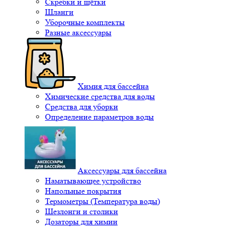
Скребки и щётки
Шланги
Уборочные комплекты
Разные аксессуары
Химия для бассейна
Химические средства для воды
Средства для уборки
Определение параметров воды
Аксессуары для бассейна
Наматывающее устройство
Напольные покрытия
Термометры (Температура воды)
Шезлонги и столики
Дозаторы для химии