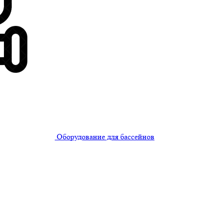
Оборудование для бассейнов