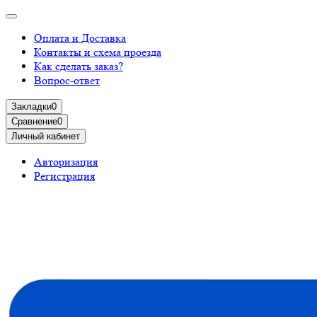
Оплата и Доставка
Контакты и схема проезда
Как сделать заказ?
Вопрос-ответ
Закладки
0
Сравнение
0
Личный кабинет
Авторизация
Регистрация