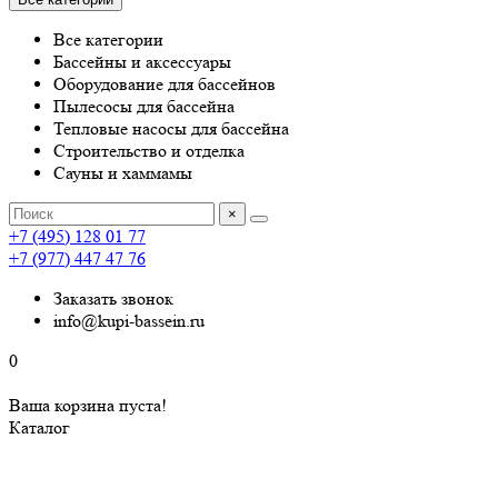
Все категории
Бассейны и аксессуары
Оборудование для бассейнов
Пылесосы для бассейна
Тепловые насосы для бассейна
Строительство и отделка
Сауны и хаммамы
×
+7 (495) 128 01 77
+7 (977) 447 47 76
Заказать звонок
info@kupi-bassein.ru
0
Ваша корзина пуста!
Каталог