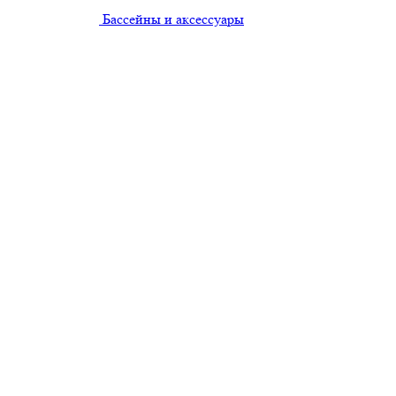
Бассейны и аксессуары