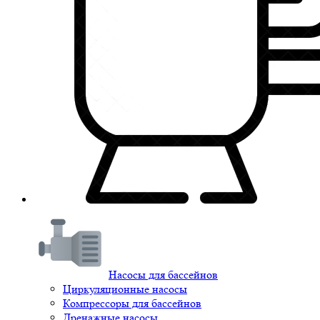
Насосы для бассейнов
Циркуляционные насосы
Компрессоры для бассейнов
Дренажные насосы