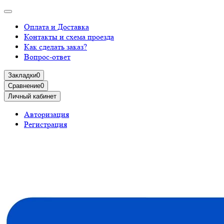
Оплата и Доставка
Контакты и схема проезда
Как сделать заказ?
Вопрос-ответ
Закладки
0
Сравнение
0
Личный кабинет
Авторизация
Регистрация