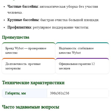
Частные бассейны:
автоматическая уборка без участия
человека.
Крупные бассейны:
быстрая очистка большой площади.
Профилактика:
регулярное поддержание чистоты.
Преимущества
Бренд Wybot — проверенное
Надёжность: стабильное
качество
качество Wybot
Долговечность: прочные
Официальная гарантия 12
материалы
месяцев
Технические характеристики
Габариты, мм
396x361x236
Часто задаваемые вопросы