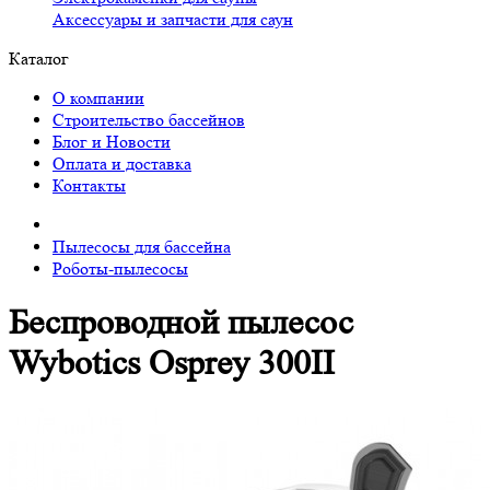
Аксессуары и запчасти для саун
Каталог
О компании
Строительство бассейнов
Блог и Новости
Оплата и доставка
Контакты
Пылесосы для бассейна
Роботы-пылесосы
Беспроводной пылесос
Wybotics Osprey 300II