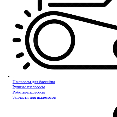
Пылесосы для бассейна
Ручные пылесосы
Роботы-пылесосы
Запчасти для пылесосов