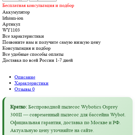
Бесплатная консультация и подбор
Аккумулятор
lithium-ion
Артикул
WY1103
Все характеристики
Позвоните нам и получите самую низкую цену
Консультация и подбор
Все удобные способы оплаты
Доставка по всей России 1-7 дней
Описание
Характеристики
Отзывы
0
Кратко:
Беспроводной пылесос Wybotics Osprey
300II — современный пылесос для бассейна Wybot.
Официальная гарантия, доставка по Москве и РФ.
Актуальную цену уточняйте на сайте.