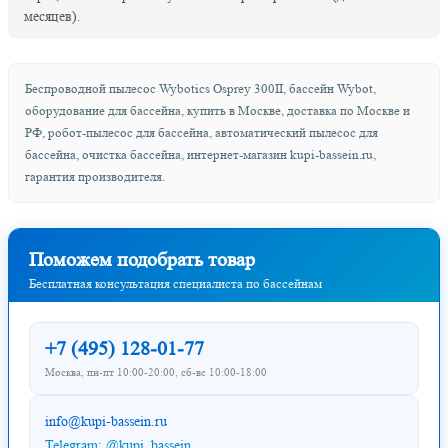
месяцев).
Беспроводной пылесос Wybotics Osprey 300II, бассейн Wybot,
оборудование для бассейна, купить в Москве, доставка по Москве и
РФ, робот-пылесос для бассейна, автоматический пылесос для
бассейна, очистка бассейна, интернет-магазин kupi-bassein.ru,
гарантия производителя.
Поможем подобрать товар
Бесплатная консультация специалиста по бассейнам
+7 (495) 128-01-77
Москва, пн-пт 10:00-20:00, сб-вс 10:00-18:00
info@kupi-bassein.ru
Telegram: @kupi_bassein