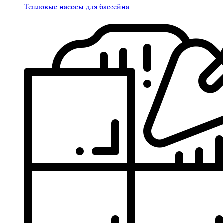
Тепловые насосы для бассейна