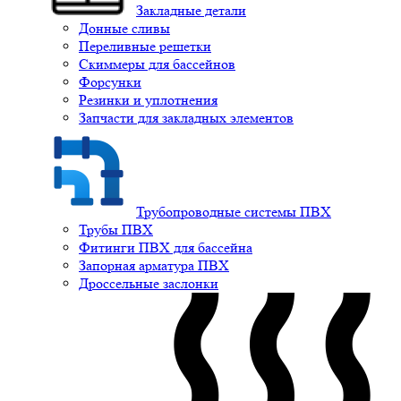
Закладные детали
Донные сливы
Переливные решетки
Скиммеры для бассейнов
Форсунки
Резинки и уплотнения
Запчасти для закладных элементов
Трубопроводные системы ПВХ
Трубы ПВХ
Фитинги ПВХ для бассейна
Запорная арматура ПВХ
Дроссельные заслонки