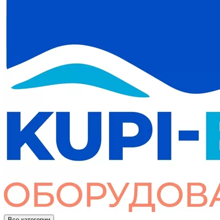
Все категории