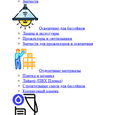
Запчасти
Освещение для бассейнов
Лампы и аксессуары
Прожекторы и светильники
Запчасти для прожекторов и освещения
Отделочные материалы
Плитка и мозаика
Лайнер (ПВХ Пленка)
Строительные смеси для бассейнов
Копинговый камень