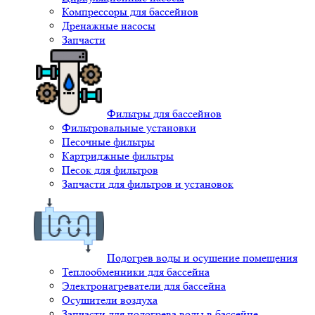
Компрессоры для бассейнов
Дренажные насосы
Запчасти
Фильтры для бассейнов
Фильтровальные установки
Песочные фильтры
Картриджные фильтры
Песок для фильтров
Запчасти для фильтров и установок
Подогрев воды и осушение помещения
Теплообменники для бассейна
Электронагреватели для бассейна
Осушители воздуха
Запчасти для подогрева воды в бассейне