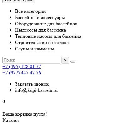
Все категории
Бассейны и аксессуары
Оборудование для бассейнов
Пылесосы для бассейна
Тепловые насосы для бассейна
Строительство и отделка
Сауны и хаммамы
×
+7 (495) 128 01 77
+7 (977) 447 47 76
Заказать звонок
info@kupi-bassein.ru
0
Ваша корзина пуста!
Каталог