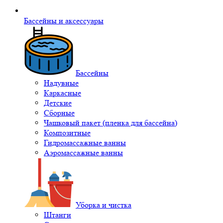
Бассейны и аксессуары
Бассейны
Надувные
Каркасные
Детские
Сборные
Чашковый пакет (пленка для бассейна)
Композитные
Гидромассажные ванны
Аэромассажные ванны
Уборка и чистка
Штанги