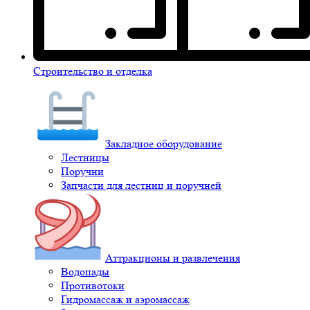
Строительство и отделка
Закладное оборудование
Лестницы
Поручни
Запчасти для лестниц и поручней
Аттракционы и развлечения
Водопады
Противотоки
Гидромассаж и аэромассаж