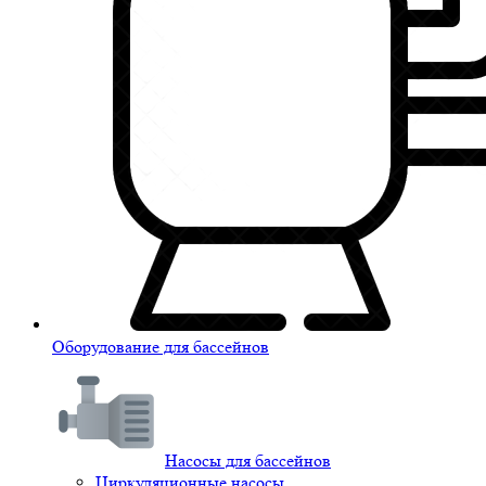
Оборудование для бассейнов
Насосы для бассейнов
Циркуляционные насосы