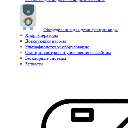
Оборудование для дезинфекции воды
Хлоргенераторы
Дозирующие насосы
Ультрафиолетовое оборудование
Станции контроля и управления бассейном
Бесхлорные системы
Запчасти