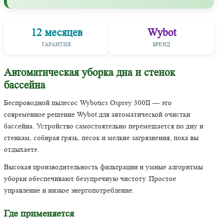
12 месяцев
Wybot
ГАРАНТИЯ
БРЕНД
Автоматическая уборка дна и стенок
бассейна
Беспроводной пылесос Wybotics Osprey 300II — это
современное решение Wybot для автоматической очистки
бассейна. Устройство самостоятельно перемещается по дну и
стенкам, собирая грязь, песок и мелкие загрязнения, пока вы
отдыхаете.
Высокая производительность фильтрации и умные алгоритмы
уборки обеспечивают безупречную чистоту. Простое
управление и низкое энергопотребление.
Где применяется