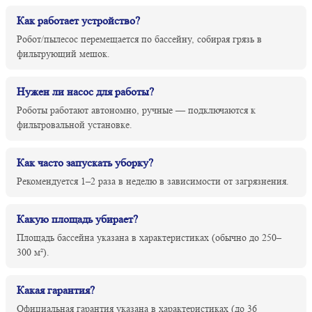
Как работает устройство?
Робот/пылесос перемещается по бассейну, собирая грязь в
фильтрующий мешок.
Нужен ли насос для работы?
Роботы работают автономно, ручные — подключаются к
фильтровальной установке.
Как часто запускать уборку?
Рекомендуется 1–2 раза в неделю в зависимости от загрязнения.
Какую площадь убирает?
Площадь бассейна указана в характеристиках (обычно до 250–
300 м²).
Какая гарантия?
Официальная гарантия указана в характеристиках (до 36