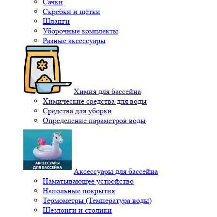
Сачки
Скребки и щётки
Шланги
Уборочные комплекты
Разные аксессуары
Химия для бассейна
Химические средства для воды
Средства для уборки
Определение параметров воды
Аксессуары для бассейна
Наматывающее устройство
Напольные покрытия
Термометры (Температура воды)
Шезлонги и столики