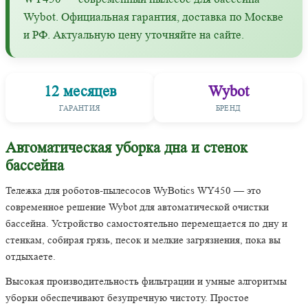
Wybot. Официальная гарантия, доставка по Москве
и РФ. Актуальную цену уточняйте на сайте.
12 месяцев
Wybot
ГАРАНТИЯ
БРЕНД
Автоматическая уборка дна и стенок
бассейна
Тележка для роботов-пылесосов WyBotics WY450 — это
современное решение Wybot для автоматической очистки
бассейна. Устройство самостоятельно перемещается по дну и
стенкам, собирая грязь, песок и мелкие загрязнения, пока вы
отдыхаете.
Высокая производительность фильтрации и умные алгоритмы
уборки обеспечивают безупречную чистоту. Простое