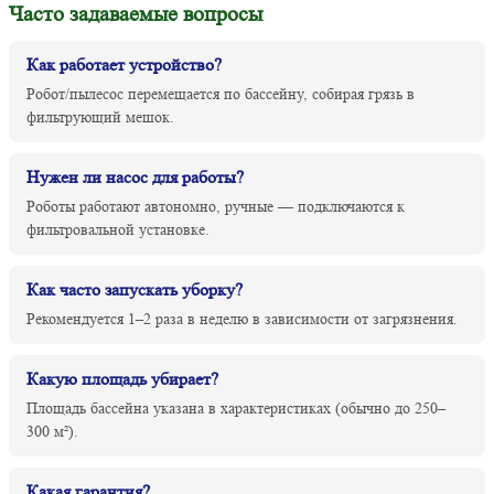
Часто задаваемые вопросы
Как работает устройство?
Робот/пылесос перемещается по бассейну, собирая грязь в
фильтрующий мешок.
Нужен ли насос для работы?
Роботы работают автономно, ручные — подключаются к
фильтровальной установке.
Как часто запускать уборку?
Рекомендуется 1–2 раза в неделю в зависимости от загрязнения.
Какую площадь убирает?
Площадь бассейна указана в характеристиках (обычно до 250–
300 м²).
Какая гарантия?