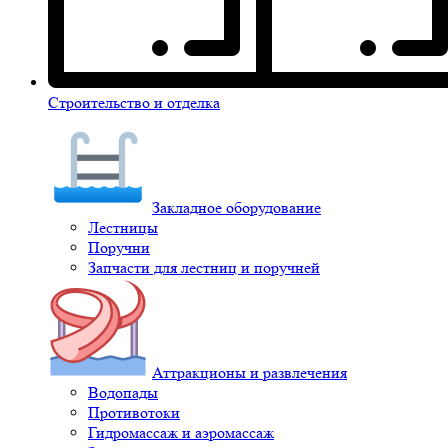
Строительство и отделка
Закладное оборудование
Лестницы
Поручни
Запчасти для лестниц и поручней
Аттракционы и развлечения
Водопады
Противотоки
Гидромассаж и аэромассаж