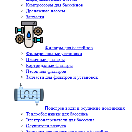
Компрессоры для бассейнов
Дренажные насосы
Запчасти
Фильтры для бассейнов
Фильтровальные установки
Песочные фильтры
Картриджные фильтры
Песок для фильтров
Запчасти для фильтров и установок
Подогрев воды и осушение помещения
Теплообменники для бассейна
Электронагреватели для бассейна
Осушители воздуха
Запчасти для подогрева воды в бассейне