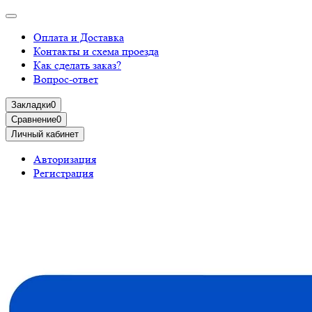
Оплата и Доставка
Контакты и схема проезда
Как сделать заказ?
Вопрос-ответ
Закладки
0
Сравнение
0
Личный кабинет
Авторизация
Регистрация