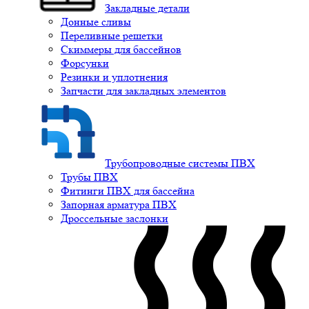
Закладные детали
Донные сливы
Переливные решетки
Скиммеры для бассейнов
Форсунки
Резинки и уплотнения
Запчасти для закладных элементов
Трубопроводные системы ПВХ
Трубы ПВХ
Фитинги ПВХ для бассейна
Запорная арматура ПВХ
Дроссельные заслонки