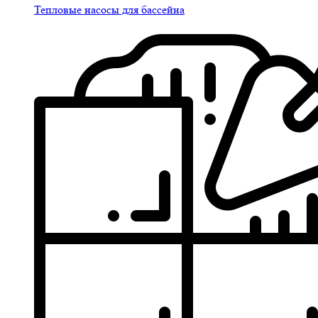
Тепловые насосы для бассейна