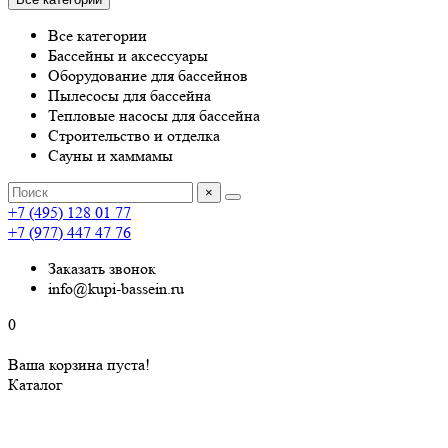
Все категории
Бассейны и аксессуары
Оборудование для бассейнов
Пылесосы для бассейна
Тепловые насосы для бассейна
Строительство и отделка
Сауны и хаммамы
×
+7 (495) 128 01 77
+7 (977) 447 47 76
Заказать звонок
info@kupi-bassein.ru
0
Ваша корзина пуста!
Каталог