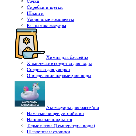
Сачки
Скребки и щётки
Шланги
Уборочные комплекты
Разные аксессуары
Химия для бассейна
Химические средства для воды
Средства для уборки
Определение параметров воды
Аксессуары для бассейна
Наматывающее устройство
Напольные покрытия
Термометры (Температура воды)
Шезлонги и столики