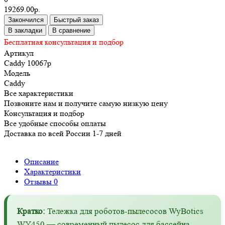
19269.00р.
Закончился
Быстрый заказ
В закладки
В сравнение
Бесплатная консультация и подбор
Артикул
Caddy 10067p
Модель
Caddy
Все характеристики
Позвоните нам и получите самую низкую цену
Консультация и подбор
Все удобные способы оплаты
Доставка по всей России 1-7 дней
Описание
Характеристики
Отзывы
0
Кратко:
Тележка для роботов-пылесосов WyBotics
WY450 — современный пылесос для бассейна