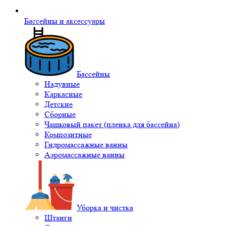
Бассейны и аксессуары
Бассейны
Надувные
Каркасные
Детские
Сборные
Чашковый пакет (пленка для бассейна)
Композитные
Гидромассажные ванны
Аэромассажные ванны
Уборка и чистка
Штанги