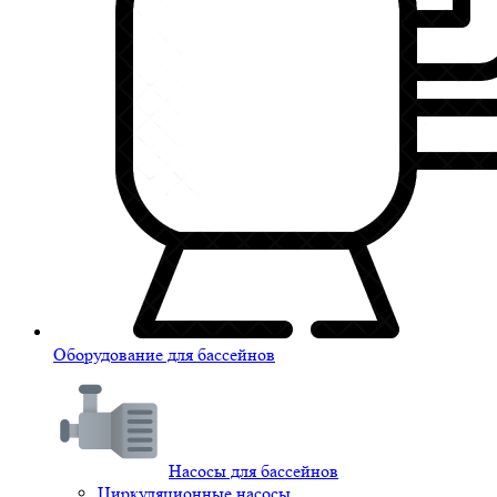
Оборудование для бассейнов
Насосы для бассейнов
Циркуляционные насосы