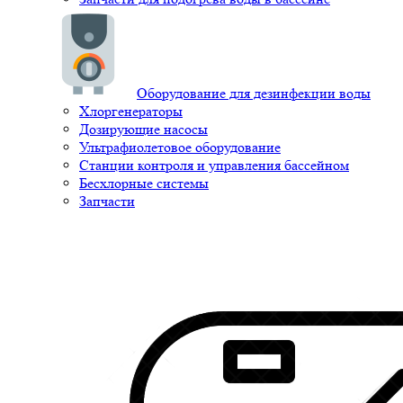
Оборудование для дезинфекции воды
Хлоргенераторы
Дозирующие насосы
Ультрафиолетовое оборудование
Станции контроля и управления бассейном
Бесхлорные системы
Запчасти