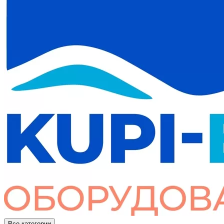
Все категории