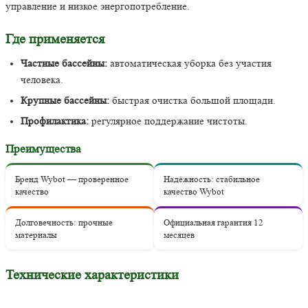
управление и низкое энергопотребление.
Где применяется
Частные бассейны:
автоматическая уборка без участия
человека.
Крупные бассейны:
быстрая очистка большой площади.
Профилактика:
регулярное поддержание чистоты.
Преимущества
Бренд Wybot — проверенное
Надёжность: стабильное
качество
качество Wybot
Долговечность: прочные
Официальная гарантия 12
материалы
месяцев
Технические характеристики