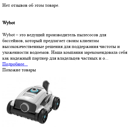
Нет отзывов об этом товаре.
Wybot
Wybot – это ведущий производитель пылесосов для
бассейнов, который предлагает своим клиентам
высококачественные решения для поддержания чистоты и
ухоженности водоемов. Наша компания зарекомендовала себя
как надежный партнер для владельцев частных и о...
Подробнее...
Похожие товары