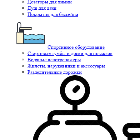
Дозаторы для химии
Душ для дачи
Покрытия для бассейна
Спортивное оборудование
Стартовые тумбы и доски для прыжков
Водяные велотренажеры
Жилеты, нарукавники и аксессуары
Разделительные дорожки