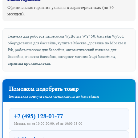
Официальная гарантия указана в характеристиках (до 36
месяцев).
Тележка для роботов-пылесосов WyBotics WY450, бассейн Wybot,
оборудование для бассейна, купить в Москве, доставка по Москве и
РФ, робот-пылесос для бассейна, автоматический пылесос для
бассейна, очистка бассейна, интернет-магазин kupi-bassein.ru,
гарантия производителя.
Поможем подобрать товар
Бесплатная консультация специалиста по бассейнам
+7 (495) 128-01-77
Москва, пн-пт 10:00-20:00, сб-вс 10:00-18:00