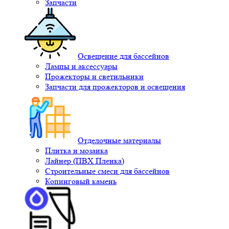
Запчасти
Освещение для бассейнов
Лампы и аксессуары
Прожекторы и светильники
Запчасти для прожекторов и освещения
Отделочные материалы
Плитка и мозаика
Лайнер (ПВХ Пленка)
Строительные смеси для бассейнов
Копинговый камень