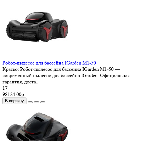
Робот-пылесос для бассейна IGarden M1-50
Кратко: Робот-пылесос для бассейна IGarden M1-50 —
современный пылесос для бассейна IGarden. Официальная
гарантия, доста..
17
98124.00р.
В корзину