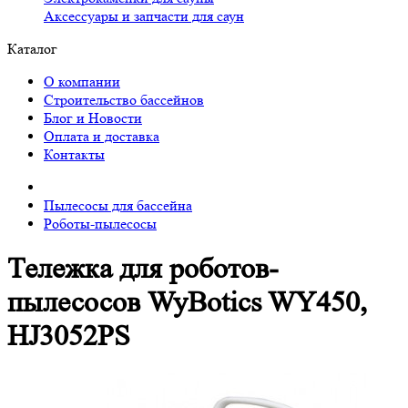
Аксессуары и запчасти для саун
Каталог
О компании
Строительство бассейнов
Блог и Новости
Оплата и доставка
Контакты
Пылесосы для бассейна
Роботы-пылесосы
Тележка для роботов-
пылесосов WyBotics WY450,
HJ3052PS