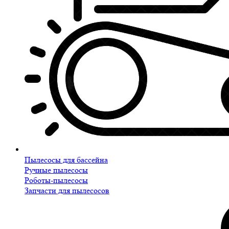
Пылесосы для бассейна
Ручные пылесосы
Роботы-пылесосы
Запчасти для пылесосов