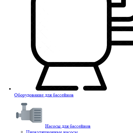
Оборудование для бассейнов
Насосы для бассейнов
Циркуляционные насосы