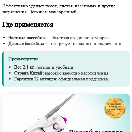
Эффективно удаляет песок, листья, насекомых и другие
загрязнения. Лёгкий и маневренный.
Где применяется
Частные бассейны
— быстрая ежедневная уборка.
Дачные бассейны
— не требует сложного подключения.
Преимущества
Вес 2.1 кг:
лёгкий и удобный.
Страна Китай:
высокое качество изготовления.
Гарантия 12 месяцев:
официальная поддержка.