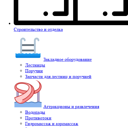
Строительство и отделка
Закладное оборудование
Лестницы
Поручни
Запчасти для лестниц и поручней
Аттракционы и развлечения
Водопады
Противотоки
Гидромассаж и аэромассаж