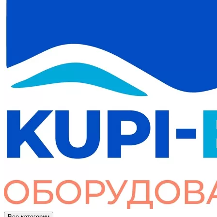
Все категории