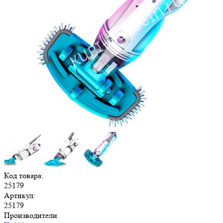
Код товара:
25179
Артикул:
25179
Производители