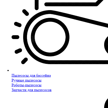
Пылесосы для бассейна
Ручные пылесосы
Роботы-пылесосы
Запчасти для пылесосов