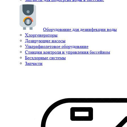
Оборудование для дезинфекции воды
Хлоргенераторы
Дозирующие насосы
Ультрафиолетовое оборудование
Станции контроля и управления бассейном
Бесхлорные системы
Запчасти