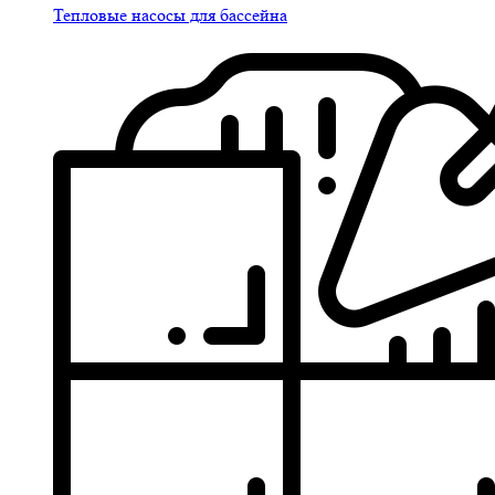
Тепловые насосы для бассейна