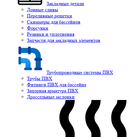
Закладные детали
Донные сливы
Переливные решетки
Скиммеры для бассейнов
Форсунки
Резинки и уплотнения
Запчасти для закладных элементов
Трубопроводные системы ПВХ
Трубы ПВХ
Фитинги ПВХ для бассейна
Запорная арматура ПВХ
Дроссельные заслонки