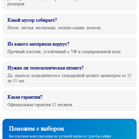
размеров.
Какой мусор собирает?
Песок, листья, насекомых, мелкие камни, волосы.
Из какого материала корпус?
Прочный пластик, устойчивый к УФ и хлорированной воде.
Нужна ли телескопическая штанга?
Да, пылесос подключается к стандартной штанге диаметром от 25
до 35 мм.
Какая гарантия?
Официальная гарантия 12 месяцев.
Поможем с выбором
Бесплатная консультация по ручной пылесос для бассейна