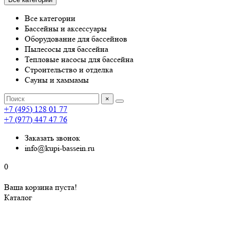
Все категории
Бассейны и аксессуары
Оборудование для бассейнов
Пылесосы для бассейна
Тепловые насосы для бассейна
Строительство и отделка
Сауны и хаммамы
×
+7 (495) 128 01 77
+7 (977) 447 47 76
Заказать звонок
info@kupi-bassein.ru
0
Ваша корзина пуста!
Каталог