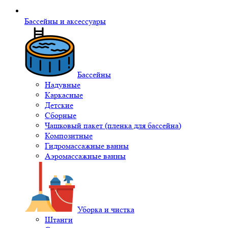
Бассейны и аксессуары
Бассейны
Надувные
Каркасные
Детские
Сборные
Чашковый пакет (пленка для бассейна)
Композитные
Гидромассажные ванны
Аэромассажные ванны
Уборка и чистка
Штанги