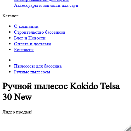
Аксессуары и запчасти для саун
Каталог
О компании
Строительство бассейнов
Блог и Новости
Оплата и доставка
Контакты
Пылесосы для бассейна
Ручные пылесосы
Ручной пылесос Kokido Telsa
30 New
Лидер продаж!