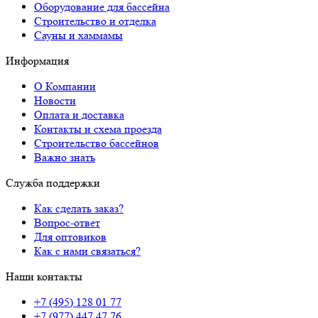
Оборудование для бассейна
Строительство и отделка
Сауны и хаммамы
Информация
О Компании
Новости
Оплата и доставка
Контакты и схема проезда
Строительство бассейнов
Важно знать
Служба поддержки
Как сделать заказ?
Вопрос-ответ
Для оптовиков
Как с нами связаться?
Наши контакты
+7 (495) 128 01 77
+7 (977) 447 47 76