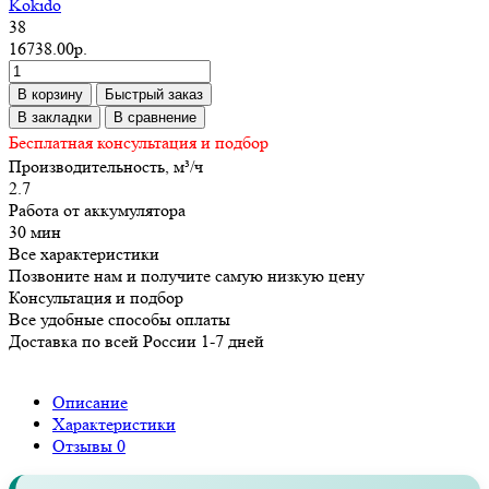
Kokido
38
16738.00р.
В корзину
Быстрый заказ
В закладки
В сравнение
Бесплатная консультация и подбор
Производительность, м³/ч
2.7
Работа от аккумулятора
30 мин
Все характеристики
Позвоните нам и получите самую низкую цену
Консультация и подбор
Все удобные способы оплаты
Доставка по всей России 1-7 дней
Описание
Характеристики
Отзывы
0