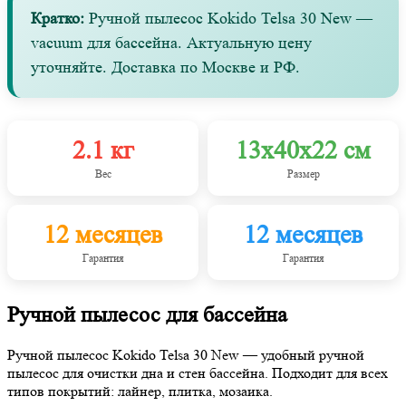
Кратко:
Ручной пылесос Kokido Telsa 30 New —
vacuum для бассейна. Актуальную цену
уточняйте. Доставка по Москве и РФ.
2.1 кг
13х40х22 см
Вес
Размер
12 месяцев
12 месяцев
Гарантия
Гарантия
Ручной пылесос для бассейна
Ручной пылесос Kokido Telsa 30 New — удобный ручной
пылесос для очистки дна и стен бассейна. Подходит для всех
типов покрытий: лайнер, плитка, мозаика.