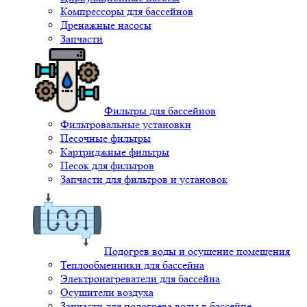
Компрессоры для бассейнов
Дренажные насосы
Запчасти
Фильтры для бассейнов
Фильтровальные установки
Песочные фильтры
Картриджные фильтры
Песок для фильтров
Запчасти для фильтров и установок
Подогрев воды и осушение помещения
Теплообменники для бассейна
Электронагреватели для бассейна
Осушители воздуха
Запчасти для подогрева воды в бассейне