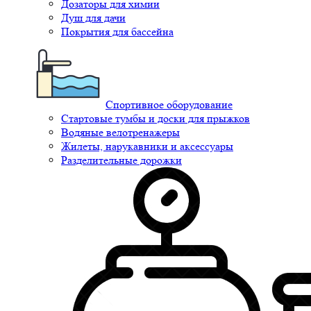
Дозаторы для химии
Душ для дачи
Покрытия для бассейна
Спортивное оборудование
Стартовые тумбы и доски для прыжков
Водяные велотренажеры
Жилеты, нарукавники и аксессуары
Разделительные дорожки