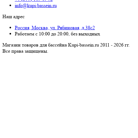
info@kupi-bassein.ru
Наш адрес
Россия, Москва, ул. Рябиновая, д.38с2
Работаем с 10:00 до 20:00, без выходных
Магазин товаров для бассейна Kupi-bassein.ru 2011 - 2026 гг.
Все пра­ва за­щи­ще­ны.