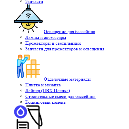
Запчасти
Освещение для бассейнов
Лампы и аксессуары
Прожекторы и светильники
Запчасти для прожекторов и освещения
Отделочные материалы
Плитка и мозаика
Лайнер (ПВХ Пленка)
Строительные смеси для бассейнов
Копинговый камень