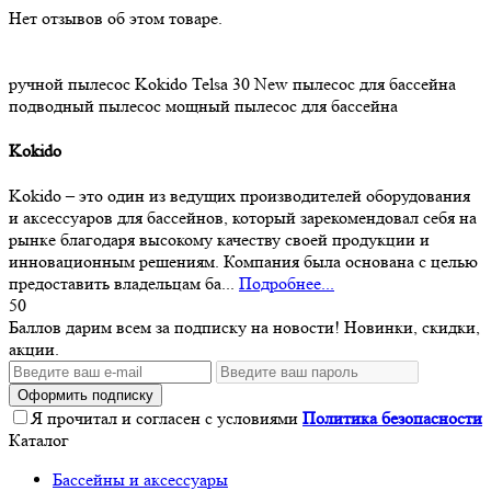
Нет отзывов об этом товаре.
ручной пылесос
Kokido Telsa 30 New
пылесос для бассейна
подводный пылесос
мощный пылесос для бассейна
Kokido
Kokido – это один из ведущих производителей оборудования
и аксессуаров для бассейнов, который зарекомендовал себя на
рынке благодаря высокому качеству своей продукции и
инновационным решениям. Компания была основана с целью
предоставить владельцам ба...
Подробнее...
50
Баллов дарим всем за подписку на новости! Новинки, скидки,
акции.
Оформить подписку
Я прочитал и согласен с условиями
Политика безопасности
Каталог
Бассейны и аксессуары