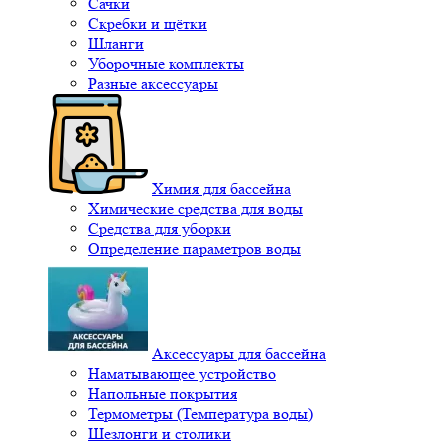
Сачки
Скребки и щётки
Шланги
Уборочные комплекты
Разные аксессуары
Химия для бассейна
Химические средства для воды
Средства для уборки
Определение параметров воды
Аксессуары для бассейна
Наматывающее устройство
Напольные покрытия
Термометры (Температура воды)
Шезлонги и столики