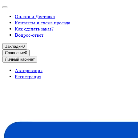
Оплата и Доставка
Контакты и схема проезда
Как сделать заказ?
Вопрос-ответ
Закладки
0
Сравнение
0
Личный кабинет
Авторизация
Регистрация