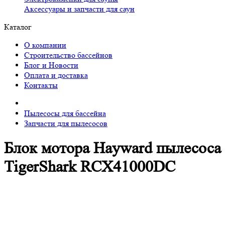
Аксессуары и запчасти для саун
Каталог
О компании
Строительство бассейнов
Блог и Новости
Оплата и доставка
Контакты
Пылесосы для бассейна
Запчасти для пылесосов
Блок мотора Hayward пылесоса
TigerShark RCX41000DC