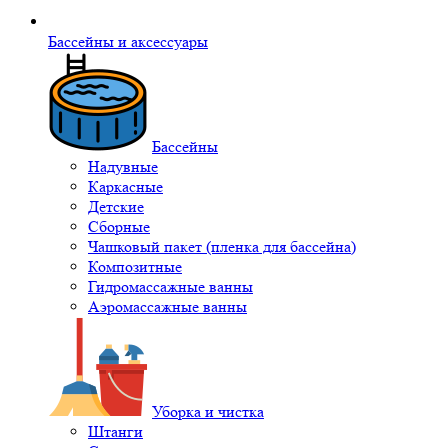
Бассейны и аксессуары
Бассейны
Надувные
Каркасные
Детские
Сборные
Чашковый пакет (пленка для бассейна)
Композитные
Гидромассажные ванны
Аэромассажные ванны
Уборка и чистка
Штанги