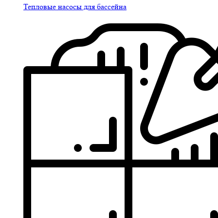
Тепловые насосы для бассейна