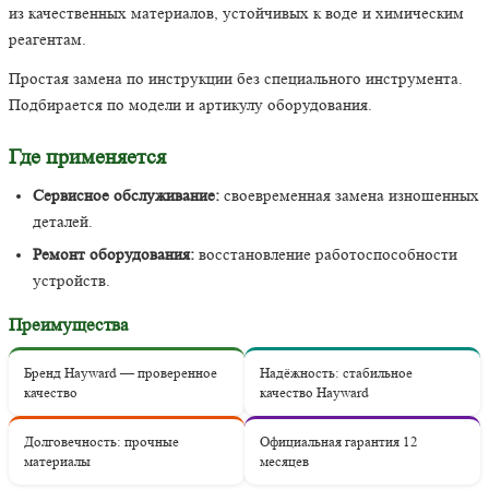
из качественных материалов, устойчивых к воде и химическим
реагентам.
Простая замена по инструкции без специального инструмента.
Подбирается по модели и артикулу оборудования.
Где применяется
Сервисное обслуживание:
своевременная замена изношенных
деталей.
Ремонт оборудования:
восстановление работоспособности
устройств.
Преимущества
Бренд Hayward — проверенное
Надёжность: стабильное
качество
качество Hayward
Долговечность: прочные
Официальная гарантия 12
материалы
месяцев