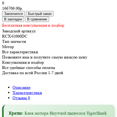
0
166706.00р.
Закончился
Быстрый заказ
В закладки
В сравнение
Бесплатная консультация и подбор
Заводской артикул
RCX41000DC
Тип запчасти
Мотор
Все характеристики
Позвоните нам и получите самую низкую цену
Консультация и подбор
Все удобные способы оплаты
Доставка по всей России 1-7 дней
Описание
Характеристики
Отзывы
0
Кратко:
Блок мотора Hayward пылесоса TigerShark