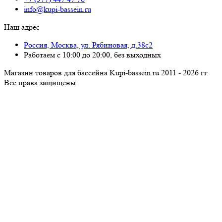
info@kupi-bassein.ru
Наш адрес
Россия, Москва, ул. Рябиновая, д.38с2
Работаем с 10:00 до 20:00, без выходных
Магазин товаров для бассейна Kupi-bassein.ru 2011 - 2026 гг.
Все пра­ва за­щи­ще­ны.