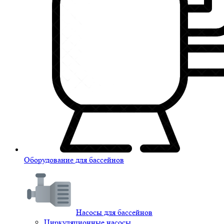
Оборудование для бассейнов
Насосы для бассейнов
Циркуляционные насосы