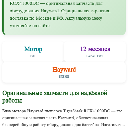
RCX41000DC — оригинальная запчасть для
оборудования Hayward. Официальная гарантия,
доставка по Москве и РФ. Актуальную цену
уточняйте на сайте.
Мотор
12 месяцев
ТИП
ГАРАНТИЯ
Hayward
БРЕНД
Оригинальные запчасти для надёжной
работы
Блок мотора Hayward пылесоса TigerShark RCX41000DC — это
оригинальная запасная часть Hayward, обеспечивающая
бесперебойную работу оборудования для бассейна. Изготовлена