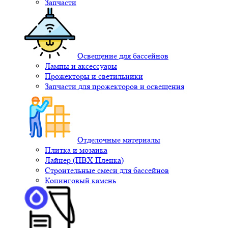
Запчасти
Освещение для бассейнов
Лампы и аксессуары
Прожекторы и светильники
Запчасти для прожекторов и освещения
Отделочные материалы
Плитка и мозаика
Лайнер (ПВХ Пленка)
Строительные смеси для бассейнов
Копинговый камень