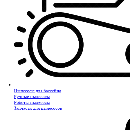
Пылесосы для бассейна
Ручные пылесосы
Роботы-пылесосы
Запчасти для пылесосов