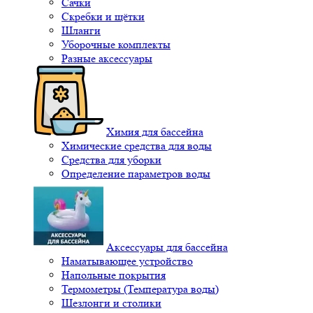
Сачки
Скребки и щётки
Шланги
Уборочные комплекты
Разные аксессуары
Химия для бассейна
Химические средства для воды
Средства для уборки
Определение параметров воды
Аксессуары для бассейна
Наматывающее устройство
Напольные покрытия
Термометры (Температура воды)
Шезлонги и столики