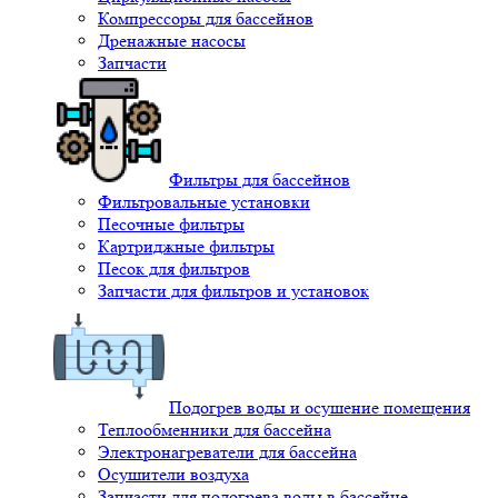
Компрессоры для бассейнов
Дренажные насосы
Запчасти
Фильтры для бассейнов
Фильтровальные установки
Песочные фильтры
Картриджные фильтры
Песок для фильтров
Запчасти для фильтров и установок
Подогрев воды и осушение помещения
Теплообменники для бассейна
Электронагреватели для бассейна
Осушители воздуха
Запчасти для подогрева воды в бассейне