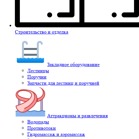
Строительство и отделка
Закладное оборудование
Лестницы
Поручни
Запчасти для лестниц и поручней
Аттракционы и развлечения
Водопады
Противотоки
Гидромассаж и аэромассаж