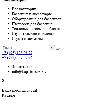
Все категории
Бассейны и аксессуары
Оборудование для бассейнов
Пылесосы для бассейна
Тепловые насосы для бассейна
Строительство и отделка
Сауны и хаммамы
×
+7 (495) 128 01 77
+7 (977) 447 47 76
Заказать звонок
info@kupi-bassein.ru
0
Ваша корзина пуста!
Каталог