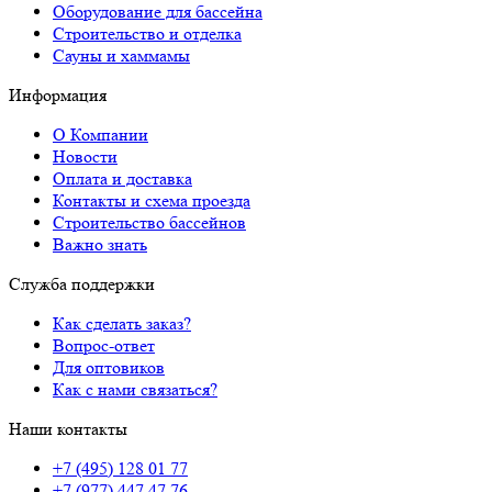
Оборудование для бассейна
Строительство и отделка
Сауны и хаммамы
Информация
О Компании
Новости
Оплата и доставка
Контакты и схема проезда
Строительство бассейнов
Важно знать
Служба поддержки
Как сделать заказ?
Вопрос-ответ
Для оптовиков
Как с нами связаться?
Наши контакты
+7 (495) 128 01 77
+7 (977) 447 47 76