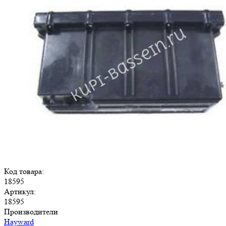
Код товара:
18595
Артикул:
18595
Производители
Hayward