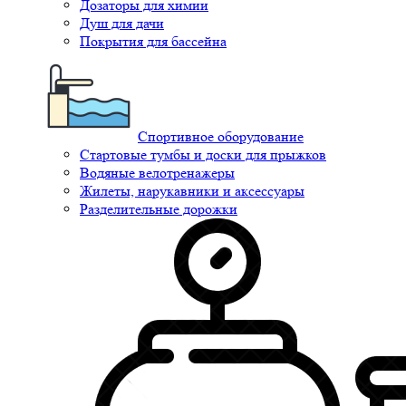
Дозаторы для химии
Душ для дачи
Покрытия для бассейна
Спортивное оборудование
Стартовые тумбы и доски для прыжков
Водяные велотренажеры
Жилеты, нарукавники и аксессуары
Разделительные дорожки