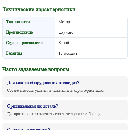
Технические характеристики
Тип запчасти
Мотор
Производитель
Hayward
Страна производства
Китай
Гарантия
12 месяцев
Часто задаваемые вопросы
Для какого оборудования подходит?
Совместимость указана в названии и характеристиках.
Оригинальная ли деталь?
Да, оригинальная запчасть соответствующего бренда.
Сложно ли заменить?