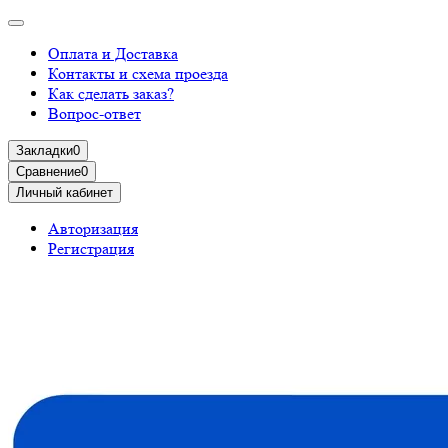
Оплата и Доставка
Контакты и схема проезда
Как сделать заказ?
Вопрос-ответ
Закладки
0
Сравнение
0
Личный кабинет
Авторизация
Регистрация