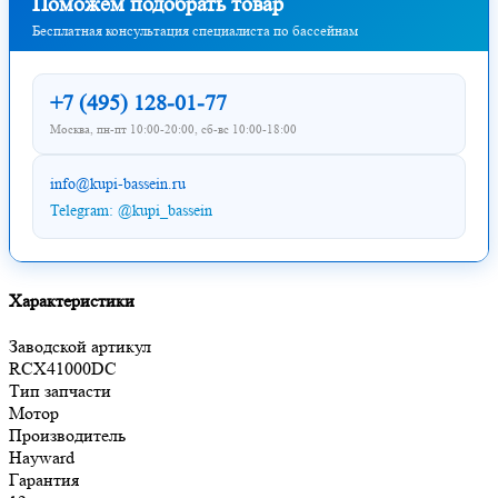
Поможем подобрать товар
Бесплатная консультация специалиста по бассейнам
+7 (495) 128-01-77
Москва, пн-пт 10:00-20:00, сб-вс 10:00-18:00
info@kupi-bassein.ru
Telegram: @kupi_bassein
Характеристики
Заводской артикул
RCX41000DC
Тип запчасти
Мотор
Производитель
Hayward
Гарантия