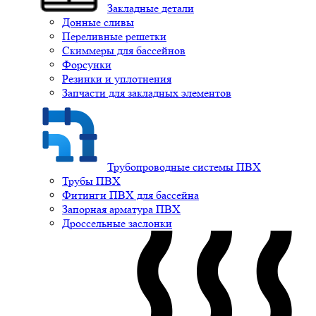
Закладные детали
Донные сливы
Переливные решетки
Скиммеры для бассейнов
Форсунки
Резинки и уплотнения
Запчасти для закладных элементов
Трубопроводные системы ПВХ
Трубы ПВХ
Фитинги ПВХ для бассейна
Запорная арматура ПВХ
Дроссельные заслонки