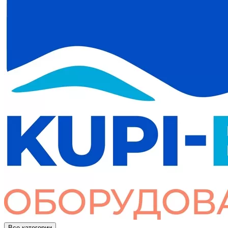
Все категории