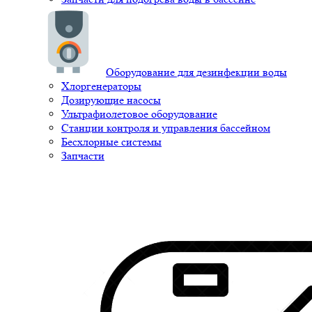
Оборудование для дезинфекции воды
Хлоргенераторы
Дозирующие насосы
Ультрафиолетовое оборудование
Станции контроля и управления бассейном
Бесхлорные системы
Запчасти