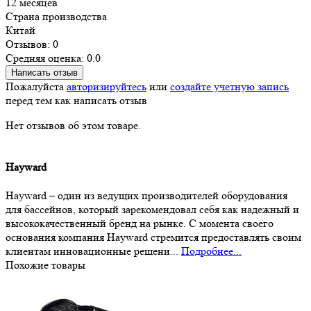
12 месяцев
Страна производства
Китай
Отзывов: 0
Средняя оценка: 0.0
Написать отзыв
Пожалуйста
авторизируйтесь
или
создайте учетную запись
перед тем как написать отзыв
Нет отзывов об этом товаре.
Hayward
Hayward – один из ведущих производителей оборудования
для бассейнов, который зарекомендовал себя как надежный и
высококачественный бренд на рынке. С момента своего
основания компания Hayward стремится предоставлять своим
клиентам инновационные решени...
Подробнее...
Похожие товары