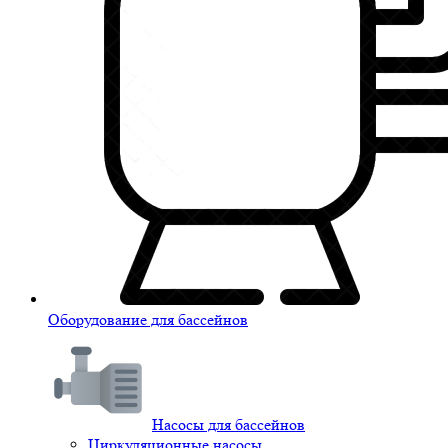
Оборудование для бассейнов
Насосы для бассейнов
Циркуляционные насосы