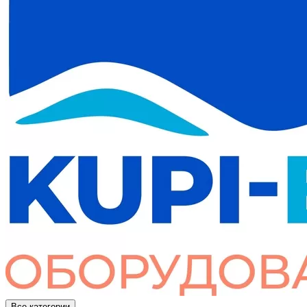
Все категории