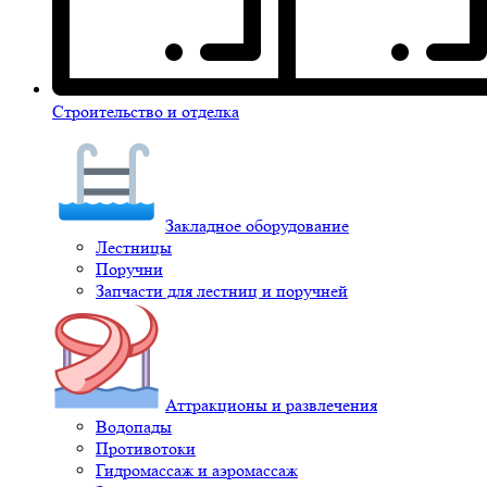
Строительство и отделка
Закладное оборудование
Лестницы
Поручни
Запчасти для лестниц и поручней
Аттракционы и развлечения
Водопады
Противотоки
Гидромассаж и аэромассаж