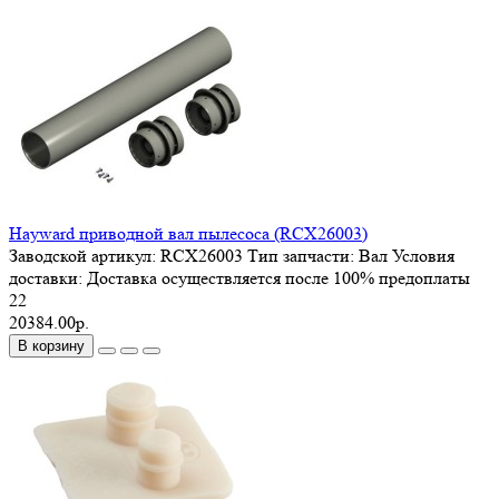
Hayward приводной вал пылесоса (RCX26003)
Заводской артикул:
RCX26003
Тип запчасти:
Вал
Условия
доставки:
Доставка осуществляется после 100% предоплаты
22
20384.00р.
В корзину