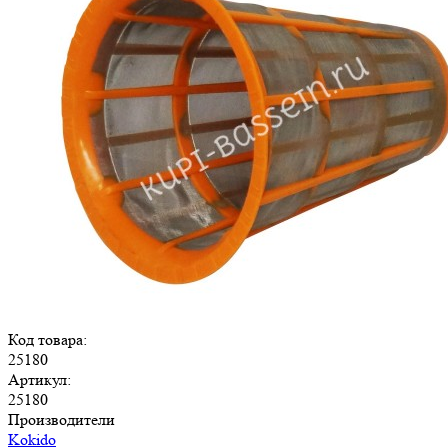
Код товара:
25180
Артикул:
25180
Производители
Kokido