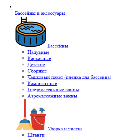
Бассейны и аксессуары
Бассейны
Надувные
Каркасные
Детские
Сборные
Чашковый пакет (пленка для бассейна)
Композитные
Гидромассажные ванны
Аэромассажные ванны
Уборка и чистка
Штанги