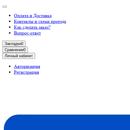
Оплата и Доставка
Контакты и схема проезда
Как сделать заказ?
Вопрос-ответ
Закладки
0
Сравнение
0
Личный кабинет
Авторизация
Регистрация