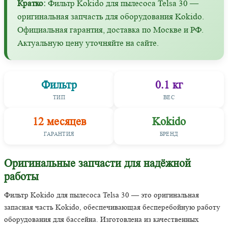
Кратко:
Фильтр Kokido для пылесоса Telsa 30 —
оригинальная запчасть для оборудования Kokido.
Официальная гарантия, доставка по Москве и РФ.
Актуальную цену уточняйте на сайте.
Фильтр
0.1 кг
ТИП
ВЕС
12 месяцев
Kokido
ГАРАНТИЯ
БРЕНД
Оригинальные запчасти для надёжной
работы
Фильтр Kokido для пылесоса Telsa 30 — это оригинальная
запасная часть Kokido, обеспечивающая бесперебойную работу
оборудования для бассейна. Изготовлена из качественных