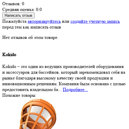
Отзывов: 0
Средняя оценка: 0.0
Написать отзыв
Пожалуйста
авторизируйтесь
или
создайте учетную запись
перед тем как написать отзыв
Нет отзывов об этом товаре.
Kokido
Kokido – это один из ведущих производителей оборудования
и аксессуаров для бассейнов, который зарекомендовал себя на
рынке благодаря высокому качеству своей продукции и
инновационным решениям. Компания была основана с целью
предоставить владельцам ба...
Подробнее...
Похожие товары