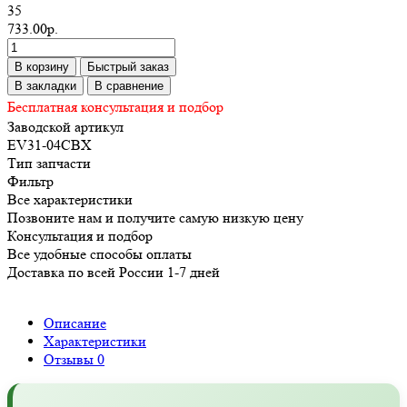
35
733.00р.
В корзину
Быстрый заказ
В закладки
В сравнение
Бесплатная консультация и подбор
Заводской артикул
EV31-04CBX
Тип запчасти
Фильтр
Все характеристики
Позвоните нам и получите самую низкую цену
Консультация и подбор
Все удобные способы оплаты
Доставка по всей России 1-7 дней
Описание
Характеристики
Отзывы
0