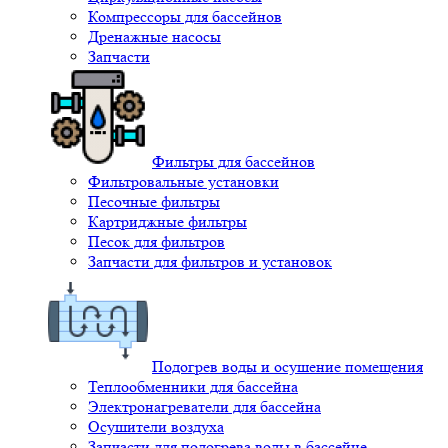
Компрессоры для бассейнов
Дренажные насосы
Запчасти
Фильтры для бассейнов
Фильтровальные установки
Песочные фильтры
Картриджные фильтры
Песок для фильтров
Запчасти для фильтров и установок
Подогрев воды и осушение помещения
Теплообменники для бассейна
Электронагреватели для бассейна
Осушители воздуха
Запчасти для подогрева воды в бассейне