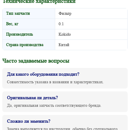
Технические характеристики
Тип запчасти
Фильтр
Вес, кг
0.1
Производитель
Kokido
Страна производства
Китай
Часто задаваемые вопросы
Для какого оборудования подходит?
Совместимость указана в названии и характеристиках.
Оригинальная ли деталь?
Да, оригинальная запчасть соответствующего бренда.
Сложно ли заменить?
Замена выполняется по инструкции, обычно без специального