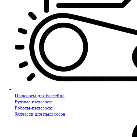
Пылесосы для бассейна
Ручные пылесосы
Роботы-пылесосы
Запчасти для пылесосов