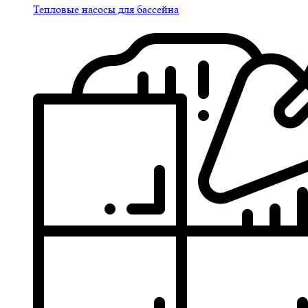
Тепловые насосы для бассейна