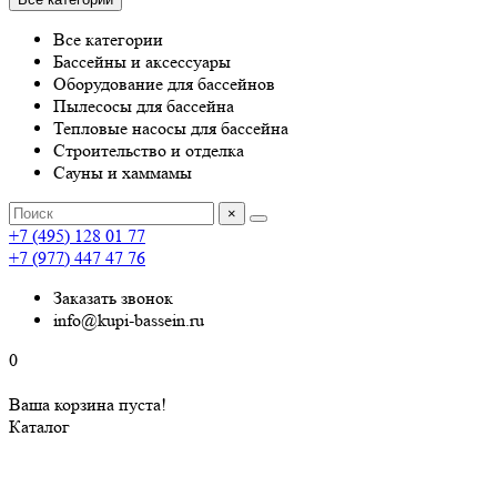
Все категории
Бассейны и аксессуары
Оборудование для бассейнов
Пылесосы для бассейна
Тепловые насосы для бассейна
Строительство и отделка
Сауны и хаммамы
×
+7 (495) 128 01 77
+7 (977) 447 47 76
Заказать звонок
info@kupi-bassein.ru
0
Ваша корзина пуста!
Каталог