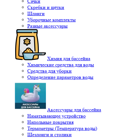
Сачки
Скребки и щётки
Шланги
Уборочные комплекты
Разные аксессуары
Химия для бассейна
Химические средства для воды
Средства для уборки
Определение параметров воды
Аксессуары для бассейна
Наматывающее устройство
Напольные покрытия
Термометры (Температура воды)
Шезлонги и столики