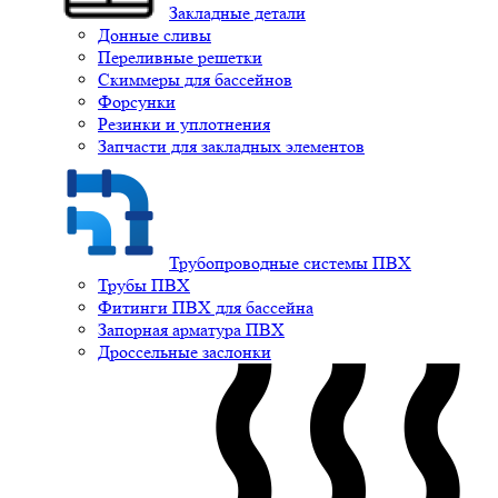
Закладные детали
Донные сливы
Переливные решетки
Скиммеры для бассейнов
Форсунки
Резинки и уплотнения
Запчасти для закладных элементов
Трубопроводные системы ПВХ
Трубы ПВХ
Фитинги ПВХ для бассейна
Запорная арматура ПВХ
Дроссельные заслонки