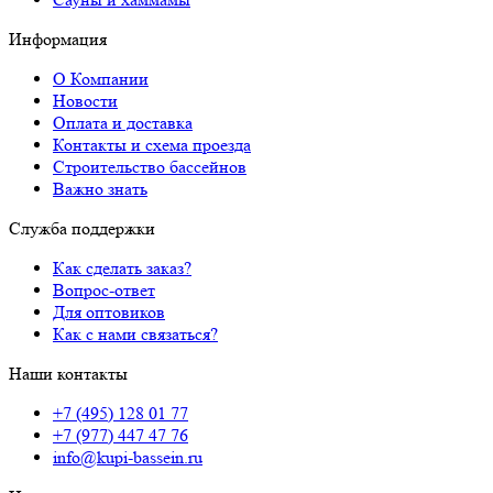
Информация
О Компании
Новости
Оплата и доставка
Контакты и схема проезда
Строительство бассейнов
Важно знать
Служба поддержки
Как сделать заказ?
Вопрос-ответ
Для оптовиков
Как с нами связаться?
Наши контакты
+7 (495) 128 01 77
+7 (977) 447 47 76
info@kupi-bassein.ru