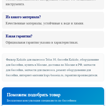
инструмента.
Из какого материала?
Качественные материалы, устойчивые к воде и химии.
Какая гарантия?
Официальная гарантия указана в характеристиках.
Фильтр Kokido для пылесоса Telsa 30, бассейн Kokido, оборудование
для бассейна, купить в Москве, доставка по Москве и РФ, запчасти
для бассейна, запчасти для пылесоса, ремонт оборудования для
бассейна, интернет-магазин kupi-bassein.ru, гарантия производителя.
Поможем подобрать товар
Бесплатная консультация специалиста по бассейнам