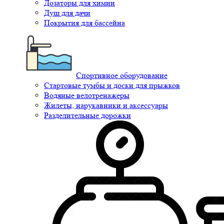
Дозаторы для химии
Душ для дачи
Покрытия для бассейна
Спортивное оборудование
Стартовые тумбы и доски для прыжков
Водяные велотренажеры
Жилеты, нарукавники и аксессуары
Разделительные дорожки