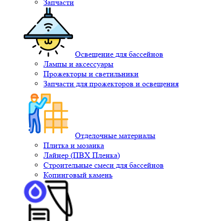
Запчасти
Освещение для бассейнов
Лампы и аксессуары
Прожекторы и светильники
Запчасти для прожекторов и освещения
Отделочные материалы
Плитка и мозаика
Лайнер (ПВХ Пленка)
Строительные смеси для бассейнов
Копинговый камень