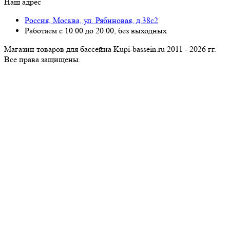
Наш адрес
Россия, Москва, ул. Рябиновая, д.38с2
Работаем с 10:00 до 20:00, без выходных
Магазин товаров для бассейна Kupi-bassein.ru 2011 - 2026 гг.
Все пра­ва за­щи­ще­ны.