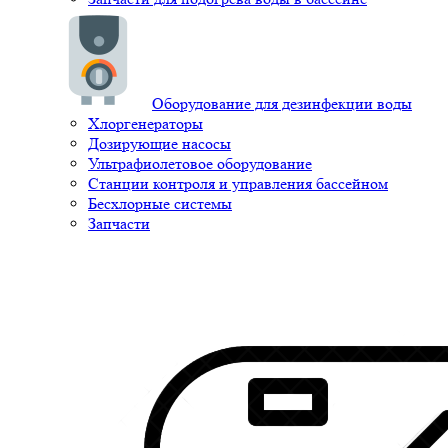
Оборудование для дезинфекции воды
Хлоргенераторы
Дозирующие насосы
Ультрафиолетовое оборудование
Станции контроля и управления бассейном
Бесхлорные системы
Запчасти