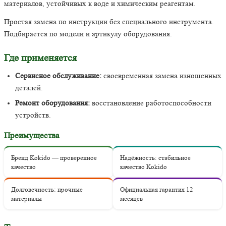
материалов, устойчивых к воде и химическим реагентам.
Простая замена по инструкции без специального инструмента.
Подбирается по модели и артикулу оборудования.
Где применяется
Сервисное обслуживание:
своевременная замена изношенных
деталей.
Ремонт оборудования:
восстановление работоспособности
устройств.
Преимущества
Бренд Kokido — проверенное
Надёжность: стабильное
качество
качество Kokido
Долговечность: прочные
Официальная гарантия 12
материалы
месяцев