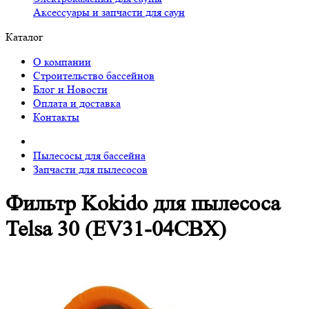
Аксессуары и запчасти для саун
Каталог
О компании
Строительство бассейнов
Блог и Новости
Оплата и доставка
Контакты
Пылесосы для бассейна
Запчасти для пылесосов
Фильтр Kokido для пылесоса
Telsa 30 (EV31-04CBX)