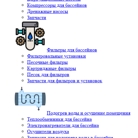
Компрессоры для бассейнов
Дренажные насосы
Запчасти
Фильтры для бассейнов
Фильтровальные установки
Песочные фильтры
Картриджные фильтры
Песок для фильтров
Запчасти для фильтров и установок
Подогрев воды и осушение помещения
Теплообменники для бассейна
Электронагреватели для бассейна
Осушители воздуха
Запчасти для подогрева воды в бассейне