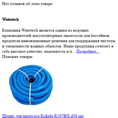
Нет отзывов об этом товаре.
Watertech
Компания Watertech является одним из ведущих
производителей аккумуляторных пылесосов для бассейнов,
предлагая инновационные решения для поддержания чистоты
и ухоженности водных объектов. Наша продукция сочетает в
себе высокое качество, надежность и п...
Подробнее...
Похожие товары
Шланг для пылесоса Kokido K597BX d38 мм