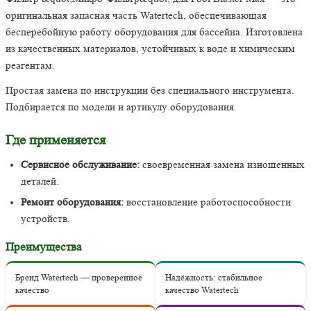
оригинальная запасная часть Watertech, обеспечивающая
бесперебойную работу оборудования для бассейна. Изготовлена
из качественных материалов, устойчивых к воде и химическим
реагентам.
Простая замена по инструкции без специального инструмента.
Подбирается по модели и артикулу оборудования.
Где применяется
Сервисное обслуживание:
своевременная замена изношенных
деталей.
Ремонт оборудования:
восстановление работоспособности
устройств.
Преимущества
Бренд Watertech — проверенное
Надёжность: стабильное
качество
качество Watertech