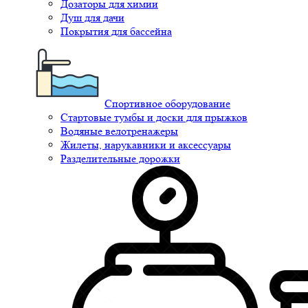
Дозаторы для химии
Душ для дачи
Покрытия для бассейна
Спортивное оборудование
Стартовые тумбы и доски для прыжков
Водяные велотренажеры
Жилеты, нарукавники и аксессуары
Разделительные дорожки