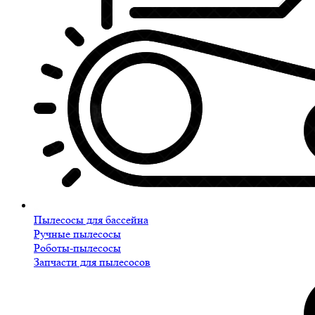
Пылесосы для бассейна
Ручные пылесосы
Роботы-пылесосы
Запчасти для пылесосов