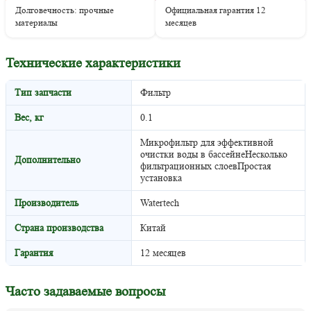
Долговечность: прочные
Официальная гарантия 12
материалы
месяцев
Технические характеристики
Тип запчасти
Фильтр
Вес, кг
0.1
Микрофильтр для эффективной
очистки воды в бассейнеНесколько
Дополнительно
фильтрационных слоевПростая
установка
Производитель
Watertech
Страна производства
Китай
Гарантия
12 месяцев
Часто задаваемые вопросы