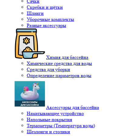
Сачки
Скребки и щётки
Шланги
Уборочные комплекты
Разные аксессуары
Химия для бассейна
Химические средства для воды
Средства для уборки
Определение параметров воды
Аксессуары для бассейна
Наматывающее устройство
Напольные покрытия
Термометры (Температура воды)
Шезлонги и столики