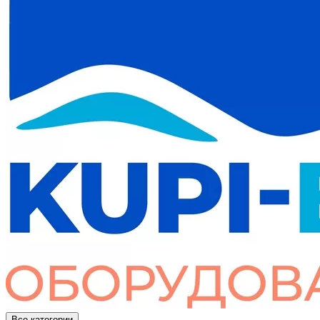
Все категории