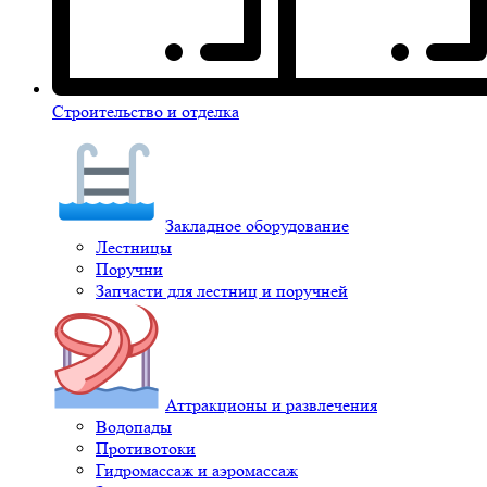
Строительство и отделка
Закладное оборудование
Лестницы
Поручни
Запчасти для лестниц и поручней
Аттракционы и развлечения
Водопады
Противотоки
Гидромассаж и аэромассаж