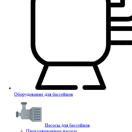
Оборудование для бассейнов
Насосы для бассейнов
Циркуляционные насосы