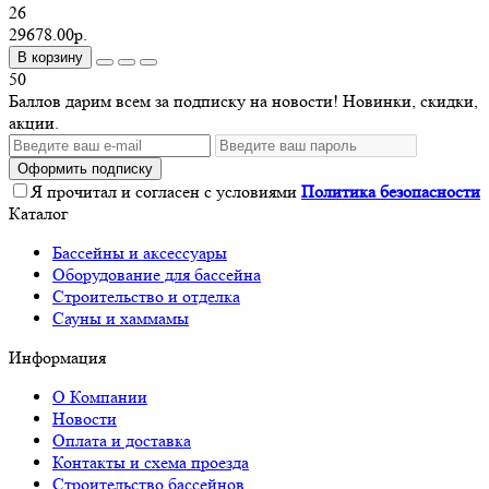
26
29678.00р.
В корзину
50
Баллов дарим всем за подписку на новости! Новинки, скидки,
акции.
Оформить подписку
Я прочитал и согласен с условиями
Политика безопасности
Каталог
Бассейны и аксессуары
Оборудование для бассейна
Строительство и отделка
Сауны и хаммамы
Информация
О Компании
Новости
Оплата и доставка
Контакты и схема проезда
Строительство бассейнов