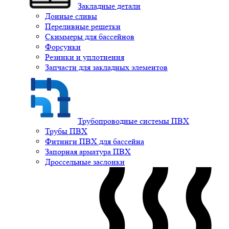
Закладные детали
Донные сливы
Переливные решетки
Скиммеры для бассейнов
Форсунки
Резинки и уплотнения
Запчасти для закладных элементов
Трубопроводные системы ПВХ
Трубы ПВХ
Фитинги ПВХ для бассейна
Запорная арматура ПВХ
Дроссельные заслонки