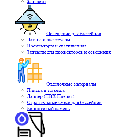
Запчасти
Освещение для бассейнов
Лампы и аксессуары
Прожекторы и светильники
Запчасти для прожекторов и освещения
Отделочные материалы
Плитка и мозаика
Лайнер (ПВХ Пленка)
Строительные смеси для бассейнов
Копинговый камень