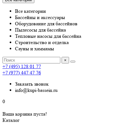
Все категории
Бассейны и аксессуары
Оборудование для бассейнов
Пылесосы для бассейна
Тепловые насосы для бассейна
Строительство и отделка
Сауны и хаммамы
×
+7 (495) 128 01 77
+7 (977) 447 47 76
Заказать звонок
info@kupi-bassein.ru
0
Ваша корзина пуста!
Каталог