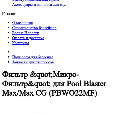
Аксессуары и запчасти для саун
Каталог
О компании
Строительство бассейнов
Блог и Новости
Оплата и доставка
Контакты
Пылесосы для бассейна
Запчасти для пылесосов
Фильтр &quot;Микро-
Фильтр&quot; для Pool Blaster
Max/Max CG (PBWO22MF)