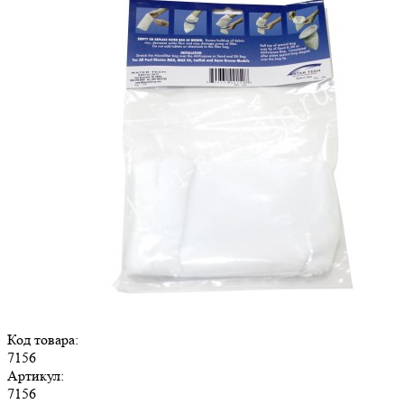
Код товара:
7156
Артикул:
7156