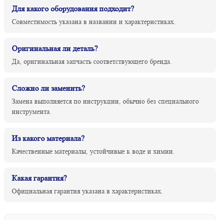
Для какого оборудования подходит?
Совместимость указана в названии и характеристиках.
Оригинальная ли деталь?
Да, оригинальная запчасть соответствующего бренда.
Сложно ли заменить?
Замена выполняется по инструкции, обычно без специального
инструмента.
Из какого материала?
Качественные материалы, устойчивые к воде и химии.
Какая гарантия?
Официальная гарантия указана в характеристиках.