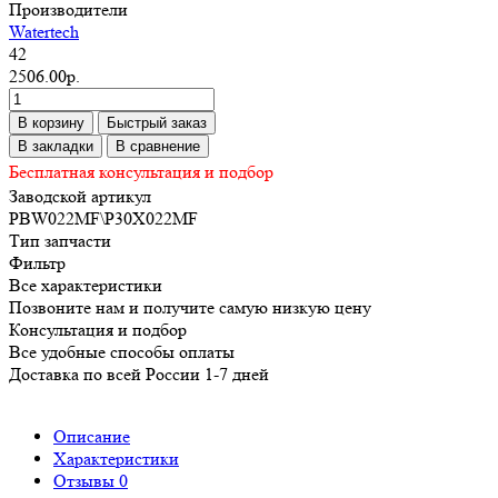
Производители
Watertech
42
2506.00р.
В корзину
Быстрый заказ
В закладки
В сравнение
Бесплатная консультация и подбор
Заводской артикул
PBW022MF\P30X022MF
Тип запчасти
Фильтр
Все характеристики
Позвоните нам и получите самую низкую цену
Консультация и подбор
Все удобные способы оплаты
Доставка по всей России 1-7 дней
Описание
Характеристики
Отзывы
0