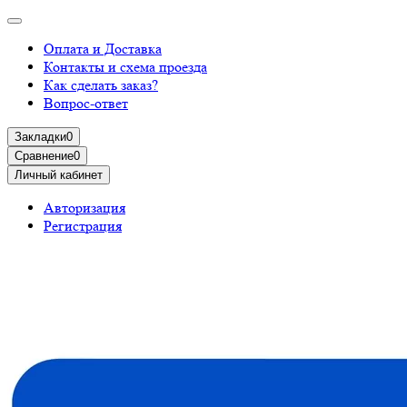
Оплата и Доставка
Контакты и схема проезда
Как сделать заказ?
Вопрос-ответ
Закладки
0
Сравнение
0
Личный кабинет
Авторизация
Регистрация