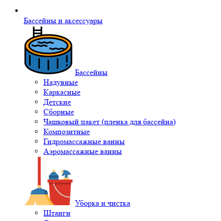
Бассейны и аксессуары
Бассейны
Надувные
Каркасные
Детские
Сборные
Чашковый пакет (пленка для бассейна)
Композитные
Гидромассажные ванны
Аэромассажные ванны
Уборка и чистка
Штанги