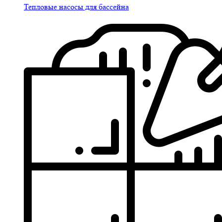
Тепловые насосы для бассейна