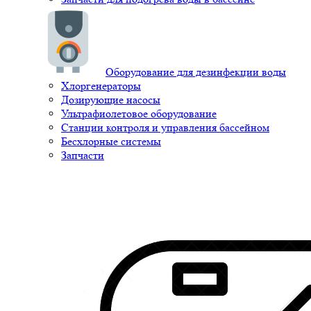
Оборудование для дезинфекции воды
Хлоргенераторы
Дозирующие насосы
Ультрафиолетовое оборудование
Станции контроля и управления бассейном
Бесхлорные системы
Запчасти