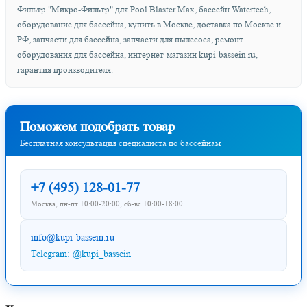
Фильтр "Микро-Фильтр" для Pool Blaster Max, бассейн Watertech,
оборудование для бассейна, купить в Москве, доставка по Москве и
РФ, запчасти для бассейна, запчасти для пылесоса, ремонт
оборудования для бассейна, интернет-магазин kupi-bassein.ru,
гарантия производителя.
Поможем подобрать товар
Бесплатная консультация специалиста по бассейнам
+7 (495) 128-01-77
Москва, пн-пт 10:00-20:00, сб-вс 10:00-18:00
info@kupi-bassein.ru
Telegram: @kupi_bassein