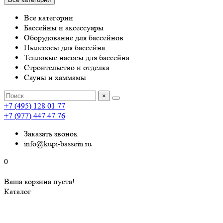
Все категории
Бассейны и аксессуары
Оборудование для бассейнов
Пылесосы для бассейна
Тепловые насосы для бассейна
Строительство и отделка
Сауны и хаммамы
×
+7 (495) 128 01 77
+7 (977) 447 47 76
Заказать звонок
info@kupi-bassein.ru
0
Ваша корзина пуста!
Каталог