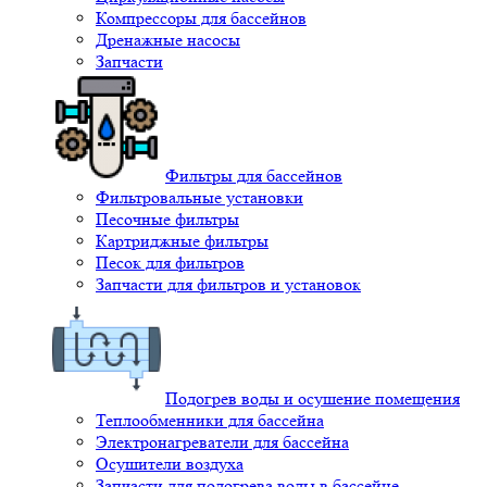
Компрессоры для бассейнов
Дренажные насосы
Запчасти
Фильтры для бассейнов
Фильтровальные установки
Песочные фильтры
Картриджные фильтры
Песок для фильтров
Запчасти для фильтров и установок
Подогрев воды и осушение помещения
Теплообменники для бассейна
Электронагреватели для бассейна
Осушители воздуха
Запчасти для подогрева воды в бассейне