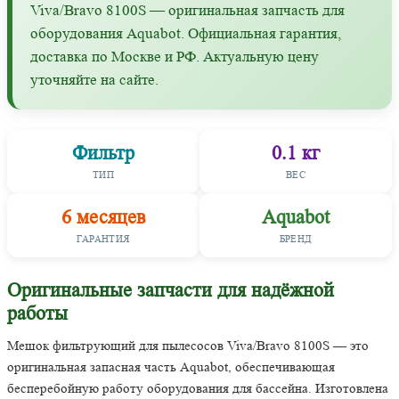
Viva/Bravo 8100S — оригинальная запчасть для
оборудования Aquabot. Официальная гарантия,
доставка по Москве и РФ. Актуальную цену
уточняйте на сайте.
Фильтр
0.1 кг
ТИП
ВЕС
6 месяцев
Aquabot
ГАРАНТИЯ
БРЕНД
Оригинальные запчасти для надёжной
работы
Мешок фильтрующий для пылесосов Viva/Bravo 8100S — это
оригинальная запасная часть Aquabot, обеспечивающая
бесперебойную работу оборудования для бассейна. Изготовлена