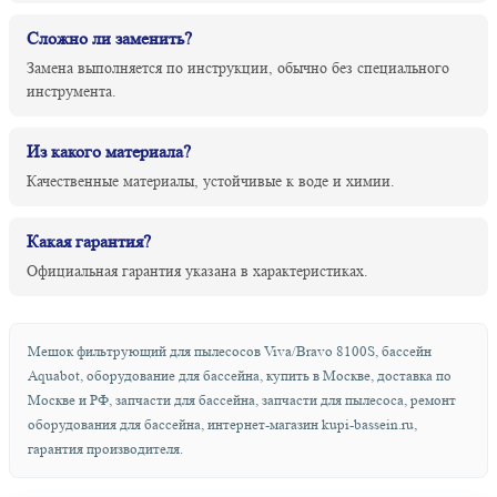
Сложно ли заменить?
Замена выполняется по инструкции, обычно без специального
инструмента.
Из какого материала?
Качественные материалы, устойчивые к воде и химии.
Какая гарантия?
Официальная гарантия указана в характеристиках.
Мешок фильтрующий для пылесосов Viva/Bravo 8100S, бассейн
Aquabot, оборудование для бассейна, купить в Москве, доставка по
Москве и РФ, запчасти для бассейна, запчасти для пылесоса, ремонт
оборудования для бассейна, интернет-магазин kupi-bassein.ru,
гарантия производителя.