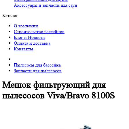
Аксессуары и запчасти для саун
Каталог
О компании
Строительство бассейнов
Блог и Новости
Оплата и доставка
Контакты
Пылесосы для бассейна
Запчасти для пылесосов
Мешок фильтрующий для
пылесосов Viva/Bravo 8100S