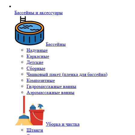
Бассейны и аксессуары
Бассейны
Надувные
Каркасные
Детские
Сборные
Чашковый пакет (пленка для бассейна)
Композитные
Гидромассажные ванны
Аэромассажные ванны
Уборка и чистка
Штанги