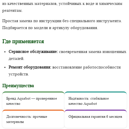
из качественных материалов, устойчивых к воде и химическим
реагентам.
Простая замена по инструкции без специального инструмента.
Подбирается по модели и артикулу оборудования.
Где применяется
Сервисное обслуживание:
своевременная замена изношенных
деталей.
Ремонт оборудования:
восстановление работоспособности
устройств.
Преимущества
Бренд Aquabot — проверенное
Надёжность: стабильное
качество
качество Aquabot
Долговечность: прочные
Официальная гарантия 6 месяцев
материалы