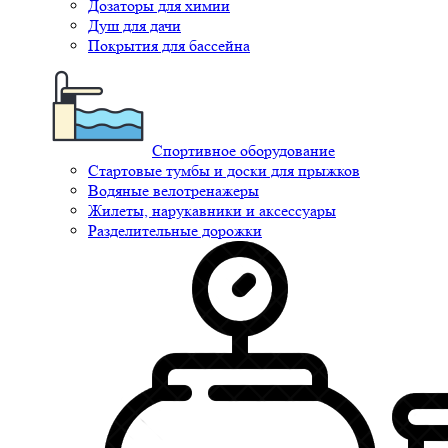
Дозаторы для химии
Душ для дачи
Покрытия для бассейна
Спортивное оборудование
Стартовые тумбы и доски для прыжков
Водяные велотренажеры
Жилеты, нарукавники и аксессуары
Разделительные дорожки