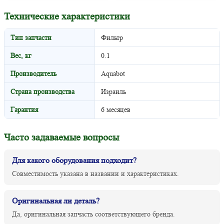
Технические характеристики
Тип запчасти
Фильтр
Вес, кг
0.1
Производитель
Aquabot
Страна производства
Израиль
Гарантия
6 месяцев
Часто задаваемые вопросы
Для какого оборудования подходит?
Совместимость указана в названии и характеристиках.
Оригинальная ли деталь?
Да, оригинальная запчасть соответствующего бренда.