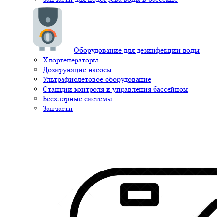
Оборудование для дезинфекции воды
Хлоргенераторы
Дозирующие насосы
Ультрафиолетовое оборудование
Станции контроля и управления бассейном
Бесхлорные системы
Запчасти