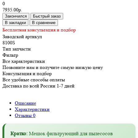
0
7935.00р.
Закончился
Быстрый заказ
В закладки
В сравнение
Бесплатная консультация и подбор
Заводской артикул
8100S
Тип запчасти
Фильтр
Все характеристики
Позвоните нам и получите самую низкую цену
Консультация и подбор
Все удобные способы оплаты
Доставка по всей России 1-7 дней
Описание
Характеристики
Отзывы
0
Кратко:
Мешок фильтрующий для пылесосов