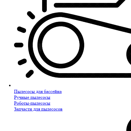
Пылесосы для бассейна
Ручные пылесосы
Роботы-пылесосы
Запчасти для пылесосов