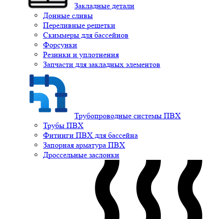
Закладные детали
Донные сливы
Переливные решетки
Скиммеры для бассейнов
Форсунки
Резинки и уплотнения
Запчасти для закладных элементов
Трубопроводные системы ПВХ
Трубы ПВХ
Фитинги ПВХ для бассейна
Запорная арматура ПВХ
Дроссельные заслонки