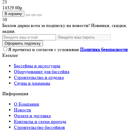
23
14329.00р.
В корзину
50
Баллов дарим всем за подписку на новости! Новинки, скидки,
акции.
Оформить подписку
Я прочитал и согласен с условиями
Политика безопасности
Каталог
Бассейны и аксессуары
Оборудование для бассейна
Строительство и отделка
Сауны и хаммамы
Информация
О Компании
Новости
Оплата и доставка
Контакты и схема проезда
Строительство бассейнов