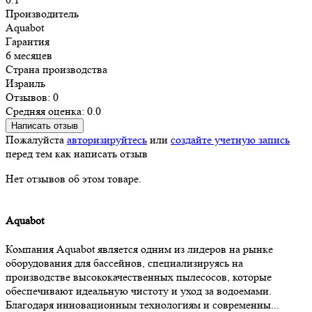
Производитель
Aquabot
Гарантия
6 месяцев
Страна производства
Израиль
Отзывов: 0
Средняя оценка: 0.0
Написать отзыв
Пожалуйста
авторизируйтесь
или
создайте учетную запись
перед тем как написать отзыв
Нет отзывов об этом товаре.
Aquabot
Компания Aquabot является одним из лидеров на рынке
оборудования для бассейнов, специализируясь на
производстве высококачественных пылесосов, которые
обеспечивают идеальную чистоту и уход за водоемами.
Благодаря инновационным технологиям и современны...