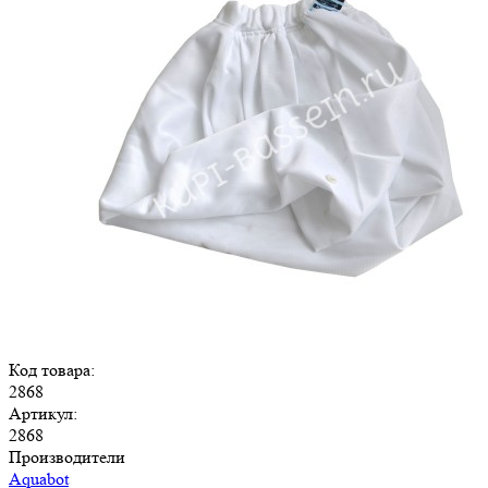
Код товара:
2868
Артикул:
2868
Производители
Aquabot