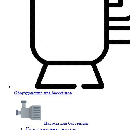
Оборудование для бассейнов
Насосы для бассейнов
Циркуляционные насосы