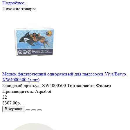
Подробнее...
Похожие товары
Мешок фильтрующий одноразовый для пылесосов Viva/Bravo
XW4000500 (5 шт)
Заводской артикул:
XW4000500
Тип запчасти:
Фильтр
Производитель:
Aquabot
32
8307.00р.
В корзину