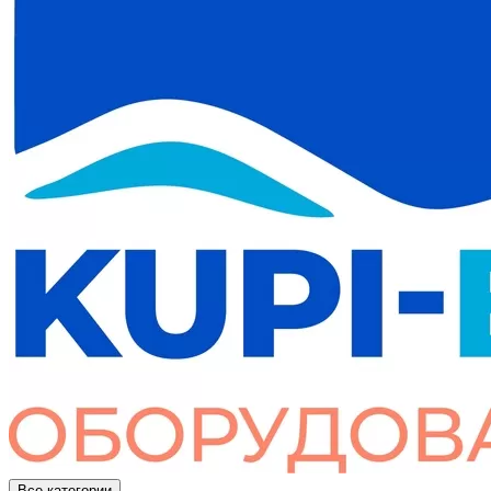
Все категории