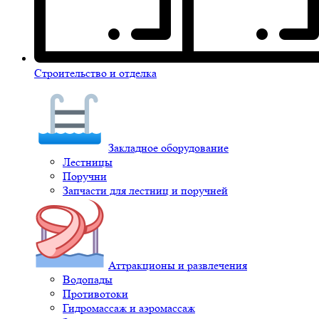
Строительство и отделка
Закладное оборудование
Лестницы
Поручни
Запчасти для лестниц и поручней
Аттракционы и развлечения
Водопады
Противотоки
Гидромассаж и аэромассаж