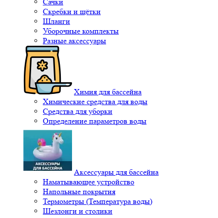
Сачки
Скребки и щётки
Шланги
Уборочные комплекты
Разные аксессуары
Химия для бассейна
Химические средства для воды
Средства для уборки
Определение параметров воды
Аксессуары для бассейна
Наматывающее устройство
Напольные покрытия
Термометры (Температура воды)
Шезлонги и столики