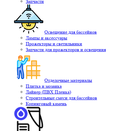
Запчасти
Освещение для бассейнов
Лампы и аксессуары
Прожекторы и светильники
Запчасти для прожекторов и освещения
Отделочные материалы
Плитка и мозаика
Лайнер (ПВХ Пленка)
Строительные смеси для бассейнов
Копинговый камень