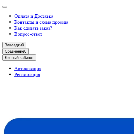
Оплата и Доставка
Контакты и схема проезда
Как сделать заказ?
Вопрос-ответ
Закладки
0
Сравнение
0
Личный кабинет
Авторизация
Регистрация