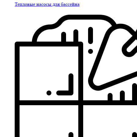
Тепловые насосы для бассейна