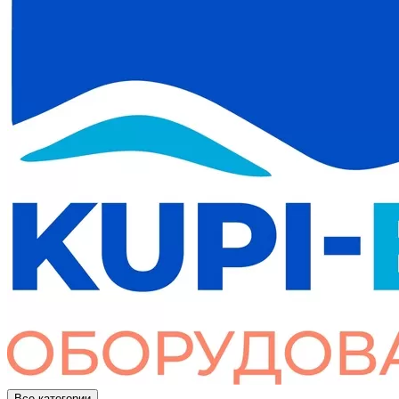
Все категории