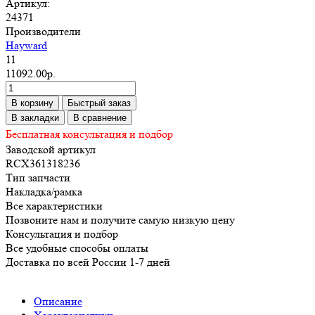
Артикул:
24371
Производители
Hayward
11
11092.00р.
В корзину
Быстрый заказ
В закладки
В сравнение
Бесплатная консультация и подбор
Заводской артикул
RCX361318236
Тип запчасти
Накладка/рамка
Все характеристики
Позвоните нам и получите самую низкую цену
Консультация и подбор
Все удобные способы оплаты
Доставка по всей России 1-7 дней
Описание