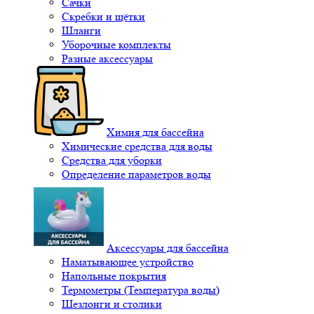
Сачки
Скребки и щётки
Шланги
Уборочные комплекты
Разные аксессуары
Химия для бассейна
Химические средства для воды
Средства для уборки
Определение параметров воды
Аксессуары для бассейна
Наматывающее устройство
Напольные покрытия
Термометры (Температура воды)
Шезлонги и столики