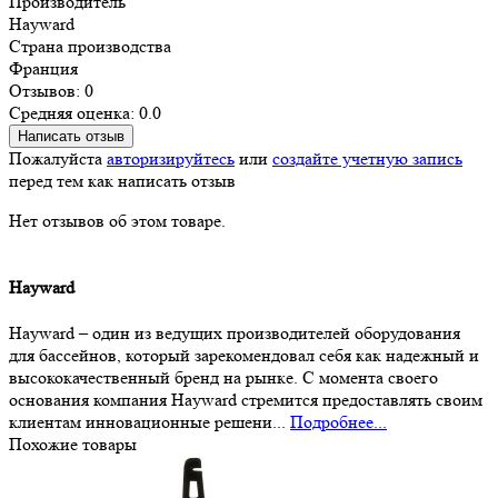
Производитель
Hayward
Страна производства
Франция
Отзывов: 0
Средняя оценка: 0.0
Написать отзыв
Пожалуйста
авторизируйтесь
или
создайте учетную запись
перед тем как написать отзыв
Нет отзывов об этом товаре.
Hayward
Hayward – один из ведущих производителей оборудования
для бассейнов, который зарекомендовал себя как надежный и
высококачественный бренд на рынке. С момента своего
основания компания Hayward стремится предоставлять своим
клиентам инновационные решени...
Подробнее...
Похожие товары