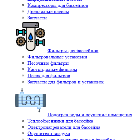
Компрессоры для бассейнов
Дренажные насосы
Запчасти
Фильтры для бассейнов
Фильтровальные установки
Песочные фильтры
Картриджные фильтры
Песок для фильтров
Запчасти для фильтров и установок
Подогрев воды и осушение помещения
Теплообменники для бассейна
Электронагреватели для бассейна
Осушители воздуха
Запчасти для подогрева воды в бассейне