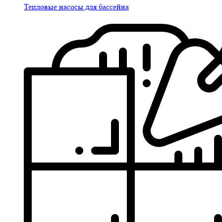
Тепловые насосы для бассейна