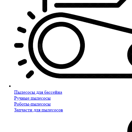
Пылесосы для бассейна
Ручные пылесосы
Роботы-пылесосы
Запчасти для пылесосов