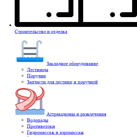
Строительство и отделка
Закладное оборудование
Лестницы
Поручни
Запчасти для лестниц и поручней
Аттракционы и развлечения
Водопады
Противотоки
Гидромассаж и аэромассаж