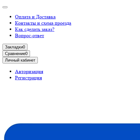
Оплата и Доставка
Контакты и схема проезда
Как сделать заказ?
Вопрос-ответ
Закладки
0
Сравнение
0
Личный кабинет
Авторизация
Регистрация