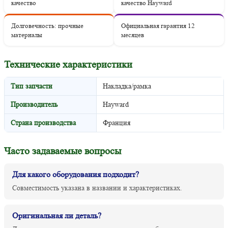
качество
качество Hayward
Долговечность: прочные
Официальная гарантия 12
материалы
месяцев
Технические характеристики
Тип запчасти
Накладка/рамка
Производитель
Hayward
Страна производства
Франция
Часто задаваемые вопросы
Для какого оборудования подходит?
Совместимость указана в названии и характеристиках.
Оригинальная ли деталь?