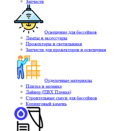
Запчасти
Освещение для бассейнов
Лампы и аксессуары
Прожекторы и светильники
Запчасти для прожекторов и освещения
Отделочные материалы
Плитка и мозаика
Лайнер (ПВХ Пленка)
Строительные смеси для бассейнов
Копинговый камень