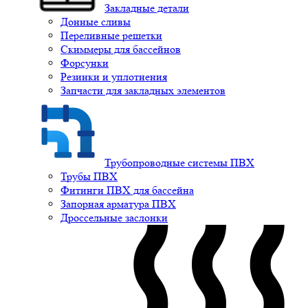
Закладные детали
Донные сливы
Переливные решетки
Скиммеры для бассейнов
Форсунки
Резинки и уплотнения
Запчасти для закладных элементов
Трубопроводные системы ПВХ
Трубы ПВХ
Фитинги ПВХ для бассейна
Запорная арматура ПВХ
Дроссельные заслонки