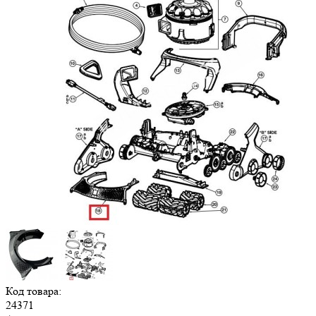
Код товара:
24371