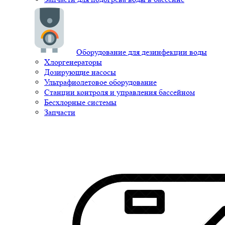
Оборудование для дезинфекции воды
Хлоргенераторы
Дозирующие насосы
Ультрафиолетовое оборудование
Станции контроля и управления бассейном
Бесхлорные системы
Запчасти