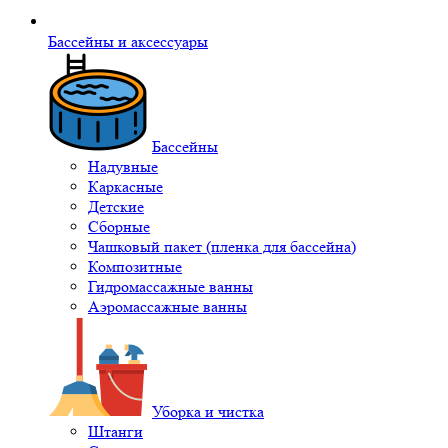
Бассейны и аксессуары
Бассейны
Надувные
Каркасные
Детские
Сборные
Чашковый пакет (пленка для бассейна)
Композитные
Гидромассажные ванны
Аэромассажные ванны
Уборка и чистка
Штанги