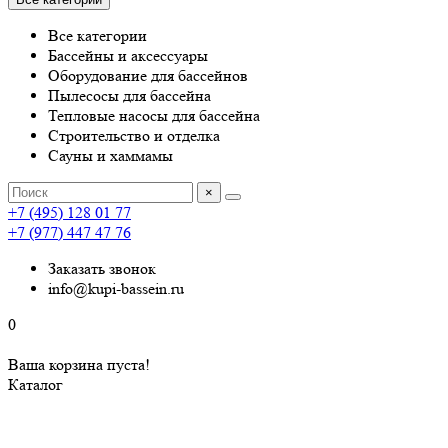
Все категории
Бассейны и аксессуары
Оборудование для бассейнов
Пылесосы для бассейна
Тепловые насосы для бассейна
Строительство и отделка
Сауны и хаммамы
×
+7 (495) 128 01 77
+7 (977) 447 47 76
Заказать звонок
info@kupi-bassein.ru
0
Ваша корзина пуста!
Каталог