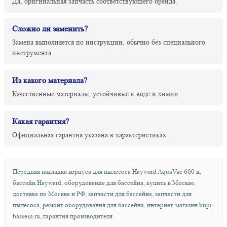
Да, оригинальная запчасть соответствующего бренда.
Сложно ли заменить?
Замена выполняется по инструкции, обычно без специального
инструмента.
Из какого материала?
Качественные материалы, устойчивые к воде и химии.
Какая гарантия?
Официальная гарантия указана в характеристиках.
Передняя накладка корпуса для пылесоса Hayward AquaVac 600 и,
бассейн Hayward, оборудование для бассейна, купить в Москве,
доставка по Москве и РФ, запчасти для бассейна, запчасти для
пылесоса, ремонт оборудования для бассейна, интернет-магазин kupi-
bassein.ru, гарантия производителя.