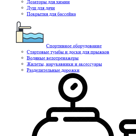
Дозаторы для химии
Душ для дачи
Покрытия для бассейна
Спортивное оборудование
Стартовые тумбы и доски для прыжков
Водяные велотренажеры
Жилеты, нарукавники и аксессуары
Разделительные дорожки