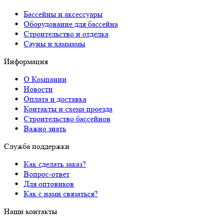
Бассейны и аксессуары
Оборудование для бассейна
Строительство и отделка
Сауны и хаммамы
Информация
О Компании
Новости
Оплата и доставка
Контакты и схема проезда
Строительство бассейнов
Важно знать
Служба поддержки
Как сделать заказ?
Вопрос-ответ
Для оптовиков
Как с нами связаться?
Наши контакты