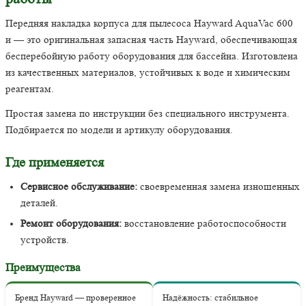
Передняя накладка корпуса для пылесоса Hayward AquaVac 600
и — это оригинальная запасная часть Hayward, обеспечивающая
бесперебойную работу оборудования для бассейна. Изготовлена
из качественных материалов, устойчивых к воде и химическим
реагентам.
Простая замена по инструкции без специального инструмента.
Подбирается по модели и артикулу оборудования.
Где применяется
Сервисное обслуживание:
своевременная замена изношенных
деталей.
Ремонт оборудования:
восстановление работоспособности
устройств.
Преимущества
Бренд Hayward — проверенное
Надёжность: стабильное