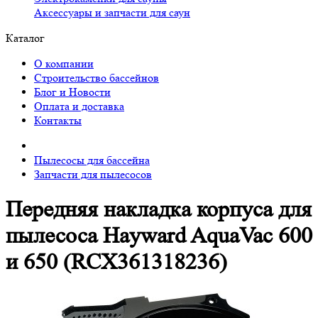
Аксессуары и запчасти для саун
Каталог
О компании
Строительство бассейнов
Блог и Новости
Оплата и доставка
Контакты
Пылесосы для бассейна
Запчасти для пылесосов
Передняя накладка корпуса для
пылесоса Hayward AquaVac 600
и 650 (RCX361318236)