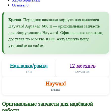
Характеристики
Отзывы
0
Кратко:
Передняя накладка корпуса для пылесоса
Hayward AquaVac 600 и — оригинальная запчасть
для оборудования Hayward. Официальная гарантия,
доставка по Москве и РФ. Актуальную цену
уточняйте на сайте.
Накладка/рамка
12 месяцев
ТИП
ГАРАНТИЯ
Hayward
БРЕНД
Оригинальные запчасти для надёжной
работы