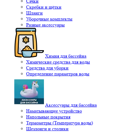
Сачки
Скребки и щётки
Шланги
Уборочные комплекты
Разные аксессуары
Химия для бассейна
Химические средства для воды
Средства для уборки
Определение параметров воды
Аксессуары для бассейна
Наматывающее устройство
Напольные покрытия
Термометры (Температура воды)
Шезлонги и столики