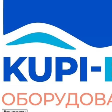
Все категории