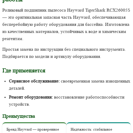
Роликовый подшипник пылесоса Hayward TigerShark RCX26005S
— это оригинальная запасная часть Hayward, обеспечивающая
бесперебойную работу оборудования для бассейна. Изготовлена
из качественных материалов, устойчивых к воде и химическим
реагентам.
Простая замена по инструкции без специального инструмента.
Подбирается по модели и артикулу оборудования.
Где применяется
Сервисное обслуживание:
своевременная замена изношенных
деталей.
Ремонт оборудования:
восстановление работоспособности
устройств.
Преимущества
Бренд Hayward — проверенное
Надёжность: стабильное