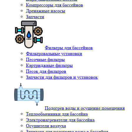
Компрессоры для бассейнов
Дренажные насосы
Запчасти
Фильтры для бассейнов
Фильтровальные установки
Песочные фильтры
Картриджные фильтры
Песок для фильтров
Запчасти для фильтров и установок
Подогрев воды и осушение помещения
Теплообменники для бассейна
Электронагреватели для бассейна
Осушители воздуха
Запчасти для подогрева воды в бассейне