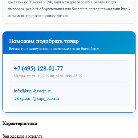
доставка по Москве и РФ, запчасти для бассейна, запчасти для
пылесоса, ремонт оборудования для бассейна, интернет-магазин kupi-
bassein.ru, гарантия производителя.
Поможем подобрать товар
Бесплатная консультация специалиста по бассейнам
+7 (495) 128-01-77
Москва, пн-пт 10:00-20:00, сб-вс 10:00-18:00
info@kupi-bassein.ru
Telegram: @kupi_bassein
Характеристики
Заводской артикул