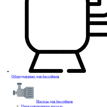
Оборудование для бассейнов
Насосы для бассейнов
Циркуляционные насосы