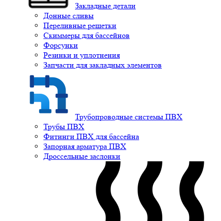
Закладные детали
Донные сливы
Переливные решетки
Скиммеры для бассейнов
Форсунки
Резинки и уплотнения
Запчасти для закладных элементов
Трубопроводные системы ПВХ
Трубы ПВХ
Фитинги ПВХ для бассейна
Запорная арматура ПВХ
Дроссельные заслонки