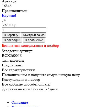
Артикул:
16846
Производители
Hayward
14
3920.00р.
В корзину
Быстрый заказ
В закладки
В сравнение
Бесплатная консультация и подбор
Заводской артикул
RCX26005S
Тип запчасти
Подшипник
Все характеристики
Позвоните нам и получите самую низкую цену
Консультация и подбор
Все удобные способы оплаты
Доставка по всей России 1-7 дней
Описание