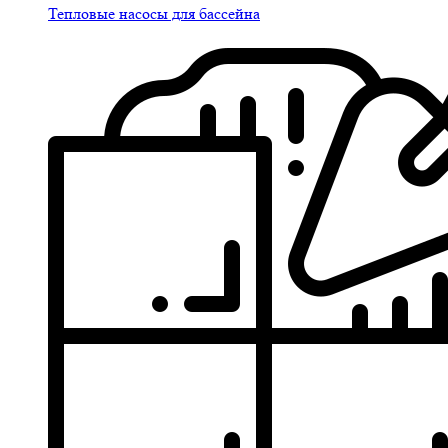
Тепловые насосы для бассейна