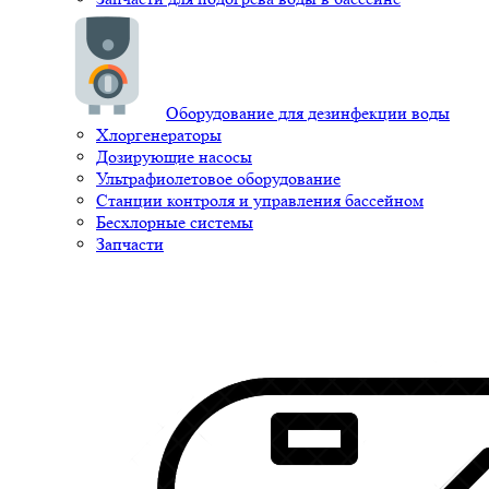
Оборудование для дезинфекции воды
Хлоргенераторы
Дозирующие насосы
Ультрафиолетовое оборудование
Станции контроля и управления бассейном
Бесхлорные системы
Запчасти