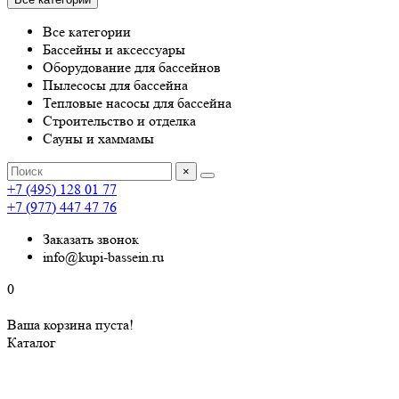
Все категории
Бассейны и аксессуары
Оборудование для бассейнов
Пылесосы для бассейна
Тепловые насосы для бассейна
Строительство и отделка
Сауны и хаммамы
×
+7 (495) 128 01 77
+7 (977) 447 47 76
Заказать звонок
info@kupi-bassein.ru
0
Ваша корзина пуста!
Каталог