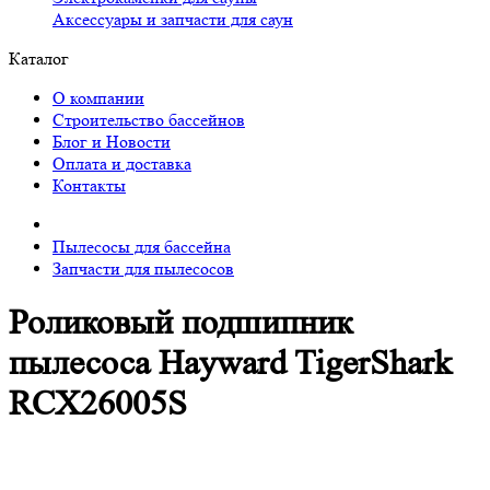
Аксессуары и запчасти для саун
Каталог
О компании
Строительство бассейнов
Блог и Новости
Оплата и доставка
Контакты
Пылесосы для бассейна
Запчасти для пылесосов
Роликовый подшипник
пылесоса Hayward TigerShark
RCX26005S