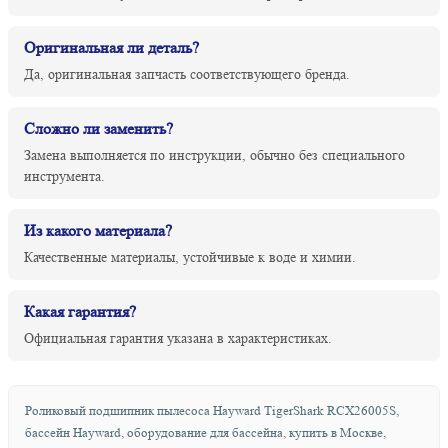
Оригинальная ли деталь?
Да, оригинальная запчасть соответствующего бренда.
Сложно ли заменить?
Замена выполняется по инструкции, обычно без специального
инструмента.
Из какого материала?
Качественные материалы, устойчивые к воде и химии.
Какая гарантия?
Официальная гарантия указана в характеристиках.
Роликовый подшипник пылесоса Hayward TigerShark RCX26005S,
бассейн Hayward, оборудование для бассейна, купить в Москве,