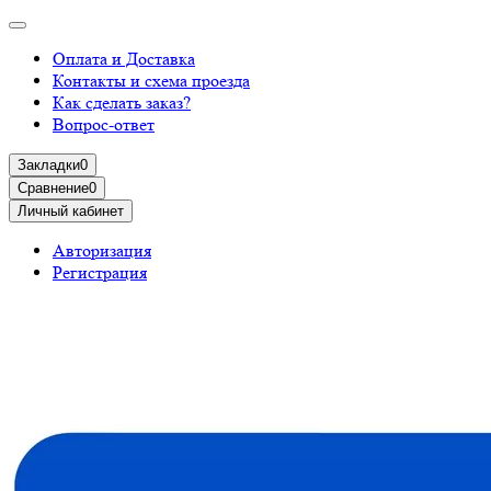
Оплата и Доставка
Контакты и схема проезда
Как сделать заказ?
Вопрос-ответ
Закладки
0
Сравнение
0
Личный кабинет
Авторизация
Регистрация