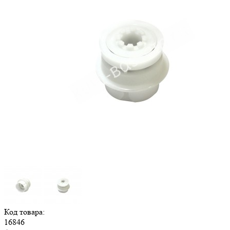
Код товара:
16846