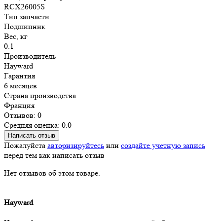
RCX26005S
Тип запчасти
Подшипник
Вес, кг
0.1
Производитель
Hayward
Гарантия
6 месяцев
Страна производства
Франция
Отзывов: 0
Средняя оценка: 0.0
Написать отзыв
Пожалуйста
авторизируйтесь
или
создайте учетную запись
перед тем как написать отзыв
Нет отзывов об этом товаре.
Hayward