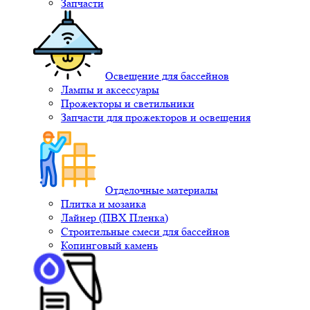
Запчасти
Освещение для бассейнов
Лампы и аксессуары
Прожекторы и светильники
Запчасти для прожекторов и освещения
Отделочные материалы
Плитка и мозаика
Лайнер (ПВХ Пленка)
Строительные смеси для бассейнов
Копинговый камень