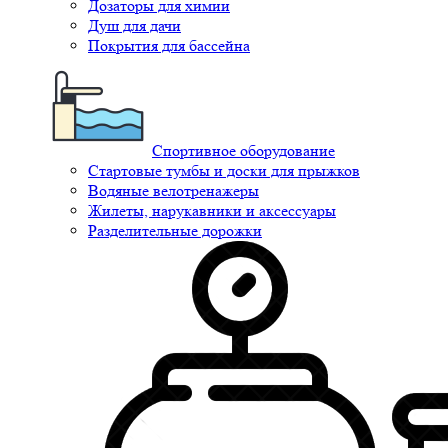
Дозаторы для химии
Душ для дачи
Покрытия для бассейна
Спортивное оборудование
Стартовые тумбы и доски для прыжков
Водяные велотренажеры
Жилеты, нарукавники и аксессуары
Разделительные дорожки