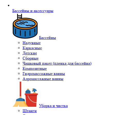
Бассейны и аксессуары
Бассейны
Надувные
Каркасные
Детские
Сборные
Чашковый пакет (пленка для бассейна)
Композитные
Гидромассажные ванны
Аэромассажные ванны
Уборка и чистка
Штанги