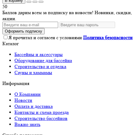
В корзину
50
Баллов дарим всем за подписку на новости! Новинки, скидки,
акции.
Оформить подписку
Я прочитал и согласен с условиями
Политика безопасности
Каталог
Бассейны и аксессуары
Оборудование для бассейна
Строительство и отделка
Сауны и хаммамы
Информация
О Компании
Новости
Оплата и доставка
Контакты и схема проезда
Строительство бассейнов
Важно знать