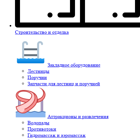
Строительство и отделка
Закладное оборудование
Лестницы
Поручни
Запчасти для лестниц и поручней
Аттракционы и развлечения
Водопады
Противотоки
Гидромассаж и аэромассаж