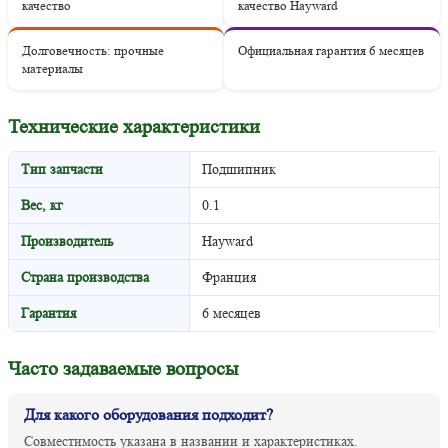
качество
качество Hayward
Долговечность: прочные
Официальная гарантия 6 месяцев
материалы
Технические характеристики
Тип запчасти
Подшипник
Вес, кг
0.1
Производитель
Hayward
Страна производства
Франция
Гарантия
6 месяцев
Часто задаваемые вопросы
Для какого оборудования подходит?
Совместимость указана в названии и характеристиках.