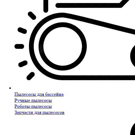
Пылесосы для бассейна
Ручные пылесосы
Роботы-пылесосы
Запчасти для пылесосов