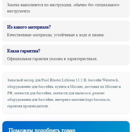
Замена выполняется по инструкции, обычно без специального
инструмента.
Из какого материала?
Качественные материалы, устойчивые к воде и химии.
Какая гарантия?
Официальная гарантия указана в характеристиках.
Запасной мотор для Pool Blaster Lithium 11.1 В, бассейн Watertech,
оборудование для бассейна, купить в Москве, доставка по Москве и
РФ, запчасти для бассейна, запчасти для пылесоса, ремонт
оборудования для бассейна, интернет-магазин kupi-bassein.ru,
гарантия производителя.
Поможем подобрать товар