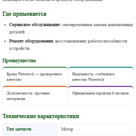
Где применяется
Сервисное обслуживание:
своевременная замена изношенных
деталей.
Ремонт оборудования:
восстановление работоспособности
устройств.
Преимущества
Бренд Watertech — проверенное
Надёжность: стабильное
качество
качество Watertech
Долговечность: прочные
Официальная гарантия 6 месяцев
материалы
Технические характеристики
Тип запчасти
Мотор