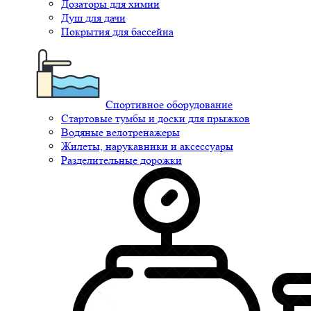
Дозаторы для химии
Душ для дачи
Покрытия для бассейна
Спортивное оборудование
Стартовые тумбы и доски для прыжков
Водяные велотренажеры
Жилеты, нарукавники и аксессуары
Разделительные дорожки