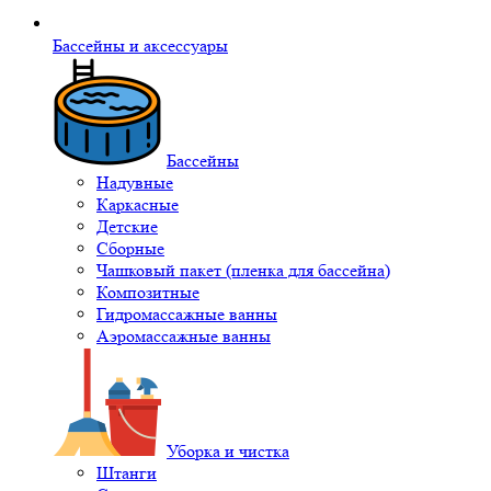
Бассейны и аксессуары
Бассейны
Надувные
Каркасные
Детские
Сборные
Чашковый пакет (пленка для бассейна)
Композитные
Гидромассажные ванны
Аэромассажные ванны
Уборка и чистка
Штанги