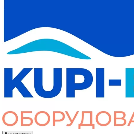
Все категории