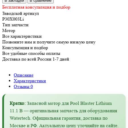
В закладки
В сравнение
Бесплатная консультация и подбор
Заводской артикул
P30X003Li
Тип запчасти
Мотор
Все характеристики
Позвоните нам и получите самую низкую цену
Консультация и подбор
Все удобные способы оплаты
Доставка по всей России 1-7 дней
Описание
Характеристики
Отзывы
0
Кратко:
Запасной мотор для Pool Blaster Lithium
11.1 В — оригинальная запчасть для оборудования
Watertech. Официальная гарантия, доставка по
Москве и РФ. Актуальную цену уточняйте на сайте.