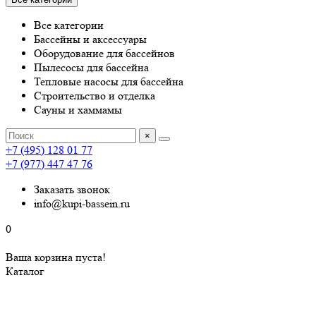
Все категории
Бассейны и аксессуары
Оборудование для бассейнов
Пылесосы для бассейна
Тепловые насосы для бассейна
Строительство и отделка
Сауны и хаммамы
×
+7 (495) 128 01 77
+7 (977) 447 47 76
Заказать звонок
info@kupi-bassein.ru
0
Ваша корзина пуста!
Каталог