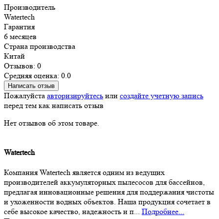
Производитель
Watertech
Гарантия
6 месяцев
Страна производства
Китай
Отзывов: 0
Средняя оценка: 0.0
Написать отзыв
Пожалуйста
авторизируйтесь
или
создайте учетную запись
перед тем как написать отзыв
Нет отзывов об этом товаре.
Watertech
Компания Watertech является одним из ведущих
производителей аккумуляторных пылесосов для бассейнов,
предлагая инновационные решения для поддержания чистоты
и ухоженности водных объектов. Наша продукция сочетает в
себе высокое качество, надежность и п...
Подробнее...