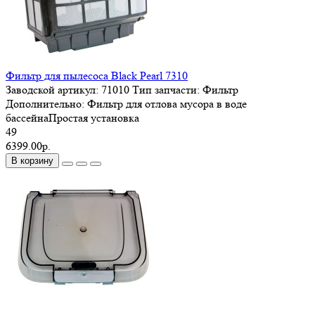
Фильтр для пылесоса Black Pearl 7310
Заводской артикул:
71010
Тип запчасти:
Фильтр
Дополнительно:
Фильтр для отлова мусора в воде
бассейнаПростая установка
49
6399.00р.
В корзину