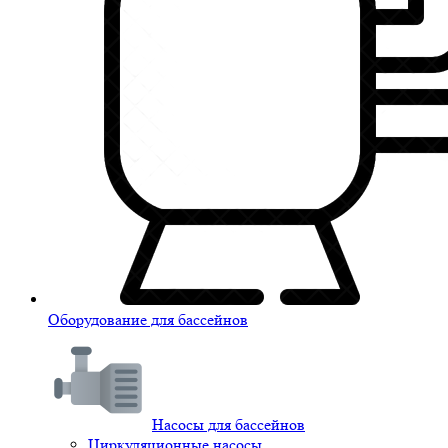
Оборудование для бассейнов
Насосы для бассейнов
Циркуляционные насосы