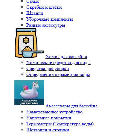
Сачки
Скребки и щётки
Шланги
Уборочные комплекты
Разные аксессуары
Химия для бассейна
Химические средства для воды
Средства для уборки
Определение параметров воды
Аксессуары для бассейна
Наматывающее устройство
Напольные покрытия
Термометры (Температура воды)
Шезлонги и столики