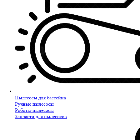
Пылесосы для бассейна
Ручные пылесосы
Роботы-пылесосы
Запчасти для пылесосов