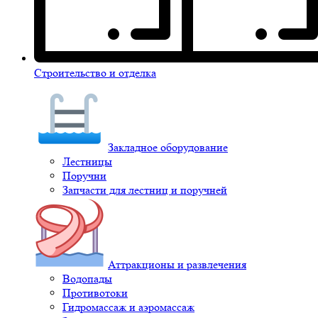
Строительство и отделка
Закладное оборудование
Лестницы
Поручни
Запчасти для лестниц и поручней
Аттракционы и развлечения
Водопады
Противотоки
Гидромассаж и аэромассаж