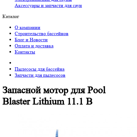
Аксессуары и запчасти для саун
Каталог
О компании
Строительство бассейнов
Блог и Новости
Оплата и доставка
Контакты
Пылесосы для бассейна
Запчасти для пылесосов
Запасной мотор для Pool
Blaster Lithium 11.1 В