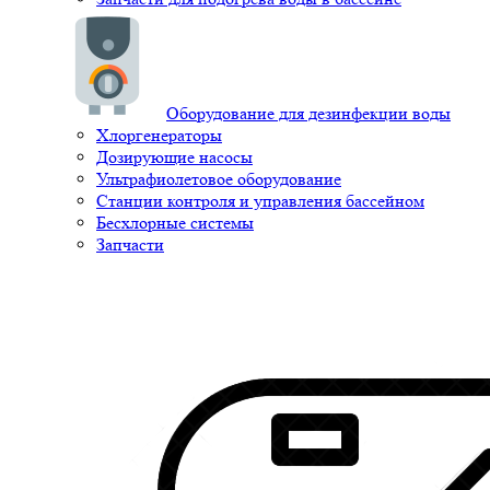
Оборудование для дезинфекции воды
Хлоргенераторы
Дозирующие насосы
Ультрафиолетовое оборудование
Станции контроля и управления бассейном
Бесхлорные системы
Запчасти