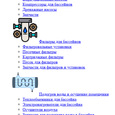
Компрессоры для бассейнов
Дренажные насосы
Запчасти
Фильтры для бассейнов
Фильтровальные установки
Песочные фильтры
Картриджные фильтры
Песок для фильтров
Запчасти для фильтров и установок
Подогрев воды и осушение помещения
Теплообменники для бассейна
Электронагреватели для бассейна
Осушители воздуха
Запчасти для подогрева воды в бассейне