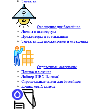
Запчасти
Освещение для бассейнов
Лампы и аксессуары
Прожекторы и светильники
Запчасти для прожекторов и освещения
Отделочные материалы
Плитка и мозаика
Лайнер (ПВХ Пленка)
Строительные смеси для бассейнов
Копинговый камень