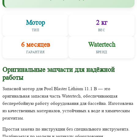
Мотор
2 кг
ТИП
ВЕС
6 месяцев
Watertech
ГАРАНТИЯ
БРЕНД
Оригинальные запчасти для надёжной
работы
Запасной мотор для Pool Blaster Lithium 11.1 В — это
оригинальная запасная часть Watertech, обеспечивающая
бесперебойную работу оборудования для бассейна. Изготовлена
из качественных материалов, устойчивых к воде и химическим
реагентам.
Простая замена по инструкции без специального инструмента.
Подбирается по модели и артикулу оборудования.