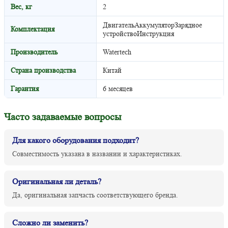
Вес, кг
2
ДвигательАккумуляторЗарядное
Комплектация
устройствоИнструкция
Производитель
Watertech
Страна производства
Китай
Гарантия
6 месяцев
Часто задаваемые вопросы
Для какого оборудования подходит?
Совместимость указана в названии и характеристиках.
Оригинальная ли деталь?
Да, оригинальная запчасть соответствующего бренда.
Сложно ли заменить?