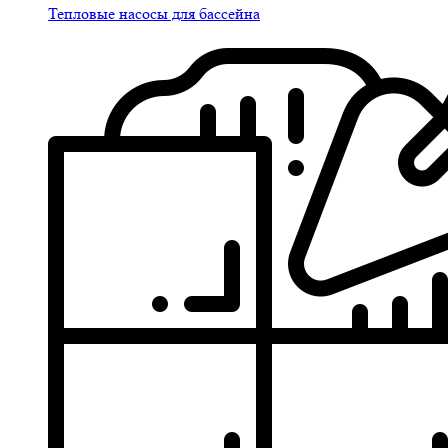
Тепловые насосы для бассейна