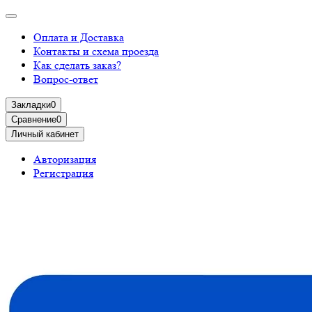
Оплата и Доставка
Контакты и схема проезда
Как сделать заказ?
Вопрос-ответ
Закладки
0
Сравнение
0
Личный кабинет
Авторизация
Регистрация