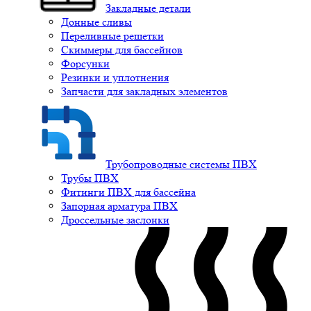
Закладные детали
Донные сливы
Переливные решетки
Скиммеры для бассейнов
Форсунки
Резинки и уплотнения
Запчасти для закладных элементов
Трубопроводные системы ПВХ
Трубы ПВХ
Фитинги ПВХ для бассейна
Запорная арматура ПВХ
Дроссельные заслонки