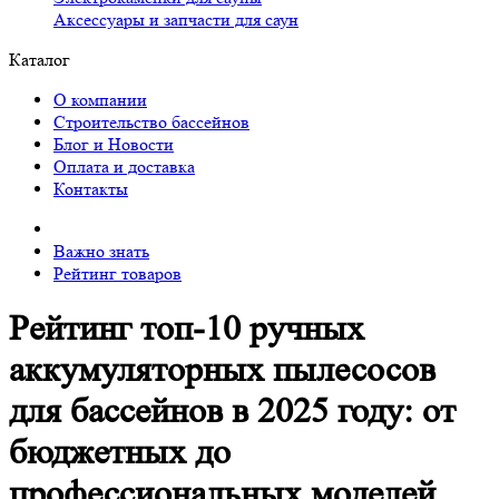
Аксессуары и запчасти для саун
Каталог
О компании
Строительство бассейнов
Блог и Новости
Оплата и доставка
Контакты
Важно знать
Рейтинг товаров
Рейтинг топ-10 ручных
аккумуляторных пылесосов
для бассейнов в 2025 году: от
бюджетных до
профессиональных моделей