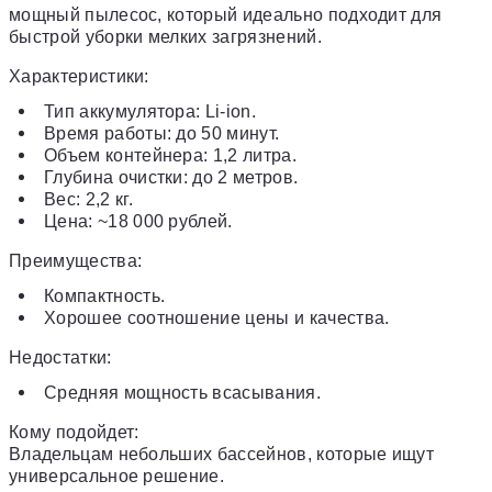
мощный пылесос, который идеально подходит для
быстрой уборки мелких загрязнений.
Характеристики:
Тип аккумулятора: Li-ion.
Время работы: до 50 минут.
Объем контейнера: 1,2 литра.
Глубина очистки: до 2 метров.
Вес: 2,2 кг.
Цена: ~18 000 рублей.
Преимущества:
Компактность.
Хорошее соотношение цены и качества.
Недостатки:
Средняя мощность всасывания.
Кому подойдет:
Владельцам небольших бассейнов, которые ищут
универсальное решение.