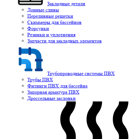
Закладные детали
Донные сливы
Переливные решетки
Скиммеры для бассейнов
Форсунки
Резинки и уплотнения
Запчасти для закладных элементов
Трубопроводные системы ПВХ
Трубы ПВХ
Фитинги ПВХ для бассейна
Запорная арматура ПВХ
Дроссельные заслонки