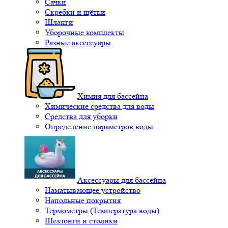
Сачки
Скребки и щётки
Шланги
Уборочные комплекты
Разные аксессуары
Химия для бассейна
Химические средства для воды
Средства для уборки
Определение параметров воды
Аксессуары для бассейна
Наматывающее устройство
Напольные покрытия
Термометры (Температура воды)
Шезлонги и столики