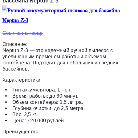
бассейна Neptun Z-3
Ссылка на товар
Описание:
Neptun Z-3 — это надежный ручной пылесос с
увеличенным временем работы и объемом
контейнера. Подходит для небольших и средних
бассейнов.
Характеристики:
Тип аккумулятора: Li-ion.
Время работы: до 60 минут.
Объем контейнера: 1,5 литра.
Глубина очистки: до 2,5 метра.
Вес: 2,5 кг.
Цена: ~20 000 рублей.
Преимущества: