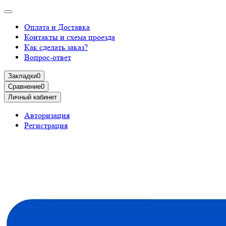
Оплата и Доставка
Контакты и схема проезда
Как сделать заказ?
Вопрос-ответ
Закладки
0
Сравнение
0
Личный кабинет
Авторизация
Регистрация