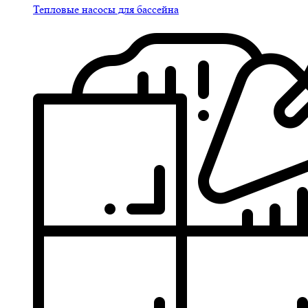
Тепловые насосы для бассейна