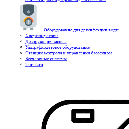
Оборудование для дезинфекции воды
Хлоргенераторы
Дозирующие насосы
Ультрафиолетовое оборудование
Станции контроля и управления бассейном
Бесхлорные системы
Запчасти