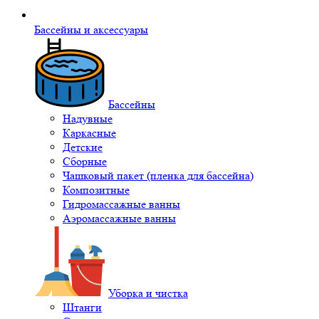
Бассейны и аксессуары
Бассейны
Надувные
Каркасные
Детские
Сборные
Чашковый пакет (пленка для бассейна)
Композитные
Гидромассажные ванны
Аэромассажные ванны
Уборка и чистка
Штанги