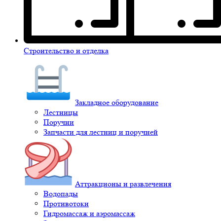
Строительство и отделка
Закладное оборудование
Лестницы
Поручни
Запчасти для лестниц и поручней
Аттракционы и развлечения
Водопады
Противотоки
Гидромассаж и аэромассаж