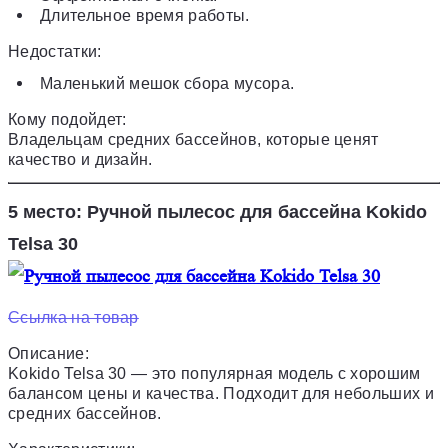
Длительное время работы.
Недостатки:
Маленький мешок сбора мусора.
Кому подойдет:
Владельцам средних бассейнов, которые ценят
качество и дизайн.
5 место: Ручной пылесос для бассейна Kokido
Telsa 30
Ссылка на товар
Описание:
Kokido Telsa 30 — это популярная модель с хорошим
балансом цены и качества. Подходит для небольших и
средних бассейнов.