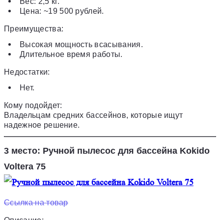
Вес: 2,5 кг.
Цена: ~19 500 рублей.
Преимущества:
Высокая мощность всасывания.
Длительное время работы.
Недостатки:
Нет.
Кому подойдет:
Владельцам средних бассейнов, которые ищут
надежное решение.
3 место: Ручной пылесос для бассейна Kokido
Voltera 75
Ссылка на товар