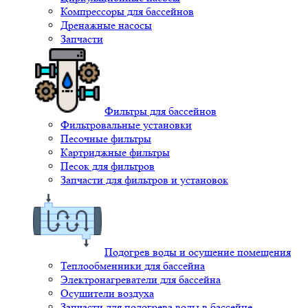
Компрессоры для бассейнов
Дренажные насосы
Запчасти
Фильтры для бассейнов
Фильтровальные установки
Песочные фильтры
Картриджные фильтры
Песок для фильтров
Запчасти для фильтров и установок
Подогрев воды и осушение помещения
Теплообменники для бассейна
Электронагреватели для бассейна
Осушители воздуха
Запчасти для подогрева воды в бассейне