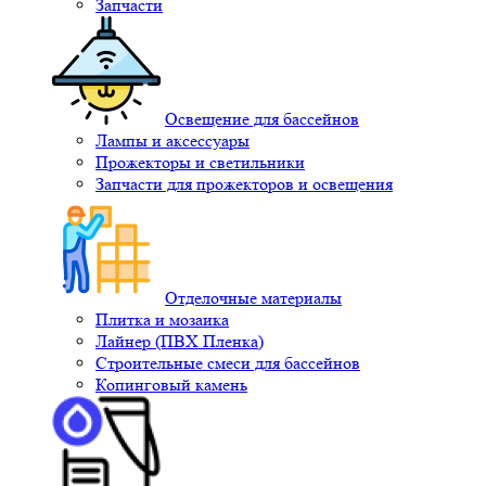
Запчасти
Освещение для бассейнов
Лампы и аксессуары
Прожекторы и светильники
Запчасти для прожекторов и освещения
Отделочные материалы
Плитка и мозаика
Лайнер (ПВХ Пленка)
Строительные смеси для бассейнов
Копинговый камень