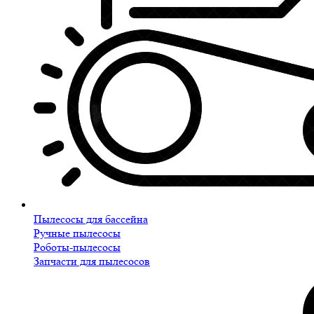
Пылесосы для бассейна
Ручные пылесосы
Роботы-пылесосы
Запчасти для пылесосов