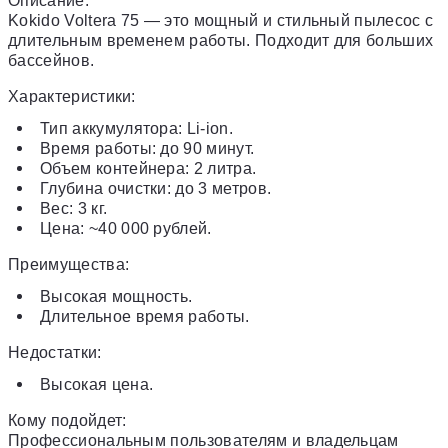
Описание:
Kokido Voltera 75 — это мощный и стильный пылесос с
длительным временем работы. Подходит для больших
бассейнов.
Характеристики:
Тип аккумулятора: Li-ion.
Время работы: до 90 минут.
Объем контейнера: 2 литра.
Глубина очистки: до 3 метров.
Вес: 3 кг.
Цена: ~40 000 рублей.
Преимущества:
Высокая мощность.
Длительное время работы.
Недостатки:
Высокая цена.
Кому подойдет:
Профессиональным пользователям и владельцам