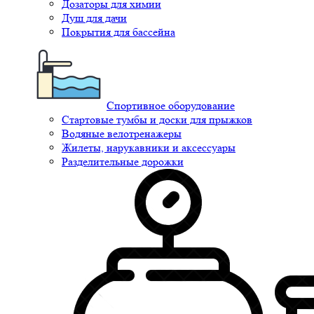
Дозаторы для химии
Душ для дачи
Покрытия для бассейна
Спортивное оборудование
Стартовые тумбы и доски для прыжков
Водяные велотренажеры
Жилеты, нарукавники и аксессуары
Разделительные дорожки