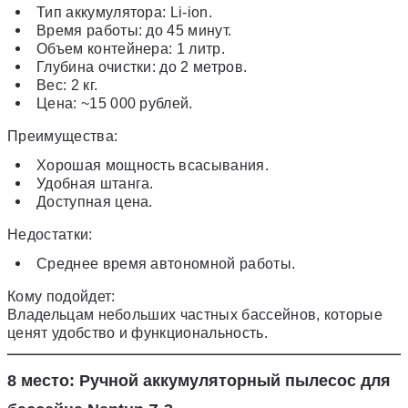
Тип аккумулятора: Li-ion.
Время работы: до 45 минут.
Объем контейнера: 1 литр.
Глубина очистки: до 2 метров.
Вес: 2 кг.
Цена: ~15 000 рублей.
Преимущества:
Хорошая мощность всасывания.
Удобная штанга.
Доступная цена.
Недостатки:
Среднее время автономной работы.
Кому подойдет:
Владельцам небольших частных бассейнов, которые
ценят удобство и функциональность.
8 место: Ручной аккумуляторный пылесос для