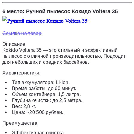
6 место: Ручной пылесос Кокидо Voltera 35
Ссылка на товар
Описание:
Kokido Voltera 35 — это стильный и эффективный
пылесос с отличной производительностью. Подходит
для небольших и средних бассейнов.
Характеристики:
Тип аккумулятора: Li-ion.
Время работы: до 60 минут.
Объем контейнера: 1,5 литра.
Глубина очистки: до 2,5 метра.
Вес: 2,8 кг.
Цена: ~20 500 рублей.
Преимущества:
Эффективная очистка.