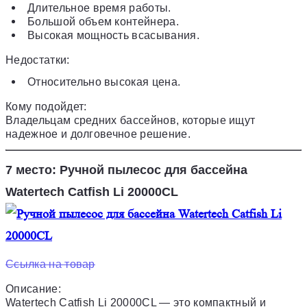
Длительное время работы.
Большой объем контейнера.
Высокая мощность всасывания.
Недостатки:
Относительно высокая цена.
Кому подойдет:
Владельцам средних бассейнов, которые ищут
надежное и долговечное решение.
7 место: Ручной пылесос для бассейна
Watertech Catfish Li 20000CL
Ссылка на товар
Описание:
Watertech Catfish Li 20000CL — это компактный и