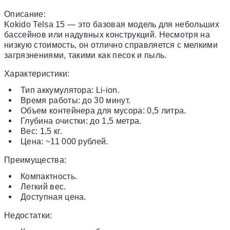
Описание:
Kokido Telsa 15 — это базовая модель для небольших
бассейнов или надувных конструкций. Несмотря на
низкую стоимость, он отлично справляется с мелкими
загрязнениями, такими как песок и пыль.
Характеристики:
Тип аккумулятора: Li-ion.
Время работы: до 30 минут.
Объем контейнера для мусора: 0,5 литра.
Глубина очистки: до 1,5 метра.
Вес: 1,5 кг.
Цена: ~11 000 рублей.
Преимущества:
Компактность.
Легкий вес.
Доступная цена.
Недостатки: