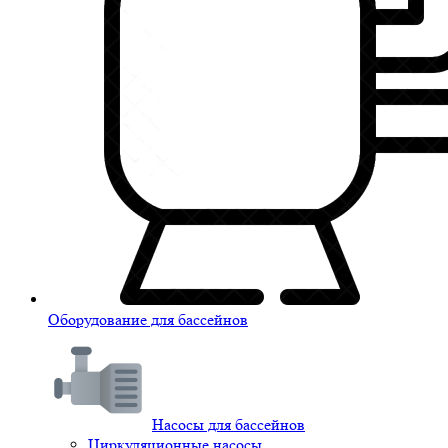
Оборудование для бассейнов
Насосы для бассейнов
Циркуляционные насосы