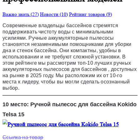
Важно знать (27)
Новости (10)
Рейтинг товаров (9)
Современные владельцы бассейнов стремятся
поддерживать чистоту воды с минимальными
усилиями. Ручные аккумуляторные пылесосы
становятся незаменимыми помощниками для уборки
дна и стенок бассейна. Они компактны, удобны в
использовании и не требуют сложной установки. В
этом рейтинге мы рассмотрим
топ-10 лучших ручных
аккумуляторных пылесосов для бассейнов
, доступных
на рынке в 2025 году. Мы расположим их от 10-го
места к лидеру, чтобы вы могли сделать осознанный
выбор.
10 место: Ручной пылесос для бассейна Kokido
Telsa 15
Ссылка на товар