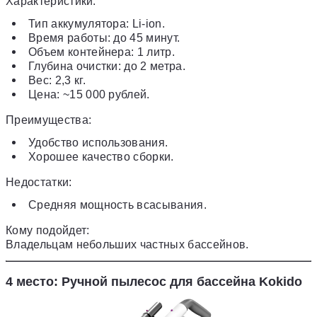
Характеристики:
Тип аккумулятора: Li-ion.
Время работы: до 45 минут.
Объем контейнера: 1 литр.
Глубина очистки: до 2 метра.
Вес: 2,3 кг.
Цена: ~15 000 рублей.
Преимущества:
Удобство использования.
Хорошее качество сборки.
Недостатки:
Средняя мощность всасывания.
Кому подойдет:
Владельцам небольших частных бассейнов.
4 место: Ручной пылесос для бассейна Kokido