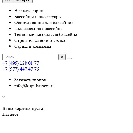
Все категории
Бассейны и аксессуары
Оборудование для бассейнов
Пылесосы для бассейна
Тепловые насосы для бассейна
Строительство и отделка
Сауны и хаммамы
×
+7 (495) 128 01 77
+7 (977) 447 47 76
Заказать звонок
info@kupi-bassein.ru
0
Ваша корзина пуста!
Каталог