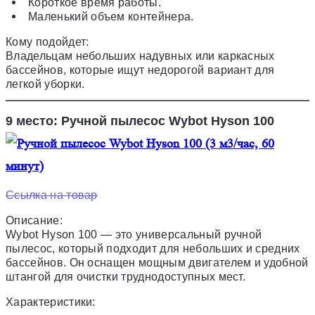
Короткое время работы.
Маленький объем контейнера.
Кому подойдет:
Владельцам небольших надувных или каркасных
бассейнов, которые ищут недорогой вариант для
легкой уборки.
9 место: Ручной пылесос Wybot Hyson 100
Ссылка на товар
Описание:
Wybot Hyson 100 — это универсальный ручной
пылесос, который подходит для небольших и средних
бассейнов. Он оснащен мощным двигателем и удобной
штангой для очистки труднодоступных мест.
Характеристики: