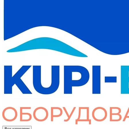
Все категории