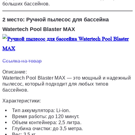
больших бассейнов.
2 место: Ручной пылесос для бассейна
Watertech Pool Blaster MAX
Ссылка на товар
Описание:
Watertech Pool Blaster MAX — это мощный и надежный
пылесос, который подходит для любых типов
бассейнов.
Характеристики:
Тип аккумулятора: Li-ion.
Время работы: до 120 минут.
Объем контейнера: 2,5 литра.
Глубина очистки: до 3,5 метра.
Вес: 3,5 кг.