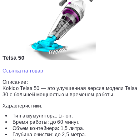
Telsa 50
Ссылка на товар
Описание:
Kokido Telsa 50 — это улучшенная версия модели Telsa
30 с большей мощностью и временем работы.
Характеристики:
Тип аккумулятора: Li-ion.
Время работы: до 60 минут.
Объем контейнера: 1,5 литра.
Глубина очистки: до 2,5 метра.