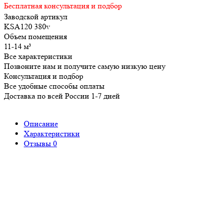
Бесплатная консультация и подбор
Заводской артикул
KSА120 380v
Объем помещения
11-14 м³
Все характеристики
Позвоните нам и получите самую низкую цену
Консультация и подбор
Все удобные способы оплаты
Доставка по всей России 1-7 дней
Описание
Характеристики
Отзывы
0