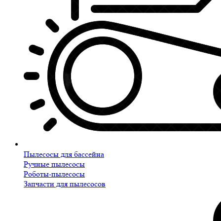
Пылесосы для бассейна
Ручные пылесосы
Роботы-пылесосы
Запчасти для пылесосов