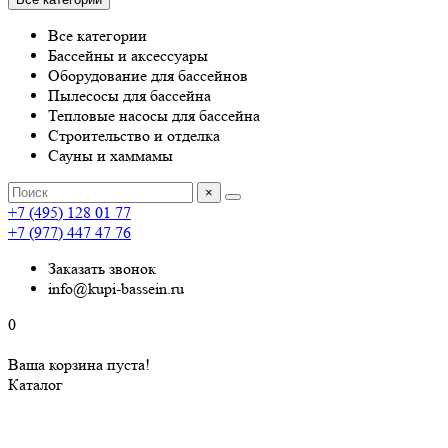
Все категории
Бассейны и аксессуары
Оборудование для бассейнов
Пылесосы для бассейна
Тепловые насосы для бассейна
Строительство и отделка
Сауны и хаммамы
×
+7 (495) 128 01 77
+7 (977) 447 47 76
Заказать звонок
info@kupi-bassein.ru
0
Ваша корзина пуста!
Каталог