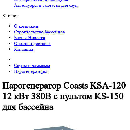
Аксессуары и запчасти для саун
Каталог
О компании
Строительство бассейнов
Блог и Новости
Оплата и доставка
Контакты
Сауны и хаммамы
Парогенераторы
Парогенератор Coasts KSA-120
12 кВт 380В с пультом KS-150
для бассейна