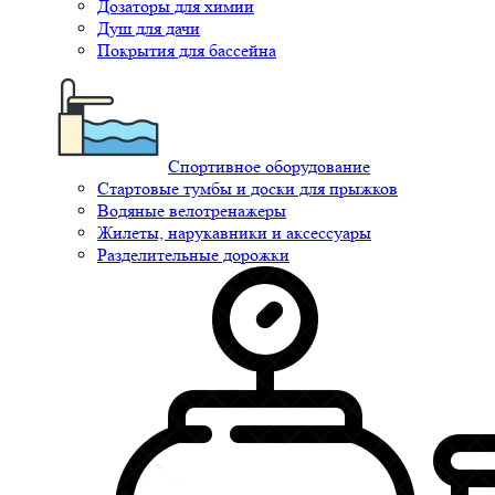
Дозаторы для химии
Душ для дачи
Покрытия для бассейна
Спортивное оборудование
Стартовые тумбы и доски для прыжков
Водяные велотренажеры
Жилеты, нарукавники и аксессуары
Разделительные дорожки