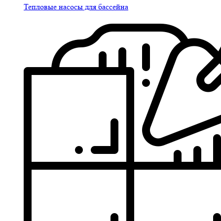
Тепловые насосы для бассейна