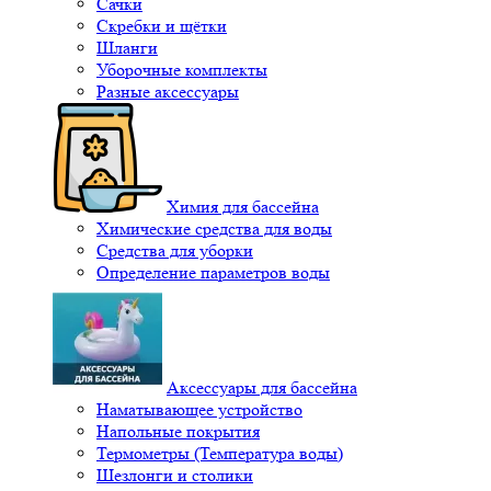
Сачки
Скребки и щётки
Шланги
Уборочные комплекты
Разные аксессуары
Химия для бассейна
Химические средства для воды
Средства для уборки
Определение параметров воды
Аксессуары для бассейна
Наматывающее устройство
Напольные покрытия
Термометры (Температура воды)
Шезлонги и столики