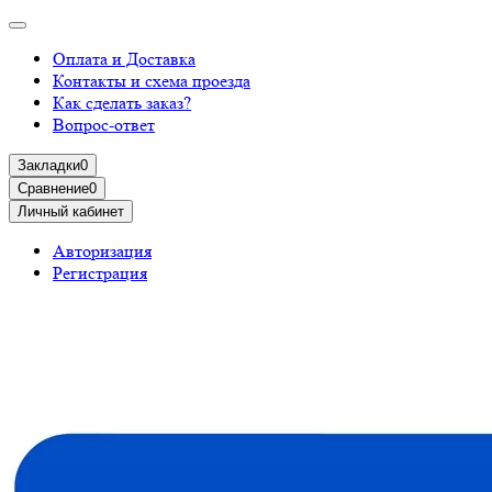
Оплата и Доставка
Контакты и схема проезда
Как сделать заказ?
Вопрос-ответ
Закладки
0
Сравнение
0
Личный кабинет
Авторизация
Регистрация