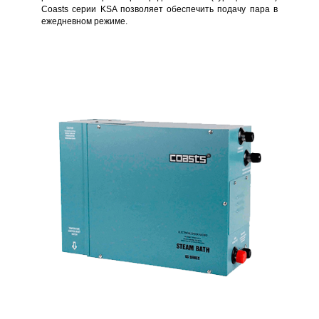
Coasts серии KSA позволяет обеспечить подачу пара в
ежедневном режиме.