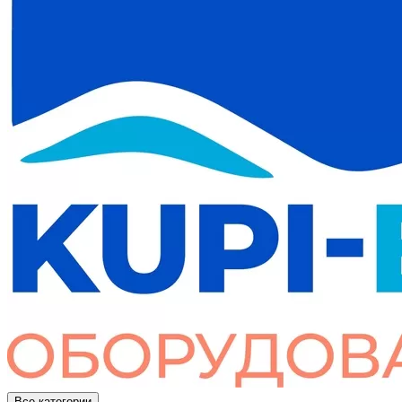
Все категории