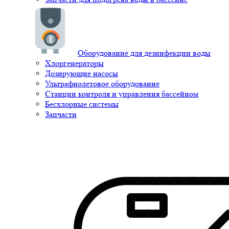
Оборудование для дезинфекции воды
Хлоргенераторы
Дозирующие насосы
Ультрафиолетовое оборудование
Станции контроля и управления бассейном
Бесхлорные системы
Запчасти