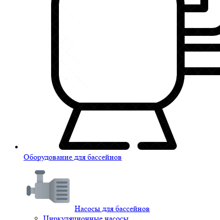
Оборудование для бассейнов
Насосы для бассейнов
Циркуляционные насосы