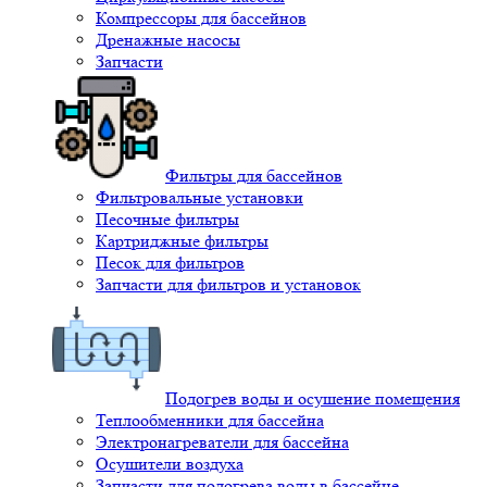
Компрессоры для бассейнов
Дренажные насосы
Запчасти
Фильтры для бассейнов
Фильтровальные установки
Песочные фильтры
Картриджные фильтры
Песок для фильтров
Запчасти для фильтров и установок
Подогрев воды и осушение помещения
Теплообменники для бассейна
Электронагреватели для бассейна
Осушители воздуха
Запчасти для подогрева воды в бассейне