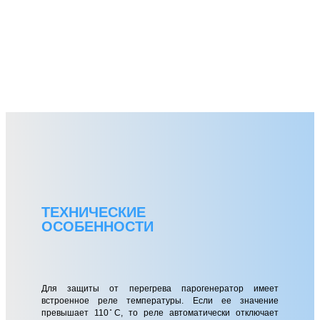
ТЕХНИЧЕСКИЕ
ОСОБЕННОСТИ
Для защиты от перегрева парогенератор имеет
встроенное реле температуры. Если ее значение
превышает 110 ̊С, то реле автоматически отключает