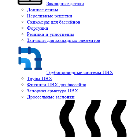
Закладные детали
Донные сливы
Переливные решетки
Скиммеры для бассейнов
Форсунки
Резинки и уплотнения
Запчасти для закладных элементов
Трубопроводные системы ПВХ
Трубы ПВХ
Фитинги ПВХ для бассейна
Запорная арматура ПВХ
Дроссельные заслонки