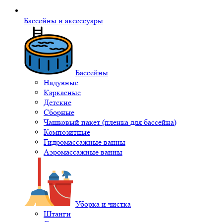
Бассейны и аксессуары
Бассейны
Надувные
Каркасные
Детские
Сборные
Чашковый пакет (пленка для бассейна)
Композитные
Гидромассажные ванны
Аэромассажные ванны
Уборка и чистка
Штанги