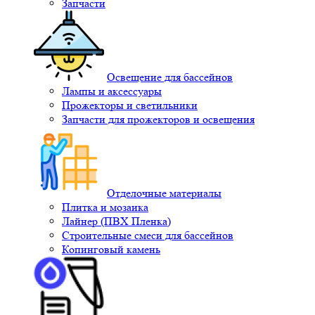
Запчасти
Освещение для бассейнов
Лампы и аксессуары
Прожекторы и светильники
Запчасти для прожекторов и освещения
Отделочные материалы
Плитка и мозаика
Лайнер (ПВХ Пленка)
Строительные смеси для бассейнов
Копинговый камень