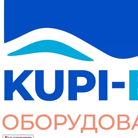
Все категории