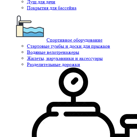
Душ для дачи
Покрытия для бассейна
Спортивное оборудование
Стартовые тумбы и доски для прыжков
Водяные велотренажеры
Жилеты, нарукавники и аксессуары
Разделительные дорожки