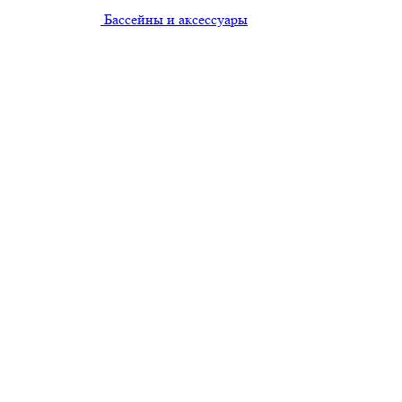
Бассейны и аксессуары