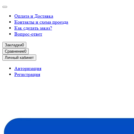
Оплата и Доставка
Контакты и схема проезда
Как сделать заказ?
Вопрос-ответ
Закладки
0
Сравнение
0
Личный кабинет
Авторизация
Регистрация