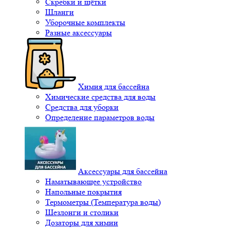
Скребки и щётки
Шланги
Уборочные комплекты
Разные аксессуары
Химия для бассейна
Химические средства для воды
Средства для уборки
Определение параметров воды
Аксессуары для бассейна
Наматывающее устройство
Напольные покрытия
Термометры (Температура воды)
Шезлонги и столики
Дозаторы для химии