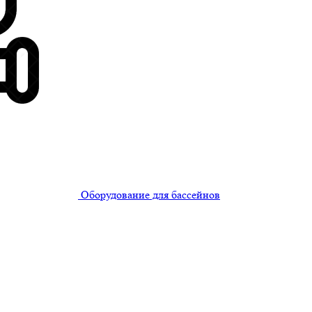
Оборудование для бассейнов