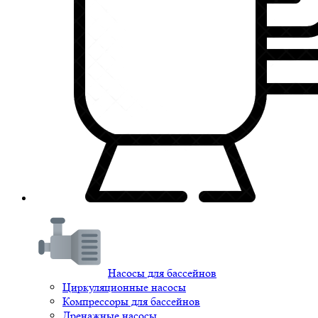
Насосы для бассейнов
Циркуляционные насосы
Компрессоры для бассейнов
Дренажные насосы