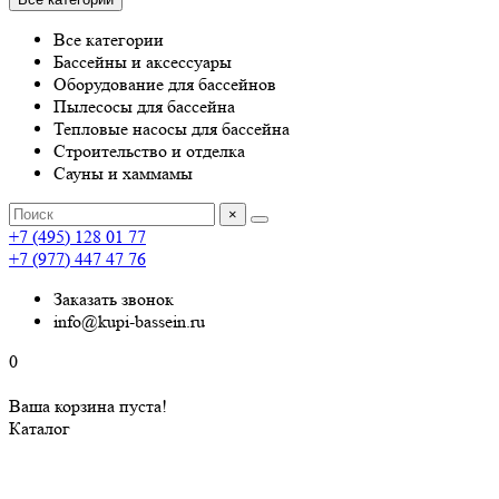
Все категории
Бассейны и аксессуары
Оборудование для бассейнов
Пылесосы для бассейна
Тепловые насосы для бассейна
Строительство и отделка
Сауны и хаммамы
×
+7 (495) 128 01 77
+7 (977) 447 47 76
Заказать звонок
info@kupi-bassein.ru
0
Ваша корзина пуста!
Каталог