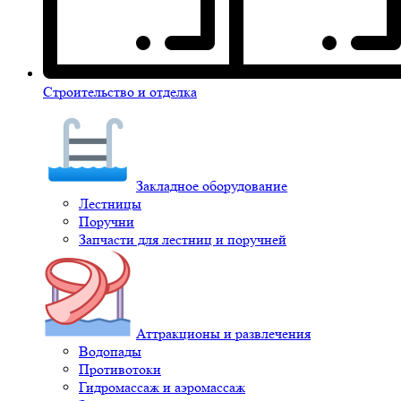
Строительство и отделка
Закладное оборудование
Лестницы
Поручни
Запчасти для лестниц и поручней
Аттракционы и развлечения
Водопады
Противотоки
Гидромассаж и аэромассаж