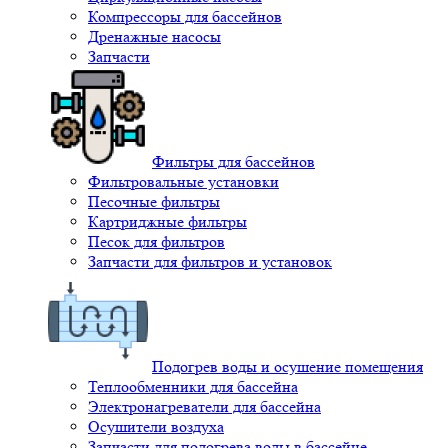
Компрессоры для бассейнов
Дренажные насосы
Запчасти
Фильтры для бассейнов
Фильтровальные установки
Песочные фильтры
Картриджные фильтры
Песок для фильтров
Запчасти для фильтров и установок
Подогрев воды и осушение помещения
Теплообменники для бассейна
Электронагреватели для бассейна
Осушители воздуха
Запчасти для подогрева воды в бассейне