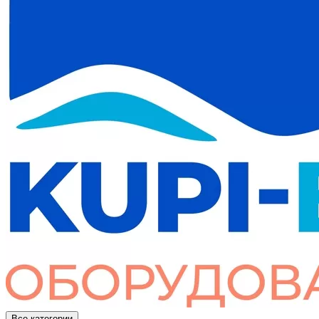
Все категории