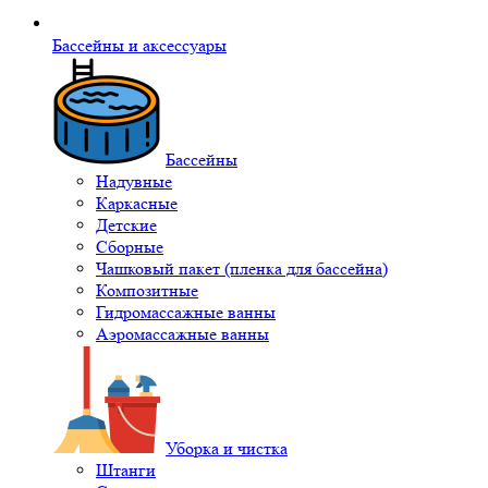
Бассейны и аксессуары
Бассейны
Надувные
Каркасные
Детские
Сборные
Чашковый пакет (пленка для бассейна)
Композитные
Гидромассажные ванны
Аэромассажные ванны
Уборка и чистка
Штанги