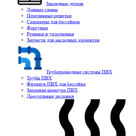
Закладные детали
Донные сливы
Переливные решетки
Скиммеры для бассейнов
Форсунки
Резинки и уплотнения
Запчасти для закладных элементов
Трубопроводные системы ПВХ
Трубы ПВХ
Фитинги ПВХ для бассейна
Запорная арматура ПВХ
Дроссельные заслонки