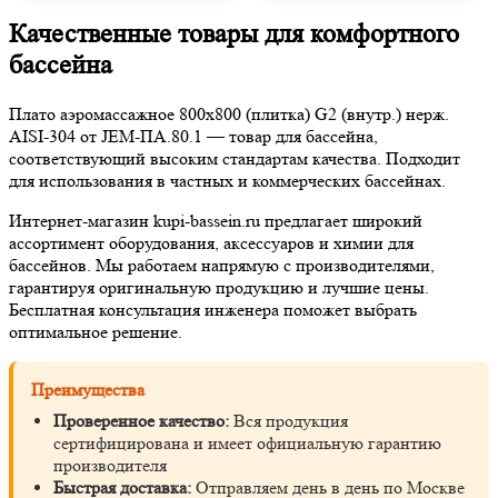
Качественные товары для комфортного
бассейна
Плато аэромассажное 800х800 (плитка) G2 (внутр.) нерж.
AISI-304 от JEM-ПА.80.1 — товар для бассейна,
соответствующий высоким стандартам качества. Подходит
для использования в частных и коммерческих бассейнах.
Интернет-магазин kupi-bassein.ru предлагает широкий
ассортимент оборудования, аксессуаров и химии для
бассейнов. Мы работаем напрямую с производителями,
гарантируя оригинальную продукцию и лучшие цены.
Бесплатная консультация инженера поможет выбрать
оптимальное решение.
Преимущества
Проверенное качество:
Вся продукция
сертифицирована и имеет официальную гарантию
производителя
Быстрая доставка:
Отправляем день в день по Москве