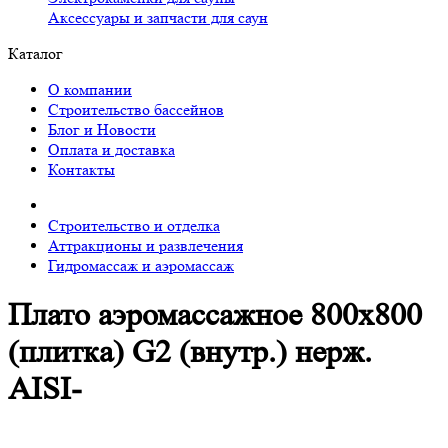
Аксессуары и запчасти для саун
Каталог
О компании
Строительство бассейнов
Блог и Новости
Оплата и доставка
Контакты
Строительство и отделка
Аттракционы и развлечения
Гидромассаж и аэромассаж
Плато аэромассажное 800х800
(плитка) G2 (внутр.) нерж.
AISI-