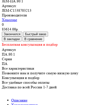
JEM-ПА.80.1
Артикул:
JEM-C1538703213
Производители
Xenozone
0
83614.00р.
Закончился
Быстрый заказ
В закладки
В сравнение
Бесплатная консультация и подбор
Артикул
ПА.80.1
Серия
ПА
Все характеристики
Позвоните нам и получите самую низкую цену
Консультация и подбор
Все удобные способы оплаты
Доставка по всей России 1-7 дней
Описание
Характеристики