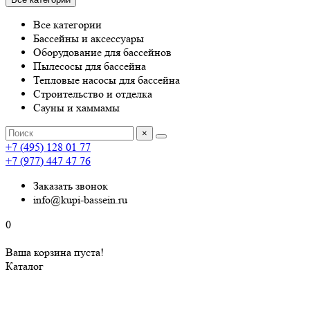
Все категории
Бассейны и аксессуары
Оборудование для бассейнов
Пылесосы для бассейна
Тепловые насосы для бассейна
Строительство и отделка
Сауны и хаммамы
×
+7 (495) 128 01 77
+7 (977) 447 47 76
Заказать звонок
info@kupi-bassein.ru
0
Ваша корзина пуста!
Каталог