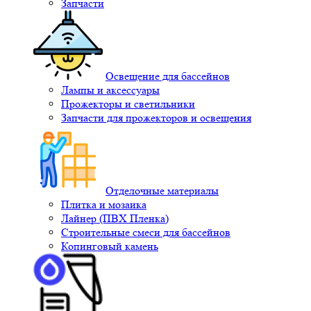
Запчасти
Освещение для бассейнов
Лампы и аксессуары
Прожекторы и светильники
Запчасти для прожекторов и освещения
Отделочные материалы
Плитка и мозаика
Лайнер (ПВХ Пленка)
Строительные смеси для бассейнов
Копинговый камень