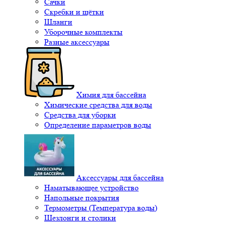
Сачки
Скребки и щётки
Шланги
Уборочные комплекты
Разные аксессуары
Химия для бассейна
Химические средства для воды
Средства для уборки
Определение параметров воды
Аксессуары для бассейна
Наматывающее устройство
Напольные покрытия
Термометры (Температура воды)
Шезлонги и столики