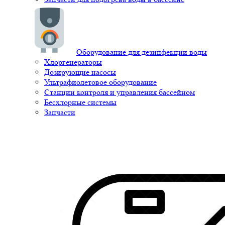
Оборудование для дезинфекции воды
Хлоргенераторы
Дозирующие насосы
Ультрафиолетовое оборудование
Станции контроля и управления бассейном
Бесхлорные системы
Запчасти