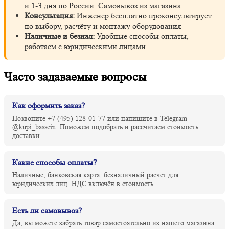
и 1-3 дня по России. Самовывоз из магазина
Консультация:
Инженер бесплатно проконсультирует
по выбору, расчёту и монтажу оборудования
Наличные и безнал:
Удобные способы оплаты,
работаем с юридическими лицами
Часто задаваемые вопросы
Как оформить заказ?
Позвоните +7 (495) 128-01-77 или напишите в Telegram
@kupi_bassein. Поможем подобрать и рассчитаем стоимость
доставки.
Какие способы оплаты?
Наличные, банковская карта, безналичный расчёт для
юридических лиц. НДС включён в стоимость.
Есть ли самовывоз?
Да, вы можете забрать товар самостоятельно из нашего магазина