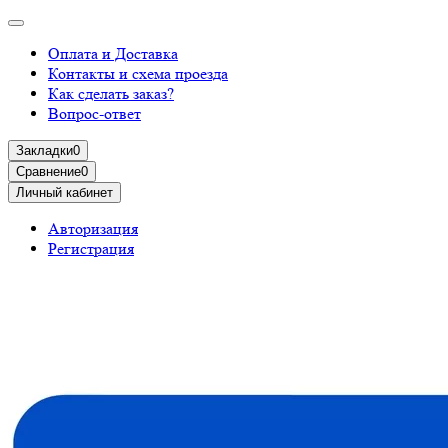
Оплата и Доставка
Контакты и схема проезда
Как сделать заказ?
Вопрос-ответ
Закладки
0
Сравнение
0
Личный кабинет
Авторизация
Регистрация