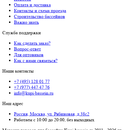
Оплата и доставка
Контакты и схема проезда
Строительство бассейнов
Важно знать
Служба поддержки
Как сделать заказ?
Вопрос-ответ
Для оптовиков
Как с нами связаться?
Наши контакты
+7 (495) 128 01 77
+7 (977) 447 47 76
info@kupi-bassein.ru
Наш адрес
Россия, Москва, ул. Рябиновая, д.38с2
Работаем с 10:00 до 20:00, без выходных