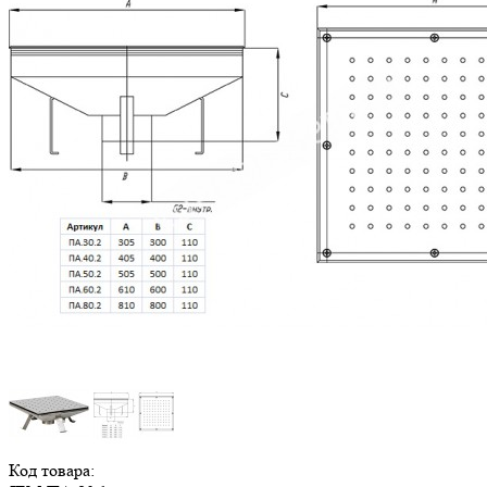
Код товара: