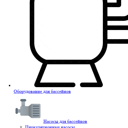
Оборудование для бассейнов
Насосы для бассейнов
Циркуляционные насосы