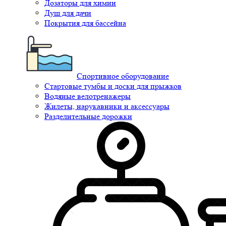
Дозаторы для химии
Душ для дачи
Покрытия для бассейна
Спортивное оборудование
Стартовые тумбы и доски для прыжков
Водяные велотренажеры
Жилеты, нарукавники и аксессуары
Разделительные дорожки