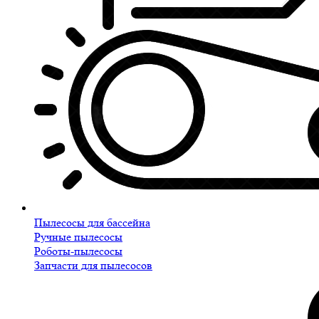
Пылесосы для бассейна
Ручные пылесосы
Роботы-пылесосы
Запчасти для пылесосов