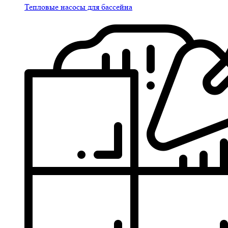
Тепловые насосы для бассейна