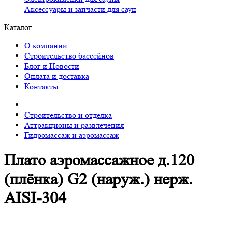
Аксессуары и запчасти для саун
Каталог
О компании
Строительство бассейнов
Блог и Новости
Оплата и доставка
Контакты
Строительство и отделка
Аттракционы и развлечения
Гидромассаж и аэромассаж
Плато аэромассажное д.120
(плёнка) G2 (наруж.) нерж.
AISI-304