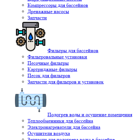
Компрессоры для бассейнов
Дренажные насосы
Запчасти
Фильтры для бассейнов
Фильтровальные установки
Песочные фильтры
Картриджные фильтры
Песок для фильтров
Запчасти для фильтров и установок
Подогрев воды и осушение помещения
Теплообменники для бассейна
Электронагреватели для бассейна
Осушители воздуха
Запчасти для подогрева воды в бассейне