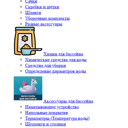
Сачки
Скребки и щётки
Шланги
Уборочные комплекты
Разные аксессуары
Химия для бассейна
Химические средства для воды
Средства для уборки
Определение параметров воды
Аксессуары для бассейна
Наматывающее устройство
Напольные покрытия
Термометры (Температура воды)
Шезлонги и столики