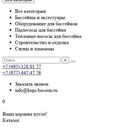
Все категории
Бассейны и аксессуары
Оборудование для бассейнов
Пылесосы для бассейна
Тепловые насосы для бассейна
Строительство и отделка
Сауны и хаммамы
×
+7 (495) 128 01 77
+7 (977) 447 47 76
Заказать звонок
info@kupi-bassein.ru
0
Ваша корзина пуста!
Каталог