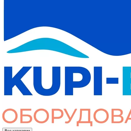
Все категории