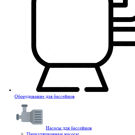
Оборудование для бассейнов
Насосы для бассейнов
Циркуляционные насосы