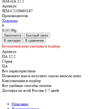
JEM-ПА.12.2
Артикул:
JEM-C1538603187
Производители
Xenozone
0
8245.00р.
Закончился
Быстрый заказ
В закладки
В сравнение
Бесплатная консультация и подбор
Артикул
ПА.12.2
Серия
ПА
Все характеристики
Позвоните нам и получите самую низкую цену
Консультация и подбор
Все удобные способы оплаты
Доставка по всей России 1-7 дней
Описание
Характеристики