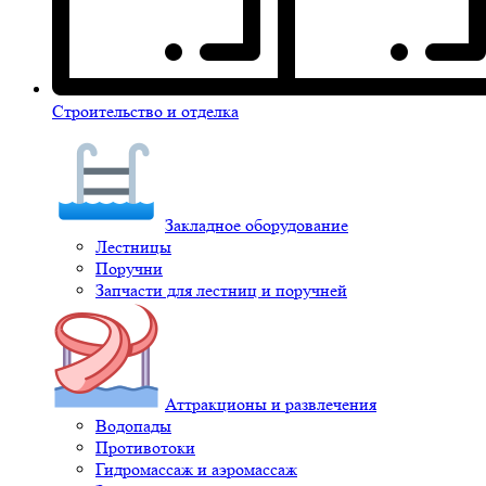
Строительство и отделка
Закладное оборудование
Лестницы
Поручни
Запчасти для лестниц и поручней
Аттракционы и развлечения
Водопады
Противотоки
Гидромассаж и аэромассаж