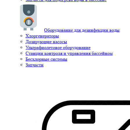
Оборудование для дезинфекции воды
Хлоргенераторы
Дозирующие насосы
Ультрафиолетовое оборудование
Станции контроля и управления бассейном
Бесхлорные системы
Запчасти