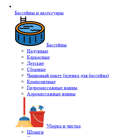
Бассейны и аксессуары
Бассейны
Надувные
Каркасные
Детские
Сборные
Чашковый пакет (пленка для бассейна)
Композитные
Гидромассажные ванны
Аэромассажные ванны
Уборка и чистка
Штанги