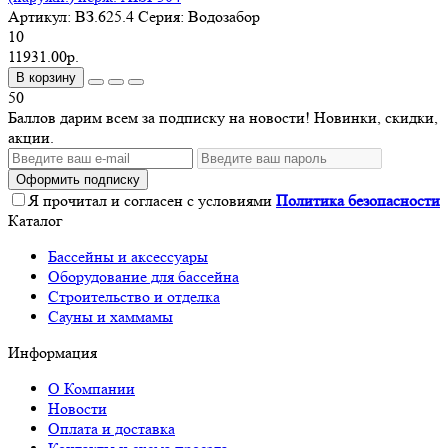
Артикул:
ВЗ.625.4
Серия:
Водозабор
10
11931.00р.
В корзину
50
Баллов дарим всем за подписку на новости! Новинки, скидки,
акции.
Оформить подписку
Я прочитал и согласен с условиями
Политика безопасности
Каталог
Бассейны и аксессуары
Оборудование для бассейна
Строительство и отделка
Сауны и хаммамы
Информация
О Компании
Новости
Оплата и доставка