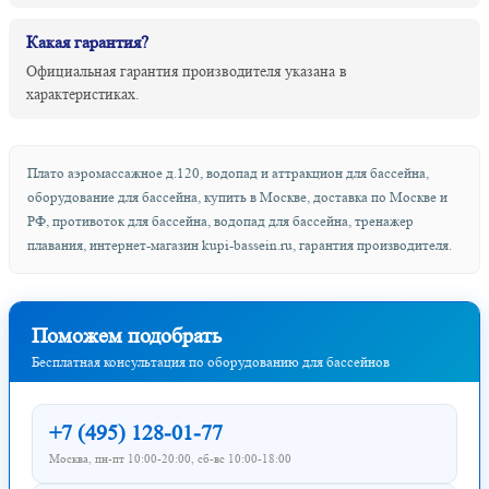
Какая гарантия?
Официальная гарантия производителя указана в
характеристиках.
Плато аэромассажное д.120, водопад и аттракцион для бассейна,
оборудование для бассейна, купить в Москве, доставка по Москве и
РФ, противоток для бассейна, водопад для бассейна, тренажер
плавания, интернет-магазин kupi-bassein.ru, гарантия производителя.
Поможем подобрать
Бесплатная консультация по оборудованию для бассейнов
+7 (495) 128-01-77
Москва, пн-пт 10:00-20:00, сб-вс 10:00-18:00