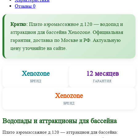
Отзывы
0
Кратко:
Плато аэромассажное д.120 — водопад и
аттракцион для бассейна Xenozone. Официальная
гарантия, доставка по Москве и РФ. Актуальную
цену уточняйте на сайте.
Xenozone
12 месяцев
БРЕНД
ГАРАНТИЯ
Xenozone
БРЕНД
Водопады и аттракционы для бассейна
Плато аэромассажное д.120 — аттракцион для бассейна: