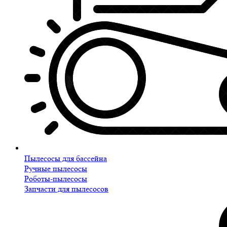
Пылесосы для бассейна
Ручные пылесосы
Роботы-пылесосы
Запчасти для пылесосов