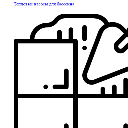
Тепловые насосы для бассейна