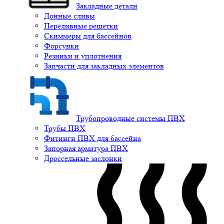
Закладные детали
Донные сливы
Переливные решетки
Скиммеры для бассейнов
Форсунки
Резинки и уплотнения
Запчасти для закладных элементов
Трубопроводные системы ПВХ
Трубы ПВХ
Фитинги ПВХ для бассейна
Запорная арматура ПВХ
Дроссельные заслонки