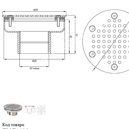
Код товара: