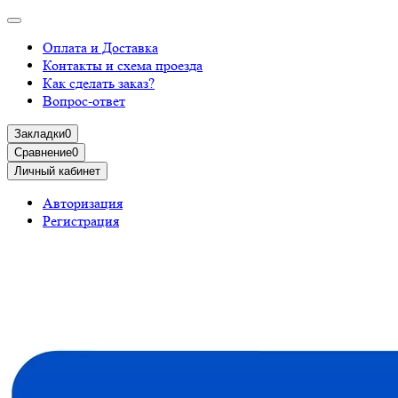
Оплата и Доставка
Контакты и схема проезда
Как сделать заказ?
Вопрос-ответ
Закладки
0
Сравнение
0
Личный кабинет
Авторизация
Регистрация