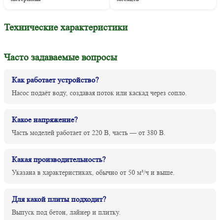
Технические характеристики
Часто задаваемые вопросы
Как работает устройство?
Насос подаёт воду, создавая поток или каскад через сопло.
Какое напряжение?
Часть моделей работает от 220 В, часть — от 380 В.
Какая производительность?
Указана в характеристиках, обычно от 50 м³/ч и выше.
Для какой плиты подходит?
Выпуск под бетон, лайнер и плитку.