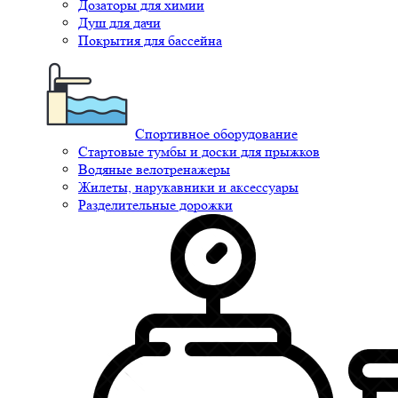
Дозаторы для химии
Душ для дачи
Покрытия для бассейна
Спортивное оборудование
Стартовые тумбы и доски для прыжков
Водяные велотренажеры
Жилеты, нарукавники и аксессуары
Разделительные дорожки