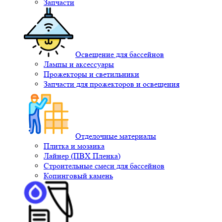
Запчасти
Освещение для бассейнов
Лампы и аксессуары
Прожекторы и светильники
Запчасти для прожекторов и освещения
Отделочные материалы
Плитка и мозаика
Лайнер (ПВХ Пленка)
Строительные смеси для бассейнов
Копинговый камень