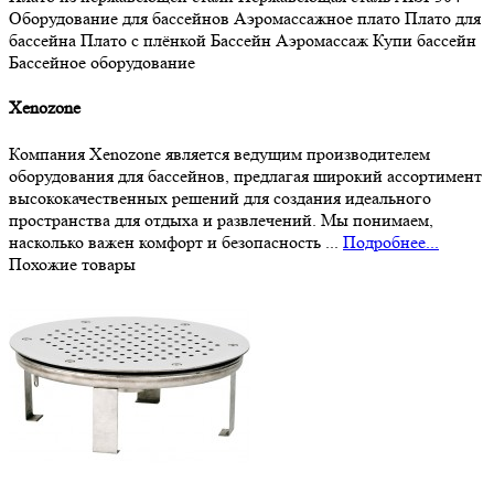
Оборудование для бассейнов
Аэромассажное плато
Плато для
бассейна
Плато с плёнкой
Бассейн
Аэромассаж
Купи бассейн
Бассейное оборудование
Xenozone
Компания Xenozone является ведущим производителем
оборудования для бассейнов, предлагая широкий ассортимент
высококачественных решений для создания идеального
пространства для отдыха и развлечений. Мы понимаем,
насколько важен комфорт и безопасность ...
Подробнее...
Похожие товары