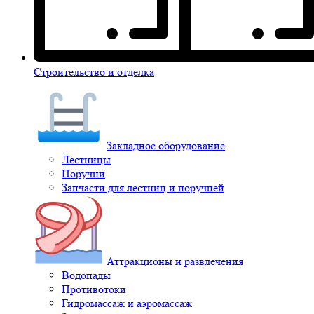
Строительство и отделка
Закладное оборудование
Лестницы
Поручни
Запчасти для лестниц и поручней
Аттракционы и развлечения
Водопады
Противотоки
Гидромассаж и аэромассаж