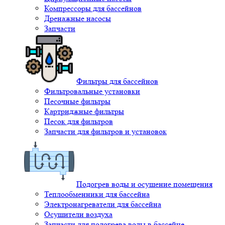
Компрессоры для бассейнов
Дренажные насосы
Запчасти
Фильтры для бассейнов
Фильтровальные установки
Песочные фильтры
Картриджные фильтры
Песок для фильтров
Запчасти для фильтров и установок
Подогрев воды и осушение помещения
Теплообменники для бассейна
Электронагреватели для бассейна
Осушители воздуха
Запчасти для подогрева воды в бассейне