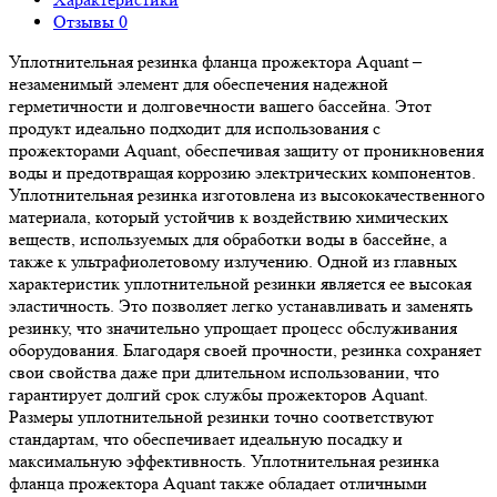
Отзывы
0
Уплотнительная резинка фланца прожектора Aquant –
незаменимый элемент для обеспечения надежной
герметичности и долговечности вашего бассейна. Этот
продукт идеально подходит для использования с
прожекторами Aquant, обеспечивая защиту от проникновения
воды и предотвращая коррозию электрических компонентов.
Уплотнительная резинка изготовлена из высококачественного
материала, который устойчив к воздействию химических
веществ, используемых для обработки воды в бассейне, а
также к ультрафиолетовому излучению. Одной из главных
характеристик уплотнительной резинки является ее высокая
эластичность. Это позволяет легко устанавливать и заменять
резинку, что значительно упрощает процесс обслуживания
оборудования. Благодаря своей прочности, резинка сохраняет
свои свойства даже при длительном использовании, что
гарантирует долгий срок службы прожекторов Aquant.
Размеры уплотнительной резинки точно соответствуют
стандартам, что обеспечивает идеальную посадку и
максимальную эффективность. Уплотнительная резинка
фланца прожектора Aquant также обладает отличными