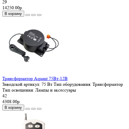
29
14250.00р.
В корзину
Трансформатор Aquant 75Вт-12В
Заводской артикул:
75 Вт
Тип оборудования:
Трансформатор
Тип освещения:
Лампы и аксессуары
42
4308.00р.
В корзину