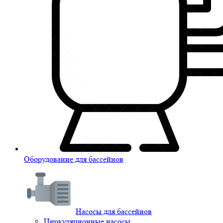
Оборудование для бассейнов
Насосы для бассейнов
Циркуляционные насосы