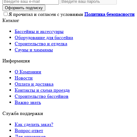
Оформить подписку
Я прочитал и согласен с условиями
Политика безопасности
Каталог
Бассейны и аксессуары
Оборудование для бассейна
Строительство и отделка
Сауны и хаммамы
Информация
О Компании
Новости
Оплата и доставка
Контакты и схема проезда
Строительство бассейнов
Важно знать
Служба поддержки
Как сделать заказ?
Вопрос-ответ
Для оптовиков