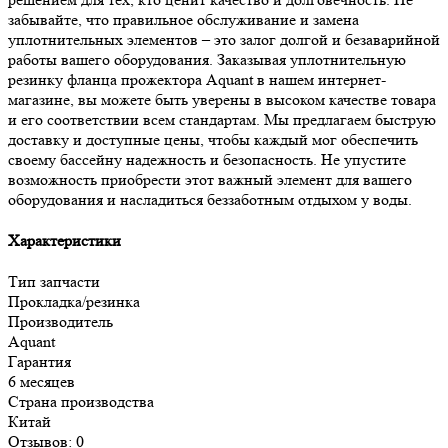
забывайте, что правильное обслуживание и замена
уплотнительных элементов – это залог долгой и безаварийной
работы вашего оборудования. Заказывая уплотнительную
резинку фланца прожектора Aquant в нашем интернет-
магазине, вы можете быть уверены в высоком качестве товара
и его соответствии всем стандартам. Мы предлагаем быструю
доставку и доступные цены, чтобы каждый мог обеспечить
своему бассейну надежность и безопасность. Не упустите
возможность приобрести этот важный элемент для вашего
оборудования и насладиться беззаботным отдыхом у воды.
Характеристики
Тип запчасти
Прокладка/резинка
Производитель
Aquant
Гарантия
6 месяцев
Страна производства
Китай
Отзывов: 0