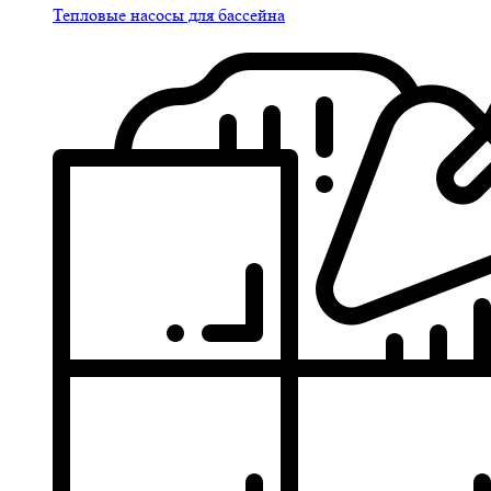
Тепловые насосы для бассейна