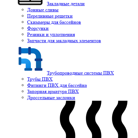
Закладные детали
Донные сливы
Переливные решетки
Скиммеры для бассейнов
Форсунки
Резинки и уплотнения
Запчасти для закладных элементов
Трубопроводные системы ПВХ
Трубы ПВХ
Фитинги ПВХ для бассейна
Запорная арматура ПВХ
Дроссельные заслонки