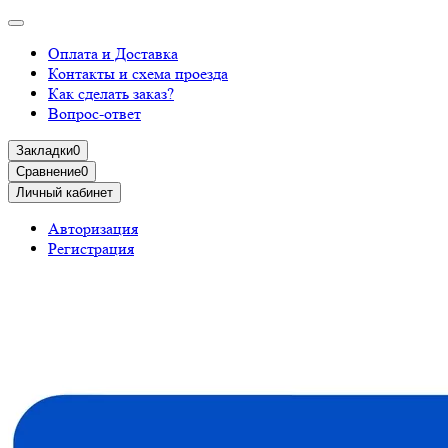
Оплата и Доставка
Контакты и схема проезда
Как сделать заказ?
Вопрос-ответ
Закладки
0
Сравнение
0
Личный кабинет
Авторизация
Регистрация