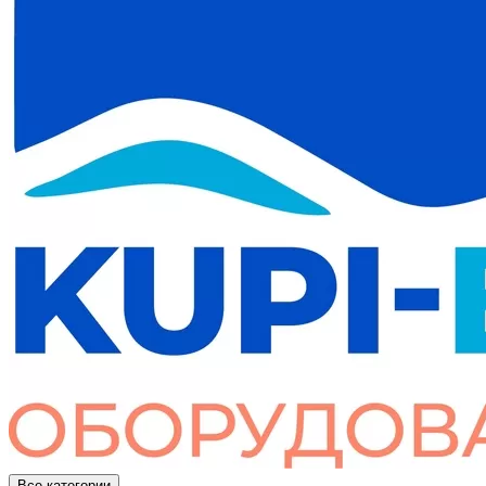
Все категории