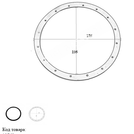
Код товара: