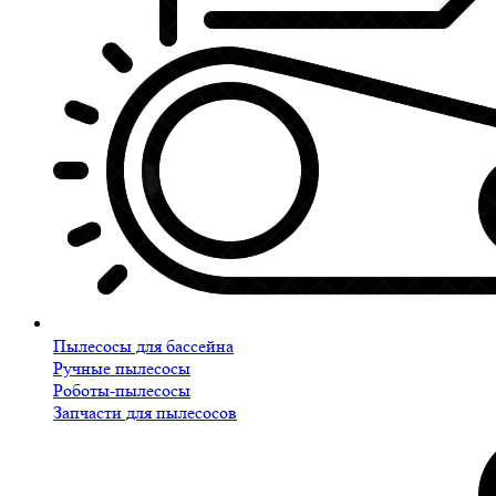
Пылесосы для бассейна
Ручные пылесосы
Роботы-пылесосы
Запчасти для пылесосов