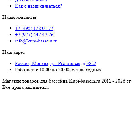
Как с нами связаться?
Наши контакты
+7 (495) 128 01 77
+7 (977) 447 47 76
info@kupi-bassein.ru
Наш адрес
Россия, Москва, ул. Рябиновая, д.38с2
Работаем с 10:00 до 20:00, без выходных
Магазин товаров для бассейна Kupi-bassein.ru 2011 - 2026 гг.
Все пра­ва за­щи­ще­ны.