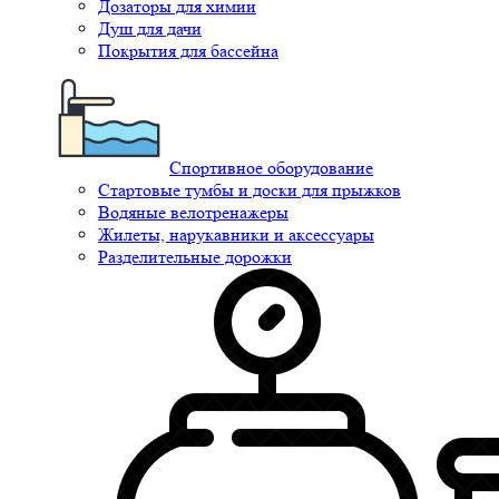
Дозаторы для химии
Душ для дачи
Покрытия для бассейна
Спортивное оборудование
Стартовые тумбы и доски для прыжков
Водяные велотренажеры
Жилеты, нарукавники и аксессуары
Разделительные дорожки