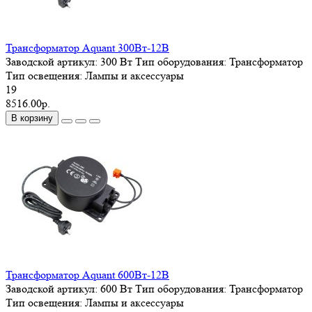
Трансформатор Aquant 300Вт-12В
Заводской артикул:
300 Вт
Тип оборудования:
Трансформатор
Тип освещения:
Лампы и аксессуары
19
8516.00р.
В корзину
Трансформатор Aquant 600Вт-12В
Заводской артикул:
600 Вт
Тип оборудования:
Трансформатор
Тип освещения:
Лампы и аксессуары