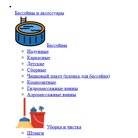
Бассейны и аксессуары
Бассейны
Надувные
Каркасные
Детские
Сборные
Чашковый пакет (пленка для бассейна)
Композитные
Гидромассажные ванны
Аэромассажные ванны
Уборка и чистка
Штанги