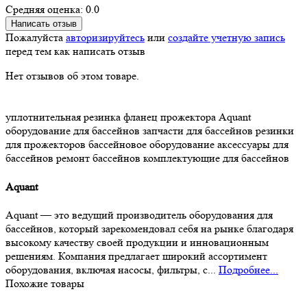
Средняя оценка: 0.0
Написать отзыв
Пожалуйста
авторизируйтесь
или
создайте учетную запись
перед тем как написать отзыв
Нет отзывов об этом товаре.
уплотнительная резинка
фланец прожектора
Aquant
оборудование для бассейнов
запчасти для бассейнов
резинки
для прожекторов
бассейновое оборудование
аксессуары для
бассейнов
ремонт бассейнов
комплектующие для бассейнов
Aquant
Aquant — это ведущий производитель оборудования для
бассейнов, который зарекомендовал себя на рынке благодаря
высокому качеству своей продукции и инновационным
решениям. Компания предлагает широкий ассортимент
оборудования, включая насосы, фильтры, с...
Подробнее...
Похожие товары