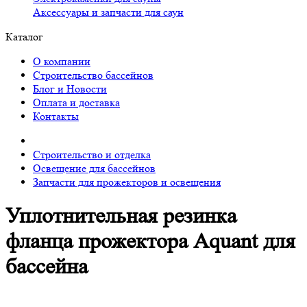
Аксессуары и запчасти для саун
Каталог
О компании
Строительство бассейнов
Блог и Новости
Оплата и доставка
Контакты
Строительство и отделка
Освещение для бассейнов
Запчасти для прожекторов и освещения
Уплотнительная резинка
фланца прожектора Aquant для
бассейна