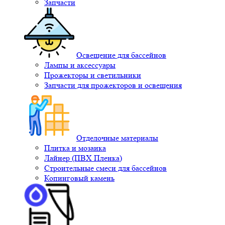
Запчасти
Освещение для бассейнов
Лампы и аксессуары
Прожекторы и светильники
Запчасти для прожекторов и освещения
Отделочные материалы
Плитка и мозаика
Лайнер (ПВХ Пленка)
Строительные смеси для бассейнов
Копинговый камень