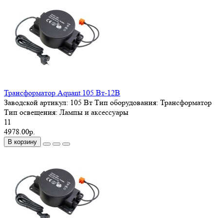
Трансформатор Aquant 105 Вт-12В
Заводской артикул:
105 Вт
Тип оборудования:
Трансформатор
Тип освещения:
Лампы и аксессуары
11
4978.00р.
В корзину