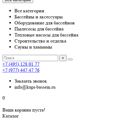
Все категории
Бассейны и аксессуары
Оборудование для бассейнов
Пылесосы для бассейна
Тепловые насосы для бассейна
Строительство и отделка
Сауны и хаммамы
×
+7 (495) 128 01 77
+7 (977) 447 47 76
Заказать звонок
info@kupi-bassein.ru
0
Ваша корзина пуста!
Каталог