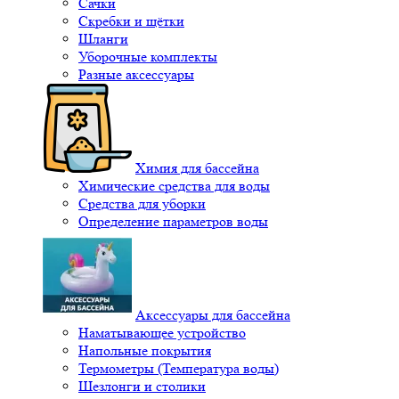
Сачки
Скребки и щётки
Шланги
Уборочные комплекты
Разные аксессуары
Химия для бассейна
Химические средства для воды
Средства для уборки
Определение параметров воды
Аксессуары для бассейна
Наматывающее устройство
Напольные покрытия
Термометры (Температура воды)
Шезлонги и столики