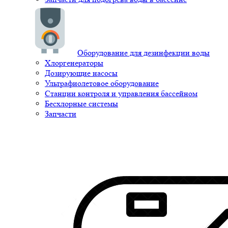
Оборудование для дезинфекции воды
Хлоргенераторы
Дозирующие насосы
Ультрафиолетовое оборудование
Станции контроля и управления бассейном
Бесхлорные системы
Запчасти