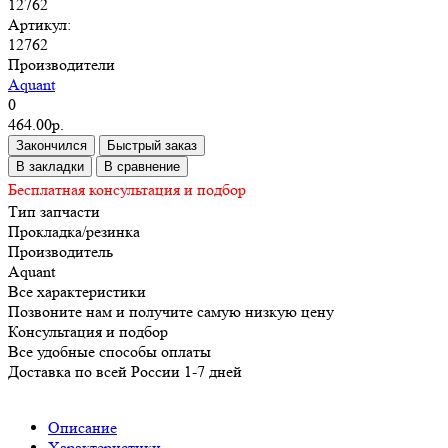
12762
Артикул:
12762
Производители
Aquant
0
464.00р.
Закончился
Быстрый заказ
В закладки
В сравнение
Бесплатная консультация и подбор
Тип запчасти
Прокладка/резинка
Производитель
Aquant
Все характеристики
Позвоните нам и получите самую низкую цену
Консультация и подбор
Все удобные способы оплаты
Доставка по всей России 1-7 дней
Описание
Характеристики