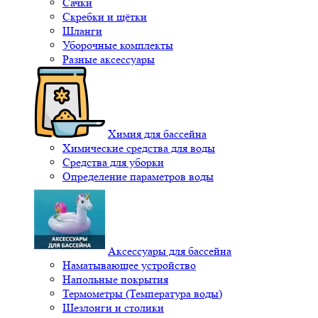
Сачки
Скребки и щётки
Шланги
Уборочные комплекты
Разные аксессуары
Химия для бассейна
Химические средства для воды
Средства для уборки
Определение параметров воды
Аксессуары для бассейна
Наматывающее устройство
Напольные покрытия
Термометры (Температура воды)
Шезлонги и столики