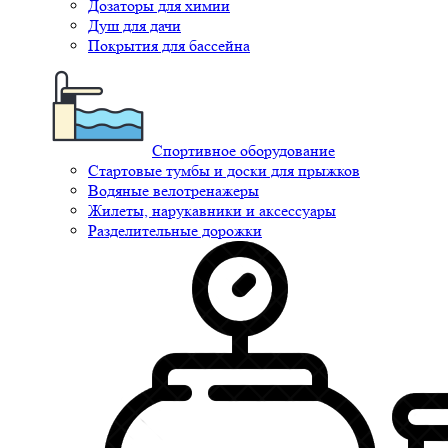
Дозаторы для химии
Душ для дачи
Покрытия для бассейна
Спортивное оборудование
Стартовые тумбы и доски для прыжков
Водяные велотренажеры
Жилеты, нарукавники и аксессуары
Разделительные дорожки