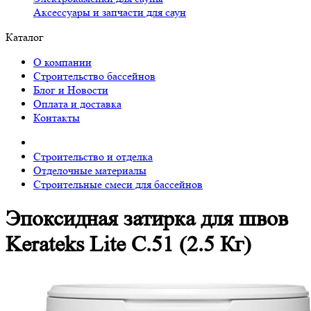
Аксессуары и запчасти для саун
Каталог
О компании
Строительство бассейнов
Блог и Новости
Оплата и доставка
Контакты
Строительство и отделка
Отделочные материалы
Строительные смеси для бассейнов
Эпоксидная затирка для швов
Kerateks Lite С.51 (2.5 Кг)