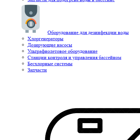
Оборудование для дезинфекции воды
Хлоргенераторы
Дозирующие насосы
Ультрафиолетовое оборудование
Станции контроля и управления бассейном
Бесхлорные системы
Запчасти