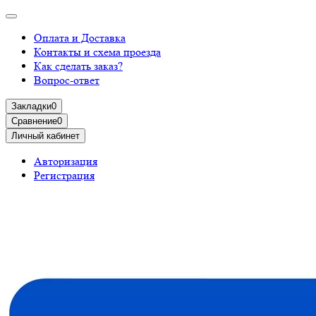
Оплата и Доставка
Контакты и схема проезда
Как сделать заказ?
Вопрос-ответ
Закладки
0
Сравнение
0
Личный кабинет
Авторизация
Регистрация