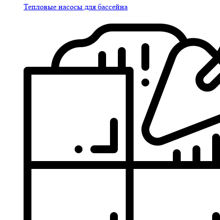
Тепловые насосы для бассейна