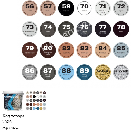
Код товара:
25861
Артикул: