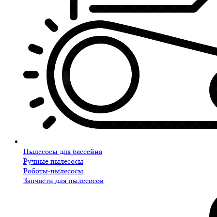
Пылесосы для бассейна
Ручные пылесосы
Роботы-пылесосы
Запчасти для пылесосов