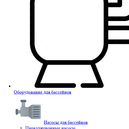
Оборудование для бассейнов
Насосы для бассейнов
Циркуляционные насосы