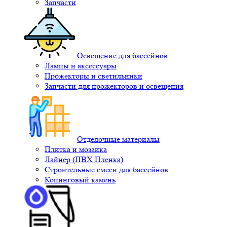
Запчасти
Освещение для бассейнов
Лампы и аксессуары
Прожекторы и светильники
Запчасти для прожекторов и освещения
Отделочные материалы
Плитка и мозаика
Лайнер (ПВХ Пленка)
Строительные смеси для бассейнов
Копинговый камень