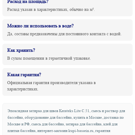
Расход на площадь?
Расход указан в характеристиках, обычно на м².
Можно ли использовать в воде?
Да, составы предназначены для постоянного контакта с водой.
Как хранить?
В сухом помещении в герметичной упаковке.
Какая гарантия?
Официальная гарантия производителя указана в
характеристиках.
Эпоксидная затирка для швов Kerateks Lite С.51, смесь и раствор для
бассейна, оборудование для бассейна, купить в Москве, доставка по
Москве и РФ, смесь для бассейна, затирка для бассейна, клей для
плитки бассейна, интернет-магазин kupi-bassein.ru, гарантия