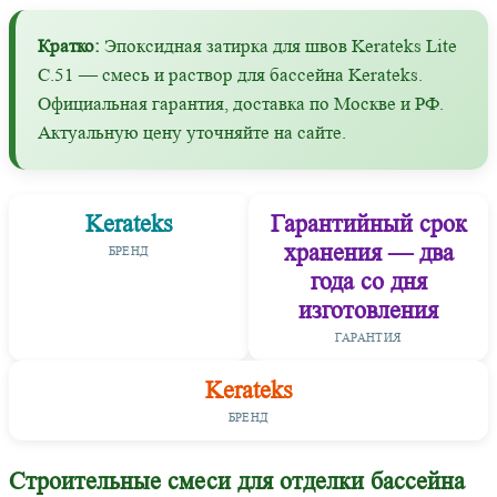
Кратко:
Эпоксидная затирка для швов Kerateks Lite
С.51 — смесь и раствор для бассейна Kerateks.
Официальная гарантия, доставка по Москве и РФ.
Актуальную цену уточняйте на сайте.
Kerateks
Гарантийный срок
хранения — два
БРЕНД
года со дня
изготовления
ГАРАНТИЯ
Kerateks
БРЕНД
Строительные смеси для отделки бассейна