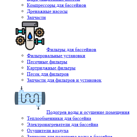
Компрессоры для бассейнов
Дренажные насосы
Запчасти
Фильтры для бассейнов
Фильтровальные установки
Песочные фильтры
Картриджные фильтры
Песок для фильтров
Запчасти для фильтров и установок
Подогрев воды и осушение помещения
Теплообменники для бассейна
Электронагреватели для бассейна
Осушители воздуха
Запчасти для подогрева воды в бассейне