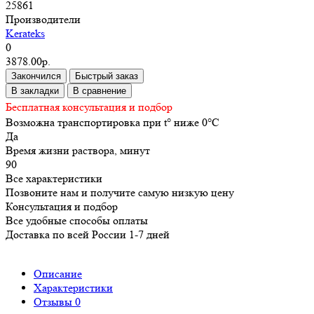
25861
Производители
Kerateks
0
3878.00р.
Закончился
Быстрый заказ
В закладки
В сравнение
Бесплатная консультация и подбор
Возможна транспортировка при t° ниже 0°C
Да
Время жизни раствора, минут
90
Все характеристики
Позвоните нам и получите самую низкую цену
Консультация и подбор
Все удобные способы оплаты
Доставка по всей России 1-7 дней
Описание
Характеристики
Отзывы
0