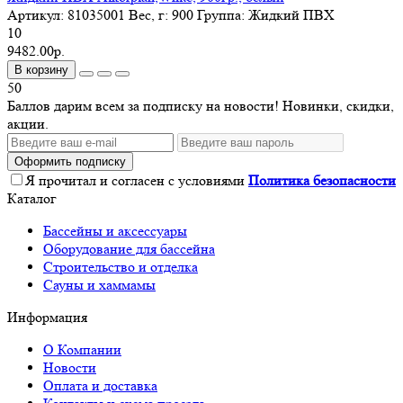
Артикул:
81035001
Вес, г:
900
Группа:
Жидкий ПВХ
10
9482.00р.
В корзину
50
Баллов дарим всем за подписку на новости! Новинки, скидки,
акции.
Оформить подписку
Я прочитал и согласен с условиями
Политика безопасности
Каталог
Бассейны и аксессуары
Оборудование для бассейна
Строительство и отделка
Сауны и хаммамы
Информация
О Компании
Новости
Оплата и доставка