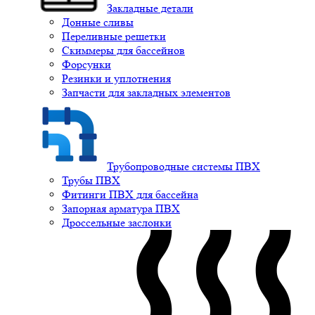
Закладные детали
Донные сливы
Переливные решетки
Скиммеры для бассейнов
Форсунки
Резинки и уплотнения
Запчасти для закладных элементов
Трубопроводные системы ПВХ
Трубы ПВХ
Фитинги ПВХ для бассейна
Запорная арматура ПВХ
Дроссельные заслонки