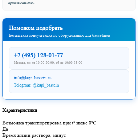
производителя.
Поможем подобрать
Бесплатная консультация по оборудованию для бассейнов
+7 (495) 128-01-77
Москва, пн-пт 10:00-20:00, сб-вс 10:00-18:00
info@kupi-bassein.ru
Telegram: @kupi_bassein
Характеристики
Возможна транспортировка при t° ниже 0°C
Да
Время жизни раствора, минут