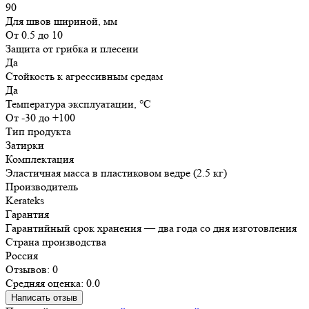
90
Для швов шириной, мм
От 0.5 до 10
Защита от грибка и плесени
Да
Стойкость к агрессивным средам
Да
Температура эксплуатации, °C
От -30 до +100
Тип продукта
Затирки
Комплектация
Эластичная масса в пластиковом ведре (2.5 кг)
Производитель
Kerateks
Гарантия
Гарантийный срок хранения — два года со дня изготовления
Страна производства
Россия
Отзывов: 0
Средняя оценка: 0.0
Написать отзыв