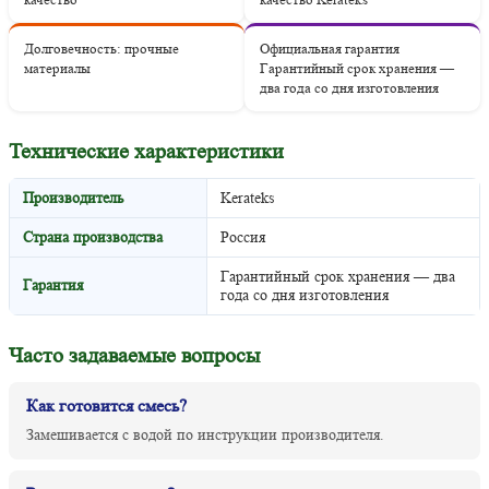
Долговечность: прочные
Официальная гарантия
материалы
Гарантийный срок хранения —
два года со дня изготовления
Технические характеристики
Производитель
Kerateks
Страна производства
Россия
Гарантийный срок хранения — два
Гарантия
года со дня изготовления
Часто задаваемые вопросы
Как готовится смесь?
Замешивается с водой по инструкции производителя.