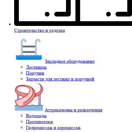
Строительство и отделка
Закладное оборудование
Лестницы
Поручни
Запчасти для лестниц и поручней
Аттракционы и развлечения
Водопады
Противотоки
Гидромассаж и аэромассаж