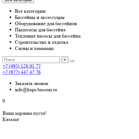
Все категории
Бассейны и аксессуары
Оборудование для бассейнов
Пылесосы для бассейна
Тепловые насосы для бассейна
Строительство и отделка
Сауны и хаммамы
×
+7 (495) 128 01 77
+7 (977) 447 47 76
Заказать звонок
info@kupi-bassein.ru
0
Ваша корзина пуста!
Каталог