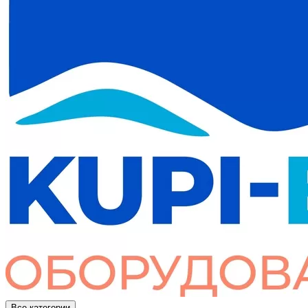
Все категории