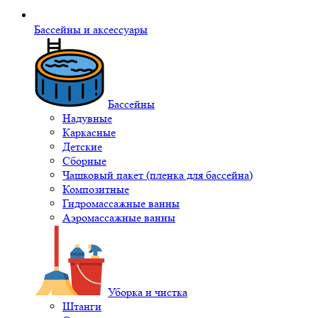
Бассейны и аксессуары
Бассейны
Надувные
Каркасные
Детские
Сборные
Чашковый пакет (пленка для бассейна)
Композитные
Гидромассажные ванны
Аэромассажные ванны
Уборка и чистка
Штанги