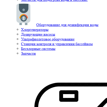
Оборудование для дезинфекции воды
Хлоргенераторы
Дозирующие насосы
Ультрафиолетовое оборудование
Станции контроля и управления бассейном
Бесхлорные системы
Запчасти