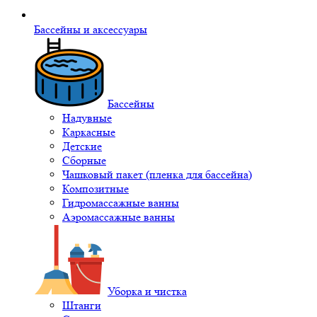
Бассейны и аксессуары
Бассейны
Надувные
Каркасные
Детские
Сборные
Чашковый пакет (пленка для бассейна)
Композитные
Гидромассажные ванны
Аэромассажные ванны
Уборка и чистка
Штанги