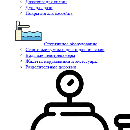
Дозаторы для химии
Душ для дачи
Покрытия для бассейна
Спортивное оборудование
Стартовые тумбы и доски для прыжков
Водяные велотренажеры
Жилеты, нарукавники и аксессуары
Разделительные дорожки