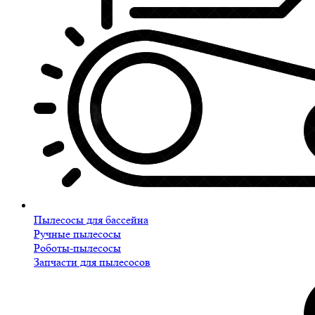
Пылесосы для бассейна
Ручные пылесосы
Роботы-пылесосы
Запчасти для пылесосов