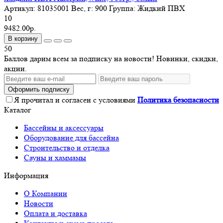
Артикул:
81035001
Вес, г:
900
Группа:
Жидкий ПВХ
10
9482.00р.
В корзину
50
Баллов дарим всем за подписку на новости! Новинки, скидки,
акции.
Оформить подписку
Я прочитал и согласен с условиями
Политика безопасности
Каталог
Бассейны и аксессуары
Оборудование для бассейна
Строительство и отделка
Сауны и хаммамы
Информация
О Компании
Новости
Оплата и доставка