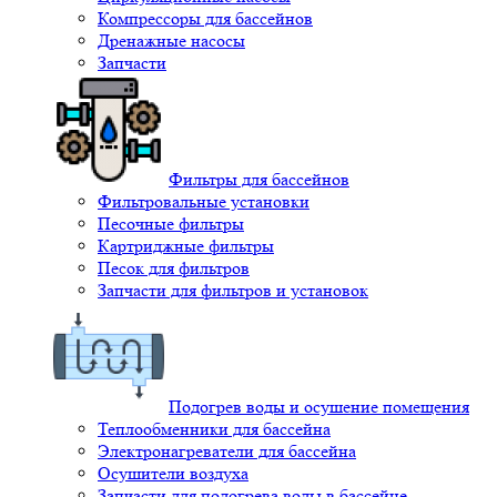
Компрессоры для бассейнов
Дренажные насосы
Запчасти
Фильтры для бассейнов
Фильтровальные установки
Песочные фильтры
Картриджные фильтры
Песок для фильтров
Запчасти для фильтров и установок
Подогрев воды и осушение помещения
Теплообменники для бассейна
Электронагреватели для бассейна
Осушители воздуха
Запчасти для подогрева воды в бассейне