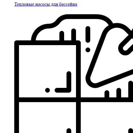
Тепловые насосы для бассейна