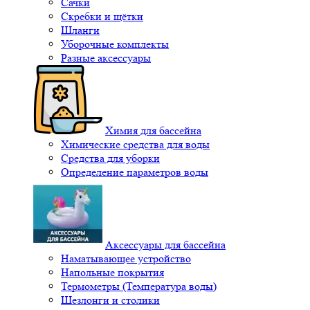
Сачки
Скребки и щётки
Шланги
Уборочные комплекты
Разные аксессуары
Химия для бассейна
Химические средства для воды
Средства для уборки
Определение параметров воды
Аксессуары для бассейна
Наматывающее устройство
Напольные покрытия
Термометры (Температура воды)
Шезлонги и столики