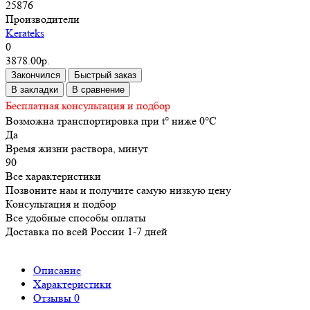
25876
Производители
Kerateks
0
3878.00р.
Закончился
Быстрый заказ
В закладки
В сравнение
Бесплатная консультация и подбор
Возможна транспортировка при t° ниже 0°C
Да
Время жизни раствора, минут
90
Все характеристики
Позвоните нам и получите самую низкую цену
Консультация и подбор
Все удобные способы оплаты
Доставка по всей России 1-7 дней
Описание
Характеристики
Отзывы
0