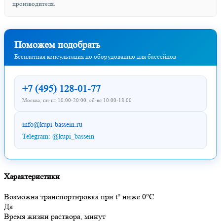
производителя.
Поможем подобрать
Бесплатная консультация по оборудованию для бассейнов
+7 (495) 128-01-77
Москва, пн-пт 10:00-20:00, сб-вс 10:00-18:00
info@kupi-bassein.ru
Telegram: @kupi_bassein
Характеристики
Возможна транспортировка при t° ниже 0°C
Да
Время жизни раствора, минут