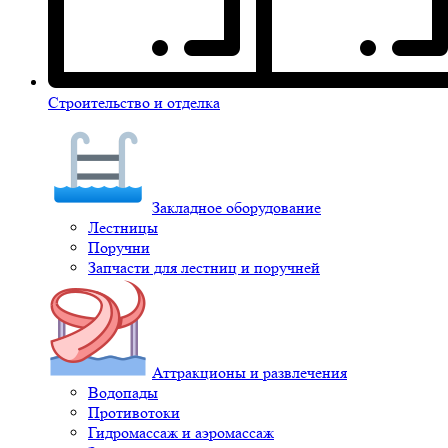
Строительство и отделка
Закладное оборудование
Лестницы
Поручни
Запчасти для лестниц и поручней
Аттракционы и развлечения
Водопады
Противотоки
Гидромассаж и аэромассаж