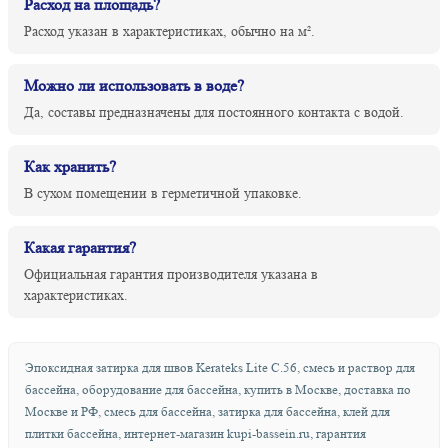
Расход на площадь?
Расход указан в характеристиках, обычно на м².
Можно ли использовать в воде?
Да, составы предназначены для постоянного контакта с водой.
Как хранить?
В сухом помещении в герметичной упаковке.
Какая гарантия?
Официальная гарантия производителя указана в
характеристиках.
Эпоксидная затирка для швов Kerateks Lite С.56, смесь и раствор для
бассейна, оборудование для бассейна, купить в Москве, доставка по
Москве и РФ, смесь для бассейна, затирка для бассейна, клей для
плитки бассейна, интернет-магазин kupi-bassein.ru, гарантия