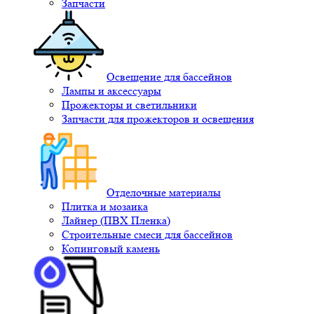
Запчасти
Освещение для бассейнов
Лампы и аксессуары
Прожекторы и светильники
Запчасти для прожекторов и освещения
Отделочные материалы
Плитка и мозаика
Лайнер (ПВХ Пленка)
Строительные смеси для бассейнов
Копинговый камень