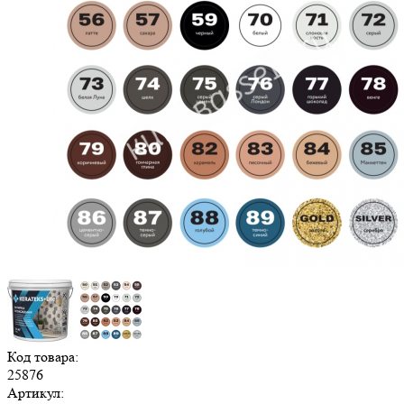
Код товара:
25876
Артикул: