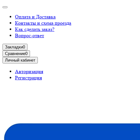
Оплата и Доставка
Контакты и схема проезда
Как сделать заказ?
Вопрос-ответ
Закладки
0
Сравнение
0
Личный кабинет
Авторизация
Регистрация