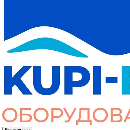
Все категории