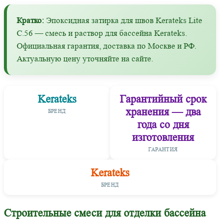
Кратко:
Эпоксидная затирка для швов Kerateks Lite
С.56 — смесь и раствор для бассейна Kerateks.
Официальная гарантия, доставка по Москве и РФ.
Актуальную цену уточняйте на сайте.
Kerateks
Гарантийный срок
хранения — два
БРЕНД
года со дня
изготовления
ГАРАНТИЯ
Kerateks
БРЕНД
Строительные смеси для отделки бассейна