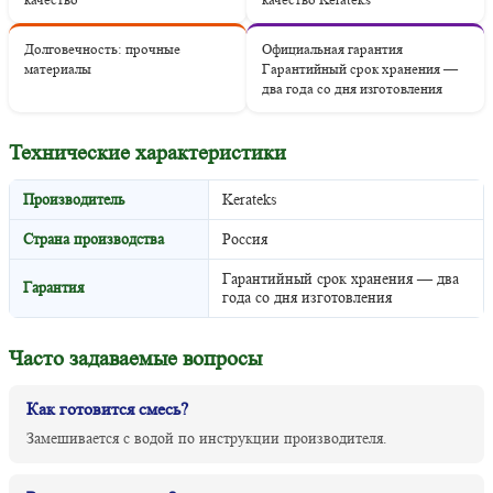
Долговечность: прочные
Официальная гарантия
материалы
Гарантийный срок хранения —
два года со дня изготовления
Технические характеристики
Производитель
Kerateks
Страна производства
Россия
Гарантийный срок хранения — два
Гарантия
года со дня изготовления
Часто задаваемые вопросы
Как готовится смесь?
Замешивается с водой по инструкции производителя.