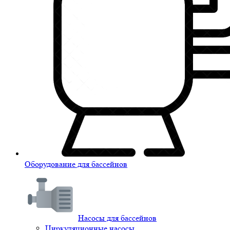
Оборудование для бассейнов
Насосы для бассейнов
Циркуляционные насосы