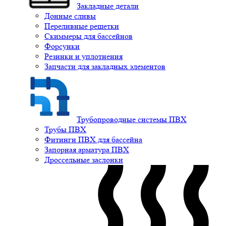
Закладные детали
Донные сливы
Переливные решетки
Скиммеры для бассейнов
Форсунки
Резинки и уплотнения
Запчасти для закладных элементов
Трубопроводные системы ПВХ
Трубы ПВХ
Фитинги ПВХ для бассейна
Запорная арматура ПВХ
Дроссельные заслонки