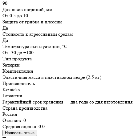
90
Для швов шириной, мм
От 0.5 до 10
Защита от грибка и плесени
Да
Стойкость к агрессивным средам
Да
Температура эксплуатации, °C
От -30 до +100
Тип продукта
Затирки
Комплектация
Эластичная масса в пластиковом ведре (2.5 кг)
Производитель
Kerateks
Гарантия
Гарантийный срок хранения — два года со дня изготовления
Страна производства
Россия
Отзывов: 0
Средняя оценка: 0.0
Написать отзыв