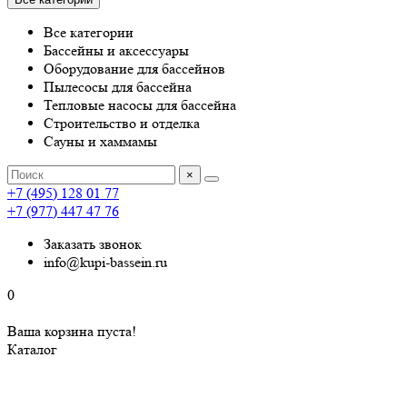
Все категории
Бассейны и аксессуары
Оборудование для бассейнов
Пылесосы для бассейна
Тепловые насосы для бассейна
Строительство и отделка
Сауны и хаммамы
×
+7 (495) 128 01 77
+7 (977) 447 47 76
Заказать звонок
info@kupi-bassein.ru
0
Ваша корзина пуста!
Каталог