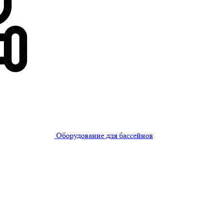
Оборудование для бассейнов