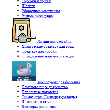
Скребки и щётки
Шланги
Уборочные комплекты
Разные аксессуары
Химия для бассейна
Химические средства для воды
Средства для уборки
Определение параметров воды
Аксессуары для бассейна
Наматывающее устройство
Напольные покрытия
Термометры (Температура воды)
Шезлонги и столики
Дозаторы для химии