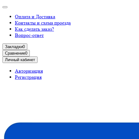
Оплата и Доставка
Контакты и схема проезда
Как сделать заказ?
Вопрос-ответ
Закладки
0
Сравнение
0
Личный кабинет
Авторизация
Регистрация