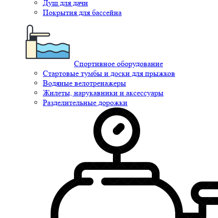
Душ для дачи
Покрытия для бассейна
Спортивное оборудование
Стартовые тумбы и доски для прыжков
Водяные велотренажеры
Жилеты, нарукавники и аксессуары
Разделительные дорожки