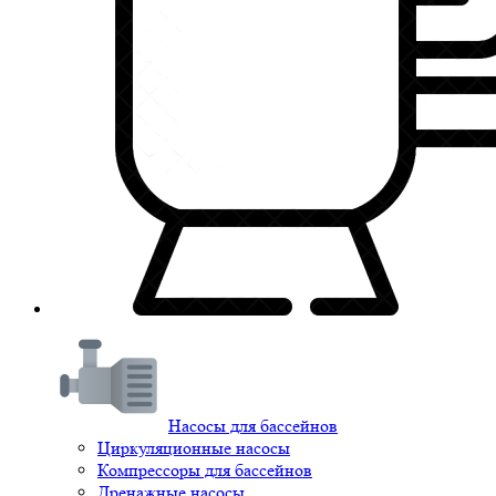
Насосы для бассейнов
Циркуляционные насосы
Компрессоры для бассейнов
Дренажные насосы