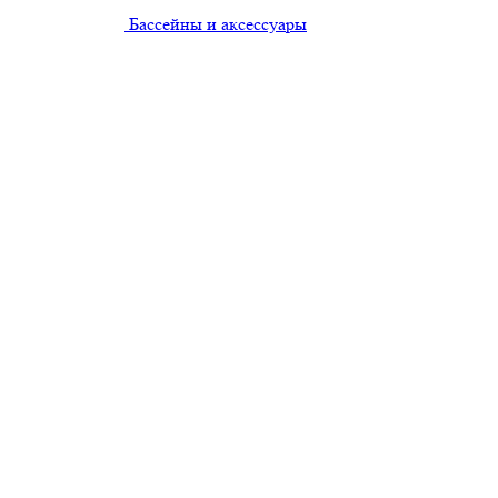
Бассейны и аксессуары