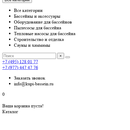
Все категории
Бассейны и аксессуары
Оборудование для бассейнов
Пылесосы для бассейна
Тепловые насосы для бассейна
Строительство и отделка
Сауны и хаммамы
×
+7 (495) 128 01 77
+7 (977) 447 47 76
Заказать звонок
info@kupi-bassein.ru
0
Ваша корзина пуста!
Каталог