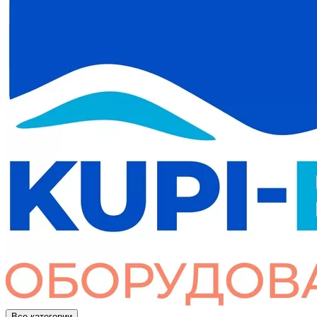
Все категории