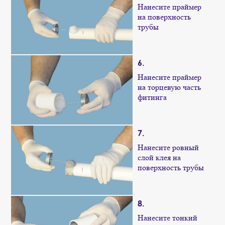
Нанесите праймер
на поверхность
трубы
6.
Нанесите праймер
на торцевую часть
фитинга
7.
Нанесите ровный
слой клея на
поверхность трубы
8.
Нанесите тонкий