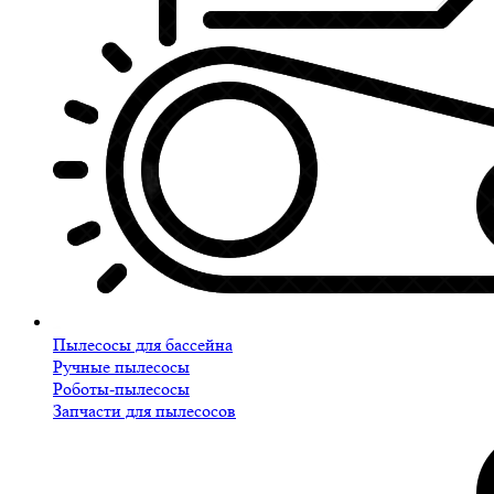
Пылесосы для бассейна
Ручные пылесосы
Роботы-пылесосы
Запчасти для пылесосов