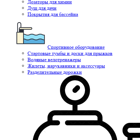
Дозаторы для химии
Душ для дачи
Покрытия для бассейна
Спортивное оборудование
Стартовые тумбы и доски для прыжков
Водяные велотренажеры
Жилеты, нарукавники и аксессуары
Разделительные дорожки