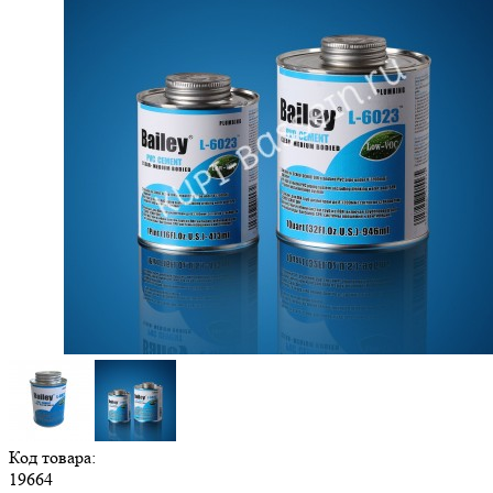
Код товара:
19664