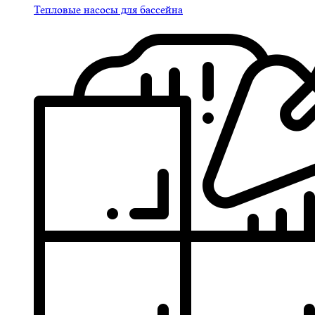
Тепловые насосы для бассейна