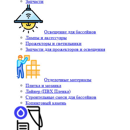
Запчасти
Освещение для бассейнов
Лампы и аксессуары
Прожекторы и светильники
Запчасти для прожекторов и освещения
Отделочные материалы
Плитка и мозаика
Лайнер (ПВХ Пленка)
Строительные смеси для бассейнов
Копинговый камень