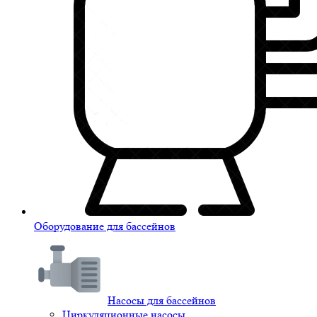
Оборудование для бассейнов
Насосы для бассейнов
Циркуляционные насосы