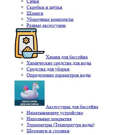
Сачки
Скребки и щётки
Шланги
Уборочные комплекты
Разные аксессуары
Химия для бассейна
Химические средства для воды
Средства для уборки
Определение параметров воды
Аксессуары для бассейна
Наматывающее устройство
Напольные покрытия
Термометры (Температура воды)
Шезлонги и столики