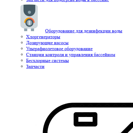
Оборудование для дезинфекции воды
Хлоргенераторы
Дозирующие насосы
Ультрафиолетовое оборудование
Станции контроля и управления бассейном
Бесхлорные системы
Запчасти