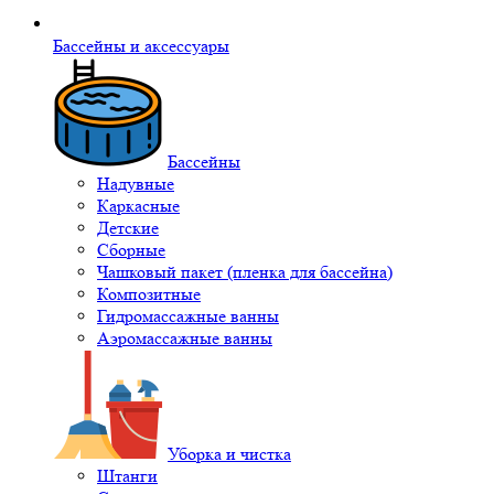
Бассейны и аксессуары
Бассейны
Надувные
Каркасные
Детские
Сборные
Чашковый пакет (пленка для бассейна)
Композитные
Гидромассажные ванны
Аэромассажные ванны
Уборка и чистка
Штанги