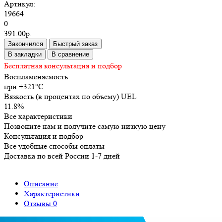
Артикул:
19664
0
391.00р.
Закончился
Быстрый заказ
В закладки
В сравнение
Бесплатная консультация и подбор
Воспламеняемость
при +321°C
Вязкость (в процентах по объему) UEL
11.8%
Все характеристики
Позвоните нам и получите самую низкую цену
Консультация и подбор
Все удобные способы оплаты
Доставка по всей России 1-7 дней
Описание
Характеристики
Отзывы
0