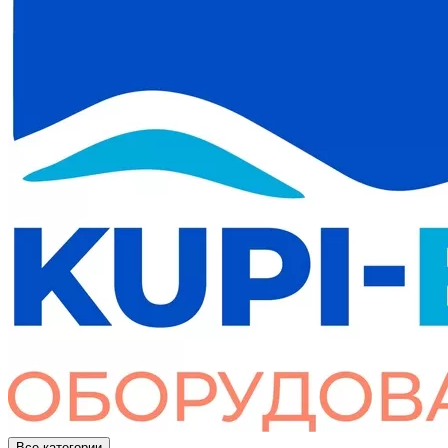
Все категории