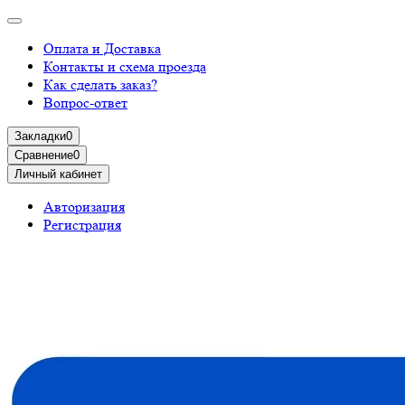
Оплата и Доставка
Контакты и схема проезда
Как сделать заказ?
Вопрос-ответ
Закладки
0
Сравнение
0
Личный кабинет
Авторизация
Регистрация