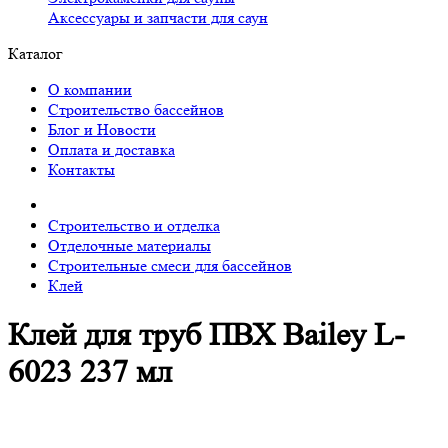
Аксессуары и запчасти для саун
Каталог
О компании
Строительство бассейнов
Блог и Новости
Оплата и доставка
Контакты
Строительство и отделка
Отделочные материалы
Строительные смеси для бассейнов
Клей
Клей для труб ПВХ Bailey L-
6023 237 мл