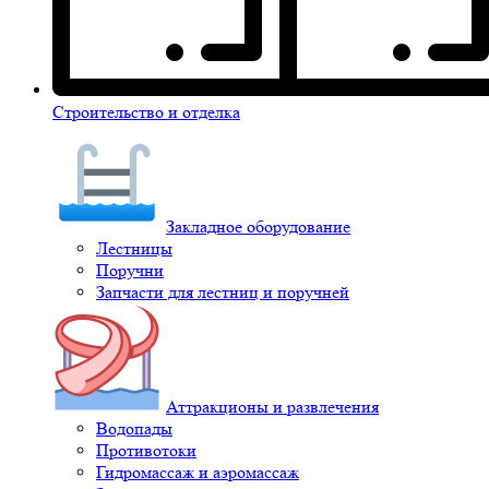
Строительство и отделка
Закладное оборудование
Лестницы
Поручни
Запчасти для лестниц и поручней
Аттракционы и развлечения
Водопады
Противотоки
Гидромассаж и аэромассаж