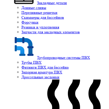
Закладные детали
Донные сливы
Переливные решетки
Скиммеры для бассейнов
Форсунки
Резинки и уплотнения
Запчасти для закладных элементов
Трубопроводные системы ПВХ
Трубы ПВХ
Фитинги ПВХ для бассейна
Запорная арматура ПВХ
Дроссельные заслонки