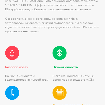
(200 мм) и ПВХ-листов среднего размера, согласно стандартам
SCH 80, SCH 40, DIN. Эффективен для гибких и жестких систем
ПВХ трубопроводов, бытового и промышленного назначения.
Сфера применения: организация жестких и гибких
трубопроводных систем, включая трубопроводы для питьевой
воды, технологические трубопроводы для бассейнов, SPA, систем
орошения и вентиляции.
Безопасность
Экологичность
Подходит для систем
Низкая концентрация летучих
водоподготовки питьевой воды
органических веществ «ЛОВ»