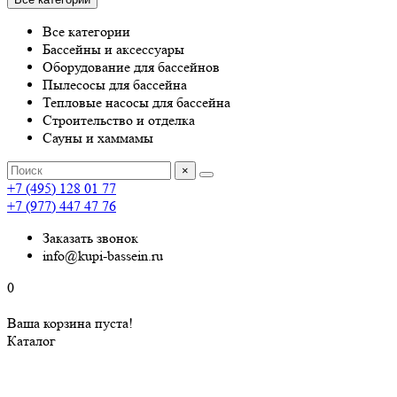
Все категории
Бассейны и аксессуары
Оборудование для бассейнов
Пылесосы для бассейна
Тепловые насосы для бассейна
Строительство и отделка
Сауны и хаммамы
×
+7 (495) 128 01 77
+7 (977) 447 47 76
Заказать звонок
info@kupi-bassein.ru
0
Ваша корзина пуста!
Каталог