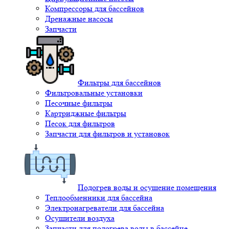
Компрессоры для бассейнов
Дренажные насосы
Запчасти
Фильтры для бассейнов
Фильтровальные установки
Песочные фильтры
Картриджные фильтры
Песок для фильтров
Запчасти для фильтров и установок
Подогрев воды и осушение помещения
Теплообменники для бассейна
Электронагреватели для бассейна
Осушители воздуха
Запчасти для подогрева воды в бассейне