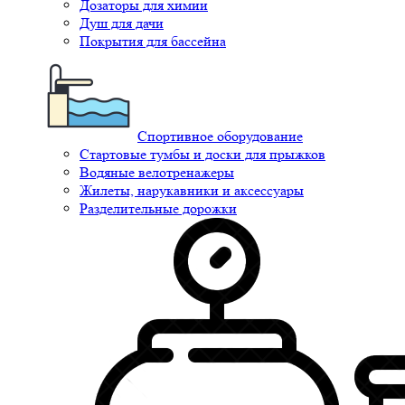
Дозаторы для химии
Душ для дачи
Покрытия для бассейна
Спортивное оборудование
Стартовые тумбы и доски для прыжков
Водяные велотренажеры
Жилеты, нарукавники и аксессуары
Разделительные дорожки