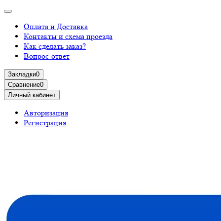
Оплата и Доставка
Контакты и схема проезда
Как сделать заказ?
Вопрос-ответ
Закладки
0
Сравнение
0
Личный кабинет
Авторизация
Регистрация