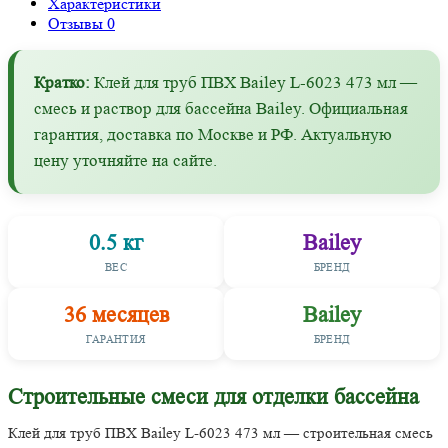
Характеристики
Отзывы
0
Кратко:
Клей для труб ПВХ Bailey L-6023 473 мл —
смесь и раствор для бассейна Bailey. Официальная
гарантия, доставка по Москве и РФ. Актуальную
цену уточняйте на сайте.
0.5 кг
Bailey
ВЕС
БРЕНД
36 месяцев
Bailey
ГАРАНТИЯ
БРЕНД
Строительные смеси для отделки бассейна
Клей для труб ПВХ Bailey L-6023 473 мл — строительная смесь