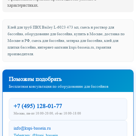
характеристиках.
Клей для труб ПВХ Bailey L-6023 473 мл, смесь и раствор для
бассейна, оборудование для бассейна, купить в Москве, доставка по
Москве и РФ, смесь для бассейна, затирка для бассейна, клей для
плитки бассейна, интернет-магазин kupi-bassein.ru, гарантия
производителя.
Поможем подобрать
Бесплатная консультация по оборудованию для бассейнов
+7 (495) 128-01-77
Москва, пн-пт 10:00-20:00, сб-вс 10:00-18:00
info@kupi-bassein.ru
Telegram: @kupi_bassein