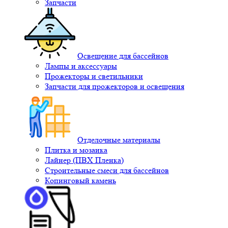
Запчасти
Освещение для бассейнов
Лампы и аксессуары
Прожекторы и светильники
Запчасти для прожекторов и освещения
Отделочные материалы
Плитка и мозаика
Лайнер (ПВХ Пленка)
Строительные смеси для бассейнов
Копинговый камень