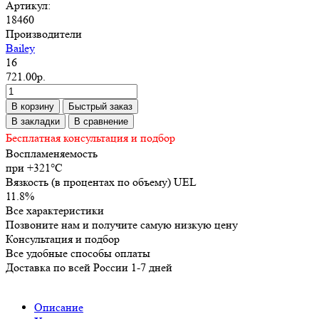
Артикул:
18460
Производители
Bailey
16
721.00р.
В корзину
Быстрый заказ
В закладки
В сравнение
Бесплатная консультация и подбор
Воспламеняемость
при +321°C
Вязкость (в процентах по объему) UEL
11.8%
Все характеристики
Позвоните нам и получите самую низкую цену
Консультация и подбор
Все удобные способы оплаты
Доставка по всей России 1-7 дней
Описание