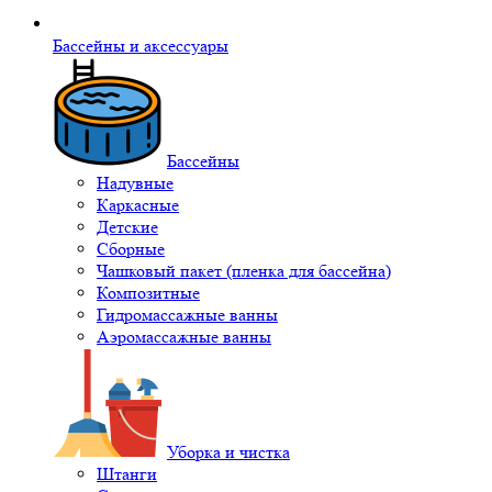
Бассейны и аксессуары
Бассейны
Надувные
Каркасные
Детские
Сборные
Чашковый пакет (пленка для бассейна)
Композитные
Гидромассажные ванны
Аэромассажные ванны
Уборка и чистка
Штанги