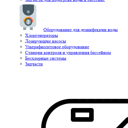
Оборудование для дезинфекции воды
Хлоргенераторы
Дозирующие насосы
Ультрафиолетовое оборудование
Станции контроля и управления бассейном
Бесхлорные системы
Запчасти