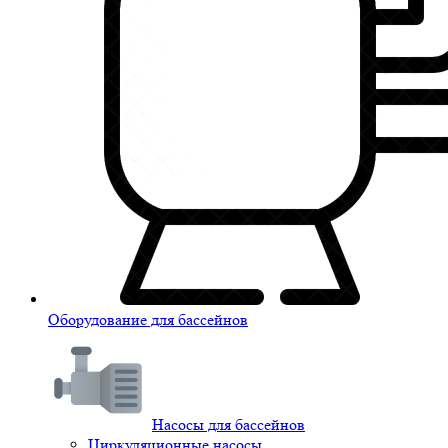
Оборудование для бассейнов
Насосы для бассейнов
Циркуляционные насосы