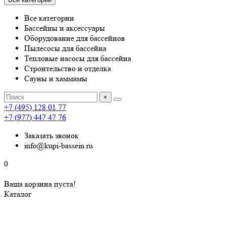
Все категории
Бассейны и аксессуары
Оборудование для бассейнов
Пылесосы для бассейна
Тепловые насосы для бассейна
Строительство и отделка
Сауны и хаммамы
×
+7 (495) 128 01 77
+7 (977) 447 47 76
Заказать звонок
info@kupi-bassein.ru
0
Ваша корзина пуста!
Каталог