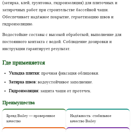
(затирка, клей, грунтовка, гидроизоляция) для плиточных и
затирочных работ при строительстве бассейной чаши.
Обеспечивает надёжное покрытие, герметизацию швов и
гидроизоляцию.
Водостойкие составы с высокой обработкой, выполнение для
постоянного контакта с водой. Соблюдение дозировки и
инструкции гарантирует результат.
Где применяется
Укладка плитки:
прочная фиксация облицовки.
Затирка швов:
водоустойчивое заполнение.
Гидроизоляция:
защита чаши от протечек.
Преимущества
Бренд Bailey — проверенное
Надёжность: стабильное
качество
качество Bailey