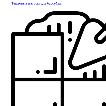
Тепловые насосы для бассейна