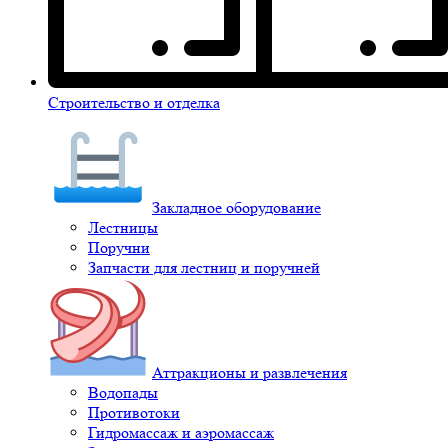
Строительство и отделка
Закладное оборудование
Лестницы
Поручни
Запчасти для лестниц и поручней
Аттракционы и развлечения
Водопады
Противотоки
Гидромассаж и аэромассаж