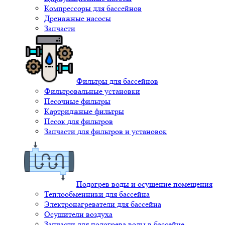
Компрессоры для бассейнов
Дренажные насосы
Запчасти
Фильтры для бассейнов
Фильтровальные установки
Песочные фильтры
Картриджные фильтры
Песок для фильтров
Запчасти для фильтров и установок
Подогрев воды и осушение помещения
Теплообменники для бассейна
Электронагреватели для бассейна
Осушители воздуха
Запчасти для подогрева воды в бассейне