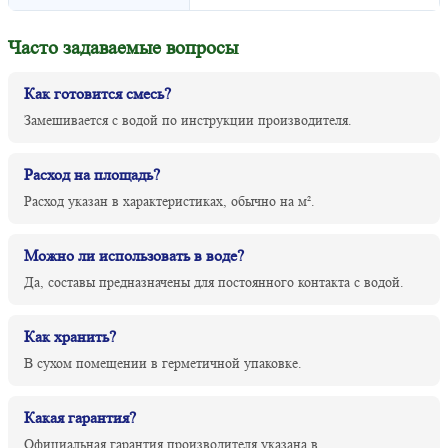
Часто задаваемые вопросы
Как готовится смесь?
Замешивается с водой по инструкции производителя.
Расход на площадь?
Расход указан в характеристиках, обычно на м².
Можно ли использовать в воде?
Да, составы предназначены для постоянного контакта с водой.
Как хранить?
В сухом помещении в герметичной упаковке.
Какая гарантия?
Официальная гарантия производителя указана в