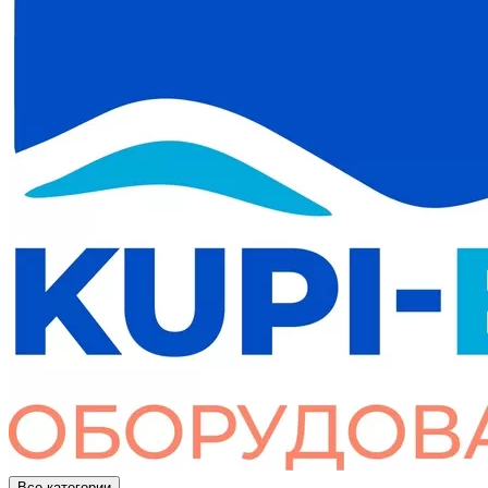
Все категории