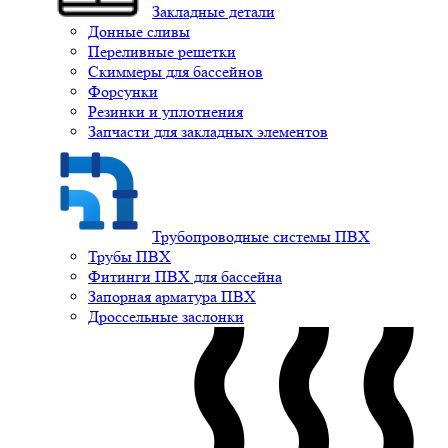
Закладные детали
Донные сливы
Переливные решетки
Скиммеры для бассейнов
Форсунки
Резинки и уплотнения
Запчасти для закладных элементов
Трубопроводные системы ПВХ
Трубы ПВХ
Фитинги ПВХ для бассейна
Запорная арматура ПВХ
Дроссельные заслонки