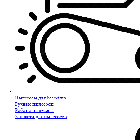
Пылесосы для бассейна
Ручные пылесосы
Роботы-пылесосы
Запчасти для пылесосов