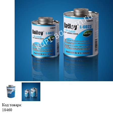
Код товара:
18460