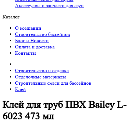
Аксессуары и запчасти для саун
Каталог
О компании
Строительство бассейнов
Блог и Новости
Оплата и доставка
Контакты
Строительство и отделка
Отделочные материалы
Строительные смеси для бассейнов
Клей
Клей для труб ПВХ Bailey L-
6023 473 мл