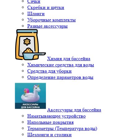
Сачки
Скребки и щётки
Шланги
Уборочные комплекты
Разные аксессуары
Химия для бассейна
Химические средства для воды
Средства для уборки
Определение параметров воды
Аксессуары для бассейна
Наматывающее устройство
Напольные покрытия
Термометры (Температура воды)
Шезлонги и столики