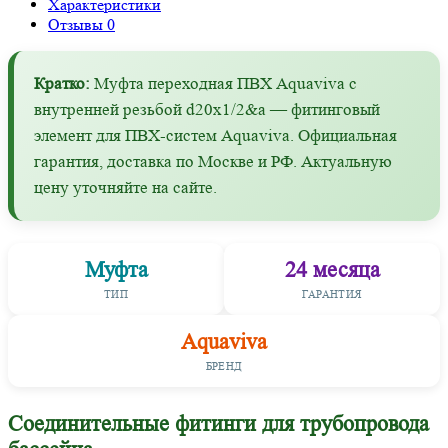
Характеристики
Отзывы
0
Кратко:
Муфта переходная ПВХ Aquaviva с
внутренней резьбой d20х1/2&a — фитинговый
элемент для ПВХ-систем Aquaviva. Официальная
гарантия, доставка по Москве и РФ. Актуальную
цену уточняйте на сайте.
Муфта
24 месяца
ТИП
ГАРАНТИЯ
Aquaviva
БРЕНД
Соединительные фитинги для трубопровода