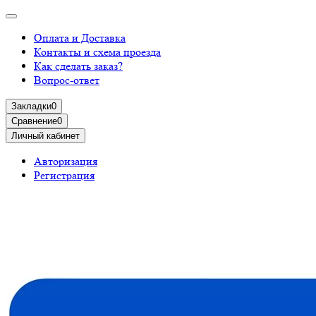
Оплата и Доставка
Контакты и схема проезда
Как сделать заказ?
Вопрос-ответ
Закладки
0
Сравнение
0
Личный кабинет
Авторизация
Регистрация