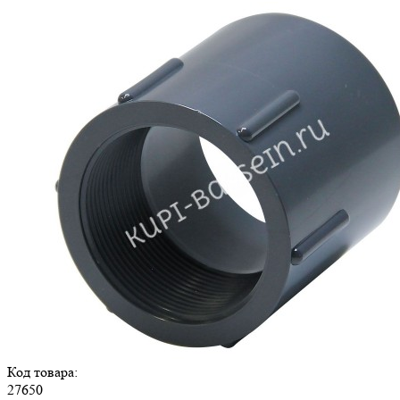
Код товара:
27650