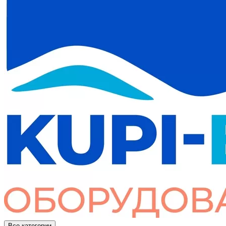
Все категории