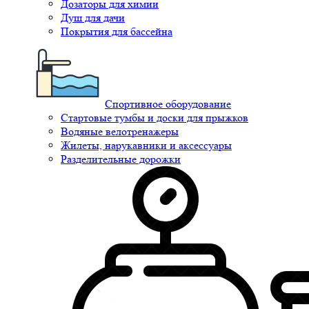
Дозаторы для химии
Душ для дачи
Покрытия для бассейна
Спортивное оборудование
Стартовые тумбы и доски для прыжков
Водяные велотренажеры
Жилеты, нарукавники и аксессуары
Разделительные дорожки