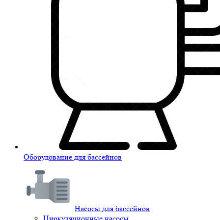
Оборудование для бассейнов
Насосы для бассейнов
Циркуляционные насосы