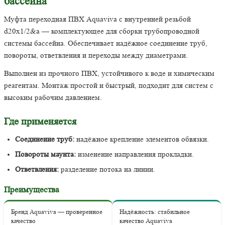
бассейна
Муфта переходная ПВХ Aquaviva с внутренней резьбой
d20х1/2&a — комплектующее для сборки трубопроводной
системы бассейна. Обеспечивает надёжное соединение труб,
повороты, ответвления и переходы между диаметрами.
Выполнен из прочного ПВХ, устойчивого к воде и химическим
реагентам. Монтаж простой и быстрый, подходит для систем с
высоким рабочим давлением.
Где применяется
Соединение труб:
надёжное крепление элементов обвязки.
Повороты маунта:
изменение направления прокладки.
Ответвления:
разделение потока на линии.
Преимущества
Бренд Aquaviva — проверенное
Надёжность: стабильное
качество
качество Aquaviva