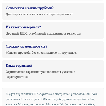
Совместим с каким трубами?
Диаметр указан в названии и характеристиках.
Из какого материала?
Прочный ПВХ, устойчивый к давлению и реагентам.
Сложно ли монтировать?
Монтаж простой, без специального инструмента.
Какая гарантия?
Официальная гарантия производителя указана в
характеристиках.
Муфта переходная ПВХ Aquaviva с внутренней резьбой d20х1/2&a,
фитинговый элемент для ПВХ-систем, оборудование для бассейна,
купить в Москве, доставка по Москве и РФ, фитинги для бассейна,