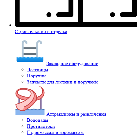
Строительство и отделка
Закладное оборудование
Лестницы
Поручни
Запчасти для лестниц и поручней
Аттракционы и развлечения
Водопады
Противотоки
Гидромассаж и аэромассаж