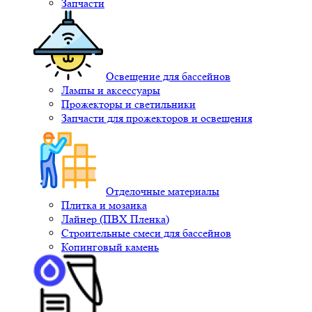
Запчасти
Освещение для бассейнов
Лампы и аксессуары
Прожекторы и светильники
Запчасти для прожекторов и освещения
Отделочные материалы
Плитка и мозаика
Лайнер (ПВХ Пленка)
Строительные смеси для бассейнов
Копинговый камень