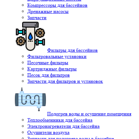
Компрессоры для бассейнов
Дренажные насосы
Запчасти
Фильтры для бассейнов
Фильтровальные установки
Песочные фильтры
Картриджные фильтры
Песок для фильтров
Запчасти для фильтров и установок
Подогрев воды и осушение помещения
Теплообменники для бассейна
Электронагреватели для бассейна
Осушители воздуха
Запчасти для подогрева воды в бассейне