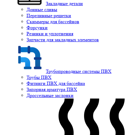
Закладные детали
Донные сливы
Переливные решетки
Скиммеры для бассейнов
Форсунки
Резинки и уплотнения
Запчасти для закладных элементов
Трубопроводные системы ПВХ
Трубы ПВХ
Фитинги ПВХ для бассейна
Запорная арматура ПВХ
Дроссельные заслонки