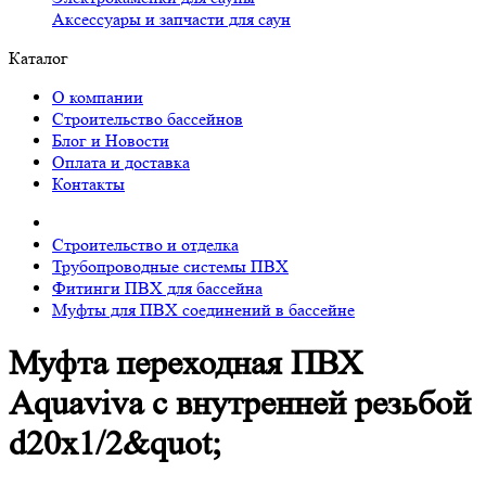
Аксессуары и запчасти для саун
Каталог
О компании
Строительство бассейнов
Блог и Новости
Оплата и доставка
Контакты
Строительство и отделка
Трубопроводные системы ПВХ
Фитинги ПВХ для бассейна
Муфты для ПВХ соединений в бассейне
Муфта переходная ПВХ
Aquaviva с внутренней резьбой
d20х1/2&quot;