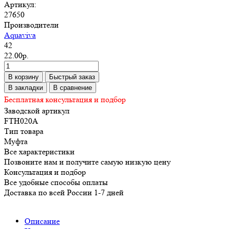
Артикул:
27650
Производители
Aquaviva
42
22.00р.
В корзину
Быстрый заказ
В закладки
В сравнение
Бесплатная консультация и подбор
Заводской артикул
FTH020A
Тип товара
Муфта
Все характеристики
Позвоните нам и получите самую низкую цену
Консультация и подбор
Все удобные способы оплаты
Доставка по всей России 1-7 дней
Описание