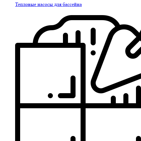
Тепловые насосы для бассейна