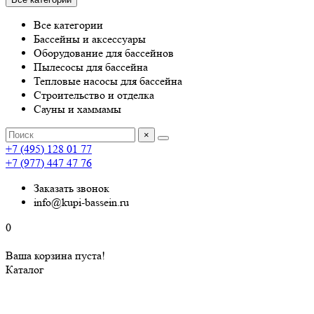
Все категории
Бассейны и аксессуары
Оборудование для бассейнов
Пылесосы для бассейна
Тепловые насосы для бассейна
Строительство и отделка
Сауны и хаммамы
×
+7 (495) 128 01 77
+7 (977) 447 47 76
Заказать звонок
info@kupi-bassein.ru
0
Ваша корзина пуста!
Каталог