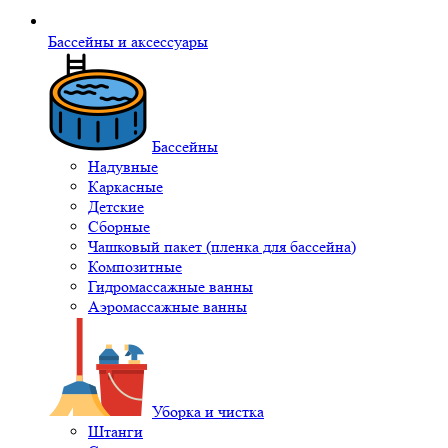
Бассейны и аксессуары
Бассейны
Надувные
Каркасные
Детские
Сборные
Чашковый пакет (пленка для бассейна)
Композитные
Гидромассажные ванны
Аэромассажные ванны
Уборка и чистка
Штанги