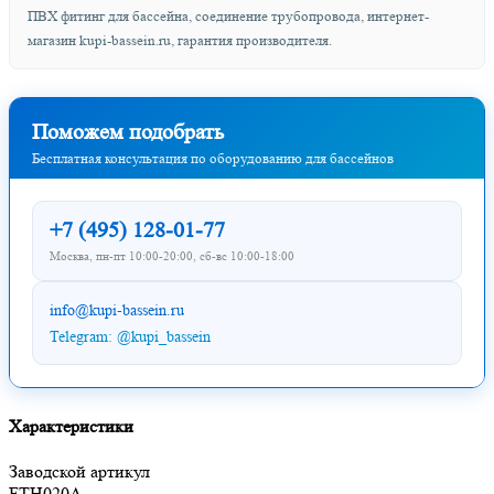
ПВХ фитинг для бассейна, соединение трубопровода, интернет-
магазин kupi-bassein.ru, гарантия производителя.
Поможем подобрать
Бесплатная консультация по оборудованию для бассейнов
+7 (495) 128-01-77
Москва, пн-пт 10:00-20:00, сб-вс 10:00-18:00
info@kupi-bassein.ru
Telegram: @kupi_bassein
Характеристики
Заводской артикул
FTH020A