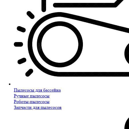
Пылесосы для бассейна
Ручные пылесосы
Роботы-пылесосы
Запчасти для пылесосов