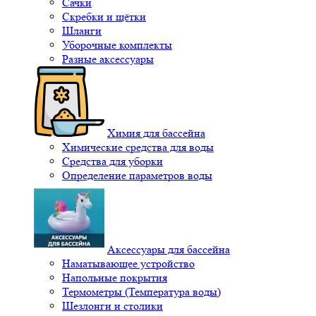
Сачки
Скребки и щётки
Шланги
Уборочные комплекты
Разные аксессуары
Химия для бассейна
Химические средства для воды
Средства для уборки
Определение параметров воды
Аксессуары для бассейна
Наматывающее устройство
Напольные покрытия
Термометры (Температура воды)
Шезлонги и столики