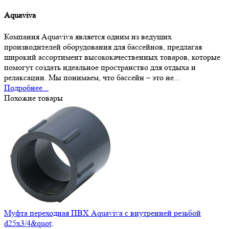
Aquaviva
Компания Aquaviva является одним из ведущих
производителей оборудования для бассейнов, предлагая
широкий ассортимент высококачественных товаров, которые
помогут создать идеальное пространство для отдыха и
релаксации. Мы понимаем, что бассейн – это не...
Подробнее...
Похожие товары
Муфта переходная ПВХ Aquaviva с внутренней резьбой
d25х3/4&quot;