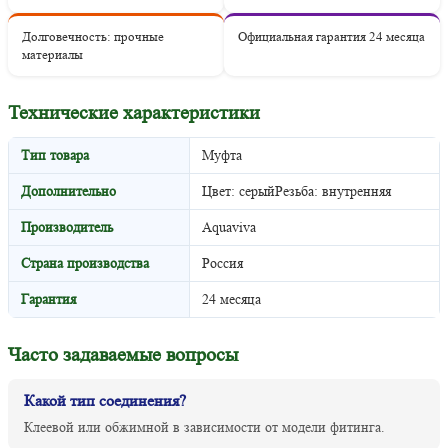
Долговечность: прочные
Официальная гарантия 24 месяца
материалы
Технические характеристики
Тип товара
Муфта
Дополнительно
Цвет: серыйРезьба: внутренняя
Производитель
Aquaviva
Страна производства
Россия
Гарантия
24 месяца
Часто задаваемые вопросы
Какой тип соединения?
Клеевой или обжимной в зависимости от модели фитинга.