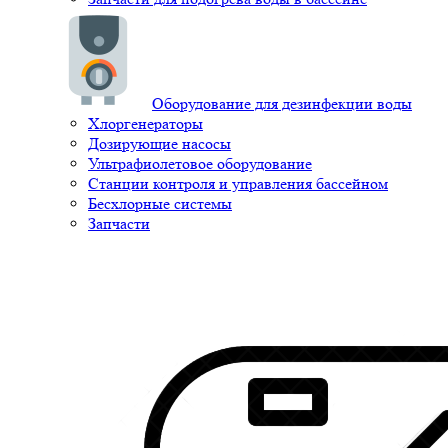
Оборудование для дезинфекции воды
Хлоргенераторы
Дозирующие насосы
Ультрафиолетовое оборудование
Станции контроля и управления бассейном
Бесхлорные системы
Запчасти