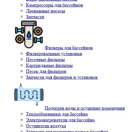
Компрессоры для бассейнов
Дренажные насосы
Запчасти
Фильтры для бассейнов
Фильтровальные установки
Песочные фильтры
Картриджные фильтры
Песок для фильтров
Запчасти для фильтров и установок
Подогрев воды и осушение помещения
Теплообменники для бассейна
Электронагреватели для бассейна
Осушители воздуха
Запчасти для подогрева воды в бассейне