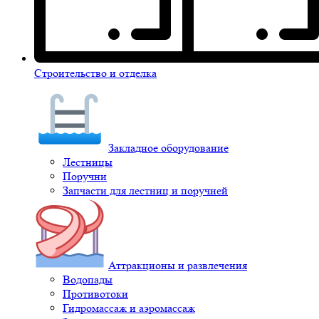
Строительство и отделка
Закладное оборудование
Лестницы
Поручни
Запчасти для лестниц и поручней
Аттракционы и развлечения
Водопады
Противотоки
Гидромассаж и аэромассаж