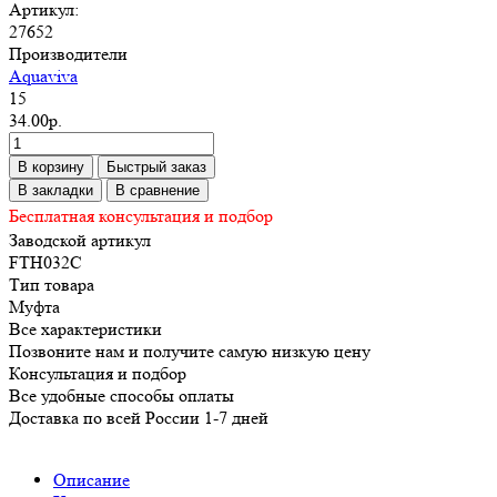
Артикул:
27652
Производители
Aquaviva
15
34.00р.
В корзину
Быстрый заказ
В закладки
В сравнение
Бесплатная консультация и подбор
Заводской артикул
FTH032C
Тип товара
Муфта
Все характеристики
Позвоните нам и получите самую низкую цену
Консультация и подбор
Все удобные способы оплаты
Доставка по всей России 1-7 дней
Описание