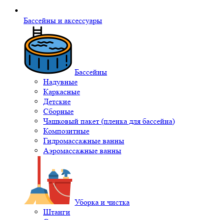
Бассейны и аксессуары
Бассейны
Надувные
Каркасные
Детские
Сборные
Чашковый пакет (пленка для бассейна)
Композитные
Гидромассажные ванны
Аэромассажные ванны
Уборка и чистка
Штанги