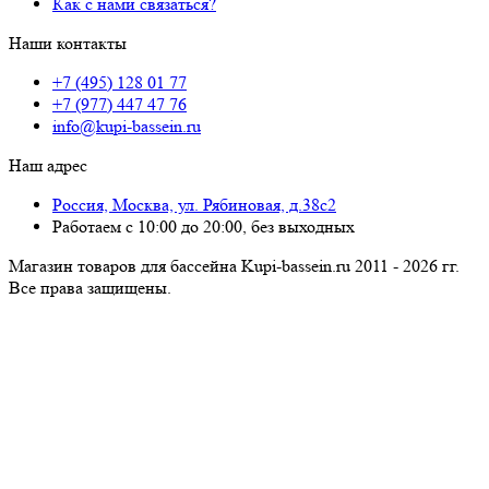
Как с нами связаться?
Наши контакты
+7 (495) 128 01 77
+7 (977) 447 47 76
info@kupi-bassein.ru
Наш адрес
Россия, Москва, ул. Рябиновая, д.38с2
Работаем с 10:00 до 20:00, без выходных
Магазин товаров для бассейна Kupi-bassein.ru 2011 - 2026 гг.
Все пра­ва за­щи­ще­ны.