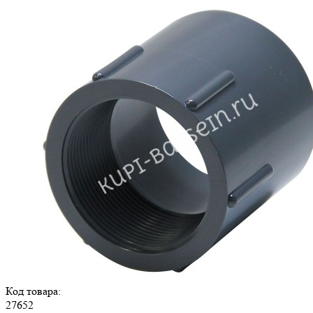
Код товара:
27652