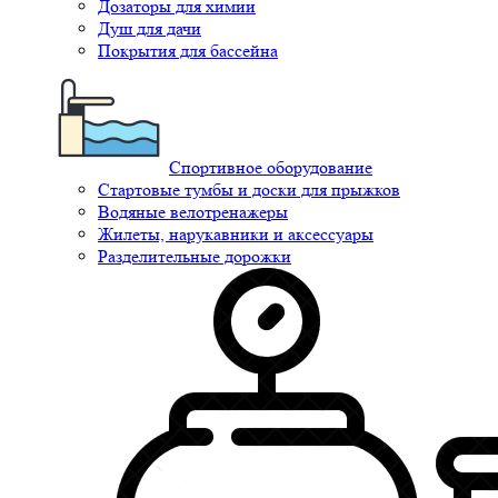
Дозаторы для химии
Душ для дачи
Покрытия для бассейна
Спортивное оборудование
Стартовые тумбы и доски для прыжков
Водяные велотренажеры
Жилеты, нарукавники и аксессуары
Разделительные дорожки