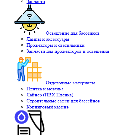
Запчасти
Освещение для бассейнов
Лампы и аксессуары
Прожекторы и светильники
Запчасти для прожекторов и освещения
Отделочные материалы
Плитка и мозаика
Лайнер (ПВХ Пленка)
Строительные смеси для бассейнов
Копинговый камень