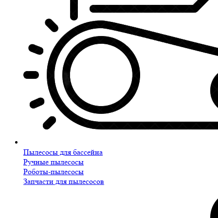
Пылесосы для бассейна
Ручные пылесосы
Роботы-пылесосы
Запчасти для пылесосов