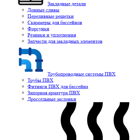
Закладные детали
Донные сливы
Переливные решетки
Скиммеры для бассейнов
Форсунки
Резинки и уплотнения
Запчасти для закладных элементов
Трубопроводные системы ПВХ
Трубы ПВХ
Фитинги ПВХ для бассейна
Запорная арматура ПВХ
Дроссельные заслонки