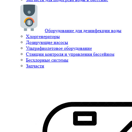
Оборудование для дезинфекции воды
Хлоргенераторы
Дозирующие насосы
Ультрафиолетовое оборудование
Станции контроля и управления бассейном
Бесхлорные системы
Запчасти