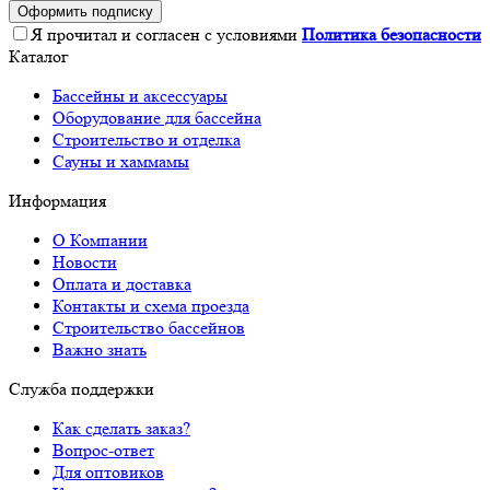
Оформить подписку
Я прочитал и согласен с условиями
Политика безопасности
Каталог
Бассейны и аксессуары
Оборудование для бассейна
Строительство и отделка
Сауны и хаммамы
Информация
О Компании
Новости
Оплата и доставка
Контакты и схема проезда
Строительство бассейнов
Важно знать
Служба поддержки
Как сделать заказ?
Вопрос-ответ
Для оптовиков