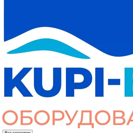
Все категории