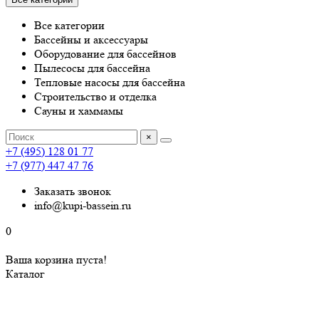
Все категории
Бассейны и аксессуары
Оборудование для бассейнов
Пылесосы для бассейна
Тепловые насосы для бассейна
Строительство и отделка
Сауны и хаммамы
×
+7 (495) 128 01 77
+7 (977) 447 47 76
Заказать звонок
info@kupi-bassein.ru
0
Ваша корзина пуста!
Каталог