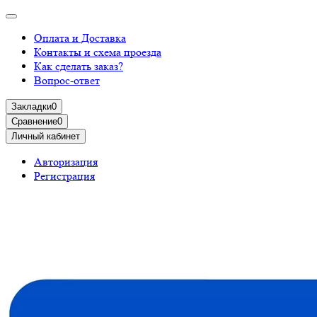
Оплата и Доставка
Контакты и схема проезда
Как сделать заказ?
Вопрос-ответ
Закладки
0
Сравнение
0
Личный кабинет
Авторизация
Регистрация