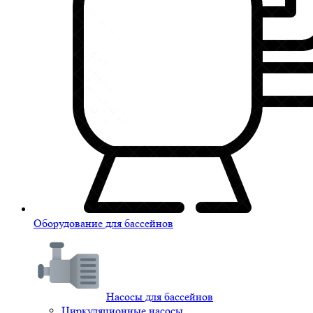
Оборудование для бассейнов
Насосы для бассейнов
Циркуляционные насосы