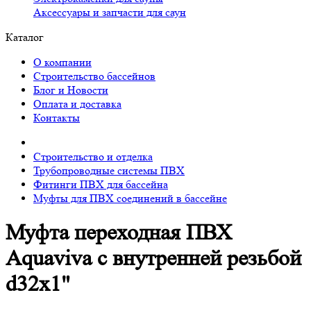
Аксессуары и запчасти для саун
Каталог
О компании
Строительство бассейнов
Блог и Новости
Оплата и доставка
Контакты
Строительство и отделка
Трубопроводные системы ПВХ
Фитинги ПВХ для бассейна
Муфты для ПВХ соединений в бассейне
Муфта переходная ПВХ
Aquaviva с внутренней резьбой
d32х1"