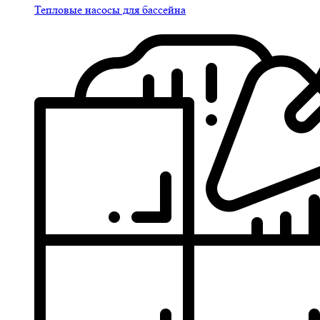
Тепловые насосы для бассейна