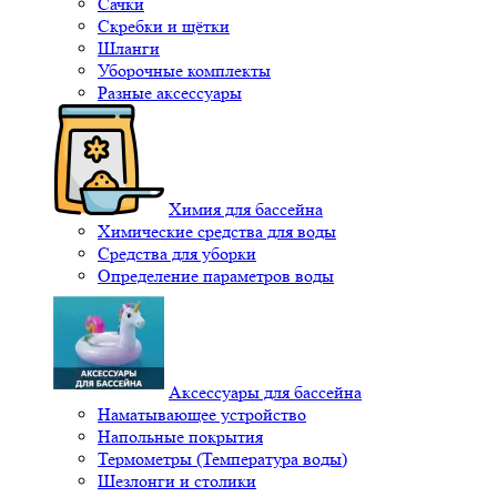
Сачки
Скребки и щётки
Шланги
Уборочные комплекты
Разные аксессуары
Химия для бассейна
Химические средства для воды
Средства для уборки
Определение параметров воды
Аксессуары для бассейна
Наматывающее устройство
Напольные покрытия
Термометры (Температура воды)
Шезлонги и столики