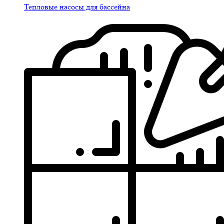
Тепловые насосы для бассейна