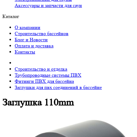
Аксессуары и запчасти для саун
Каталог
О компании
Строительство бассейнов
Блог и Новости
Оплата и доставка
Контакты
Строительство и отделка
Трубопроводные системы ПВХ
Фитинги ПВХ для бассейна
Заглушки для пвх соединений в бассейне
Заглушка 110mm