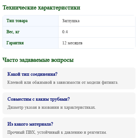
Технические характеристики
Тип товара
Заглушка
Вес, кг
0.4
Гарантия
12 месяцев
Часто задаваемые вопросы
Какой тип соединения?
Клеевой или обжимной в зависимости от модели фитинга.
Совместим с каким трубами?
Диаметр указан в названии и характеристиках.
Из какого материала?
Прочный ПВХ, устойчивый к давлению и реагентам.