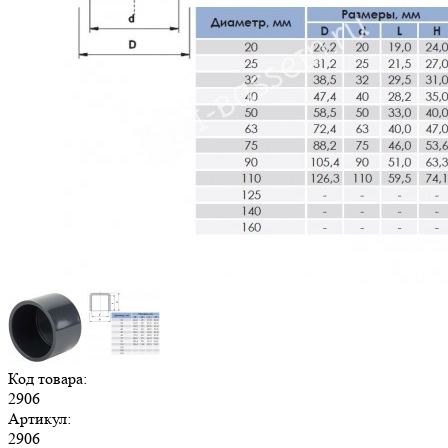
Код товара:
2906
Артикул:
2906