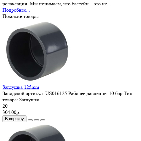
релаксации. Мы понимаем, что бассейн – это не...
Подробнее...
Похожие товары
Заглушка 125mm
Заводской артикул:
US016125
Рабочее давление:
10 бар
Тип
товара:
Заглушка
20
304.00р.
В корзину