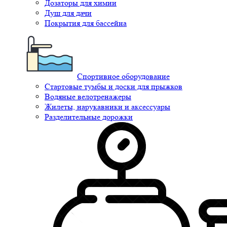
Дозаторы для химии
Душ для дачи
Покрытия для бассейна
Спортивное оборудование
Стартовые тумбы и доски для прыжков
Водяные велотренажеры
Жилеты, нарукавники и аксессуары
Разделительные дорожки