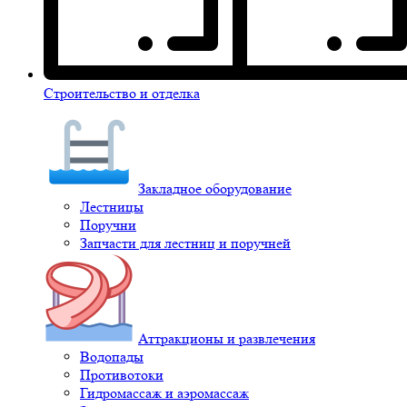
Строительство и отделка
Закладное оборудование
Лестницы
Поручни
Запчасти для лестниц и поручней
Аттракционы и развлечения
Водопады
Противотоки
Гидромассаж и аэромассаж