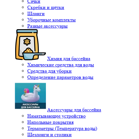
Сачки
Скребки и щётки
Шланги
Уборочные комплекты
Разные аксессуары
Химия для бассейна
Химические средства для воды
Средства для уборки
Определение параметров воды
Аксессуары для бассейна
Наматывающее устройство
Напольные покрытия
Термометры (Температура воды)
Шезлонги и столики