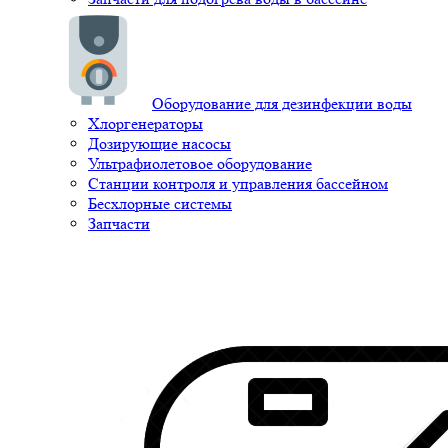
Оборудование для дезинфекции воды
Хлоргенераторы
Дозирующие насосы
Ультрафиолетовое оборудование
Станции контроля и управления бассейном
Бесхлорные системы
Запчасти