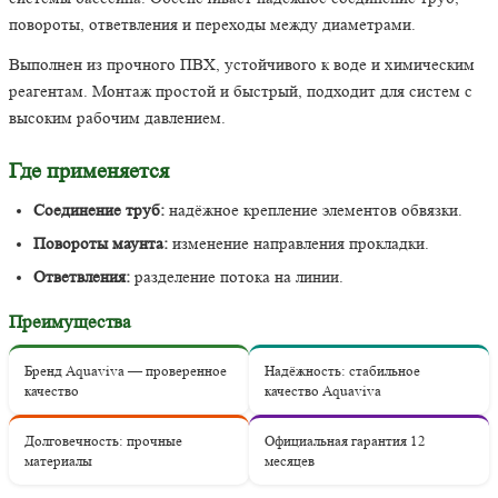
повороты, ответвления и переходы между диаметрами.
Выполнен из прочного ПВХ, устойчивого к воде и химическим
реагентам. Монтаж простой и быстрый, подходит для систем с
высоким рабочим давлением.
Где применяется
Соединение труб:
надёжное крепление элементов обвязки.
Повороты маунта:
изменение направления прокладки.
Ответвления:
разделение потока на линии.
Преимущества
Бренд Aquaviva — проверенное
Надёжность: стабильное
качество
качество Aquaviva
Долговечность: прочные
Официальная гарантия 12
материалы
месяцев