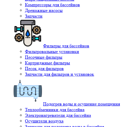
Компрессоры для бассейнов
Дренажные насосы
Запчасти
Фильтры для бассейнов
Фильтровальные установки
Песочные фильтры
Картриджные фильтры
Песок для фильтров
Запчасти для фильтров и установок
Подогрев воды и осушение помещения
Теплообменники для бассейна
Электронагреватели для бассейна
Осушители воздуха
Запчасти для подогрева воды в бассейне