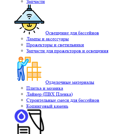
Запчасти
Освещение для бассейнов
Лампы и аксессуары
Прожекторы и светильники
Запчасти для прожекторов и освещения
Отделочные материалы
Плитка и мозаика
Лайнер (ПВХ Пленка)
Строительные смеси для бассейнов
Копинговый камень