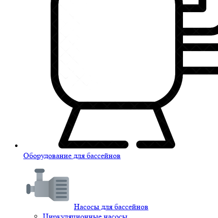
Оборудование для бассейнов
Насосы для бассейнов
Циркуляционные насосы