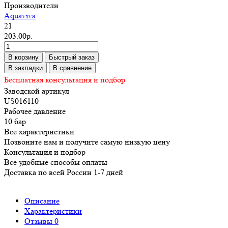
Производители
Aquaviva
21
203.00р.
В корзину
Быстрый заказ
В закладки
В сравнение
Бесплатная консультация и подбор
Заводской артикул
US016110
Рабочее давление
10 бар
Все характеристики
Позвоните нам и получите самую низкую цену
Консультация и подбор
Все удобные способы оплаты
Доставка по всей России 1-7 дней
Описание
Характеристики
Отзывы
0