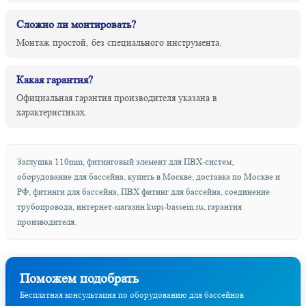
Сложно ли монтировать?
Монтаж простой, без специального инструмента.
Какая гарантия?
Официальная гарантия производителя указана в
характеристиках.
Заглушка 110mm, фитинговый элемент для ПВХ-систем,
оборудование для бассейна, купить в Москве, доставка по Москве и
РФ, фитинги для бассейна, ПВХ фитинг для бассейна, соединение
трубопровода, интернет-магазин kupi-bassein.ru, гарантия
производителя.
Поможем подобрать
Бесплатная консультация по оборудованию для бассейнов