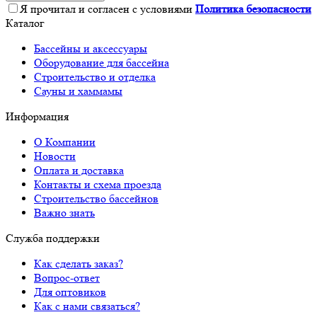
Я прочитал и согласен с условиями
Политика безопасности
Каталог
Бассейны и аксессуары
Оборудование для бассейна
Строительство и отделка
Сауны и хаммамы
Информация
О Компании
Новости
Оплата и доставка
Контакты и схема проезда
Строительство бассейнов
Важно знать
Служба поддержки
Как сделать заказ?
Вопрос-ответ
Для оптовиков
Как с нами связаться?