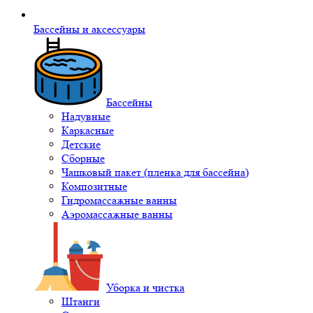
Бассейны и аксессуары
Бассейны
Надувные
Каркасные
Детские
Сборные
Чашковый пакет (пленка для бассейна)
Композитные
Гидромассажные ванны
Аэромассажные ванны
Уборка и чистка
Штанги