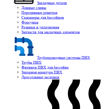
Закладные детали
Донные сливы
Переливные решетки
Скиммеры для бассейнов
Форсунки
Резинки и уплотнения
Запчасти для закладных элементов
Трубопроводные системы ПВХ
Трубы ПВХ
Фитинги ПВХ для бассейна
Запорная арматура ПВХ
Дроссельные заслонки