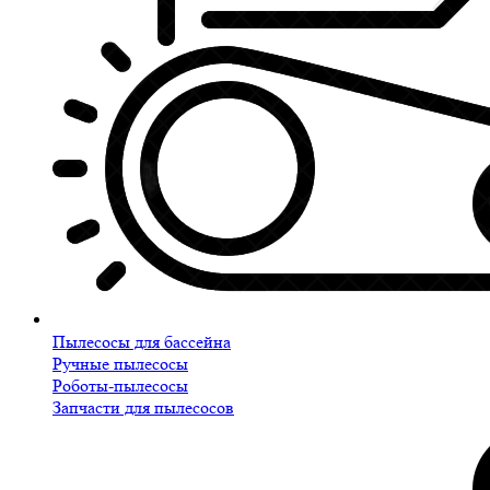
Пылесосы для бассейна
Ручные пылесосы
Роботы-пылесосы
Запчасти для пылесосов