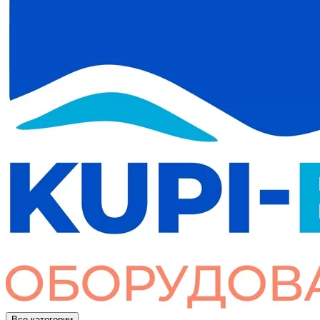
Все категории