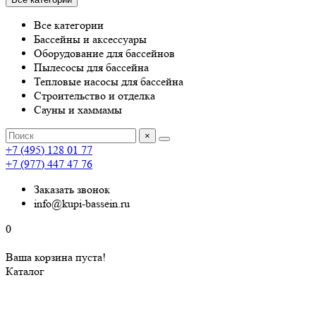
Все категории
Бассейны и аксессуары
Оборудование для бассейнов
Пылесосы для бассейна
Тепловые насосы для бассейна
Строительство и отделка
Сауны и хаммамы
×
+7 (495) 128 01 77
+7 (977) 447 47 76
Заказать звонок
info@kupi-bassein.ru
0
Ваша корзина пуста!
Каталог