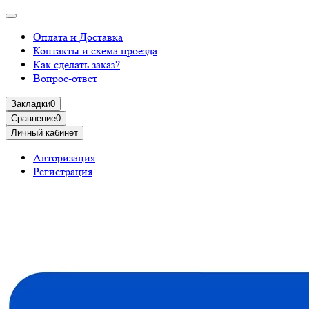
Оплата и Доставка
Контакты и схема проезда
Как сделать заказ?
Вопрос-ответ
Закладки
0
Сравнение
0
Личный кабинет
Авторизация
Регистрация