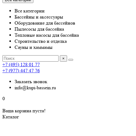
Все категории
Бассейны и аксессуары
Оборудование для бассейнов
Пылесосы для бассейна
Тепловые насосы для бассейна
Строительство и отделка
Сауны и хаммамы
×
+7 (495) 128 01 77
+7 (977) 447 47 76
Заказать звонок
info@kupi-bassein.ru
0
Ваша корзина пуста!
Каталог