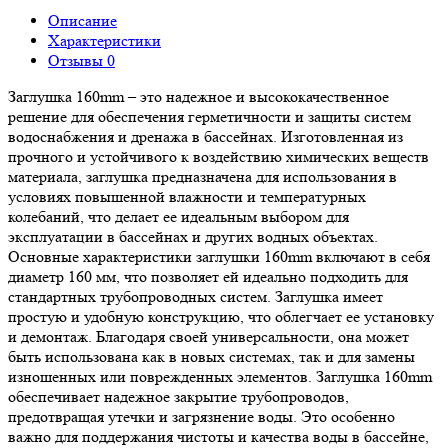
Описание
Характеристики
Отзывы
0
Заглушка 160mm – это надежное и высококачественное
решение для обеспечения герметичности и защиты систем
водоснабжения и дренажа в бассейнах. Изготовленная из
прочного и устойчивого к воздействию химических веществ
материала, заглушка предназначена для использования в
условиях повышенной влажности и температурных
колебаний, что делает ее идеальным выбором для
эксплуатации в бассейнах и других водных объектах.
Основные характеристики заглушки 160mm включают в себя
диаметр 160 мм, что позволяет ей идеально подходить для
стандартных трубопроводных систем. Заглушка имеет
простую и удобную конструкцию, что облегчает ее установку
и демонтаж. Благодаря своей универсальности, она может
быть использована как в новых системах, так и для замены
изношенных или поврежденных элементов. Заглушка 160mm
обеспечивает надежное закрытие трубопроводов,
предотвращая утечки и загрязнение воды. Это особенно
важно для поддержания чистоты и качества воды в бассейне,