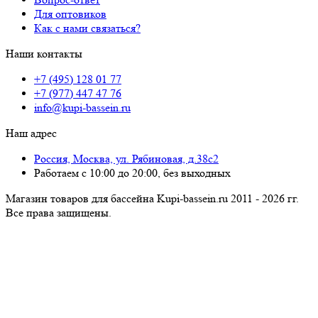
Для оптовиков
Как с нами связаться?
Наши контакты
+7 (495) 128 01 77
+7 (977) 447 47 76
info@kupi-bassein.ru
Наш адрес
Россия, Москва, ул. Рябиновая, д.38с2
Работаем с 10:00 до 20:00, без выходных
Магазин товаров для бассейна Kupi-bassein.ru 2011 - 2026 гг.
Все пра­ва за­щи­ще­ны.