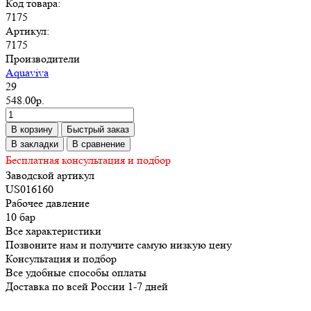
Код товара:
7175
Артикул:
7175
Производители
Aquaviva
29
548.00р.
В корзину
Быстрый заказ
В закладки
В сравнение
Бесплатная консультация и подбор
Заводской артикул
US016160
Рабочее давление
10 бар
Все характеристики
Позвоните нам и получите самую низкую цену
Консультация и подбор
Все удобные способы оплаты
Доставка по всей России 1-7 дней