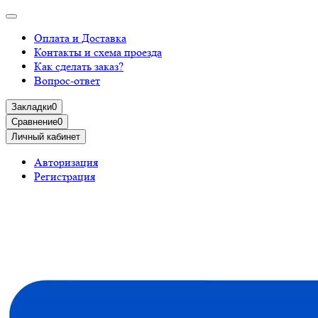
Оплата и Доставка
Контакты и схема проезда
Как сделать заказ?
Вопрос-ответ
Закладки
0
Сравнение
0
Личный кабинет
Авторизация
Регистрация