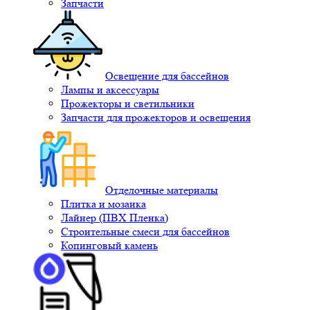
Запчасти
Освещение для бассейнов
Лампы и аксессуары
Прожекторы и светильники
Запчасти для прожекторов и освещения
Отделочные материалы
Плитка и мозаика
Лайнер (ПВХ Пленка)
Строительные смеси для бассейнов
Копинговый камень