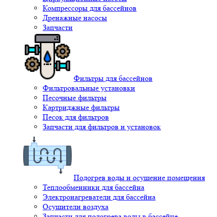
Компрессоры для бассейнов
Дренажные насосы
Запчасти
Фильтры для бассейнов
Фильтровальные установки
Песочные фильтры
Картриджные фильтры
Песок для фильтров
Запчасти для фильтров и установок
Подогрев воды и осушение помещения
Теплообменники для бассейна
Электронагреватели для бассейна
Осушители воздуха
Запчасти для подогрева воды в бассейне