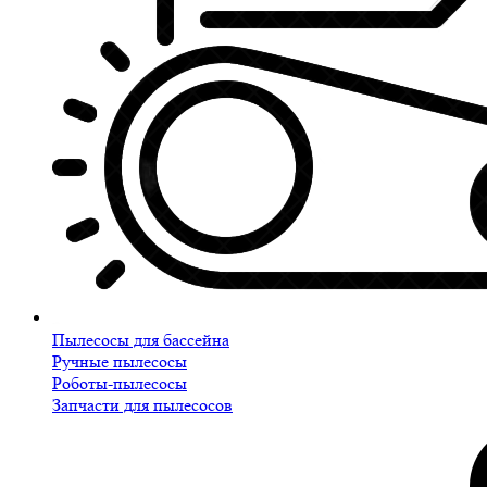
Пылесосы для бассейна
Ручные пылесосы
Роботы-пылесосы
Запчасти для пылесосов