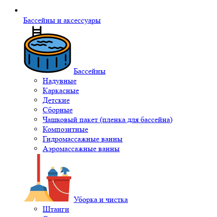
Бассейны и аксессуары
Бассейны
Надувные
Каркасные
Детские
Сборные
Чашковый пакет (пленка для бассейна)
Композитные
Гидромассажные ванны
Аэромассажные ванны
Уборка и чистка
Штанги