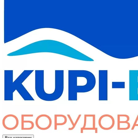
Все категории