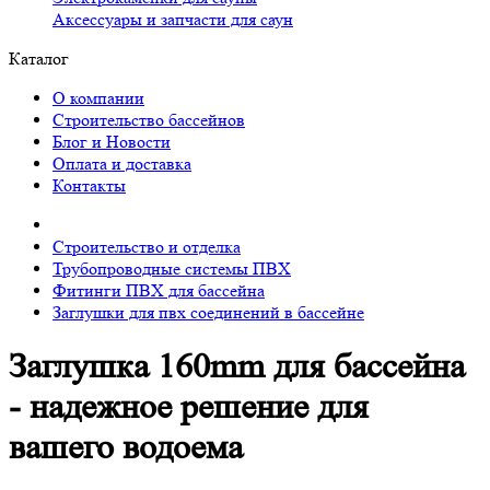
Аксессуары и запчасти для саун
Каталог
О компании
Строительство бассейнов
Блог и Новости
Оплата и доставка
Контакты
Строительство и отделка
Трубопроводные системы ПВХ
Фитинги ПВХ для бассейна
Заглушки для пвх соединений в бассейне
Заглушка 160mm для бассейна
- надежное решение для
вашего водоема