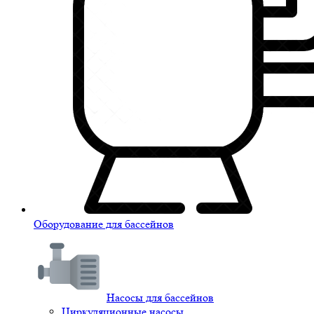
Оборудование для бассейнов
Насосы для бассейнов
Циркуляционные насосы