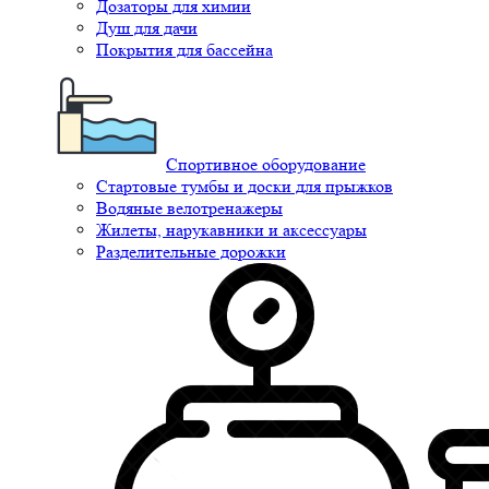
Дозаторы для химии
Душ для дачи
Покрытия для бассейна
Спортивное оборудование
Стартовые тумбы и доски для прыжков
Водяные велотренажеры
Жилеты, нарукавники и аксессуары
Разделительные дорожки