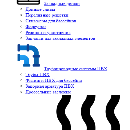
Закладные детали
Донные сливы
Переливные решетки
Скиммеры для бассейнов
Форсунки
Резинки и уплотнения
Запчасти для закладных элементов
Трубопроводные системы ПВХ
Трубы ПВХ
Фитинги ПВХ для бассейна
Запорная арматура ПВХ
Дроссельные заслонки