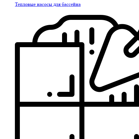
Тепловые насосы для бассейна