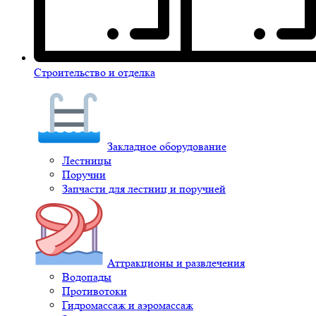
Строительство и отделка
Закладное оборудование
Лестницы
Поручни
Запчасти для лестниц и поручней
Аттракционы и развлечения
Водопады
Противотоки
Гидромассаж и аэромассаж