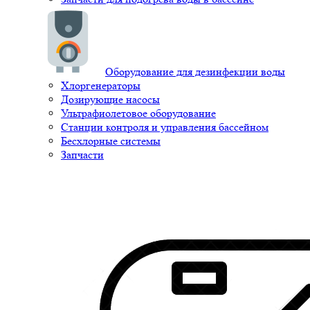
Оборудование для дезинфекции воды
Хлоргенераторы
Дозирующие насосы
Ультрафиолетовое оборудование
Станции контроля и управления бассейном
Бесхлорные системы
Запчасти