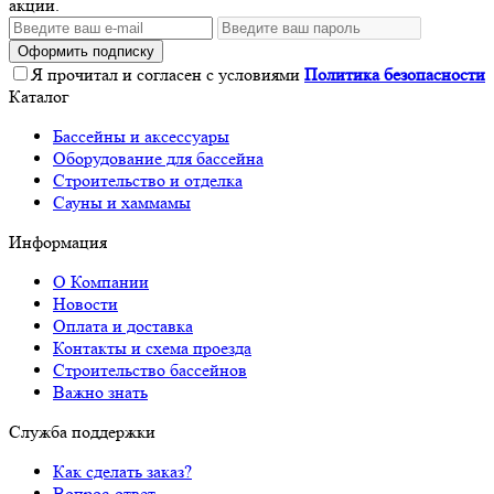
акции.
Оформить подписку
Я прочитал и согласен с условиями
Политика безопасности
Каталог
Бассейны и аксессуары
Оборудование для бассейна
Строительство и отделка
Сауны и хаммамы
Информация
О Компании
Новости
Оплата и доставка
Контакты и схема проезда
Строительство бассейнов
Важно знать
Служба поддержки
Как сделать заказ?
Вопрос-ответ