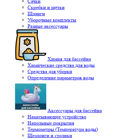
Сачки
Скребки и щётки
Шланги
Уборочные комплекты
Разные аксессуары
Химия для бассейна
Химические средства для воды
Средства для уборки
Определение параметров воды
Аксессуары для бассейна
Наматывающее устройство
Напольные покрытия
Термометры (Температура воды)
Шезлонги и столики