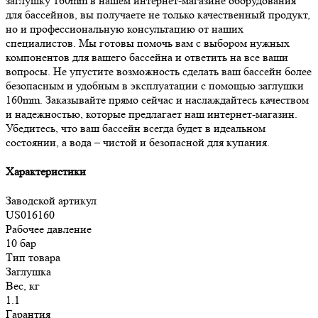
заглушку 160mm в нашем интернет-магазине оборудования
для бассейнов, вы получаете не только качественный продукт,
но и профессиональную консультацию от наших
специалистов. Мы готовы помочь вам с выбором нужных
компонентов для вашего бассейна и ответить на все ваши
вопросы. Не упустите возможность сделать ваш бассейн более
безопасным и удобным в эксплуатации с помощью заглушки
160mm. Заказывайте прямо сейчас и наслаждайтесь качеством
и надежностью, которые предлагает наш интернет-магазин.
Убедитесь, что ваш бассейн всегда будет в идеальном
состоянии, а вода – чистой и безопасной для купания.
Характеристики
Заводской артикул
US016160
Рабочее давление
10 бар
Тип товара
Заглушка
Вес, кг
1.1
Гарантия