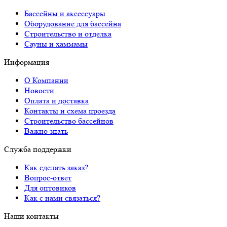
Бассейны и аксессуары
Оборудование для бассейна
Строительство и отделка
Сауны и хаммамы
Информация
О Компании
Новости
Оплата и доставка
Контакты и схема проезда
Строительство бассейнов
Важно знать
Служба поддержки
Как сделать заказ?
Вопрос-ответ
Для оптовиков
Как с нами связаться?
Наши контакты