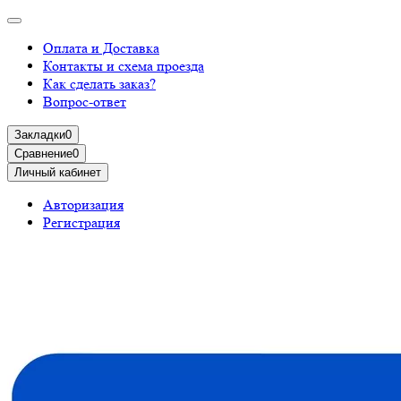
Оплата и Доставка
Контакты и схема проезда
Как сделать заказ?
Вопрос-ответ
Закладки
0
Сравнение
0
Личный кабинет
Авторизация
Регистрация