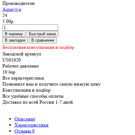
Производители
Aquaviva
24
5.00р.
В корзину
Быстрый заказ
В закладки
В сравнение
Бесплатная консультация и подбор
Заводской артикул
US01620
Рабочее давление
10 бар
Все характеристики
Позвоните нам и получите самую низкую цену
Консультация и подбор
Все удобные способы оплаты
Доставка по всей России 1-7 дней
Описание
Характеристики
Отзывы
0