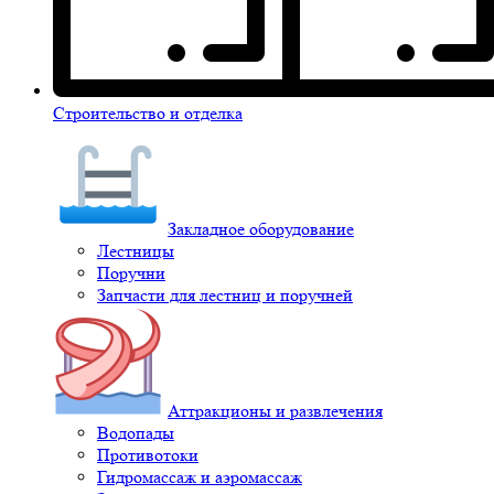
Строительство и отделка
Закладное оборудование
Лестницы
Поручни
Запчасти для лестниц и поручней
Аттракционы и развлечения
Водопады
Противотоки
Гидромассаж и аэромассаж