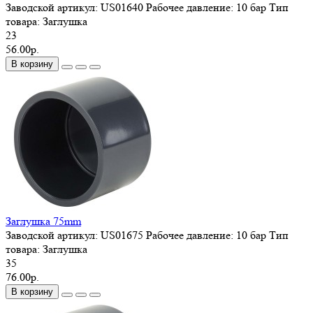
Заводской артикул:
US01640
Рабочее давление:
10 бар
Тип
товара:
Заглушка
23
56.00р.
В корзину
Заглушка 75mm
Заводской артикул:
US01675
Рабочее давление:
10 бар
Тип
товара:
Заглушка
35
76.00р.
В корзину