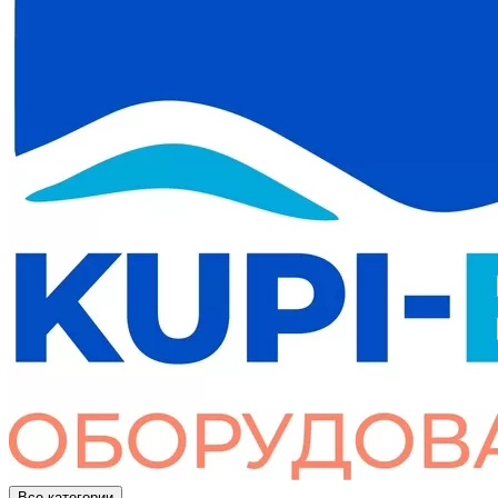
Все категории