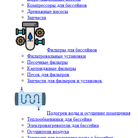
Компрессоры для бассейнов
Дренажные насосы
Запчасти
Фильтры для бассейнов
Фильтровальные установки
Песочные фильтры
Картриджные фильтры
Песок для фильтров
Запчасти для фильтров и установок
Подогрев воды и осушение помещения
Теплообменники для бассейна
Электронагреватели для бассейна
Осушители воздуха
Запчасти для подогрева воды в бассейне