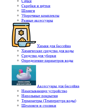
Сачки
Скребки и щётки
Шланги
Уборочные комплекты
Разные аксессуары
Химия для бассейна
Химические средства для воды
Средства для уборки
Определение параметров воды
Аксессуары для бассейна
Наматывающее устройство
Напольные покрытия
Термометры (Температура воды)
Шезлонги и столики