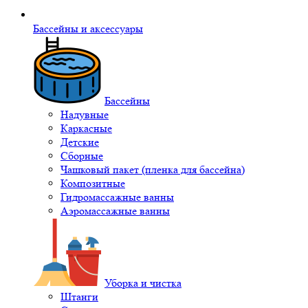
Бассейны и аксессуары
Бассейны
Надувные
Каркасные
Детские
Сборные
Чашковый пакет (пленка для бассейна)
Композитные
Гидромассажные ванны
Аэромассажные ванны
Уборка и чистка
Штанги