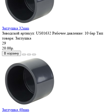
Заглушка 32mm
Заводской артикул:
US01632
Рабочее давление:
10 бар
Тип
товара:
Заглушка
29
20.00р.
В корзину
Заглушка 40mm