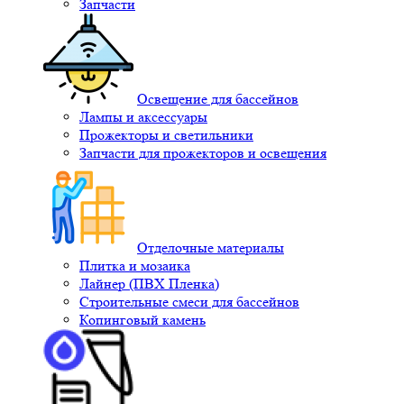
Запчасти
Освещение для бассейнов
Лампы и аксессуары
Прожекторы и светильники
Запчасти для прожекторов и освещения
Отделочные материалы
Плитка и мозаика
Лайнер (ПВХ Пленка)
Строительные смеси для бассейнов
Копинговый камень