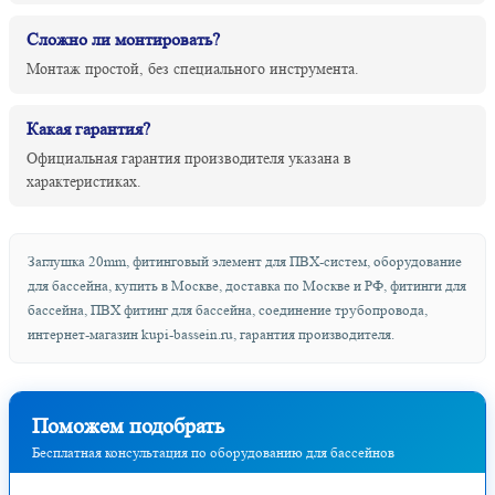
Сложно ли монтировать?
Монтаж простой, без специального инструмента.
Какая гарантия?
Официальная гарантия производителя указана в
характеристиках.
Заглушка 20mm, фитинговый элемент для ПВХ-систем, оборудование
для бассейна, купить в Москве, доставка по Москве и РФ, фитинги для
бассейна, ПВХ фитинг для бассейна, соединение трубопровода,
интернет-магазин kupi-bassein.ru, гарантия производителя.
Поможем подобрать
Бесплатная консультация по оборудованию для бассейнов