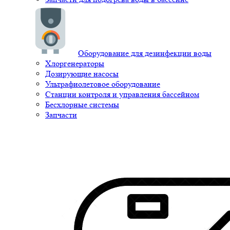
Оборудование для дезинфекции воды
Хлоргенераторы
Дозирующие насосы
Ультрафиолетовое оборудование
Станции контроля и управления бассейном
Бесхлорные системы
Запчасти