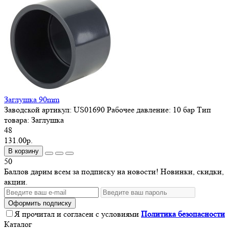
Заглушка 90mm
Заводской артикул:
US01690
Рабочее давление:
10 бар
Тип
товара:
Заглушка
48
131.00р.
В корзину
50
Баллов дарим всем за подписку на новости! Новинки, скидки,
акции.
Оформить подписку
Я прочитал и согласен с условиями
Политика безопасности
Каталог