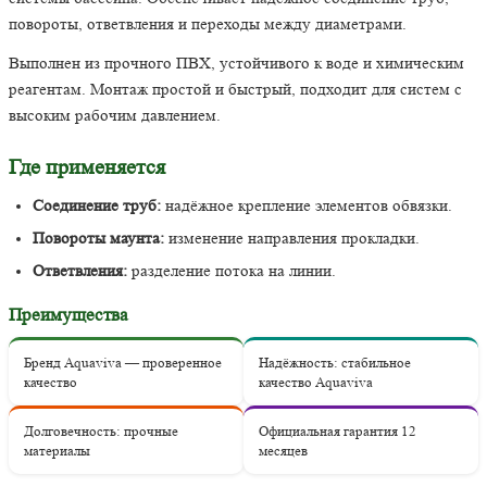
повороты, ответвления и переходы между диаметрами.
Выполнен из прочного ПВХ, устойчивого к воде и химическим
реагентам. Монтаж простой и быстрый, подходит для систем с
высоким рабочим давлением.
Где применяется
Соединение труб:
надёжное крепление элементов обвязки.
Повороты маунта:
изменение направления прокладки.
Ответвления:
разделение потока на линии.
Преимущества
Бренд Aquaviva — проверенное
Надёжность: стабильное
качество
качество Aquaviva
Долговечность: прочные
Официальная гарантия 12
материалы
месяцев