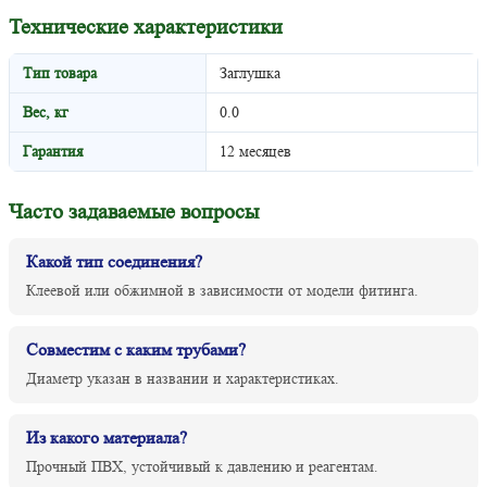
Технические характеристики
Тип товара
Заглушка
Вес, кг
0.0
Гарантия
12 месяцев
Часто задаваемые вопросы
Какой тип соединения?
Клеевой или обжимной в зависимости от модели фитинга.
Совместим с каким трубами?
Диаметр указан в названии и характеристиках.
Из какого материала?
Прочный ПВХ, устойчивый к давлению и реагентам.