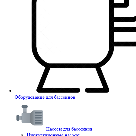
Оборудование для бассейнов
Насосы для бассейнов
Циркуляционные насосы