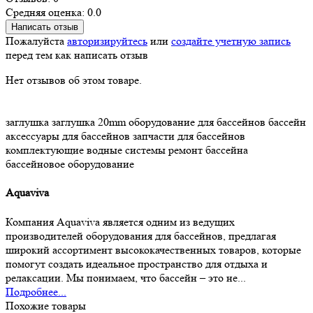
Средняя оценка: 0.0
Написать отзыв
Пожалуйста
авторизируйтесь
или
создайте учетную запись
перед тем как написать отзыв
Нет отзывов об этом товаре.
заглушка
заглушка 20mm
оборудование для бассейнов
бассейн
аксессуары для бассейнов
запчасти для бассейнов
комплектующие
водные системы
ремонт бассейна
бассейновое оборудование
Aquaviva
Компания Aquaviva является одним из ведущих
производителей оборудования для бассейнов, предлагая
широкий ассортимент высококачественных товаров, которые
помогут создать идеальное пространство для отдыха и
релаксации. Мы понимаем, что бассейн – это не...
Подробнее...
Похожие товары