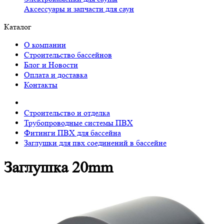
Аксессуары и запчасти для саун
Каталог
О компании
Строительство бассейнов
Блог и Новости
Оплата и доставка
Контакты
Строительство и отделка
Трубопроводные системы ПВХ
Фитинги ПВХ для бассейна
Заглушки для пвх соединений в бассейне
Заглушка 20mm