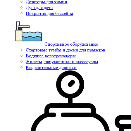
Дозаторы для химии
Душ для дачи
Покрытия для бассейна
Спортивное оборудование
Стартовые тумбы и доски для прыжков
Водяные велотренажеры
Жилеты, нарукавники и аксессуары
Разделительные дорожки