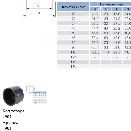
Код товара:
2901
Артикул:
2901