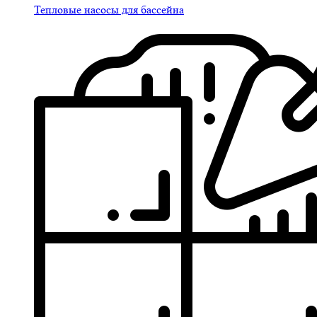
Тепловые насосы для бассейна