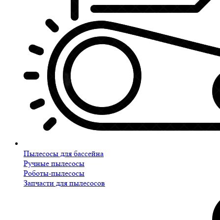
Пылесосы для бассейна
Ручные пылесосы
Роботы-пылесосы
Запчасти для пылесосов