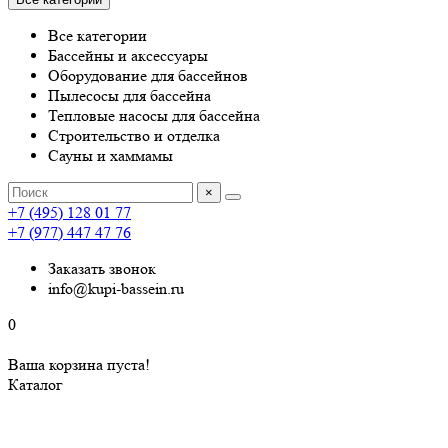
Все категории
Бассейны и аксессуары
Оборудование для бассейнов
Пылесосы для бассейна
Тепловые насосы для бассейна
Строительство и отделка
Сауны и хаммамы
×
+7 (495) 128 01 77
+7 (977) 447 47 76
Заказать звонок
info@kupi-bassein.ru
0
Ваша корзина пуста!
Каталог