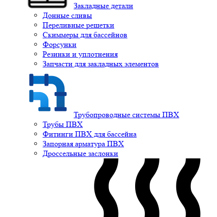
Закладные детали
Донные сливы
Переливные решетки
Скиммеры для бассейнов
Форсунки
Резинки и уплотнения
Запчасти для закладных элементов
Трубопроводные системы ПВХ
Трубы ПВХ
Фитинги ПВХ для бассейна
Запорная арматура ПВХ
Дроссельные заслонки