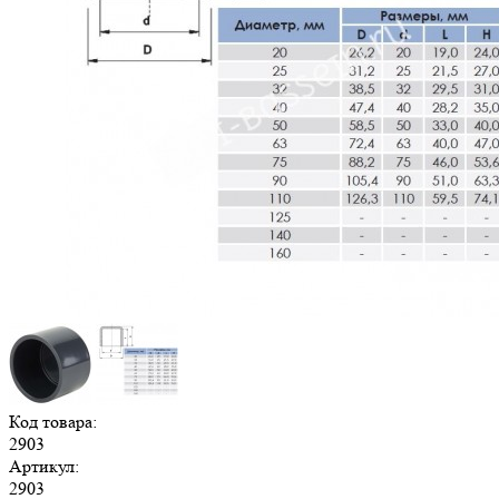
Код товара:
2903
Артикул:
2903