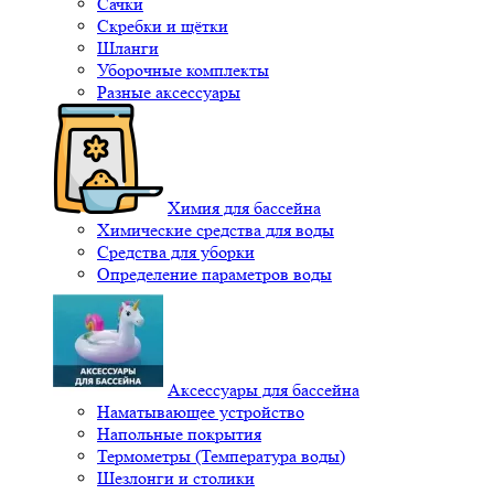
Сачки
Скребки и щётки
Шланги
Уборочные комплекты
Разные аксессуары
Химия для бассейна
Химические средства для воды
Средства для уборки
Определение параметров воды
Аксессуары для бассейна
Наматывающее устройство
Напольные покрытия
Термометры (Температура воды)
Шезлонги и столики