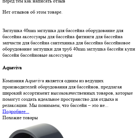
перед тем как написать отзыв
Нет отзывов об этом товаре.
Заглушка 40mm
заглушка для бассейна
оборудование для
бассейна
аксессуары для бассейна
фитинги для бассейна
запчасти для бассейна
сантехника для бассейна
бассейновое
оборудование
заглушки для труб
40mm заглушка
бассейн
купи
бассейн
бассейновые аксессуары
Aquaviva
Компания Aquaviva является одним из ведущих
производителей оборудования для бассейнов, предлагая
широкий ассортимент высококачественных товаров, которые
помогут создать идеальное пространство для отдыха и
релаксации. Мы понимаем, что бассейн – это не...
Подробнее...
Похожие товары