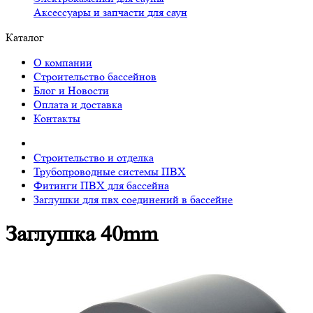
Аксессуары и запчасти для саун
Каталог
О компании
Строительство бассейнов
Блог и Новости
Оплата и доставка
Контакты
Строительство и отделка
Трубопроводные системы ПВХ
Фитинги ПВХ для бассейна
Заглушки для пвх соединений в бассейне
Заглушка 40mm