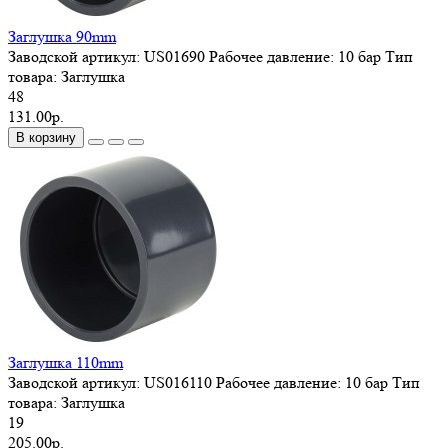
Заглушка 90mm
Заводской артикул:
US01690
Рабочее давление:
10 бар
Тип
товара:
Заглушка
48
131.00р.
В корзину
Заглушка 110mm
Заводской артикул:
US016110
Рабочее давление:
10 бар
Тип
товара:
Заглушка
19
205.00р.