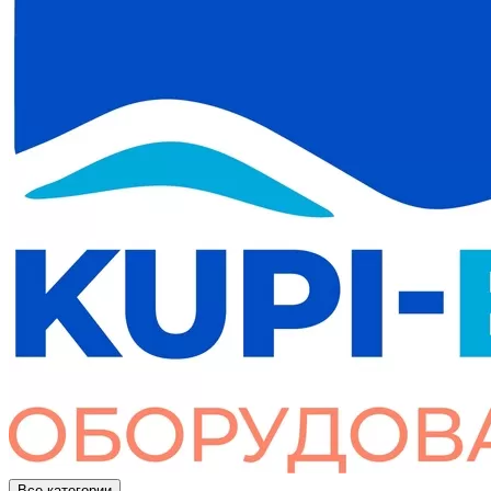
Все категории