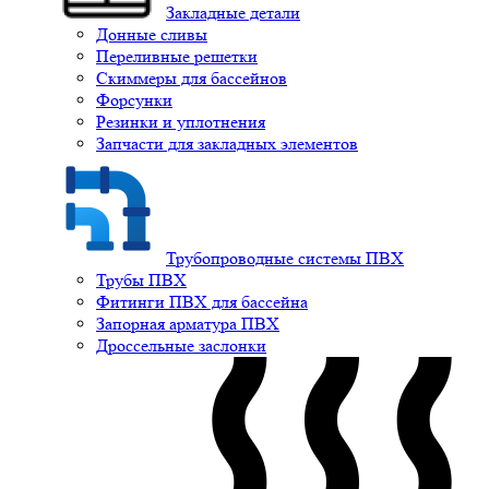
Закладные детали
Донные сливы
Переливные решетки
Скиммеры для бассейнов
Форсунки
Резинки и уплотнения
Запчасти для закладных элементов
Трубопроводные системы ПВХ
Трубы ПВХ
Фитинги ПВХ для бассейна
Запорная арматура ПВХ
Дроссельные заслонки