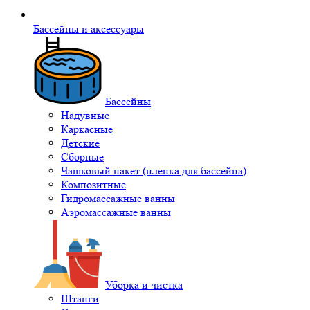
Бассейны и аксессуары
Бассейны
Надувные
Каркасные
Детские
Сборные
Чашковый пакет (пленка для бассейна)
Композитные
Гидромассажные ванны
Аэромассажные ванны
Уборка и чистка
Штанги