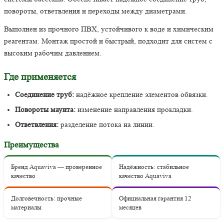
повороты, ответвления и переходы между диаметрами.
Выполнен из прочного ПВХ, устойчивого к воде и химическим
реагентам. Монтаж простой и быстрый, подходит для систем с
высоким рабочим давлением.
Где применяется
Соединение труб:
надёжное крепление элементов обвязки.
Повороты маунта:
изменение направления прокладки.
Ответвления:
разделение потока на линии.
Преимущества
Бренд Aquaviva — проверенное
Надёжность: стабильное
качество
качество Aquaviva
Долговечность: прочные
Официальная гарантия 12
материалы
месяцев