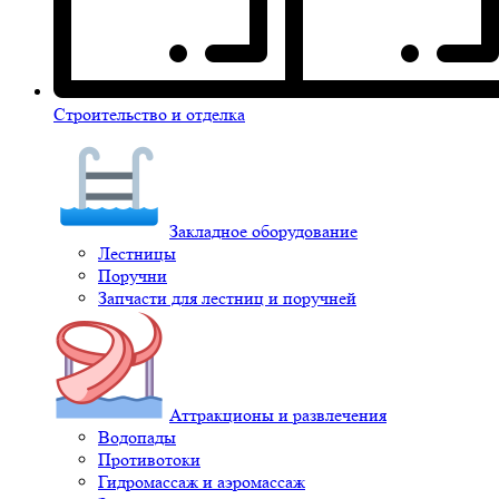
Строительство и отделка
Закладное оборудование
Лестницы
Поручни
Запчасти для лестниц и поручней
Аттракционы и развлечения
Водопады
Противотоки
Гидромассаж и аэромассаж