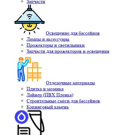
Запчасти
Освещение для бассейнов
Лампы и аксессуары
Прожекторы и светильники
Запчасти для прожекторов и освещения
Отделочные материалы
Плитка и мозаика
Лайнер (ПВХ Пленка)
Строительные смеси для бассейнов
Копинговый камень