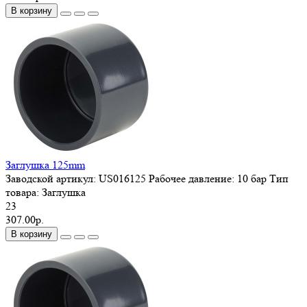
В корзину
Заглушка 125mm
Заводской артикул:
US016125
Рабочее давление:
10 бар
Тип
товара:
Заглушка
23
307.00р.
В корзину