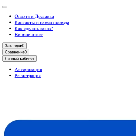
Оплата и Доставка
Контакты и схема проезда
Как сделать заказ?
Вопрос-ответ
Закладки
0
Сравнение
0
Личный кабинет
Авторизация
Регистрация