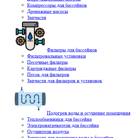
Компрессоры для бассейнов
Дренажные насосы
Запчасти
Фильтры для бассейнов
Фильтровальные установки
Песочные фильтры
Картриджные фильтры
Песок для фильтров
Запчасти для фильтров и установок
Подогрев воды и осушение помещения
Теплообменники для бассейна
Электронагреватели для бассейна
Осушители воздуха
Запчасти для подогрева воды в бассейне