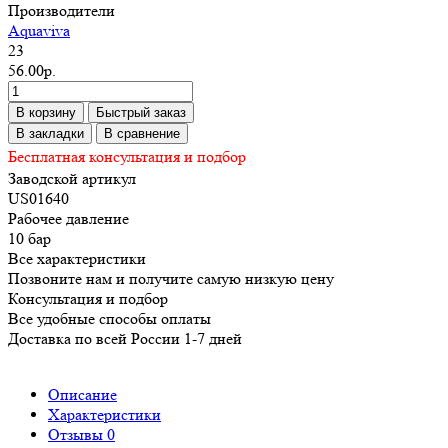
Производители
Aquaviva
23
56.00р.
В корзину
Быстрый заказ
В закладки
В сравнение
Бесплатная консультация и подбор
Заводской артикул
US01640
Рабочее давление
10 бар
Все характеристики
Позвоните нам и получите самую низкую цену
Консультация и подбор
Все удобные способы оплаты
Доставка по всей России 1-7 дней
Описание
Характеристики
Отзывы
0