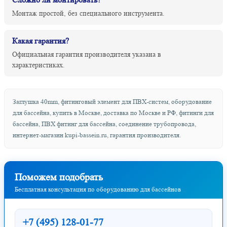
Монтаж простой, без специального инструмента.
Какая гарантия?
Официальная гарантия производителя указана в
характеристиках.
Заглушка 40mm, фитинговый элемент для ПВХ-систем, оборудование
для бассейна, купить в Москве, доставка по Москве и РФ, фитинги для
бассейна, ПВХ фитинг для бассейна, соединение трубопровода,
интернет-магазин kupi-bassein.ru, гарантия производителя.
Поможем подобрать
Бесплатная консультация по оборудованию для бассейнов
+7 (495) 128-01-77