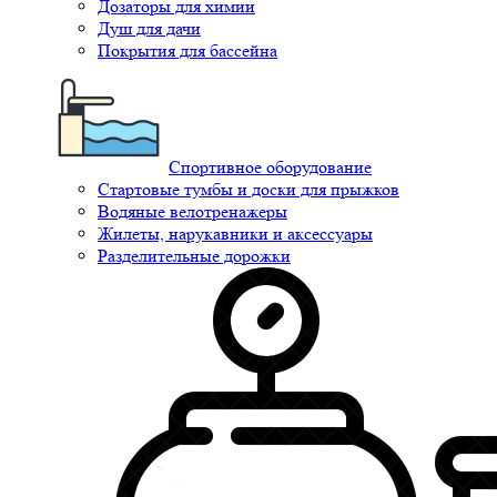
Дозаторы для химии
Душ для дачи
Покрытия для бассейна
Спортивное оборудование
Стартовые тумбы и доски для прыжков
Водяные велотренажеры
Жилеты, нарукавники и аксессуары
Разделительные дорожки