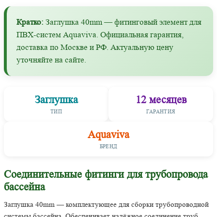
Кратко:
Заглушка 40mm — фитинговый элемент для
ПВХ-систем Aquaviva. Официальная гарантия,
доставка по Москве и РФ. Актуальную цену
уточняйте на сайте.
Заглушка
12 месяцев
ТИП
ГАРАНТИЯ
Aquaviva
БРЕНД
Соединительные фитинги для трубопровода
бассейна
Заглушка 40mm — комплектующее для сборки трубопроводной
системы бассейна. Обеспечивает надёжное соединение труб,