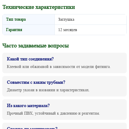
Технические характеристики
Тип товара
Заглушка
Гарантия
12 месяцев
Часто задаваемые вопросы
Какой тип соединения?
Клеевой или обжимной в зависимости от модели фитинга.
Совместим с каким трубами?
Диаметр указан в названии и характеристиках.
Из какого материала?
Прочный ПВХ, устойчивый к давлению и реагентам.
Сложно ли монтировать?