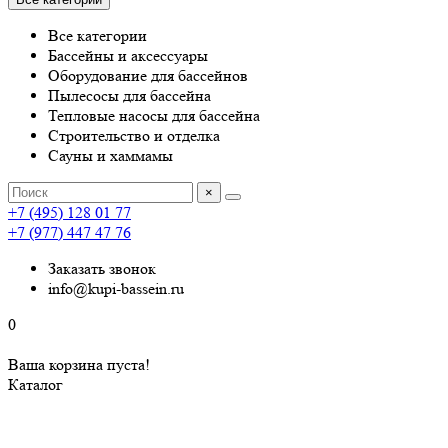
Все категории
Бассейны и аксессуары
Оборудование для бассейнов
Пылесосы для бассейна
Тепловые насосы для бассейна
Строительство и отделка
Сауны и хаммамы
×
+7 (495) 128 01 77
+7 (977) 447 47 76
Заказать звонок
info@kupi-bassein.ru
0
Ваша корзина пуста!
Каталог