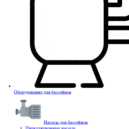
Оборудование для бассейнов
Насосы для бассейнов
Циркуляционные насосы