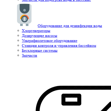
Оборудование для дезинфекции воды
Хлоргенераторы
Дозирующие насосы
Ультрафиолетовое оборудование
Станции контроля и управления бассейном
Бесхлорные системы
Запчасти