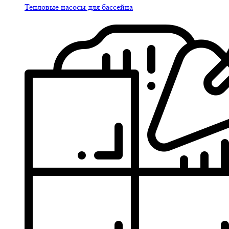
Тепловые насосы для бассейна