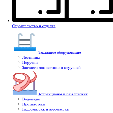
Строительство и отделка
Закладное оборудование
Лестницы
Поручни
Запчасти для лестниц и поручней
Аттракционы и развлечения
Водопады
Противотоки
Гидромассаж и аэромассаж