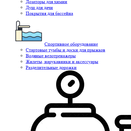
Дозаторы для химии
Душ для дачи
Покрытия для бассейна
Спортивное оборудование
Стартовые тумбы и доски для прыжков
Водяные велотренажеры
Жилеты, нарукавники и аксессуары
Разделительные дорожки