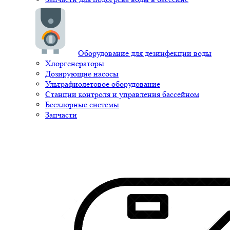
Оборудование для дезинфекции воды
Хлоргенераторы
Дозирующие насосы
Ультрафиолетовое оборудование
Станции контроля и управления бассейном
Бесхлорные системы
Запчасти