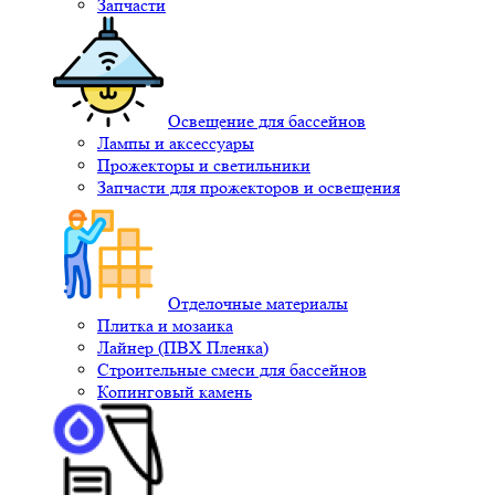
Запчасти
Освещение для бассейнов
Лампы и аксессуары
Прожекторы и светильники
Запчасти для прожекторов и освещения
Отделочные материалы
Плитка и мозаика
Лайнер (ПВХ Пленка)
Строительные смеси для бассейнов
Копинговый камень