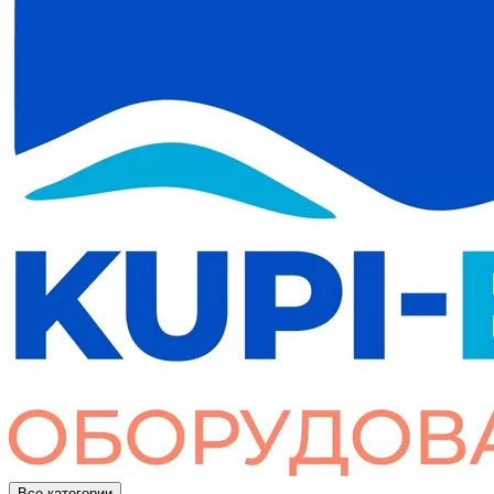
Все категории