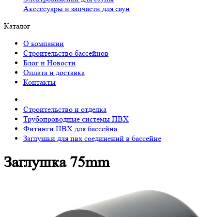
Аксессуары и запчасти для саун
Каталог
О компании
Строительство бассейнов
Блог и Новости
Оплата и доставка
Контакты
Строительство и отделка
Трубопроводные системы ПВХ
Фитинги ПВХ для бассейна
Заглушки для пвх соединений в бассейне
Заглушка 75mm