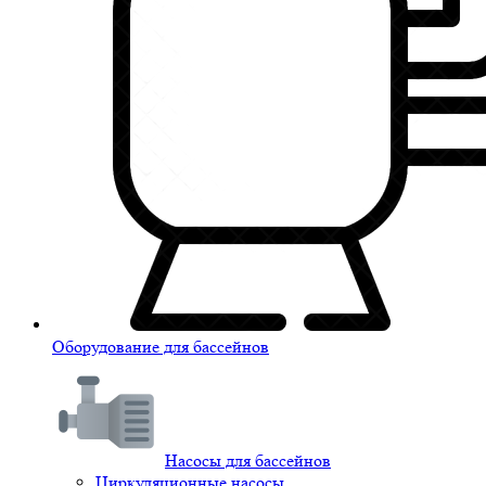
Оборудование для бассейнов
Насосы для бассейнов
Циркуляционные насосы