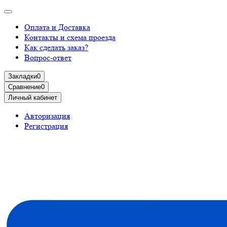
Оплата и Доставка
Контакты и схема проезда
Как сделать заказ?
Вопрос-ответ
Закладки
0
Сравнение
0
Личный кабинет
Авторизация
Регистрация