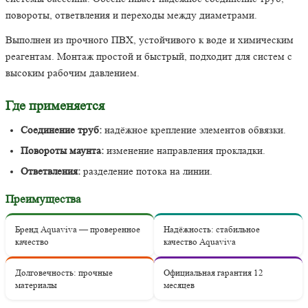
повороты, ответвления и переходы между диаметрами.
Выполнен из прочного ПВХ, устойчивого к воде и химическим
реагентам. Монтаж простой и быстрый, подходит для систем с
высоким рабочим давлением.
Где применяется
Соединение труб:
надёжное крепление элементов обвязки.
Повороты маунта:
изменение направления прокладки.
Ответвления:
разделение потока на линии.
Преимущества
Бренд Aquaviva — проверенное
Надёжность: стабильное
качество
качество Aquaviva
Долговечность: прочные
Официальная гарантия 12
материалы
месяцев