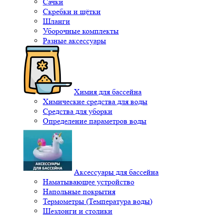
Сачки
Скребки и щётки
Шланги
Уборочные комплекты
Разные аксессуары
Химия для бассейна
Химические средства для воды
Средства для уборки
Определение параметров воды
Аксессуары для бассейна
Наматывающее устройство
Напольные покрытия
Термометры (Температура воды)
Шезлонги и столики