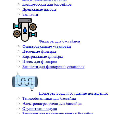
Компрессоры для бассейнов
Дренажные насосы
Запчасти
Фильтры для бассейнов
Фильтровальные установки
Песочные фильтры
Картриджные фильтры
Песок для фильтров
Запчасти для фильтров и установок
Подогрев воды и осушение помещения
Теплообменники для бассейна
Электронагреватели для бассейна
Осушители воздуха
Запчасти для подогрева воды в бассейне