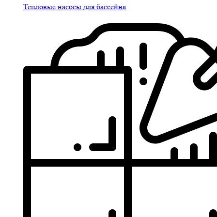
Тепловые насосы для бассейна