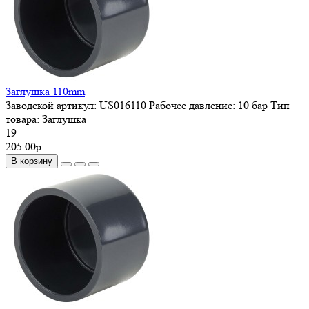
Заглушка 110mm
Заводской артикул:
US016110
Рабочее давление:
10 бар
Тип
товара:
Заглушка
19
205.00р.
В корзину