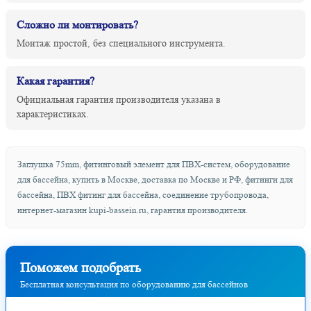
Сложно ли монтировать?
Монтаж простой, без специального инструмента.
Какая гарантия?
Официальная гарантия производителя указана в
характеристиках.
Заглушка 75mm, фитинговый элемент для ПВХ-систем, оборудование
для бассейна, купить в Москве, доставка по Москве и РФ, фитинги для
бассейна, ПВХ фитинг для бассейна, соединение трубопровода,
интернет-магазин kupi-bassein.ru, гарантия производителя.
Поможем подобрать
Бесплатная консультация по оборудованию для бассейнов