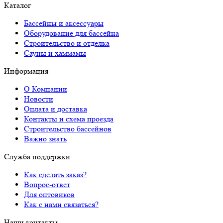
Каталог
Бассейны и аксессуары
Оборудование для бассейна
Строительство и отделка
Сауны и хаммамы
Информация
О Компании
Новости
Оплата и доставка
Контакты и схема проезда
Строительство бассейнов
Важно знать
Служба поддержки
Как сделать заказ?
Вопрос-ответ
Для оптовиков
Как с нами связаться?
Наши контакты