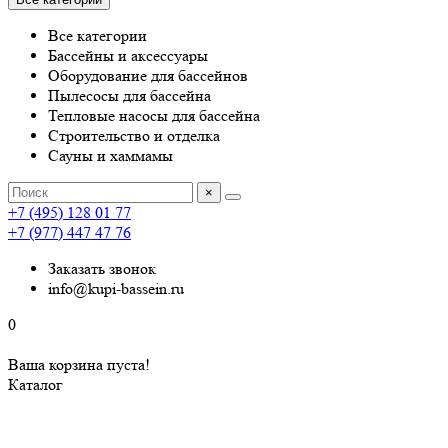
Все категории
Бассейны и аксессуары
Оборудование для бассейнов
Пылесосы для бассейна
Тепловые насосы для бассейна
Строительство и отделка
Сауны и хаммамы
×
+7 (495) 128 01 77
+7 (977) 447 47 76
Заказать звонок
info@kupi-bassein.ru
0
Ваша корзина пуста!
Каталог