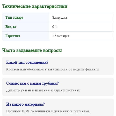
Технические характеристики
Тип товара
Заглушка
Вес, кг
0.1
Гарантия
12 месяцев
Часто задаваемые вопросы
Какой тип соединения?
Клеевой или обжимной в зависимости от модели фитинга.
Совместим с каким трубами?
Диаметр указан в названии и характеристиках.
Из какого материала?
Прочный ПВХ, устойчивый к давлению и реагентам.