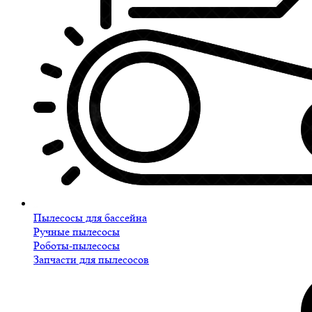
Пылесосы для бассейна
Ручные пылесосы
Роботы-пылесосы
Запчасти для пылесосов