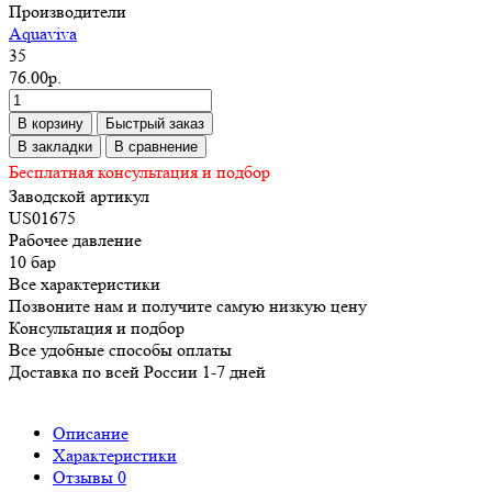
Производители
Aquaviva
35
76.00р.
В корзину
Быстрый заказ
В закладки
В сравнение
Бесплатная консультация и подбор
Заводской артикул
US01675
Рабочее давление
10 бар
Все характеристики
Позвоните нам и получите самую низкую цену
Консультация и подбор
Все удобные способы оплаты
Доставка по всей России 1-7 дней
Описание
Характеристики
Отзывы
0