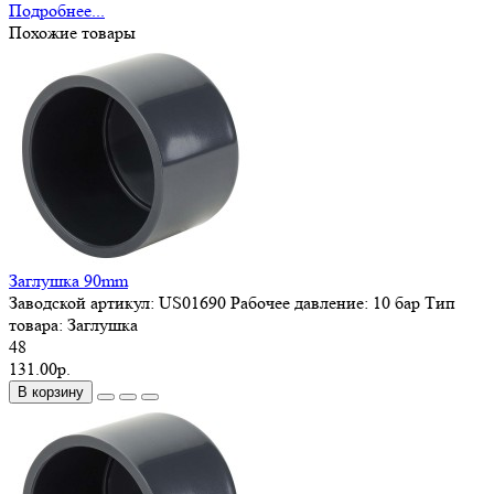
Подробнее...
Похожие товары
Заглушка 90mm
Заводской артикул:
US01690
Рабочее давление:
10 бар
Тип
товара:
Заглушка
48
131.00р.
В корзину