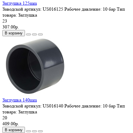
Заглушка 125mm
Заводской артикул:
US016125
Рабочее давление:
10 бар
Тип
товара:
Заглушка
23
307.00р.
В корзину
Заглушка 140mm
Заводской артикул:
US016140
Рабочее давление:
10 бар
Тип
товара:
Заглушка
20
409.00р.
В корзину