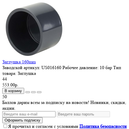
Заглушка 160mm
Заводской артикул:
US016160
Рабочее давление:
10 бар
Тип
товара:
Заглушка
44
553.00р.
В корзину
50
Баллов дарим всем за подписку на новости! Новинки, скидки,
акции.
Оформить подписку
Я прочитал и согласен с условиями
Политика безопасности