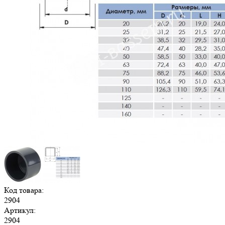
Код товара:
2904
Артикул:
2904