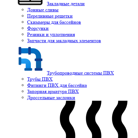
Закладные детали
Донные сливы
Переливные решетки
Скиммеры для бассейнов
Форсунки
Резинки и уплотнения
Запчасти для закладных элементов
Трубопроводные системы ПВХ
Трубы ПВХ
Фитинги ПВХ для бассейна
Запорная арматура ПВХ
Дроссельные заслонки