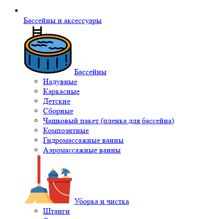
Бассейны и аксессуары
Бассейны
Надувные
Каркасные
Детские
Сборные
Чашковый пакет (пленка для бассейна)
Композитные
Гидромассажные ванны
Аэромассажные ванны
Уборка и чистка
Штанги