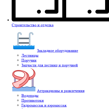
Строительство и отделка
Закладное оборудование
Лестницы
Поручни
Запчасти для лестниц и поручней
Аттракционы и развлечения
Водопады
Противотоки
Гидромассаж и аэромассаж