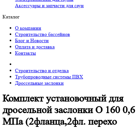
Аксессуары и запчасти для саун
Каталог
О компании
Строительство бассейнов
Блог и Новости
Оплата и доставка
Контакты
Строительство и отделка
Трубопроводные системы ПВХ
Дроссельные заслонки
Комплект установочный для
дросельной заслонки O 160 0,6
МПа (2фланца,2фл. перехо