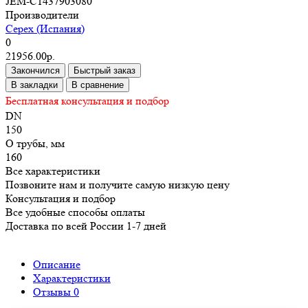
JEM-C1437903080
Производители
Cepex (Испания)
0
21956.00р.
Закончился
Быстрый заказ
В закладки
В сравнение
Бесплатная консультация и подбор
DN
150
O трубы, мм
160
Все характеристики
Позвоните нам и получите самую низкую цену
Консультация и подбор
Все удобные способы оплаты
Доставка по всей России 1-7 дней
Описание
Характеристики
Отзывы
0