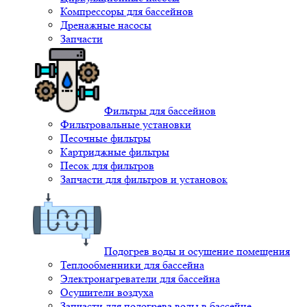
Компрессоры для бассейнов
Дренажные насосы
Запчасти
Фильтры для бассейнов
Фильтровальные установки
Песочные фильтры
Картриджные фильтры
Песок для фильтров
Запчасти для фильтров и установок
Подогрев воды и осушение помещения
Теплообменники для бассейна
Электронагреватели для бассейна
Осушители воздуха
Запчасти для подогрева воды в бассейне