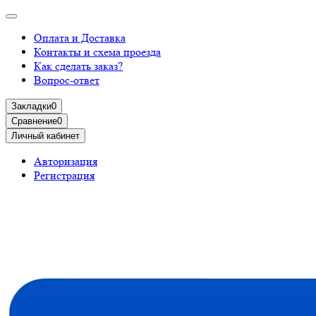
Оплата и Доставка
Контакты и схема проезда
Как сделать заказ?
Вопрос-ответ
Закладки
0
Сравнение
0
Личный кабинет
Авторизация
Регистрация