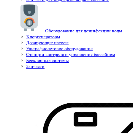
Оборудование для дезинфекции воды
Хлоргенераторы
Дозирующие насосы
Ультрафиолетовое оборудование
Станции контроля и управления бассейном
Бесхлорные системы
Запчасти