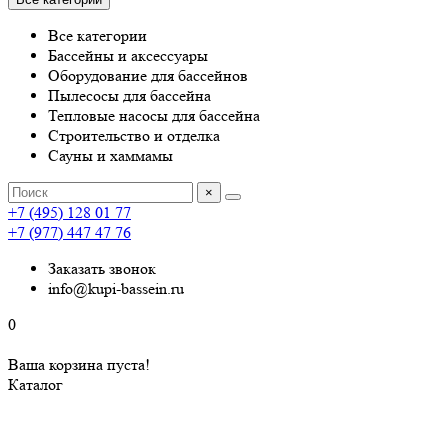
Все категории
Бассейны и аксессуары
Оборудование для бассейнов
Пылесосы для бассейна
Тепловые насосы для бассейна
Строительство и отделка
Сауны и хаммамы
×
+7 (495) 128 01 77
+7 (977) 447 47 76
Заказать звонок
info@kupi-bassein.ru
0
Ваша корзина пуста!
Каталог