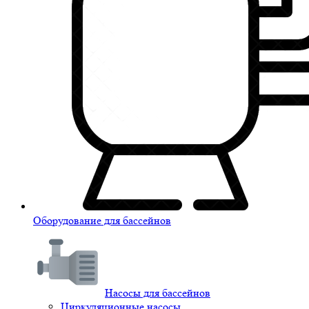
Оборудование для бассейнов
Насосы для бассейнов
Циркуляционные насосы