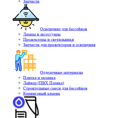
Запчасти
Освещение для бассейнов
Лампы и аксессуары
Прожекторы и светильники
Запчасти для прожекторов и освещения
Отделочные материалы
Плитка и мозаика
Лайнер (ПВХ Пленка)
Строительные смеси для бассейнов
Копинговый камень