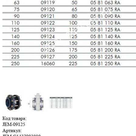
Код товара:
JEM-09125
Артикул: