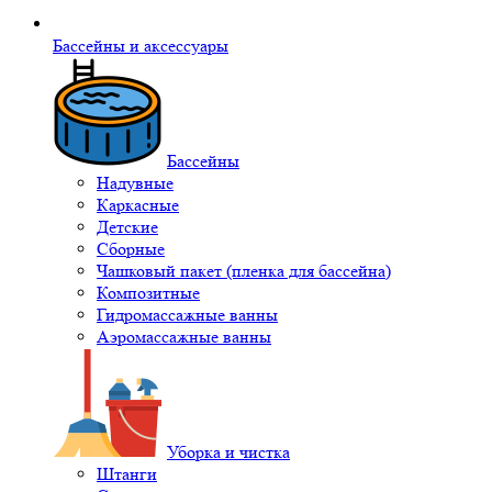
Бассейны и аксессуары
Бассейны
Надувные
Каркасные
Детские
Сборные
Чашковый пакет (пленка для бассейна)
Композитные
Гидромассажные ванны
Аэромассажные ванны
Уборка и чистка
Штанги