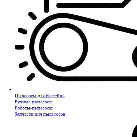
Пылесосы для бассейна
Ручные пылесосы
Роботы-пылесосы
Запчасти для пылесосов