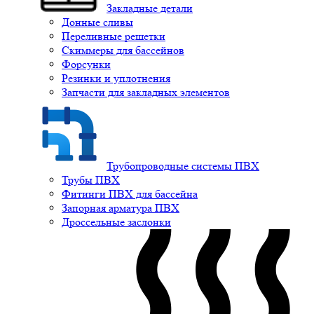
Закладные детали
Донные сливы
Переливные решетки
Скиммеры для бассейнов
Форсунки
Резинки и уплотнения
Запчасти для закладных элементов
Трубопроводные системы ПВХ
Трубы ПВХ
Фитинги ПВХ для бассейна
Запорная арматура ПВХ
Дроссельные заслонки