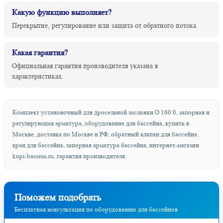
Какую функцию выполняет?
Перекрытие, регулирование или защита от обратного потока.
Какая гарантия?
Официальная гарантия производителя указана в
характеристиках.
Комплект установочный для дросельной заслонки O 160 0, запорная и
регулирующая арматура, оборудование для бассейна, купить в
Москве, доставка по Москве и РФ, обратный клапан для бассейна,
кран для бассейна, запорная арматура бассейна, интернет-магазин
kupi-bassein.ru, гарантия производителя.
Поможем подобрать
Бесплатная консультация по оборудованию для бассейнов