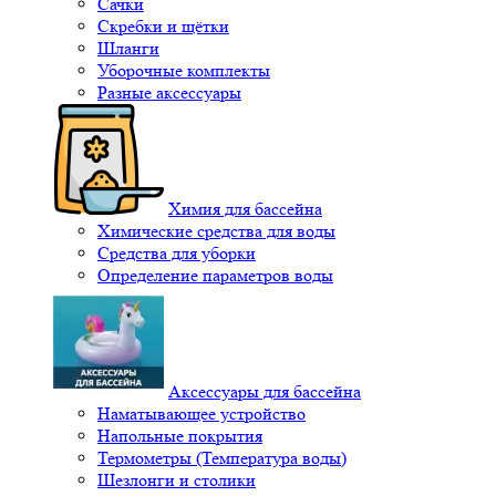
Сачки
Скребки и щётки
Шланги
Уборочные комплекты
Разные аксессуары
Химия для бассейна
Химические средства для воды
Средства для уборки
Определение параметров воды
Аксессуары для бассейна
Наматывающее устройство
Напольные покрытия
Термометры (Температура воды)
Шезлонги и столики