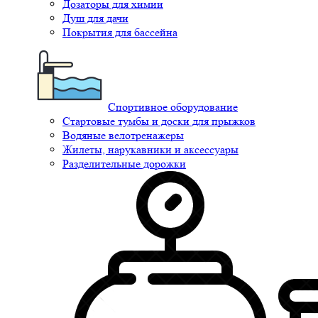
Дозаторы для химии
Душ для дачи
Покрытия для бассейна
Спортивное оборудование
Стартовые тумбы и доски для прыжков
Водяные велотренажеры
Жилеты, нарукавники и аксессуары
Разделительные дорожки