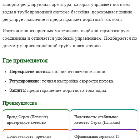
запорно-регулирующая арматура, которая управляет потоком
воды в трубопроводной системе бассейна: перекрывает линию,
регулирует давление и предотвращает обратный ток воды.
Изготовлено из прочных материалов, надёжно герметизирует
соединения и отличается удобным управлением. Подбирается по
диаметру присоединённой трубы и назначению.
Где применяется
Перекрытие потока:
полное отключение линии.
Регулирование:
точная настройка скорости потока.
Защита:
предотвращение обратного тока воды.
Преимущества
Бренд Cepex (Испания) —
Надёжность: стабильное
проверенное качество
качество Cepex (Испания)
Долговечность: прочные
Официальная гарантия 12