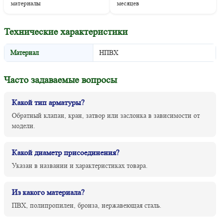
материалы
месяцев
Технические характеристики
Материал
НПВХ
Часто задаваемые вопросы
Какой тип арматуры?
Обратный клапан, кран, затвор или заслонка в зависимости от
модели.
Какой диаметр присоединения?
Указан в названии и характеристиках товара.
Из какого материала?
ПВХ, полипропилен, бронза, нержавеющая сталь.