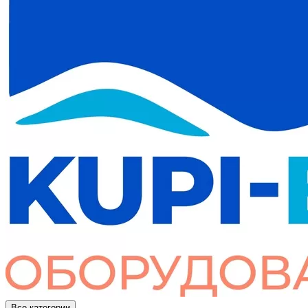
Все категории