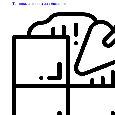
Тепловые насосы для бассейна