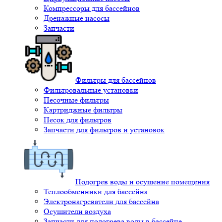
Компрессоры для бассейнов
Дренажные насосы
Запчасти
Фильтры для бассейнов
Фильтровальные установки
Песочные фильтры
Картриджные фильтры
Песок для фильтров
Запчасти для фильтров и установок
Подогрев воды и осушение помещения
Теплообменники для бассейна
Электронагреватели для бассейна
Осушители воздуха
Запчасти для подогрева воды в бассейне