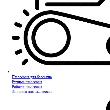
Пылесосы для бассейна
Ручные пылесосы
Роботы-пылесосы
Запчасти для пылесосов