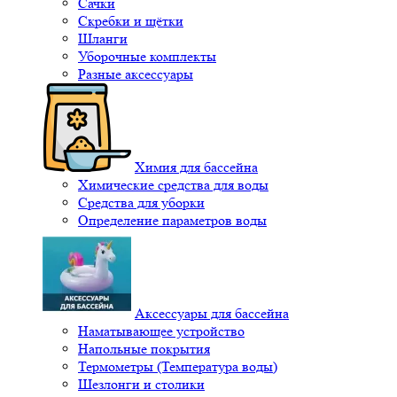
Сачки
Скребки и щётки
Шланги
Уборочные комплекты
Разные аксессуары
Химия для бассейна
Химические средства для воды
Средства для уборки
Определение параметров воды
Аксессуары для бассейна
Наматывающее устройство
Напольные покрытия
Термометры (Температура воды)
Шезлонги и столики