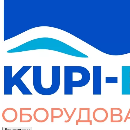
Все категории