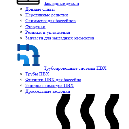
Закладные детали
Донные сливы
Переливные решетки
Скиммеры для бассейнов
Форсунки
Резинки и уплотнения
Запчасти для закладных элементов
Трубопроводные системы ПВХ
Трубы ПВХ
Фитинги ПВХ для бассейна
Запорная арматура ПВХ
Дроссельные заслонки