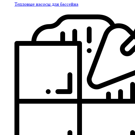
Тепловые насосы для бассейна