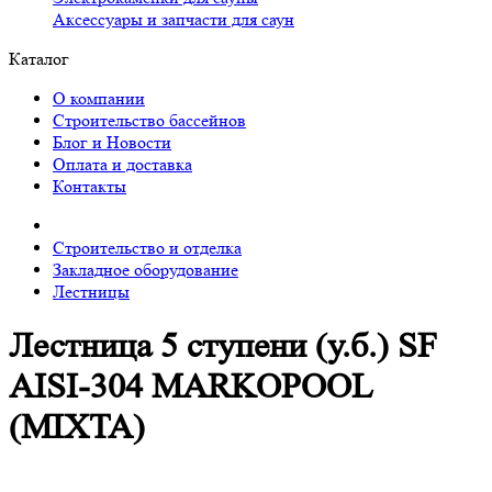
Аксессуары и запчасти для саун
Каталог
О компании
Строительство бассейнов
Блог и Новости
Оплата и доставка
Контакты
Строительство и отделка
Закладное оборудование
Лестницы
Лестница 5 ступени (у.б.) SF
AISI-304 MARKOPOOL
(MIXTA)