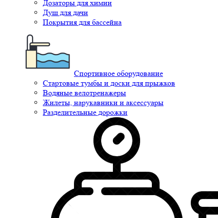
Дозаторы для химии
Душ для дачи
Покрытия для бассейна
Спортивное оборудование
Стартовые тумбы и доски для прыжков
Водяные велотренажеры
Жилеты, нарукавники и аксессуары
Разделительные дорожки