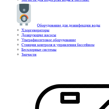
Оборудование для дезинфекции воды
Хлоргенераторы
Дозирующие насосы
Ультрафиолетовое оборудование
Станции контроля и управления бассейном
Бесхлорные системы
Запчасти