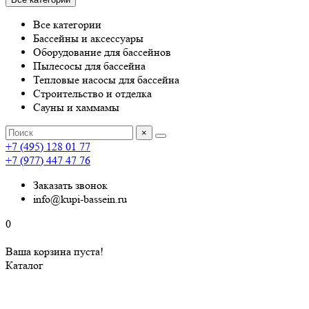
Все категории
Бассейны и аксессуары
Оборудование для бассейнов
Пылесосы для бассейна
Тепловые насосы для бассейна
Строительство и отделка
Сауны и хаммамы
×
+7 (495) 128 01 77
+7 (977) 447 47 76
Заказать звонок
info@kupi-bassein.ru
0
Ваша корзина пуста!
Каталог