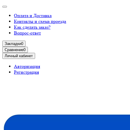
Оплата и Доставка
Контакты и схема проезда
Как сделать заказ?
Вопрос-ответ
Закладки
0
Сравнение
0
Личный кабинет
Авторизация
Регистрация