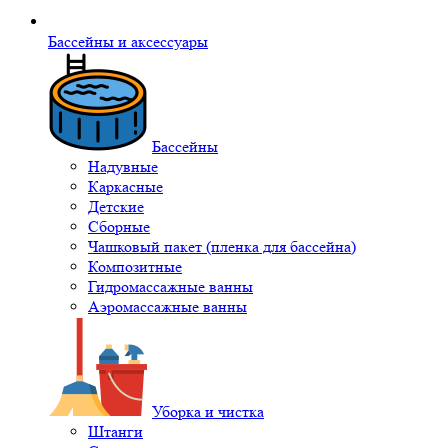
Бассейны и аксессуары
Бассейны
Надувные
Каркасные
Детские
Сборные
Чашковый пакет (пленка для бассейна)
Композитные
Гидромассажные ванны
Аэромассажные ванны
Уборка и чистка
Штанги