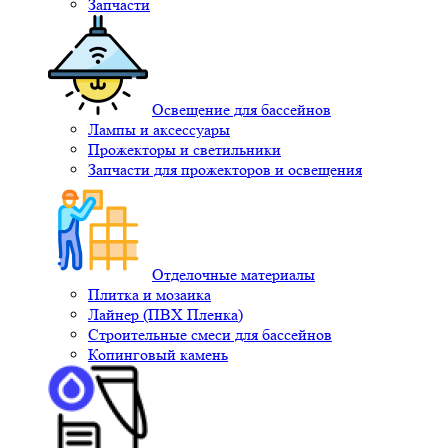
Запчасти
Освещение для бассейнов
Лампы и аксессуары
Прожекторы и светильники
Запчасти для прожекторов и освещения
Отделочные материалы
Плитка и мозаика
Лайнер (ПВХ Пленка)
Строительные смеси для бассейнов
Копинговый камень