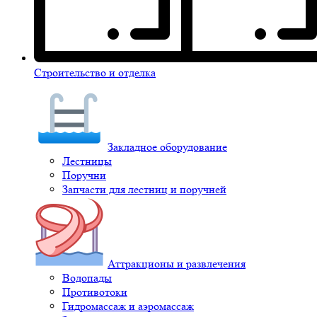
Строительство и отделка
Закладное оборудование
Лестницы
Поручни
Запчасти для лестниц и поручней
Аттракционы и развлечения
Водопады
Противотоки
Гидромассаж и аэромассаж