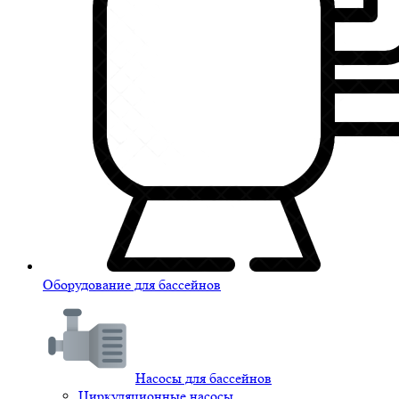
Оборудование для бассейнов
Насосы для бассейнов
Циркуляционные насосы